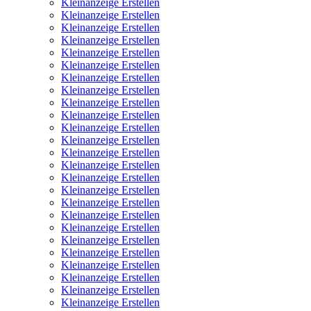
Kleinanzeige Erstellen
Kleinanzeige Erstellen
Kleinanzeige Erstellen
Kleinanzeige Erstellen
Kleinanzeige Erstellen
Kleinanzeige Erstellen
Kleinanzeige Erstellen
Kleinanzeige Erstellen
Kleinanzeige Erstellen
Kleinanzeige Erstellen
Kleinanzeige Erstellen
Kleinanzeige Erstellen
Kleinanzeige Erstellen
Kleinanzeige Erstellen
Kleinanzeige Erstellen
Kleinanzeige Erstellen
Kleinanzeige Erstellen
Kleinanzeige Erstellen
Kleinanzeige Erstellen
Kleinanzeige Erstellen
Kleinanzeige Erstellen
Kleinanzeige Erstellen
Kleinanzeige Erstellen
Kleinanzeige Erstellen
Kleinanzeige Erstellen