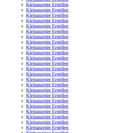
Kleinanzeige Erstellen
Kleinanzeige Erstellen
Kleinanzeige Erstellen
Kleinanzeige Erstellen
Kleinanzeige Erstellen
Kleinanzeige Erstellen
Kleinanzeige Erstellen
Kleinanzeige Erstellen
Kleinanzeige Erstellen
Kleinanzeige Erstellen
Kleinanzeige Erstellen
Kleinanzeige Erstellen
Kleinanzeige Erstellen
Kleinanzeige Erstellen
Kleinanzeige Erstellen
Kleinanzeige Erstellen
Kleinanzeige Erstellen
Kleinanzeige Erstellen
Kleinanzeige Erstellen
Kleinanzeige Erstellen
Kleinanzeige Erstellen
Kleinanzeige Erstellen
Kleinanzeige Erstellen
Kleinanzeige Erstellen
Kleinanzeige Erstellen