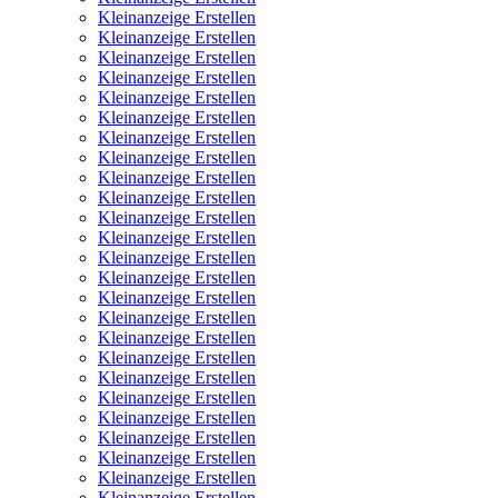
Kleinanzeige Erstellen
Kleinanzeige Erstellen
Kleinanzeige Erstellen
Kleinanzeige Erstellen
Kleinanzeige Erstellen
Kleinanzeige Erstellen
Kleinanzeige Erstellen
Kleinanzeige Erstellen
Kleinanzeige Erstellen
Kleinanzeige Erstellen
Kleinanzeige Erstellen
Kleinanzeige Erstellen
Kleinanzeige Erstellen
Kleinanzeige Erstellen
Kleinanzeige Erstellen
Kleinanzeige Erstellen
Kleinanzeige Erstellen
Kleinanzeige Erstellen
Kleinanzeige Erstellen
Kleinanzeige Erstellen
Kleinanzeige Erstellen
Kleinanzeige Erstellen
Kleinanzeige Erstellen
Kleinanzeige Erstellen
Kleinanzeige Erstellen