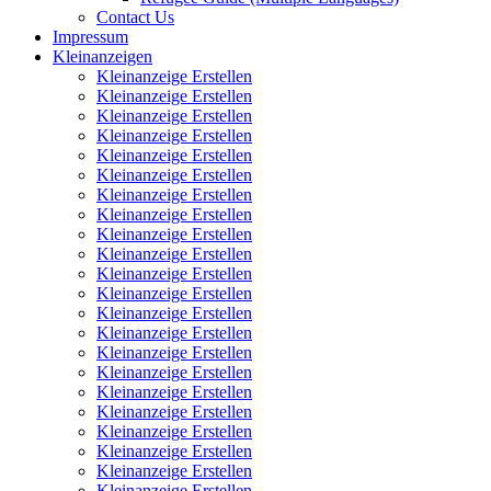
Contact Us
Impressum
Kleinanzeigen
Kleinanzeige Erstellen
Kleinanzeige Erstellen
Kleinanzeige Erstellen
Kleinanzeige Erstellen
Kleinanzeige Erstellen
Kleinanzeige Erstellen
Kleinanzeige Erstellen
Kleinanzeige Erstellen
Kleinanzeige Erstellen
Kleinanzeige Erstellen
Kleinanzeige Erstellen
Kleinanzeige Erstellen
Kleinanzeige Erstellen
Kleinanzeige Erstellen
Kleinanzeige Erstellen
Kleinanzeige Erstellen
Kleinanzeige Erstellen
Kleinanzeige Erstellen
Kleinanzeige Erstellen
Kleinanzeige Erstellen
Kleinanzeige Erstellen
Kleinanzeige Erstellen