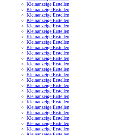
Kleinanzeige Erstellen
Kleinanzeige Erstellen
Kleinanzeige Erstellen
Kleinanzeige Erstellen
Kleinanzeige Erstellen
Kleinanzeige Erstellen
Kleinanzeige Erstellen
Kleinanzeige Erstellen
Kleinanzeige Erstellen
Kleinanzeige Erstellen
Kleinanzeige Erstellen
Kleinanzeige Erstellen
Kleinanzeige Erstellen
Kleinanzeige Erstellen
Kleinanzeige Erstellen
Kleinanzeige Erstellen
Kleinanzeige Erstellen
Kleinanzeige Erstellen
Kleinanzeige Erstellen
Kleinanzeige Erstellen
Kleinanzeige Erstellen
Kleinanzeige Erstellen
Kleinanzeige Erstellen
Kleinanzeige Erstellen
Kleinanzeige Erstellen