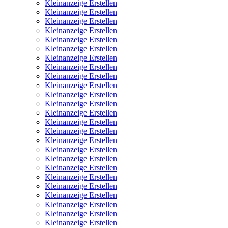
Kleinanzeige Erstellen
Kleinanzeige Erstellen
Kleinanzeige Erstellen
Kleinanzeige Erstellen
Kleinanzeige Erstellen
Kleinanzeige Erstellen
Kleinanzeige Erstellen
Kleinanzeige Erstellen
Kleinanzeige Erstellen
Kleinanzeige Erstellen
Kleinanzeige Erstellen
Kleinanzeige Erstellen
Kleinanzeige Erstellen
Kleinanzeige Erstellen
Kleinanzeige Erstellen
Kleinanzeige Erstellen
Kleinanzeige Erstellen
Kleinanzeige Erstellen
Kleinanzeige Erstellen
Kleinanzeige Erstellen
Kleinanzeige Erstellen
Kleinanzeige Erstellen
Kleinanzeige Erstellen
Kleinanzeige Erstellen
Kleinanzeige Erstellen