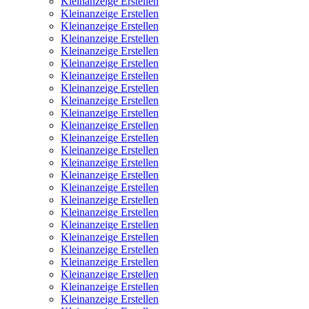
Kleinanzeige Erstellen
Kleinanzeige Erstellen
Kleinanzeige Erstellen
Kleinanzeige Erstellen
Kleinanzeige Erstellen
Kleinanzeige Erstellen
Kleinanzeige Erstellen
Kleinanzeige Erstellen
Kleinanzeige Erstellen
Kleinanzeige Erstellen
Kleinanzeige Erstellen
Kleinanzeige Erstellen
Kleinanzeige Erstellen
Kleinanzeige Erstellen
Kleinanzeige Erstellen
Kleinanzeige Erstellen
Kleinanzeige Erstellen
Kleinanzeige Erstellen
Kleinanzeige Erstellen
Kleinanzeige Erstellen
Kleinanzeige Erstellen
Kleinanzeige Erstellen
Kleinanzeige Erstellen
Kleinanzeige Erstellen
Kleinanzeige Erstellen