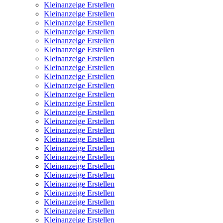
Kleinanzeige Erstellen
Kleinanzeige Erstellen
Kleinanzeige Erstellen
Kleinanzeige Erstellen
Kleinanzeige Erstellen
Kleinanzeige Erstellen
Kleinanzeige Erstellen
Kleinanzeige Erstellen
Kleinanzeige Erstellen
Kleinanzeige Erstellen
Kleinanzeige Erstellen
Kleinanzeige Erstellen
Kleinanzeige Erstellen
Kleinanzeige Erstellen
Kleinanzeige Erstellen
Kleinanzeige Erstellen
Kleinanzeige Erstellen
Kleinanzeige Erstellen
Kleinanzeige Erstellen
Kleinanzeige Erstellen
Kleinanzeige Erstellen
Kleinanzeige Erstellen
Kleinanzeige Erstellen
Kleinanzeige Erstellen
Kleinanzeige Erstellen