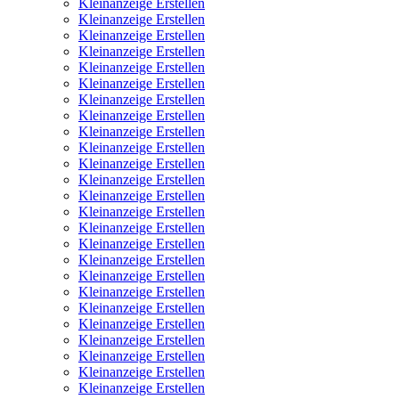
Kleinanzeige Erstellen
Kleinanzeige Erstellen
Kleinanzeige Erstellen
Kleinanzeige Erstellen
Kleinanzeige Erstellen
Kleinanzeige Erstellen
Kleinanzeige Erstellen
Kleinanzeige Erstellen
Kleinanzeige Erstellen
Kleinanzeige Erstellen
Kleinanzeige Erstellen
Kleinanzeige Erstellen
Kleinanzeige Erstellen
Kleinanzeige Erstellen
Kleinanzeige Erstellen
Kleinanzeige Erstellen
Kleinanzeige Erstellen
Kleinanzeige Erstellen
Kleinanzeige Erstellen
Kleinanzeige Erstellen
Kleinanzeige Erstellen
Kleinanzeige Erstellen
Kleinanzeige Erstellen
Kleinanzeige Erstellen
Kleinanzeige Erstellen