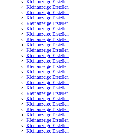
Kleinanzeige Erstellen
Kleinanzeige Erstellen
Kleinanzeige Erstellen
Kleinanzeige Erstellen
Kleinanzeige Erstellen
Kleinanzeige Erstellen
Kleinanzeige Erstellen
Kleinanzeige Erstellen
Kleinanzeige Erstellen
Kleinanzeige Erstellen
Kleinanzeige Erstellen
Kleinanzeige Erstellen
Kleinanzeige Erstellen
Kleinanzeige Erstellen
Kleinanzeige Erstellen
Kleinanzeige Erstellen
Kleinanzeige Erstellen
Kleinanzeige Erstellen
Kleinanzeige Erstellen
Kleinanzeige Erstellen
Kleinanzeige Erstellen
Kleinanzeige Erstellen
Kleinanzeige Erstellen
Kleinanzeige Erstellen
Kleinanzeige Erstellen