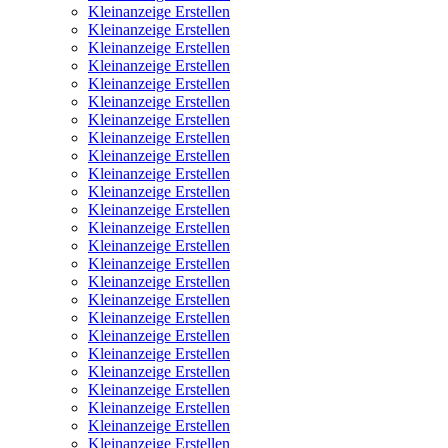
Kleinanzeige Erstellen
Kleinanzeige Erstellen
Kleinanzeige Erstellen
Kleinanzeige Erstellen
Kleinanzeige Erstellen
Kleinanzeige Erstellen
Kleinanzeige Erstellen
Kleinanzeige Erstellen
Kleinanzeige Erstellen
Kleinanzeige Erstellen
Kleinanzeige Erstellen
Kleinanzeige Erstellen
Kleinanzeige Erstellen
Kleinanzeige Erstellen
Kleinanzeige Erstellen
Kleinanzeige Erstellen
Kleinanzeige Erstellen
Kleinanzeige Erstellen
Kleinanzeige Erstellen
Kleinanzeige Erstellen
Kleinanzeige Erstellen
Kleinanzeige Erstellen
Kleinanzeige Erstellen
Kleinanzeige Erstellen
Kleinanzeige Erstellen