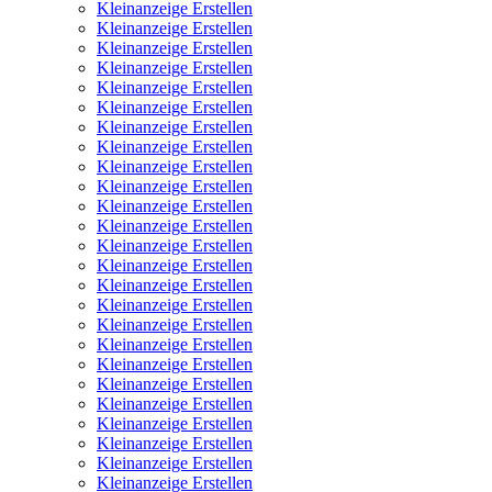
Kleinanzeige Erstellen
Kleinanzeige Erstellen
Kleinanzeige Erstellen
Kleinanzeige Erstellen
Kleinanzeige Erstellen
Kleinanzeige Erstellen
Kleinanzeige Erstellen
Kleinanzeige Erstellen
Kleinanzeige Erstellen
Kleinanzeige Erstellen
Kleinanzeige Erstellen
Kleinanzeige Erstellen
Kleinanzeige Erstellen
Kleinanzeige Erstellen
Kleinanzeige Erstellen
Kleinanzeige Erstellen
Kleinanzeige Erstellen
Kleinanzeige Erstellen
Kleinanzeige Erstellen
Kleinanzeige Erstellen
Kleinanzeige Erstellen
Kleinanzeige Erstellen
Kleinanzeige Erstellen
Kleinanzeige Erstellen
Kleinanzeige Erstellen