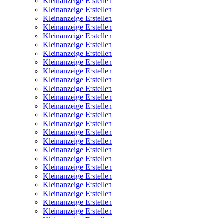
Kleinanzeige Erstellen
Kleinanzeige Erstellen
Kleinanzeige Erstellen
Kleinanzeige Erstellen
Kleinanzeige Erstellen
Kleinanzeige Erstellen
Kleinanzeige Erstellen
Kleinanzeige Erstellen
Kleinanzeige Erstellen
Kleinanzeige Erstellen
Kleinanzeige Erstellen
Kleinanzeige Erstellen
Kleinanzeige Erstellen
Kleinanzeige Erstellen
Kleinanzeige Erstellen
Kleinanzeige Erstellen
Kleinanzeige Erstellen
Kleinanzeige Erstellen
Kleinanzeige Erstellen
Kleinanzeige Erstellen
Kleinanzeige Erstellen
Kleinanzeige Erstellen
Kleinanzeige Erstellen
Kleinanzeige Erstellen
Kleinanzeige Erstellen