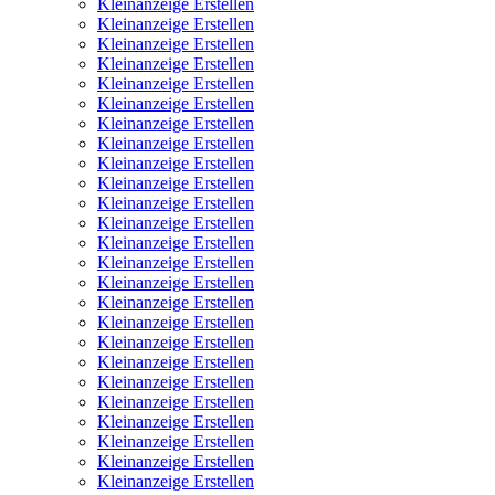
Kleinanzeige Erstellen
Kleinanzeige Erstellen
Kleinanzeige Erstellen
Kleinanzeige Erstellen
Kleinanzeige Erstellen
Kleinanzeige Erstellen
Kleinanzeige Erstellen
Kleinanzeige Erstellen
Kleinanzeige Erstellen
Kleinanzeige Erstellen
Kleinanzeige Erstellen
Kleinanzeige Erstellen
Kleinanzeige Erstellen
Kleinanzeige Erstellen
Kleinanzeige Erstellen
Kleinanzeige Erstellen
Kleinanzeige Erstellen
Kleinanzeige Erstellen
Kleinanzeige Erstellen
Kleinanzeige Erstellen
Kleinanzeige Erstellen
Kleinanzeige Erstellen
Kleinanzeige Erstellen
Kleinanzeige Erstellen
Kleinanzeige Erstellen