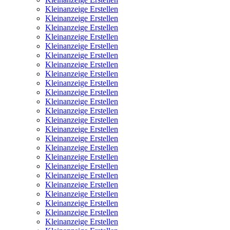
Kleinanzeige Erstellen
Kleinanzeige Erstellen
Kleinanzeige Erstellen
Kleinanzeige Erstellen
Kleinanzeige Erstellen
Kleinanzeige Erstellen
Kleinanzeige Erstellen
Kleinanzeige Erstellen
Kleinanzeige Erstellen
Kleinanzeige Erstellen
Kleinanzeige Erstellen
Kleinanzeige Erstellen
Kleinanzeige Erstellen
Kleinanzeige Erstellen
Kleinanzeige Erstellen
Kleinanzeige Erstellen
Kleinanzeige Erstellen
Kleinanzeige Erstellen
Kleinanzeige Erstellen
Kleinanzeige Erstellen
Kleinanzeige Erstellen
Kleinanzeige Erstellen
Kleinanzeige Erstellen
Kleinanzeige Erstellen