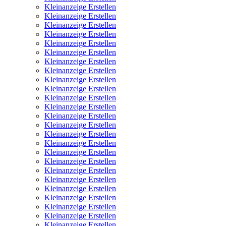
Kleinanzeige Erstellen
Kleinanzeige Erstellen
Kleinanzeige Erstellen
Kleinanzeige Erstellen
Kleinanzeige Erstellen
Kleinanzeige Erstellen
Kleinanzeige Erstellen
Kleinanzeige Erstellen
Kleinanzeige Erstellen
Kleinanzeige Erstellen
Kleinanzeige Erstellen
Kleinanzeige Erstellen
Kleinanzeige Erstellen
Kleinanzeige Erstellen
Kleinanzeige Erstellen
Kleinanzeige Erstellen
Kleinanzeige Erstellen
Kleinanzeige Erstellen
Kleinanzeige Erstellen
Kleinanzeige Erstellen
Kleinanzeige Erstellen
Kleinanzeige Erstellen
Kleinanzeige Erstellen
Kleinanzeige Erstellen
Kleinanzeige Erstellen