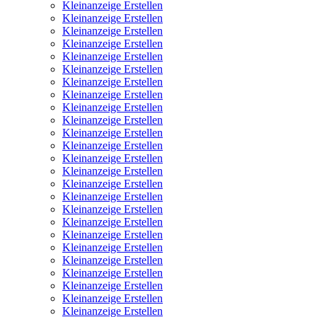
Kleinanzeige Erstellen
Kleinanzeige Erstellen
Kleinanzeige Erstellen
Kleinanzeige Erstellen
Kleinanzeige Erstellen
Kleinanzeige Erstellen
Kleinanzeige Erstellen
Kleinanzeige Erstellen
Kleinanzeige Erstellen
Kleinanzeige Erstellen
Kleinanzeige Erstellen
Kleinanzeige Erstellen
Kleinanzeige Erstellen
Kleinanzeige Erstellen
Kleinanzeige Erstellen
Kleinanzeige Erstellen
Kleinanzeige Erstellen
Kleinanzeige Erstellen
Kleinanzeige Erstellen
Kleinanzeige Erstellen
Kleinanzeige Erstellen
Kleinanzeige Erstellen
Kleinanzeige Erstellen
Kleinanzeige Erstellen
Kleinanzeige Erstellen