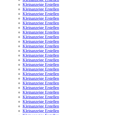
Kleinanzeige Erstellen
Kleinanzeige Erstellen
Kleinanzeige Erstellen
Kleinanzeige Erstellen
Kleinanzeige Erstellen
Kleinanzeige Erstellen
Kleinanzeige Erstellen
Kleinanzeige Erstellen
Kleinanzeige Erstellen
Kleinanzeige Erstellen
Kleinanzeige Erstellen
Kleinanzeige Erstellen
Kleinanzeige Erstellen
Kleinanzeige Erstellen
Kleinanzeige Erstellen
Kleinanzeige Erstellen
Kleinanzeige Erstellen
Kleinanzeige Erstellen
Kleinanzeige Erstellen
Kleinanzeige Erstellen
Kleinanzeige Erstellen
Kleinanzeige Erstellen
Kleinanzeige Erstellen
Kleinanzeige Erstellen