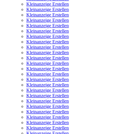
Kleinanzeige Erstellen
Kleinanzeige Erstellen
Kleinanzeige Erstellen
Kleinanzeige Erstellen
Kleinanzeige Erstellen
Kleinanzeige Erstellen
Kleinanzeige Erstellen
Kleinanzeige Erstellen
Kleinanzeige Erstellen
Kleinanzeige Erstellen
Kleinanzeige Erstellen
Kleinanzeige Erstellen
Kleinanzeige Erstellen
Kleinanzeige Erstellen
Kleinanzeige Erstellen
Kleinanzeige Erstellen
Kleinanzeige Erstellen
Kleinanzeige Erstellen
Kleinanzeige Erstellen
Kleinanzeige Erstellen
Kleinanzeige Erstellen
Kleinanzeige Erstellen
Kleinanzeige Erstellen
Kleinanzeige Erstellen
Kleinanzeige Erstellen