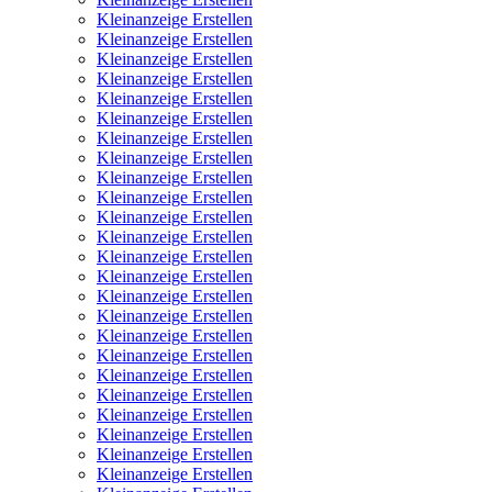
Kleinanzeige Erstellen
Kleinanzeige Erstellen
Kleinanzeige Erstellen
Kleinanzeige Erstellen
Kleinanzeige Erstellen
Kleinanzeige Erstellen
Kleinanzeige Erstellen
Kleinanzeige Erstellen
Kleinanzeige Erstellen
Kleinanzeige Erstellen
Kleinanzeige Erstellen
Kleinanzeige Erstellen
Kleinanzeige Erstellen
Kleinanzeige Erstellen
Kleinanzeige Erstellen
Kleinanzeige Erstellen
Kleinanzeige Erstellen
Kleinanzeige Erstellen
Kleinanzeige Erstellen
Kleinanzeige Erstellen
Kleinanzeige Erstellen
Kleinanzeige Erstellen
Kleinanzeige Erstellen
Kleinanzeige Erstellen