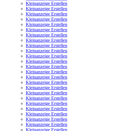
Kleinanzeige Erstellen
Kleinanzeige Erstellen
Kleinanzeige Erstellen
Kleinanzeige Erstellen
Kleinanzeige Erstellen
Kleinanzeige Erstellen
Kleinanzeige Erstellen
Kleinanzeige Erstellen
Kleinanzeige Erstellen
Kleinanzeige Erstellen
Kleinanzeige Erstellen
Kleinanzeige Erstellen
Kleinanzeige Erstellen
Kleinanzeige Erstellen
Kleinanzeige Erstellen
Kleinanzeige Erstellen
Kleinanzeige Erstellen
Kleinanzeige Erstellen
Kleinanzeige Erstellen
Kleinanzeige Erstellen
Kleinanzeige Erstellen
Kleinanzeige Erstellen
Kleinanzeige Erstellen
Kleinanzeige Erstellen
Kleinanzeige Erstellen