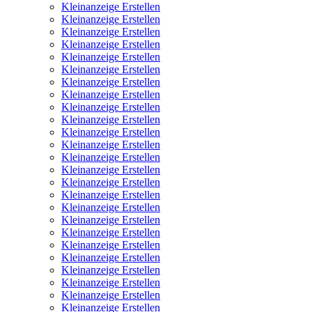
Kleinanzeige Erstellen
Kleinanzeige Erstellen
Kleinanzeige Erstellen
Kleinanzeige Erstellen
Kleinanzeige Erstellen
Kleinanzeige Erstellen
Kleinanzeige Erstellen
Kleinanzeige Erstellen
Kleinanzeige Erstellen
Kleinanzeige Erstellen
Kleinanzeige Erstellen
Kleinanzeige Erstellen
Kleinanzeige Erstellen
Kleinanzeige Erstellen
Kleinanzeige Erstellen
Kleinanzeige Erstellen
Kleinanzeige Erstellen
Kleinanzeige Erstellen
Kleinanzeige Erstellen
Kleinanzeige Erstellen
Kleinanzeige Erstellen
Kleinanzeige Erstellen
Kleinanzeige Erstellen
Kleinanzeige Erstellen
Kleinanzeige Erstellen