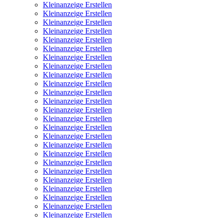
Kleinanzeige Erstellen
Kleinanzeige Erstellen
Kleinanzeige Erstellen
Kleinanzeige Erstellen
Kleinanzeige Erstellen
Kleinanzeige Erstellen
Kleinanzeige Erstellen
Kleinanzeige Erstellen
Kleinanzeige Erstellen
Kleinanzeige Erstellen
Kleinanzeige Erstellen
Kleinanzeige Erstellen
Kleinanzeige Erstellen
Kleinanzeige Erstellen
Kleinanzeige Erstellen
Kleinanzeige Erstellen
Kleinanzeige Erstellen
Kleinanzeige Erstellen
Kleinanzeige Erstellen
Kleinanzeige Erstellen
Kleinanzeige Erstellen
Kleinanzeige Erstellen
Kleinanzeige Erstellen
Kleinanzeige Erstellen
Kleinanzeige Erstellen