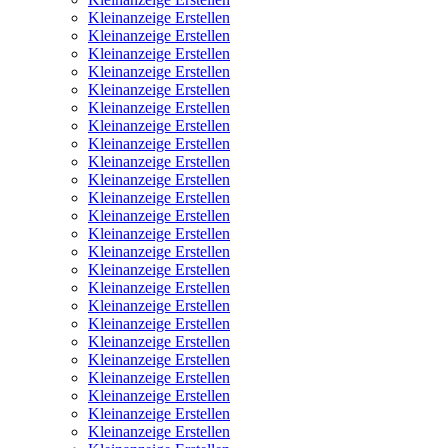
Kleinanzeige Erstellen
Kleinanzeige Erstellen
Kleinanzeige Erstellen
Kleinanzeige Erstellen
Kleinanzeige Erstellen
Kleinanzeige Erstellen
Kleinanzeige Erstellen
Kleinanzeige Erstellen
Kleinanzeige Erstellen
Kleinanzeige Erstellen
Kleinanzeige Erstellen
Kleinanzeige Erstellen
Kleinanzeige Erstellen
Kleinanzeige Erstellen
Kleinanzeige Erstellen
Kleinanzeige Erstellen
Kleinanzeige Erstellen
Kleinanzeige Erstellen
Kleinanzeige Erstellen
Kleinanzeige Erstellen
Kleinanzeige Erstellen
Kleinanzeige Erstellen
Kleinanzeige Erstellen
Kleinanzeige Erstellen