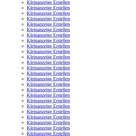
Kleinanzeige Erstellen
Kleinanzeige Erstellen
Kleinanzeige Erstellen
Kleinanzeige Erstellen
Kleinanzeige Erstellen
Kleinanzeige Erstellen
Kleinanzeige Erstellen
Kleinanzeige Erstellen
Kleinanzeige Erstellen
Kleinanzeige Erstellen
Kleinanzeige Erstellen
Kleinanzeige Erstellen
Kleinanzeige Erstellen
Kleinanzeige Erstellen
Kleinanzeige Erstellen
Kleinanzeige Erstellen
Kleinanzeige Erstellen
Kleinanzeige Erstellen
Kleinanzeige Erstellen
Kleinanzeige Erstellen
Kleinanzeige Erstellen
Kleinanzeige Erstellen
Kleinanzeige Erstellen
Kleinanzeige Erstellen
Kleinanzeige Erstellen