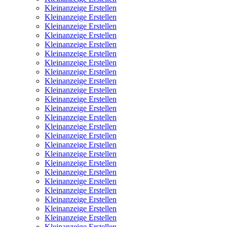
Kleinanzeige Erstellen
Kleinanzeige Erstellen
Kleinanzeige Erstellen
Kleinanzeige Erstellen
Kleinanzeige Erstellen
Kleinanzeige Erstellen
Kleinanzeige Erstellen
Kleinanzeige Erstellen
Kleinanzeige Erstellen
Kleinanzeige Erstellen
Kleinanzeige Erstellen
Kleinanzeige Erstellen
Kleinanzeige Erstellen
Kleinanzeige Erstellen
Kleinanzeige Erstellen
Kleinanzeige Erstellen
Kleinanzeige Erstellen
Kleinanzeige Erstellen
Kleinanzeige Erstellen
Kleinanzeige Erstellen
Kleinanzeige Erstellen
Kleinanzeige Erstellen
Kleinanzeige Erstellen
Kleinanzeige Erstellen
Kleinanzeige Erstellen