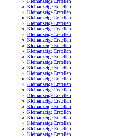
Kleinanzeige Erstellen
Kleinanzeige Erstellen
Kleinanzeige Erstellen
Kleinanzeige Erstellen
Kleinanzeige Erstellen
Kleinanzeige Erstellen
Kleinanzeige Erstellen
Kleinanzeige Erstellen
Kleinanzeige Erstellen
Kleinanzeige Erstellen
Kleinanzeige Erstellen
Kleinanzeige Erstellen
Kleinanzeige Erstellen
Kleinanzeige Erstellen
Kleinanzeige Erstellen
Kleinanzeige Erstellen
Kleinanzeige Erstellen
Kleinanzeige Erstellen
Kleinanzeige Erstellen
Kleinanzeige Erstellen
Kleinanzeige Erstellen
Kleinanzeige Erstellen
Kleinanzeige Erstellen
Kleinanzeige Erstellen
Kleinanzeige Erstellen