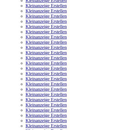
Kleinanzeige Erstellen
Kleinanzeige Erstellen
Kleinanzeige Erstellen
Kleinanzeige Erstellen
Kleinanzeige Erstellen
Kleinanzeige Erstellen
Kleinanzeige Erstellen
Kleinanzeige Erstellen
Kleinanzeige Erstellen
Kleinanzeige Erstellen
Kleinanzeige Erstellen
Kleinanzeige Erstellen
Kleinanzeige Erstellen
Kleinanzeige Erstellen
Kleinanzeige Erstellen
Kleinanzeige Erstellen
Kleinanzeige Erstellen
Kleinanzeige Erstellen
Kleinanzeige Erstellen
Kleinanzeige Erstellen
Kleinanzeige Erstellen
Kleinanzeige Erstellen
Kleinanzeige Erstellen
Kleinanzeige Erstellen
Kleinanzeige Erstellen