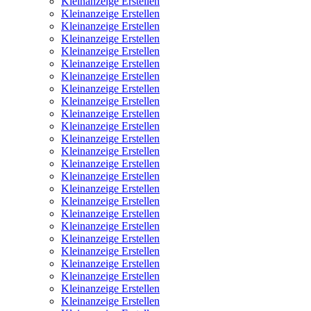
Kleinanzeige Erstellen
Kleinanzeige Erstellen
Kleinanzeige Erstellen
Kleinanzeige Erstellen
Kleinanzeige Erstellen
Kleinanzeige Erstellen
Kleinanzeige Erstellen
Kleinanzeige Erstellen
Kleinanzeige Erstellen
Kleinanzeige Erstellen
Kleinanzeige Erstellen
Kleinanzeige Erstellen
Kleinanzeige Erstellen
Kleinanzeige Erstellen
Kleinanzeige Erstellen
Kleinanzeige Erstellen
Kleinanzeige Erstellen
Kleinanzeige Erstellen
Kleinanzeige Erstellen
Kleinanzeige Erstellen
Kleinanzeige Erstellen
Kleinanzeige Erstellen
Kleinanzeige Erstellen
Kleinanzeige Erstellen
Kleinanzeige Erstellen