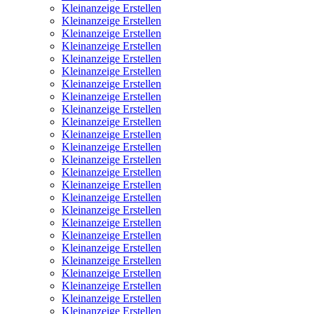
Kleinanzeige Erstellen
Kleinanzeige Erstellen
Kleinanzeige Erstellen
Kleinanzeige Erstellen
Kleinanzeige Erstellen
Kleinanzeige Erstellen
Kleinanzeige Erstellen
Kleinanzeige Erstellen
Kleinanzeige Erstellen
Kleinanzeige Erstellen
Kleinanzeige Erstellen
Kleinanzeige Erstellen
Kleinanzeige Erstellen
Kleinanzeige Erstellen
Kleinanzeige Erstellen
Kleinanzeige Erstellen
Kleinanzeige Erstellen
Kleinanzeige Erstellen
Kleinanzeige Erstellen
Kleinanzeige Erstellen
Kleinanzeige Erstellen
Kleinanzeige Erstellen
Kleinanzeige Erstellen
Kleinanzeige Erstellen
Kleinanzeige Erstellen