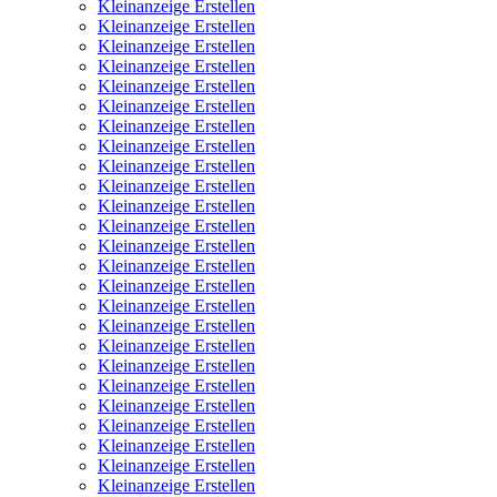
Kleinanzeige Erstellen
Kleinanzeige Erstellen
Kleinanzeige Erstellen
Kleinanzeige Erstellen
Kleinanzeige Erstellen
Kleinanzeige Erstellen
Kleinanzeige Erstellen
Kleinanzeige Erstellen
Kleinanzeige Erstellen
Kleinanzeige Erstellen
Kleinanzeige Erstellen
Kleinanzeige Erstellen
Kleinanzeige Erstellen
Kleinanzeige Erstellen
Kleinanzeige Erstellen
Kleinanzeige Erstellen
Kleinanzeige Erstellen
Kleinanzeige Erstellen
Kleinanzeige Erstellen
Kleinanzeige Erstellen
Kleinanzeige Erstellen
Kleinanzeige Erstellen
Kleinanzeige Erstellen
Kleinanzeige Erstellen
Kleinanzeige Erstellen