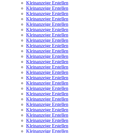
Kleinanzeige Erstellen
Kleinanzeige Erstellen
Kleinanzeige Erstellen
Kleinanzeige Erstellen
Kleinanzeige Erstellen
Kleinanzeige Erstellen
Kleinanzeige Erstellen
Kleinanzeige Erstellen
Kleinanzeige Erstellen
Kleinanzeige Erstellen
Kleinanzeige Erstellen
Kleinanzeige Erstellen
Kleinanzeige Erstellen
Kleinanzeige Erstellen
Kleinanzeige Erstellen
Kleinanzeige Erstellen
Kleinanzeige Erstellen
Kleinanzeige Erstellen
Kleinanzeige Erstellen
Kleinanzeige Erstellen
Kleinanzeige Erstellen
Kleinanzeige Erstellen
Kleinanzeige Erstellen
Kleinanzeige Erstellen
Kleinanzeige Erstellen