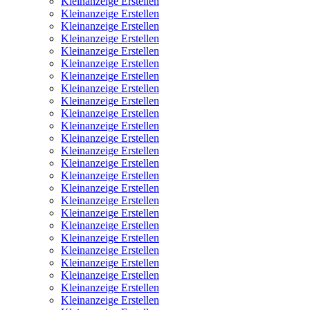
Kleinanzeige Erstellen
Kleinanzeige Erstellen
Kleinanzeige Erstellen
Kleinanzeige Erstellen
Kleinanzeige Erstellen
Kleinanzeige Erstellen
Kleinanzeige Erstellen
Kleinanzeige Erstellen
Kleinanzeige Erstellen
Kleinanzeige Erstellen
Kleinanzeige Erstellen
Kleinanzeige Erstellen
Kleinanzeige Erstellen
Kleinanzeige Erstellen
Kleinanzeige Erstellen
Kleinanzeige Erstellen
Kleinanzeige Erstellen
Kleinanzeige Erstellen
Kleinanzeige Erstellen
Kleinanzeige Erstellen
Kleinanzeige Erstellen
Kleinanzeige Erstellen
Kleinanzeige Erstellen
Kleinanzeige Erstellen
Kleinanzeige Erstellen