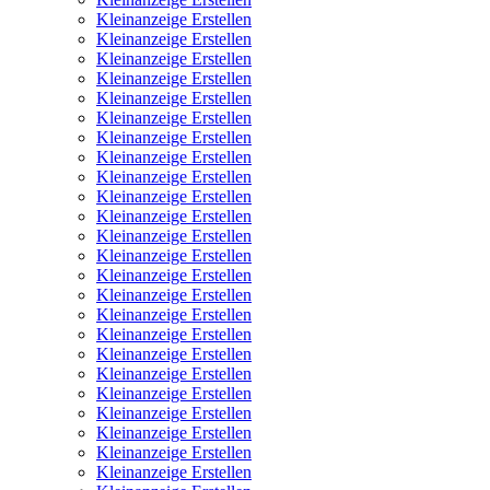
Kleinanzeige Erstellen
Kleinanzeige Erstellen
Kleinanzeige Erstellen
Kleinanzeige Erstellen
Kleinanzeige Erstellen
Kleinanzeige Erstellen
Kleinanzeige Erstellen
Kleinanzeige Erstellen
Kleinanzeige Erstellen
Kleinanzeige Erstellen
Kleinanzeige Erstellen
Kleinanzeige Erstellen
Kleinanzeige Erstellen
Kleinanzeige Erstellen
Kleinanzeige Erstellen
Kleinanzeige Erstellen
Kleinanzeige Erstellen
Kleinanzeige Erstellen
Kleinanzeige Erstellen
Kleinanzeige Erstellen
Kleinanzeige Erstellen
Kleinanzeige Erstellen
Kleinanzeige Erstellen
Kleinanzeige Erstellen