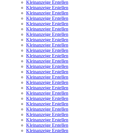
Kleinanzeige Erstellen
Kleinanzeige Erstellen
Kleinanzeige Erstellen
Kleinanzeige Erstellen
Kleinanzeige Erstellen
Kleinanzeige Erstellen
Kleinanzeige Erstellen
Kleinanzeige Erstellen
Kleinanzeige Erstellen
Kleinanzeige Erstellen
Kleinanzeige Erstellen
Kleinanzeige Erstellen
Kleinanzeige Erstellen
Kleinanzeige Erstellen
Kleinanzeige Erstellen
Kleinanzeige Erstellen
Kleinanzeige Erstellen
Kleinanzeige Erstellen
Kleinanzeige Erstellen
Kleinanzeige Erstellen
Kleinanzeige Erstellen
Kleinanzeige Erstellen
Kleinanzeige Erstellen
Kleinanzeige Erstellen
Kleinanzeige Erstellen