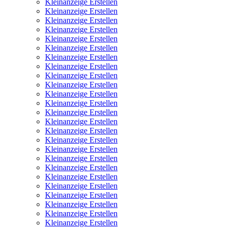
Kleinanzeige Erstellen
Kleinanzeige Erstellen
Kleinanzeige Erstellen
Kleinanzeige Erstellen
Kleinanzeige Erstellen
Kleinanzeige Erstellen
Kleinanzeige Erstellen
Kleinanzeige Erstellen
Kleinanzeige Erstellen
Kleinanzeige Erstellen
Kleinanzeige Erstellen
Kleinanzeige Erstellen
Kleinanzeige Erstellen
Kleinanzeige Erstellen
Kleinanzeige Erstellen
Kleinanzeige Erstellen
Kleinanzeige Erstellen
Kleinanzeige Erstellen
Kleinanzeige Erstellen
Kleinanzeige Erstellen
Kleinanzeige Erstellen
Kleinanzeige Erstellen
Kleinanzeige Erstellen
Kleinanzeige Erstellen
Kleinanzeige Erstellen