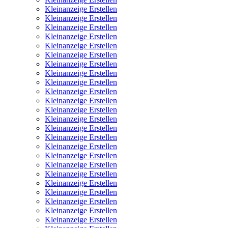
Kleinanzeige Erstellen
Kleinanzeige Erstellen
Kleinanzeige Erstellen
Kleinanzeige Erstellen
Kleinanzeige Erstellen
Kleinanzeige Erstellen
Kleinanzeige Erstellen
Kleinanzeige Erstellen
Kleinanzeige Erstellen
Kleinanzeige Erstellen
Kleinanzeige Erstellen
Kleinanzeige Erstellen
Kleinanzeige Erstellen
Kleinanzeige Erstellen
Kleinanzeige Erstellen
Kleinanzeige Erstellen
Kleinanzeige Erstellen
Kleinanzeige Erstellen
Kleinanzeige Erstellen
Kleinanzeige Erstellen
Kleinanzeige Erstellen
Kleinanzeige Erstellen
Kleinanzeige Erstellen
Kleinanzeige Erstellen