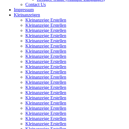
Contact Us
Impressum
Kleinanzeigen
Kleinanzeige Erstellen
Kleinanzeige Erstellen
Kleinanzeige Erstellen
Kleinanzeige Erstellen
Kleinanzeige Erstellen
Kleinanzeige Erstellen
Kleinanzeige Erstellen
Kleinanzeige Erstellen
Kleinanzeige Erstellen
Kleinanzeige Erstellen
Kleinanzeige Erstellen
Kleinanzeige Erstellen
Kleinanzeige Erstellen
Kleinanzeige Erstellen
Kleinanzeige Erstellen
Kleinanzeige Erstellen
Kleinanzeige Erstellen
Kleinanzeige Erstellen
Kleinanzeige Erstellen
Kleinanzeige Erstellen
Kleinanzeige Erstellen
Kleinanzeige Erstellen