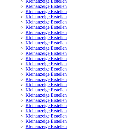
Kleinanzeige Erstellen
Kleinanzeige Erstellen
Kleinanzeige Erstellen
Kleinanzeige Erstellen
Kleinanzeige Erstellen
Kleinanzeige Erstellen
Kleinanzeige Erstellen
Kleinanzeige Erstellen
Kleinanzeige Erstellen
Kleinanzeige Erstellen
Kleinanzeige Erstellen
Kleinanzeige Erstellen
Kleinanzeige Erstellen
Kleinanzeige Erstellen
Kleinanzeige Erstellen
Kleinanzeige Erstellen
Kleinanzeige Erstellen
Kleinanzeige Erstellen
Kleinanzeige Erstellen
Kleinanzeige Erstellen
Kleinanzeige Erstellen
Kleinanzeige Erstellen
Kleinanzeige Erstellen
Kleinanzeige Erstellen
Kleinanzeige Erstellen