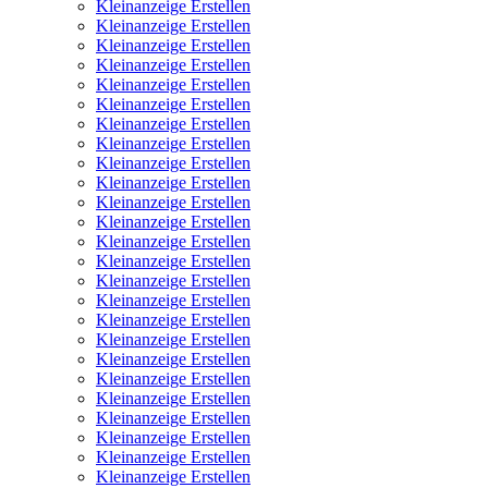
Kleinanzeige Erstellen
Kleinanzeige Erstellen
Kleinanzeige Erstellen
Kleinanzeige Erstellen
Kleinanzeige Erstellen
Kleinanzeige Erstellen
Kleinanzeige Erstellen
Kleinanzeige Erstellen
Kleinanzeige Erstellen
Kleinanzeige Erstellen
Kleinanzeige Erstellen
Kleinanzeige Erstellen
Kleinanzeige Erstellen
Kleinanzeige Erstellen
Kleinanzeige Erstellen
Kleinanzeige Erstellen
Kleinanzeige Erstellen
Kleinanzeige Erstellen
Kleinanzeige Erstellen
Kleinanzeige Erstellen
Kleinanzeige Erstellen
Kleinanzeige Erstellen
Kleinanzeige Erstellen
Kleinanzeige Erstellen
Kleinanzeige Erstellen