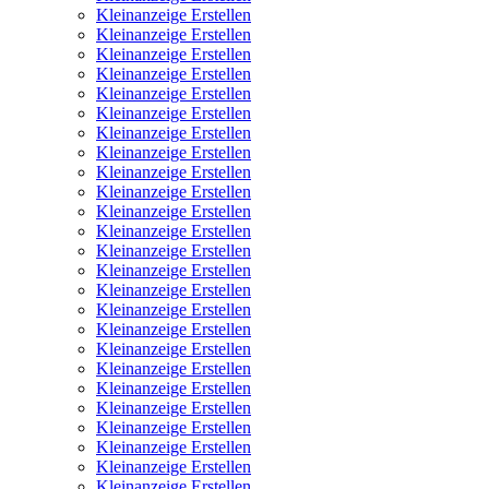
Kleinanzeige Erstellen
Kleinanzeige Erstellen
Kleinanzeige Erstellen
Kleinanzeige Erstellen
Kleinanzeige Erstellen
Kleinanzeige Erstellen
Kleinanzeige Erstellen
Kleinanzeige Erstellen
Kleinanzeige Erstellen
Kleinanzeige Erstellen
Kleinanzeige Erstellen
Kleinanzeige Erstellen
Kleinanzeige Erstellen
Kleinanzeige Erstellen
Kleinanzeige Erstellen
Kleinanzeige Erstellen
Kleinanzeige Erstellen
Kleinanzeige Erstellen
Kleinanzeige Erstellen
Kleinanzeige Erstellen
Kleinanzeige Erstellen
Kleinanzeige Erstellen
Kleinanzeige Erstellen
Kleinanzeige Erstellen
Kleinanzeige Erstellen