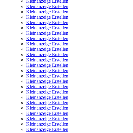
Kleinanzeige Erstellen
Kleinanzeige Erstellen
Kleinanzeige Erstellen
Kleinanzeige Erstellen
Kleinanzeige Erstellen
Kleinanzeige Erstellen
Kleinanzeige Erstellen
Kleinanzeige Erstellen
Kleinanzeige Erstellen
Kleinanzeige Erstellen
Kleinanzeige Erstellen
Kleinanzeige Erstellen
Kleinanzeige Erstellen
Kleinanzeige Erstellen
Kleinanzeige Erstellen
Kleinanzeige Erstellen
Kleinanzeige Erstellen
Kleinanzeige Erstellen
Kleinanzeige Erstellen
Kleinanzeige Erstellen
Kleinanzeige Erstellen
Kleinanzeige Erstellen
Kleinanzeige Erstellen
Kleinanzeige Erstellen
Kleinanzeige Erstellen