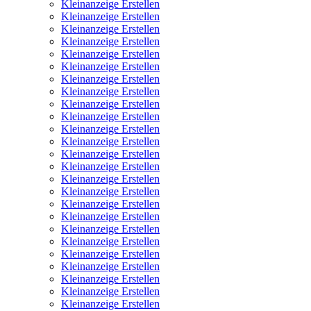
Kleinanzeige Erstellen
Kleinanzeige Erstellen
Kleinanzeige Erstellen
Kleinanzeige Erstellen
Kleinanzeige Erstellen
Kleinanzeige Erstellen
Kleinanzeige Erstellen
Kleinanzeige Erstellen
Kleinanzeige Erstellen
Kleinanzeige Erstellen
Kleinanzeige Erstellen
Kleinanzeige Erstellen
Kleinanzeige Erstellen
Kleinanzeige Erstellen
Kleinanzeige Erstellen
Kleinanzeige Erstellen
Kleinanzeige Erstellen
Kleinanzeige Erstellen
Kleinanzeige Erstellen
Kleinanzeige Erstellen
Kleinanzeige Erstellen
Kleinanzeige Erstellen
Kleinanzeige Erstellen
Kleinanzeige Erstellen
Kleinanzeige Erstellen