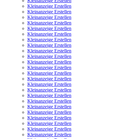
Kleinanzeige Erstellen
Kleinanzeige Erstellen
Kleinanzeige Erstellen
Kleinanzeige Erstellen
Kleinanzeige Erstellen
Kleinanzeige Erstellen
Kleinanzeige Erstellen
Kleinanzeige Erstellen
Kleinanzeige Erstellen
Kleinanzeige Erstellen
Kleinanzeige Erstellen
Kleinanzeige Erstellen
Kleinanzeige Erstellen
Kleinanzeige Erstellen
Kleinanzeige Erstellen
Kleinanzeige Erstellen
Kleinanzeige Erstellen
Kleinanzeige Erstellen
Kleinanzeige Erstellen
Kleinanzeige Erstellen
Kleinanzeige Erstellen
Kleinanzeige Erstellen
Kleinanzeige Erstellen
Kleinanzeige Erstellen
Kleinanzeige Erstellen