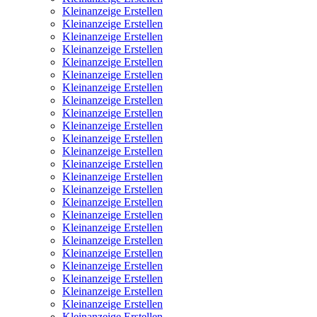
Kleinanzeige Erstellen
Kleinanzeige Erstellen
Kleinanzeige Erstellen
Kleinanzeige Erstellen
Kleinanzeige Erstellen
Kleinanzeige Erstellen
Kleinanzeige Erstellen
Kleinanzeige Erstellen
Kleinanzeige Erstellen
Kleinanzeige Erstellen
Kleinanzeige Erstellen
Kleinanzeige Erstellen
Kleinanzeige Erstellen
Kleinanzeige Erstellen
Kleinanzeige Erstellen
Kleinanzeige Erstellen
Kleinanzeige Erstellen
Kleinanzeige Erstellen
Kleinanzeige Erstellen
Kleinanzeige Erstellen
Kleinanzeige Erstellen
Kleinanzeige Erstellen
Kleinanzeige Erstellen
Kleinanzeige Erstellen
Kleinanzeige Erstellen