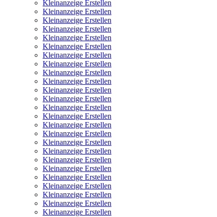
Kleinanzeige Erstellen
Kleinanzeige Erstellen
Kleinanzeige Erstellen
Kleinanzeige Erstellen
Kleinanzeige Erstellen
Kleinanzeige Erstellen
Kleinanzeige Erstellen
Kleinanzeige Erstellen
Kleinanzeige Erstellen
Kleinanzeige Erstellen
Kleinanzeige Erstellen
Kleinanzeige Erstellen
Kleinanzeige Erstellen
Kleinanzeige Erstellen
Kleinanzeige Erstellen
Kleinanzeige Erstellen
Kleinanzeige Erstellen
Kleinanzeige Erstellen
Kleinanzeige Erstellen
Kleinanzeige Erstellen
Kleinanzeige Erstellen
Kleinanzeige Erstellen
Kleinanzeige Erstellen
Kleinanzeige Erstellen
Kleinanzeige Erstellen