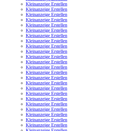
Kleinanzeige Erstellen
Kleinanzeige Erstellen
Kleinanzeige Erstellen
Kleinanzeige Erstellen
Kleinanzeige Erstellen
Kleinanzeige Erstellen
Kleinanzeige Erstellen
Kleinanzeige Erstellen
Kleinanzeige Erstellen
Kleinanzeige Erstellen
Kleinanzeige Erstellen
Kleinanzeige Erstellen
Kleinanzeige Erstellen
Kleinanzeige Erstellen
Kleinanzeige Erstellen
Kleinanzeige Erstellen
Kleinanzeige Erstellen
Kleinanzeige Erstellen
Kleinanzeige Erstellen
Kleinanzeige Erstellen
Kleinanzeige Erstellen
Kleinanzeige Erstellen
Kleinanzeige Erstellen
Kleinanzeige Erstellen
Kleinanzeige Erstellen