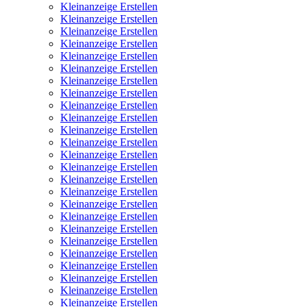
Kleinanzeige Erstellen
Kleinanzeige Erstellen
Kleinanzeige Erstellen
Kleinanzeige Erstellen
Kleinanzeige Erstellen
Kleinanzeige Erstellen
Kleinanzeige Erstellen
Kleinanzeige Erstellen
Kleinanzeige Erstellen
Kleinanzeige Erstellen
Kleinanzeige Erstellen
Kleinanzeige Erstellen
Kleinanzeige Erstellen
Kleinanzeige Erstellen
Kleinanzeige Erstellen
Kleinanzeige Erstellen
Kleinanzeige Erstellen
Kleinanzeige Erstellen
Kleinanzeige Erstellen
Kleinanzeige Erstellen
Kleinanzeige Erstellen
Kleinanzeige Erstellen
Kleinanzeige Erstellen
Kleinanzeige Erstellen
Kleinanzeige Erstellen