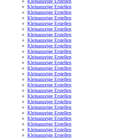
Kleinanzeige Erstellen
Kleinanzeige Erstellen
Kleinanzeige Erstellen
Kleinanzeige Erstellen
Kleinanzeige Erstellen
Kleinanzeige Erstellen
Kleinanzeige Erstellen
Kleinanzeige Erstellen
Kleinanzeige Erstellen
Kleinanzeige Erstellen
Kleinanzeige Erstellen
Kleinanzeige Erstellen
Kleinanzeige Erstellen
Kleinanzeige Erstellen
Kleinanzeige Erstellen
Kleinanzeige Erstellen
Kleinanzeige Erstellen
Kleinanzeige Erstellen
Kleinanzeige Erstellen
Kleinanzeige Erstellen
Kleinanzeige Erstellen
Kleinanzeige Erstellen
Kleinanzeige Erstellen
Kleinanzeige Erstellen
Kleinanzeige Erstellen