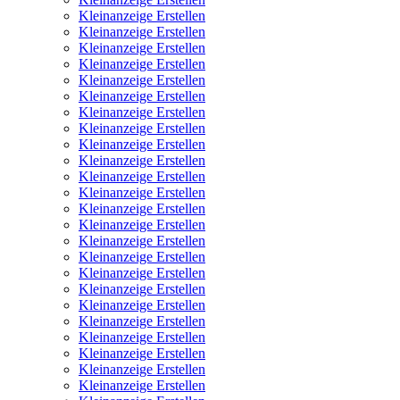
Kleinanzeige Erstellen
Kleinanzeige Erstellen
Kleinanzeige Erstellen
Kleinanzeige Erstellen
Kleinanzeige Erstellen
Kleinanzeige Erstellen
Kleinanzeige Erstellen
Kleinanzeige Erstellen
Kleinanzeige Erstellen
Kleinanzeige Erstellen
Kleinanzeige Erstellen
Kleinanzeige Erstellen
Kleinanzeige Erstellen
Kleinanzeige Erstellen
Kleinanzeige Erstellen
Kleinanzeige Erstellen
Kleinanzeige Erstellen
Kleinanzeige Erstellen
Kleinanzeige Erstellen
Kleinanzeige Erstellen
Kleinanzeige Erstellen
Kleinanzeige Erstellen
Kleinanzeige Erstellen
Kleinanzeige Erstellen