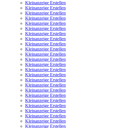
Kleinanzeige Erstellen
Kleinanzeige Erstellen
Kleinanzeige Erstellen
Kleinanzeige Erstellen
Kleinanzeige Erstellen
Kleinanzeige Erstellen
Kleinanzeige Erstellen
Kleinanzeige Erstellen
Kleinanzeige Erstellen
Kleinanzeige Erstellen
Kleinanzeige Erstellen
Kleinanzeige Erstellen
Kleinanzeige Erstellen
Kleinanzeige Erstellen
Kleinanzeige Erstellen
Kleinanzeige Erstellen
Kleinanzeige Erstellen
Kleinanzeige Erstellen
Kleinanzeige Erstellen
Kleinanzeige Erstellen
Kleinanzeige Erstellen
Kleinanzeige Erstellen
Kleinanzeige Erstellen
Kleinanzeige Erstellen
Kleinanzeige Erstellen