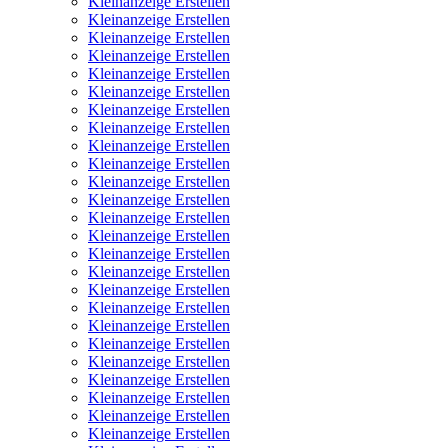
Kleinanzeige Erstellen
Kleinanzeige Erstellen
Kleinanzeige Erstellen
Kleinanzeige Erstellen
Kleinanzeige Erstellen
Kleinanzeige Erstellen
Kleinanzeige Erstellen
Kleinanzeige Erstellen
Kleinanzeige Erstellen
Kleinanzeige Erstellen
Kleinanzeige Erstellen
Kleinanzeige Erstellen
Kleinanzeige Erstellen
Kleinanzeige Erstellen
Kleinanzeige Erstellen
Kleinanzeige Erstellen
Kleinanzeige Erstellen
Kleinanzeige Erstellen
Kleinanzeige Erstellen
Kleinanzeige Erstellen
Kleinanzeige Erstellen
Kleinanzeige Erstellen
Kleinanzeige Erstellen
Kleinanzeige Erstellen
Kleinanzeige Erstellen