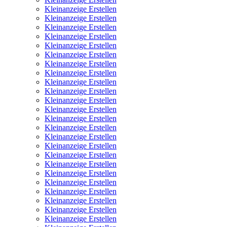
Kleinanzeige Erstellen
Kleinanzeige Erstellen
Kleinanzeige Erstellen
Kleinanzeige Erstellen
Kleinanzeige Erstellen
Kleinanzeige Erstellen
Kleinanzeige Erstellen
Kleinanzeige Erstellen
Kleinanzeige Erstellen
Kleinanzeige Erstellen
Kleinanzeige Erstellen
Kleinanzeige Erstellen
Kleinanzeige Erstellen
Kleinanzeige Erstellen
Kleinanzeige Erstellen
Kleinanzeige Erstellen
Kleinanzeige Erstellen
Kleinanzeige Erstellen
Kleinanzeige Erstellen
Kleinanzeige Erstellen
Kleinanzeige Erstellen
Kleinanzeige Erstellen
Kleinanzeige Erstellen
Kleinanzeige Erstellen