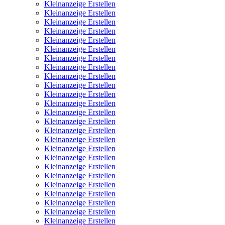
Kleinanzeige Erstellen
Kleinanzeige Erstellen
Kleinanzeige Erstellen
Kleinanzeige Erstellen
Kleinanzeige Erstellen
Kleinanzeige Erstellen
Kleinanzeige Erstellen
Kleinanzeige Erstellen
Kleinanzeige Erstellen
Kleinanzeige Erstellen
Kleinanzeige Erstellen
Kleinanzeige Erstellen
Kleinanzeige Erstellen
Kleinanzeige Erstellen
Kleinanzeige Erstellen
Kleinanzeige Erstellen
Kleinanzeige Erstellen
Kleinanzeige Erstellen
Kleinanzeige Erstellen
Kleinanzeige Erstellen
Kleinanzeige Erstellen
Kleinanzeige Erstellen
Kleinanzeige Erstellen
Kleinanzeige Erstellen
Kleinanzeige Erstellen