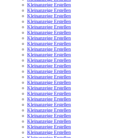
Kleinanzeige Erstellen
Kleinanzeige Erstellen
Kleinanzeige Erstellen
Kleinanzeige Erstellen
Kleinanzeige Erstellen
Kleinanzeige Erstellen
Kleinanzeige Erstellen
Kleinanzeige Erstellen
Kleinanzeige Erstellen
Kleinanzeige Erstellen
Kleinanzeige Erstellen
Kleinanzeige Erstellen
Kleinanzeige Erstellen
Kleinanzeige Erstellen
Kleinanzeige Erstellen
Kleinanzeige Erstellen
Kleinanzeige Erstellen
Kleinanzeige Erstellen
Kleinanzeige Erstellen
Kleinanzeige Erstellen
Kleinanzeige Erstellen
Kleinanzeige Erstellen
Kleinanzeige Erstellen
Kleinanzeige Erstellen
Kleinanzeige Erstellen