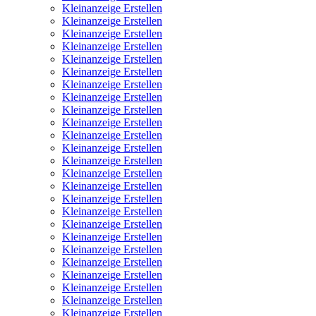
Kleinanzeige Erstellen
Kleinanzeige Erstellen
Kleinanzeige Erstellen
Kleinanzeige Erstellen
Kleinanzeige Erstellen
Kleinanzeige Erstellen
Kleinanzeige Erstellen
Kleinanzeige Erstellen
Kleinanzeige Erstellen
Kleinanzeige Erstellen
Kleinanzeige Erstellen
Kleinanzeige Erstellen
Kleinanzeige Erstellen
Kleinanzeige Erstellen
Kleinanzeige Erstellen
Kleinanzeige Erstellen
Kleinanzeige Erstellen
Kleinanzeige Erstellen
Kleinanzeige Erstellen
Kleinanzeige Erstellen
Kleinanzeige Erstellen
Kleinanzeige Erstellen
Kleinanzeige Erstellen
Kleinanzeige Erstellen
Kleinanzeige Erstellen