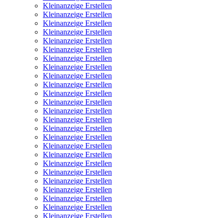
Kleinanzeige Erstellen
Kleinanzeige Erstellen
Kleinanzeige Erstellen
Kleinanzeige Erstellen
Kleinanzeige Erstellen
Kleinanzeige Erstellen
Kleinanzeige Erstellen
Kleinanzeige Erstellen
Kleinanzeige Erstellen
Kleinanzeige Erstellen
Kleinanzeige Erstellen
Kleinanzeige Erstellen
Kleinanzeige Erstellen
Kleinanzeige Erstellen
Kleinanzeige Erstellen
Kleinanzeige Erstellen
Kleinanzeige Erstellen
Kleinanzeige Erstellen
Kleinanzeige Erstellen
Kleinanzeige Erstellen
Kleinanzeige Erstellen
Kleinanzeige Erstellen
Kleinanzeige Erstellen
Kleinanzeige Erstellen
Kleinanzeige Erstellen