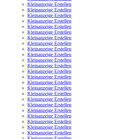
Kleinanzeige Erstellen
Kleinanzeige Erstellen
Kleinanzeige Erstellen
Kleinanzeige Erstellen
Kleinanzeige Erstellen
Kleinanzeige Erstellen
Kleinanzeige Erstellen
Kleinanzeige Erstellen
Kleinanzeige Erstellen
Kleinanzeige Erstellen
Kleinanzeige Erstellen
Kleinanzeige Erstellen
Kleinanzeige Erstellen
Kleinanzeige Erstellen
Kleinanzeige Erstellen
Kleinanzeige Erstellen
Kleinanzeige Erstellen
Kleinanzeige Erstellen
Kleinanzeige Erstellen
Kleinanzeige Erstellen
Kleinanzeige Erstellen
Kleinanzeige Erstellen
Kleinanzeige Erstellen
Kleinanzeige Erstellen
Kleinanzeige Erstellen