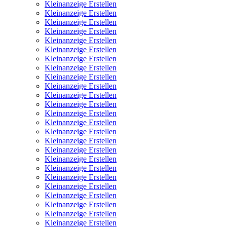
Kleinanzeige Erstellen
Kleinanzeige Erstellen
Kleinanzeige Erstellen
Kleinanzeige Erstellen
Kleinanzeige Erstellen
Kleinanzeige Erstellen
Kleinanzeige Erstellen
Kleinanzeige Erstellen
Kleinanzeige Erstellen
Kleinanzeige Erstellen
Kleinanzeige Erstellen
Kleinanzeige Erstellen
Kleinanzeige Erstellen
Kleinanzeige Erstellen
Kleinanzeige Erstellen
Kleinanzeige Erstellen
Kleinanzeige Erstellen
Kleinanzeige Erstellen
Kleinanzeige Erstellen
Kleinanzeige Erstellen
Kleinanzeige Erstellen
Kleinanzeige Erstellen
Kleinanzeige Erstellen
Kleinanzeige Erstellen
Kleinanzeige Erstellen