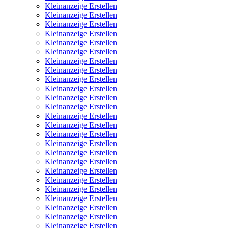
Kleinanzeige Erstellen
Kleinanzeige Erstellen
Kleinanzeige Erstellen
Kleinanzeige Erstellen
Kleinanzeige Erstellen
Kleinanzeige Erstellen
Kleinanzeige Erstellen
Kleinanzeige Erstellen
Kleinanzeige Erstellen
Kleinanzeige Erstellen
Kleinanzeige Erstellen
Kleinanzeige Erstellen
Kleinanzeige Erstellen
Kleinanzeige Erstellen
Kleinanzeige Erstellen
Kleinanzeige Erstellen
Kleinanzeige Erstellen
Kleinanzeige Erstellen
Kleinanzeige Erstellen
Kleinanzeige Erstellen
Kleinanzeige Erstellen
Kleinanzeige Erstellen
Kleinanzeige Erstellen
Kleinanzeige Erstellen
Kleinanzeige Erstellen