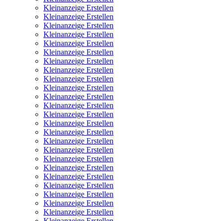
Kleinanzeige Erstellen
Kleinanzeige Erstellen
Kleinanzeige Erstellen
Kleinanzeige Erstellen
Kleinanzeige Erstellen
Kleinanzeige Erstellen
Kleinanzeige Erstellen
Kleinanzeige Erstellen
Kleinanzeige Erstellen
Kleinanzeige Erstellen
Kleinanzeige Erstellen
Kleinanzeige Erstellen
Kleinanzeige Erstellen
Kleinanzeige Erstellen
Kleinanzeige Erstellen
Kleinanzeige Erstellen
Kleinanzeige Erstellen
Kleinanzeige Erstellen
Kleinanzeige Erstellen
Kleinanzeige Erstellen
Kleinanzeige Erstellen
Kleinanzeige Erstellen
Kleinanzeige Erstellen
Kleinanzeige Erstellen
Kleinanzeige Erstellen