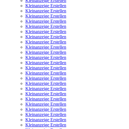
Kleinanzeige Erstellen
Kleinanzeige Erstellen
Kleinanzeige Erstellen
Kleinanzeige Erstellen
Kleinanzeige Erstellen
Kleinanzeige Erstellen
Kleinanzeige Erstellen
Kleinanzeige Erstellen
Kleinanzeige Erstellen
Kleinanzeige Erstellen
Kleinanzeige Erstellen
Kleinanzeige Erstellen
Kleinanzeige Erstellen
Kleinanzeige Erstellen
Kleinanzeige Erstellen
Kleinanzeige Erstellen
Kleinanzeige Erstellen
Kleinanzeige Erstellen
Kleinanzeige Erstellen
Kleinanzeige Erstellen
Kleinanzeige Erstellen
Kleinanzeige Erstellen
Kleinanzeige Erstellen
Kleinanzeige Erstellen
Kleinanzeige Erstellen