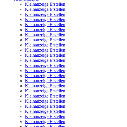
Kleinanzeige Erstellen
Kleinanzeige Erstellen
Kleinanzeige Erstellen
Kleinanzeige Erstellen
Kleinanzeige Erstellen
Kleinanzeige Erstellen
Kleinanzeige Erstellen
Kleinanzeige Erstellen
Kleinanzeige Erstellen
Kleinanzeige Erstellen
Kleinanzeige Erstellen
Kleinanzeige Erstellen
Kleinanzeige Erstellen
Kleinanzeige Erstellen
Kleinanzeige Erstellen
Kleinanzeige Erstellen
Kleinanzeige Erstellen
Kleinanzeige Erstellen
Kleinanzeige Erstellen
Kleinanzeige Erstellen
Kleinanzeige Erstellen
Kleinanzeige Erstellen
Kleinanzeige Erstellen
Kleinanzeige Erstellen
Kleinanzeige Erstellen