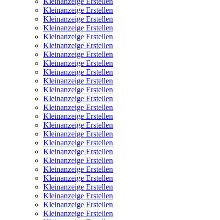
Kleinanzeige Erstellen
Kleinanzeige Erstellen
Kleinanzeige Erstellen
Kleinanzeige Erstellen
Kleinanzeige Erstellen
Kleinanzeige Erstellen
Kleinanzeige Erstellen
Kleinanzeige Erstellen
Kleinanzeige Erstellen
Kleinanzeige Erstellen
Kleinanzeige Erstellen
Kleinanzeige Erstellen
Kleinanzeige Erstellen
Kleinanzeige Erstellen
Kleinanzeige Erstellen
Kleinanzeige Erstellen
Kleinanzeige Erstellen
Kleinanzeige Erstellen
Kleinanzeige Erstellen
Kleinanzeige Erstellen
Kleinanzeige Erstellen
Kleinanzeige Erstellen
Kleinanzeige Erstellen
Kleinanzeige Erstellen
Kleinanzeige Erstellen