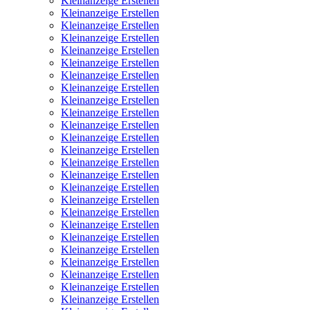
Kleinanzeige Erstellen
Kleinanzeige Erstellen
Kleinanzeige Erstellen
Kleinanzeige Erstellen
Kleinanzeige Erstellen
Kleinanzeige Erstellen
Kleinanzeige Erstellen
Kleinanzeige Erstellen
Kleinanzeige Erstellen
Kleinanzeige Erstellen
Kleinanzeige Erstellen
Kleinanzeige Erstellen
Kleinanzeige Erstellen
Kleinanzeige Erstellen
Kleinanzeige Erstellen
Kleinanzeige Erstellen
Kleinanzeige Erstellen
Kleinanzeige Erstellen
Kleinanzeige Erstellen
Kleinanzeige Erstellen
Kleinanzeige Erstellen
Kleinanzeige Erstellen
Kleinanzeige Erstellen
Kleinanzeige Erstellen
Kleinanzeige Erstellen