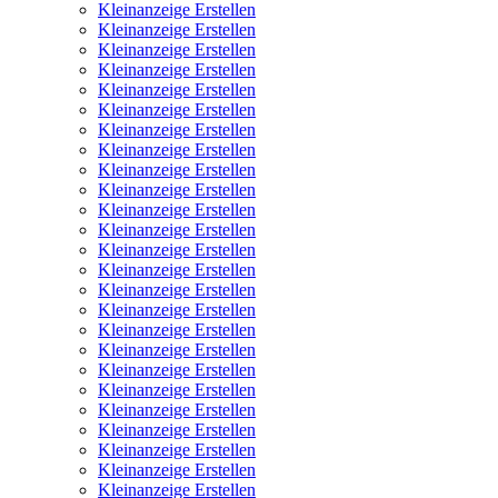
Kleinanzeige Erstellen
Kleinanzeige Erstellen
Kleinanzeige Erstellen
Kleinanzeige Erstellen
Kleinanzeige Erstellen
Kleinanzeige Erstellen
Kleinanzeige Erstellen
Kleinanzeige Erstellen
Kleinanzeige Erstellen
Kleinanzeige Erstellen
Kleinanzeige Erstellen
Kleinanzeige Erstellen
Kleinanzeige Erstellen
Kleinanzeige Erstellen
Kleinanzeige Erstellen
Kleinanzeige Erstellen
Kleinanzeige Erstellen
Kleinanzeige Erstellen
Kleinanzeige Erstellen
Kleinanzeige Erstellen
Kleinanzeige Erstellen
Kleinanzeige Erstellen
Kleinanzeige Erstellen
Kleinanzeige Erstellen
Kleinanzeige Erstellen