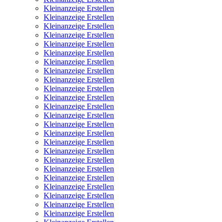
Kleinanzeige Erstellen
Kleinanzeige Erstellen
Kleinanzeige Erstellen
Kleinanzeige Erstellen
Kleinanzeige Erstellen
Kleinanzeige Erstellen
Kleinanzeige Erstellen
Kleinanzeige Erstellen
Kleinanzeige Erstellen
Kleinanzeige Erstellen
Kleinanzeige Erstellen
Kleinanzeige Erstellen
Kleinanzeige Erstellen
Kleinanzeige Erstellen
Kleinanzeige Erstellen
Kleinanzeige Erstellen
Kleinanzeige Erstellen
Kleinanzeige Erstellen
Kleinanzeige Erstellen
Kleinanzeige Erstellen
Kleinanzeige Erstellen
Kleinanzeige Erstellen
Kleinanzeige Erstellen
Kleinanzeige Erstellen