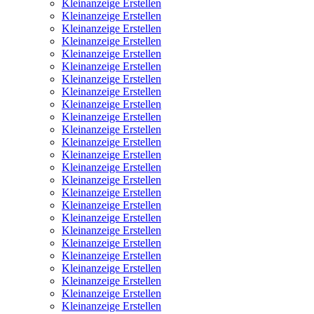
Kleinanzeige Erstellen
Kleinanzeige Erstellen
Kleinanzeige Erstellen
Kleinanzeige Erstellen
Kleinanzeige Erstellen
Kleinanzeige Erstellen
Kleinanzeige Erstellen
Kleinanzeige Erstellen
Kleinanzeige Erstellen
Kleinanzeige Erstellen
Kleinanzeige Erstellen
Kleinanzeige Erstellen
Kleinanzeige Erstellen
Kleinanzeige Erstellen
Kleinanzeige Erstellen
Kleinanzeige Erstellen
Kleinanzeige Erstellen
Kleinanzeige Erstellen
Kleinanzeige Erstellen
Kleinanzeige Erstellen
Kleinanzeige Erstellen
Kleinanzeige Erstellen
Kleinanzeige Erstellen
Kleinanzeige Erstellen
Kleinanzeige Erstellen