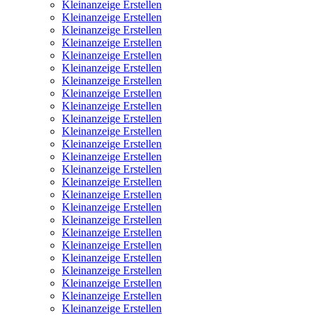
Kleinanzeige Erstellen
Kleinanzeige Erstellen
Kleinanzeige Erstellen
Kleinanzeige Erstellen
Kleinanzeige Erstellen
Kleinanzeige Erstellen
Kleinanzeige Erstellen
Kleinanzeige Erstellen
Kleinanzeige Erstellen
Kleinanzeige Erstellen
Kleinanzeige Erstellen
Kleinanzeige Erstellen
Kleinanzeige Erstellen
Kleinanzeige Erstellen
Kleinanzeige Erstellen
Kleinanzeige Erstellen
Kleinanzeige Erstellen
Kleinanzeige Erstellen
Kleinanzeige Erstellen
Kleinanzeige Erstellen
Kleinanzeige Erstellen
Kleinanzeige Erstellen
Kleinanzeige Erstellen
Kleinanzeige Erstellen
Kleinanzeige Erstellen