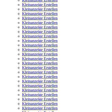
Kleinanzeige Erstellen
Kleinanzeige Erstellen
Kleinanzeige Erstellen
Kleinanzeige Erstellen
Kleinanzeige Erstellen
Kleinanzeige Erstellen
Kleinanzeige Erstellen
Kleinanzeige Erstellen
Kleinanzeige Erstellen
Kleinanzeige Erstellen
Kleinanzeige Erstellen
Kleinanzeige Erstellen
Kleinanzeige Erstellen
Kleinanzeige Erstellen
Kleinanzeige Erstellen
Kleinanzeige Erstellen
Kleinanzeige Erstellen
Kleinanzeige Erstellen
Kleinanzeige Erstellen
Kleinanzeige Erstellen
Kleinanzeige Erstellen
Kleinanzeige Erstellen
Kleinanzeige Erstellen
Kleinanzeige Erstellen
Kleinanzeige Erstellen