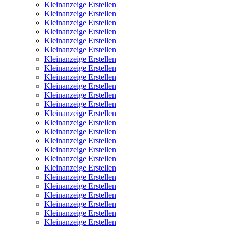
Kleinanzeige Erstellen
Kleinanzeige Erstellen
Kleinanzeige Erstellen
Kleinanzeige Erstellen
Kleinanzeige Erstellen
Kleinanzeige Erstellen
Kleinanzeige Erstellen
Kleinanzeige Erstellen
Kleinanzeige Erstellen
Kleinanzeige Erstellen
Kleinanzeige Erstellen
Kleinanzeige Erstellen
Kleinanzeige Erstellen
Kleinanzeige Erstellen
Kleinanzeige Erstellen
Kleinanzeige Erstellen
Kleinanzeige Erstellen
Kleinanzeige Erstellen
Kleinanzeige Erstellen
Kleinanzeige Erstellen
Kleinanzeige Erstellen
Kleinanzeige Erstellen
Kleinanzeige Erstellen
Kleinanzeige Erstellen
Kleinanzeige Erstellen