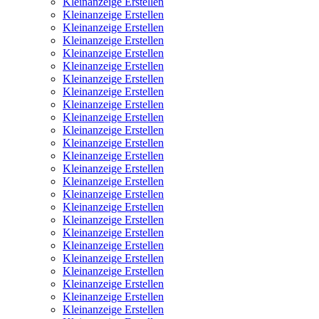
Kleinanzeige Erstellen
Kleinanzeige Erstellen
Kleinanzeige Erstellen
Kleinanzeige Erstellen
Kleinanzeige Erstellen
Kleinanzeige Erstellen
Kleinanzeige Erstellen
Kleinanzeige Erstellen
Kleinanzeige Erstellen
Kleinanzeige Erstellen
Kleinanzeige Erstellen
Kleinanzeige Erstellen
Kleinanzeige Erstellen
Kleinanzeige Erstellen
Kleinanzeige Erstellen
Kleinanzeige Erstellen
Kleinanzeige Erstellen
Kleinanzeige Erstellen
Kleinanzeige Erstellen
Kleinanzeige Erstellen
Kleinanzeige Erstellen
Kleinanzeige Erstellen
Kleinanzeige Erstellen
Kleinanzeige Erstellen
Kleinanzeige Erstellen