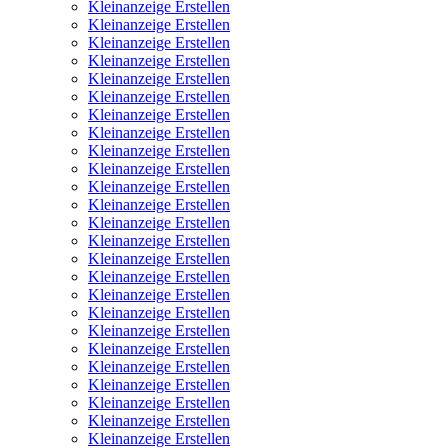
Kleinanzeige Erstellen
Kleinanzeige Erstellen
Kleinanzeige Erstellen
Kleinanzeige Erstellen
Kleinanzeige Erstellen
Kleinanzeige Erstellen
Kleinanzeige Erstellen
Kleinanzeige Erstellen
Kleinanzeige Erstellen
Kleinanzeige Erstellen
Kleinanzeige Erstellen
Kleinanzeige Erstellen
Kleinanzeige Erstellen
Kleinanzeige Erstellen
Kleinanzeige Erstellen
Kleinanzeige Erstellen
Kleinanzeige Erstellen
Kleinanzeige Erstellen
Kleinanzeige Erstellen
Kleinanzeige Erstellen
Kleinanzeige Erstellen
Kleinanzeige Erstellen
Kleinanzeige Erstellen
Kleinanzeige Erstellen
Kleinanzeige Erstellen