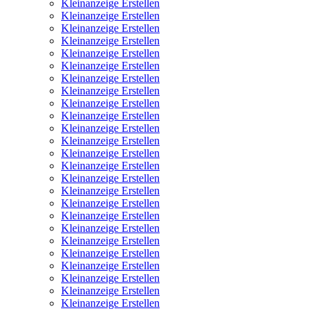
Kleinanzeige Erstellen
Kleinanzeige Erstellen
Kleinanzeige Erstellen
Kleinanzeige Erstellen
Kleinanzeige Erstellen
Kleinanzeige Erstellen
Kleinanzeige Erstellen
Kleinanzeige Erstellen
Kleinanzeige Erstellen
Kleinanzeige Erstellen
Kleinanzeige Erstellen
Kleinanzeige Erstellen
Kleinanzeige Erstellen
Kleinanzeige Erstellen
Kleinanzeige Erstellen
Kleinanzeige Erstellen
Kleinanzeige Erstellen
Kleinanzeige Erstellen
Kleinanzeige Erstellen
Kleinanzeige Erstellen
Kleinanzeige Erstellen
Kleinanzeige Erstellen
Kleinanzeige Erstellen
Kleinanzeige Erstellen
Kleinanzeige Erstellen