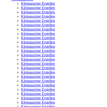
Kleinanzeige Erstellen
Kleinanzeige Erstellen
Kleinanzeige Erstellen
Kleinanzeige Erstellen
Kleinanzeige Erstellen
Kleinanzeige Erstellen
Kleinanzeige Erstellen
Kleinanzeige Erstellen
Kleinanzeige Erstellen
Kleinanzeige Erstellen
Kleinanzeige Erstellen
Kleinanzeige Erstellen
Kleinanzeige Erstellen
Kleinanzeige Erstellen
Kleinanzeige Erstellen
Kleinanzeige Erstellen
Kleinanzeige Erstellen
Kleinanzeige Erstellen
Kleinanzeige Erstellen
Kleinanzeige Erstellen
Kleinanzeige Erstellen
Kleinanzeige Erstellen
Kleinanzeige Erstellen
Kleinanzeige Erstellen
Kleinanzeige Erstellen