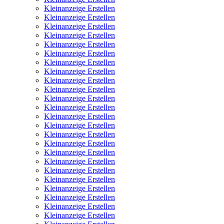
Kleinanzeige Erstellen
Kleinanzeige Erstellen
Kleinanzeige Erstellen
Kleinanzeige Erstellen
Kleinanzeige Erstellen
Kleinanzeige Erstellen
Kleinanzeige Erstellen
Kleinanzeige Erstellen
Kleinanzeige Erstellen
Kleinanzeige Erstellen
Kleinanzeige Erstellen
Kleinanzeige Erstellen
Kleinanzeige Erstellen
Kleinanzeige Erstellen
Kleinanzeige Erstellen
Kleinanzeige Erstellen
Kleinanzeige Erstellen
Kleinanzeige Erstellen
Kleinanzeige Erstellen
Kleinanzeige Erstellen
Kleinanzeige Erstellen
Kleinanzeige Erstellen
Kleinanzeige Erstellen
Kleinanzeige Erstellen