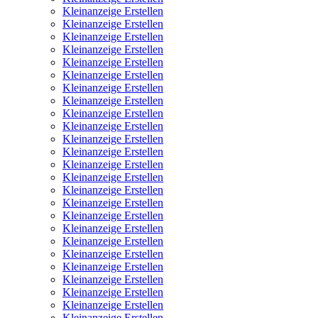
Kleinanzeige Erstellen
Kleinanzeige Erstellen
Kleinanzeige Erstellen
Kleinanzeige Erstellen
Kleinanzeige Erstellen
Kleinanzeige Erstellen
Kleinanzeige Erstellen
Kleinanzeige Erstellen
Kleinanzeige Erstellen
Kleinanzeige Erstellen
Kleinanzeige Erstellen
Kleinanzeige Erstellen
Kleinanzeige Erstellen
Kleinanzeige Erstellen
Kleinanzeige Erstellen
Kleinanzeige Erstellen
Kleinanzeige Erstellen
Kleinanzeige Erstellen
Kleinanzeige Erstellen
Kleinanzeige Erstellen
Kleinanzeige Erstellen
Kleinanzeige Erstellen
Kleinanzeige Erstellen
Kleinanzeige Erstellen
Kleinanzeige Erstellen