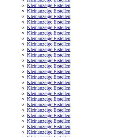
Kleinanzeige Erstellen
Kleinanzeige Erstellen
Kleinanzeige Erstellen
Kleinanzeige Erstellen
Kleinanzeige Erstellen
Kleinanzeige Erstellen
Kleinanzeige Erstellen
Kleinanzeige Erstellen
Kleinanzeige Erstellen
Kleinanzeige Erstellen
Kleinanzeige Erstellen
Kleinanzeige Erstellen
Kleinanzeige Erstellen
Kleinanzeige Erstellen
Kleinanzeige Erstellen
Kleinanzeige Erstellen
Kleinanzeige Erstellen
Kleinanzeige Erstellen
Kleinanzeige Erstellen
Kleinanzeige Erstellen
Kleinanzeige Erstellen
Kleinanzeige Erstellen
Kleinanzeige Erstellen
Kleinanzeige Erstellen