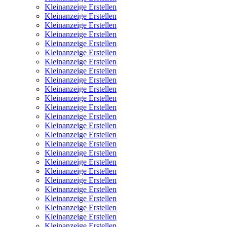
Kleinanzeige Erstellen
Kleinanzeige Erstellen
Kleinanzeige Erstellen
Kleinanzeige Erstellen
Kleinanzeige Erstellen
Kleinanzeige Erstellen
Kleinanzeige Erstellen
Kleinanzeige Erstellen
Kleinanzeige Erstellen
Kleinanzeige Erstellen
Kleinanzeige Erstellen
Kleinanzeige Erstellen
Kleinanzeige Erstellen
Kleinanzeige Erstellen
Kleinanzeige Erstellen
Kleinanzeige Erstellen
Kleinanzeige Erstellen
Kleinanzeige Erstellen
Kleinanzeige Erstellen
Kleinanzeige Erstellen
Kleinanzeige Erstellen
Kleinanzeige Erstellen
Kleinanzeige Erstellen
Kleinanzeige Erstellen
Kleinanzeige Erstellen