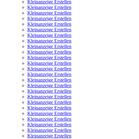
Kleinanzeige Erstellen
Kleinanzeige Erstellen
Kleinanzeige Erstellen
Kleinanzeige Erstellen
Kleinanzeige Erstellen
Kleinanzeige Erstellen
Kleinanzeige Erstellen
Kleinanzeige Erstellen
Kleinanzeige Erstellen
Kleinanzeige Erstellen
Kleinanzeige Erstellen
Kleinanzeige Erstellen
Kleinanzeige Erstellen
Kleinanzeige Erstellen
Kleinanzeige Erstellen
Kleinanzeige Erstellen
Kleinanzeige Erstellen
Kleinanzeige Erstellen
Kleinanzeige Erstellen
Kleinanzeige Erstellen
Kleinanzeige Erstellen
Kleinanzeige Erstellen
Kleinanzeige Erstellen
Kleinanzeige Erstellen
Kleinanzeige Erstellen