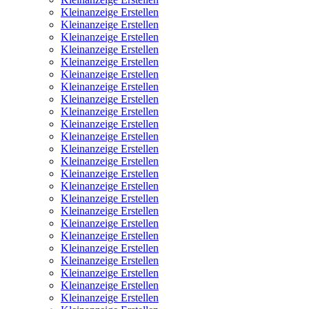
Kleinanzeige Erstellen
Kleinanzeige Erstellen
Kleinanzeige Erstellen
Kleinanzeige Erstellen
Kleinanzeige Erstellen
Kleinanzeige Erstellen
Kleinanzeige Erstellen
Kleinanzeige Erstellen
Kleinanzeige Erstellen
Kleinanzeige Erstellen
Kleinanzeige Erstellen
Kleinanzeige Erstellen
Kleinanzeige Erstellen
Kleinanzeige Erstellen
Kleinanzeige Erstellen
Kleinanzeige Erstellen
Kleinanzeige Erstellen
Kleinanzeige Erstellen
Kleinanzeige Erstellen
Kleinanzeige Erstellen
Kleinanzeige Erstellen
Kleinanzeige Erstellen
Kleinanzeige Erstellen
Kleinanzeige Erstellen