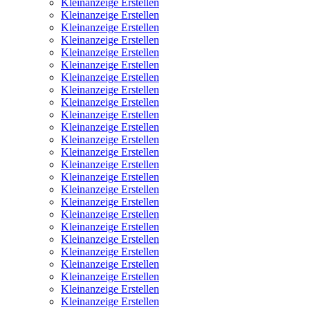
Kleinanzeige Erstellen
Kleinanzeige Erstellen
Kleinanzeige Erstellen
Kleinanzeige Erstellen
Kleinanzeige Erstellen
Kleinanzeige Erstellen
Kleinanzeige Erstellen
Kleinanzeige Erstellen
Kleinanzeige Erstellen
Kleinanzeige Erstellen
Kleinanzeige Erstellen
Kleinanzeige Erstellen
Kleinanzeige Erstellen
Kleinanzeige Erstellen
Kleinanzeige Erstellen
Kleinanzeige Erstellen
Kleinanzeige Erstellen
Kleinanzeige Erstellen
Kleinanzeige Erstellen
Kleinanzeige Erstellen
Kleinanzeige Erstellen
Kleinanzeige Erstellen
Kleinanzeige Erstellen
Kleinanzeige Erstellen
Kleinanzeige Erstellen