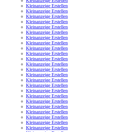
Kleinanzeige Erstellen
Kleinanzeige Erstellen
Kleinanzeige Erstellen
Kleinanzeige Erstellen
Kleinanzeige Erstellen
Kleinanzeige Erstellen
Kleinanzeige Erstellen
Kleinanzeige Erstellen
Kleinanzeige Erstellen
Kleinanzeige Erstellen
Kleinanzeige Erstellen
Kleinanzeige Erstellen
Kleinanzeige Erstellen
Kleinanzeige Erstellen
Kleinanzeige Erstellen
Kleinanzeige Erstellen
Kleinanzeige Erstellen
Kleinanzeige Erstellen
Kleinanzeige Erstellen
Kleinanzeige Erstellen
Kleinanzeige Erstellen
Kleinanzeige Erstellen
Kleinanzeige Erstellen
Kleinanzeige Erstellen
Kleinanzeige Erstellen