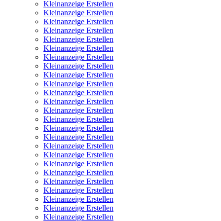
Kleinanzeige Erstellen
Kleinanzeige Erstellen
Kleinanzeige Erstellen
Kleinanzeige Erstellen
Kleinanzeige Erstellen
Kleinanzeige Erstellen
Kleinanzeige Erstellen
Kleinanzeige Erstellen
Kleinanzeige Erstellen
Kleinanzeige Erstellen
Kleinanzeige Erstellen
Kleinanzeige Erstellen
Kleinanzeige Erstellen
Kleinanzeige Erstellen
Kleinanzeige Erstellen
Kleinanzeige Erstellen
Kleinanzeige Erstellen
Kleinanzeige Erstellen
Kleinanzeige Erstellen
Kleinanzeige Erstellen
Kleinanzeige Erstellen
Kleinanzeige Erstellen
Kleinanzeige Erstellen
Kleinanzeige Erstellen
Kleinanzeige Erstellen