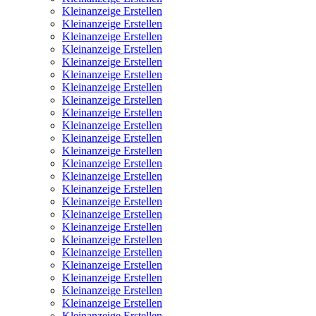
Kleinanzeige Erstellen
Kleinanzeige Erstellen
Kleinanzeige Erstellen
Kleinanzeige Erstellen
Kleinanzeige Erstellen
Kleinanzeige Erstellen
Kleinanzeige Erstellen
Kleinanzeige Erstellen
Kleinanzeige Erstellen
Kleinanzeige Erstellen
Kleinanzeige Erstellen
Kleinanzeige Erstellen
Kleinanzeige Erstellen
Kleinanzeige Erstellen
Kleinanzeige Erstellen
Kleinanzeige Erstellen
Kleinanzeige Erstellen
Kleinanzeige Erstellen
Kleinanzeige Erstellen
Kleinanzeige Erstellen
Kleinanzeige Erstellen
Kleinanzeige Erstellen
Kleinanzeige Erstellen
Kleinanzeige Erstellen
Kleinanzeige Erstellen