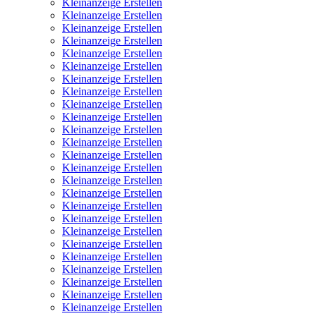
Kleinanzeige Erstellen
Kleinanzeige Erstellen
Kleinanzeige Erstellen
Kleinanzeige Erstellen
Kleinanzeige Erstellen
Kleinanzeige Erstellen
Kleinanzeige Erstellen
Kleinanzeige Erstellen
Kleinanzeige Erstellen
Kleinanzeige Erstellen
Kleinanzeige Erstellen
Kleinanzeige Erstellen
Kleinanzeige Erstellen
Kleinanzeige Erstellen
Kleinanzeige Erstellen
Kleinanzeige Erstellen
Kleinanzeige Erstellen
Kleinanzeige Erstellen
Kleinanzeige Erstellen
Kleinanzeige Erstellen
Kleinanzeige Erstellen
Kleinanzeige Erstellen
Kleinanzeige Erstellen
Kleinanzeige Erstellen
Kleinanzeige Erstellen