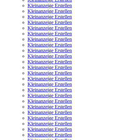
Kleinanzeige Erstellen
Kleinanzeige Erstellen
Kleinanzeige Erstellen
Kleinanzeige Erstellen
Kleinanzeige Erstellen
Kleinanzeige Erstellen
Kleinanzeige Erstellen
Kleinanzeige Erstellen
Kleinanzeige Erstellen
Kleinanzeige Erstellen
Kleinanzeige Erstellen
Kleinanzeige Erstellen
Kleinanzeige Erstellen
Kleinanzeige Erstellen
Kleinanzeige Erstellen
Kleinanzeige Erstellen
Kleinanzeige Erstellen
Kleinanzeige Erstellen
Kleinanzeige Erstellen
Kleinanzeige Erstellen
Kleinanzeige Erstellen
Kleinanzeige Erstellen
Kleinanzeige Erstellen
Kleinanzeige Erstellen