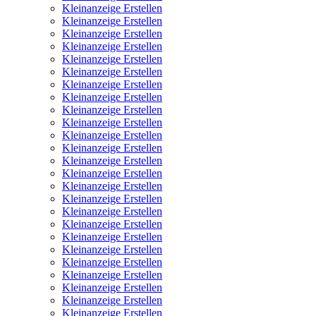
Kleinanzeige Erstellen
Kleinanzeige Erstellen
Kleinanzeige Erstellen
Kleinanzeige Erstellen
Kleinanzeige Erstellen
Kleinanzeige Erstellen
Kleinanzeige Erstellen
Kleinanzeige Erstellen
Kleinanzeige Erstellen
Kleinanzeige Erstellen
Kleinanzeige Erstellen
Kleinanzeige Erstellen
Kleinanzeige Erstellen
Kleinanzeige Erstellen
Kleinanzeige Erstellen
Kleinanzeige Erstellen
Kleinanzeige Erstellen
Kleinanzeige Erstellen
Kleinanzeige Erstellen
Kleinanzeige Erstellen
Kleinanzeige Erstellen
Kleinanzeige Erstellen
Kleinanzeige Erstellen
Kleinanzeige Erstellen
Kleinanzeige Erstellen