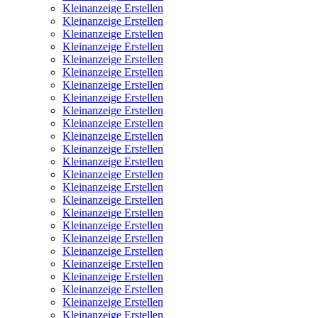
Kleinanzeige Erstellen
Kleinanzeige Erstellen
Kleinanzeige Erstellen
Kleinanzeige Erstellen
Kleinanzeige Erstellen
Kleinanzeige Erstellen
Kleinanzeige Erstellen
Kleinanzeige Erstellen
Kleinanzeige Erstellen
Kleinanzeige Erstellen
Kleinanzeige Erstellen
Kleinanzeige Erstellen
Kleinanzeige Erstellen
Kleinanzeige Erstellen
Kleinanzeige Erstellen
Kleinanzeige Erstellen
Kleinanzeige Erstellen
Kleinanzeige Erstellen
Kleinanzeige Erstellen
Kleinanzeige Erstellen
Kleinanzeige Erstellen
Kleinanzeige Erstellen
Kleinanzeige Erstellen
Kleinanzeige Erstellen
Kleinanzeige Erstellen