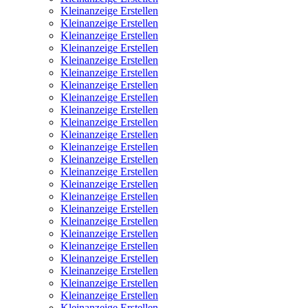
Kleinanzeige Erstellen
Kleinanzeige Erstellen
Kleinanzeige Erstellen
Kleinanzeige Erstellen
Kleinanzeige Erstellen
Kleinanzeige Erstellen
Kleinanzeige Erstellen
Kleinanzeige Erstellen
Kleinanzeige Erstellen
Kleinanzeige Erstellen
Kleinanzeige Erstellen
Kleinanzeige Erstellen
Kleinanzeige Erstellen
Kleinanzeige Erstellen
Kleinanzeige Erstellen
Kleinanzeige Erstellen
Kleinanzeige Erstellen
Kleinanzeige Erstellen
Kleinanzeige Erstellen
Kleinanzeige Erstellen
Kleinanzeige Erstellen
Kleinanzeige Erstellen
Kleinanzeige Erstellen
Kleinanzeige Erstellen
Kleinanzeige Erstellen