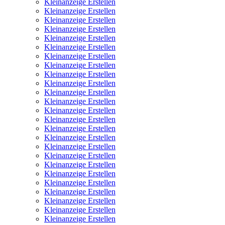
Kleinanzeige Erstellen
Kleinanzeige Erstellen
Kleinanzeige Erstellen
Kleinanzeige Erstellen
Kleinanzeige Erstellen
Kleinanzeige Erstellen
Kleinanzeige Erstellen
Kleinanzeige Erstellen
Kleinanzeige Erstellen
Kleinanzeige Erstellen
Kleinanzeige Erstellen
Kleinanzeige Erstellen
Kleinanzeige Erstellen
Kleinanzeige Erstellen
Kleinanzeige Erstellen
Kleinanzeige Erstellen
Kleinanzeige Erstellen
Kleinanzeige Erstellen
Kleinanzeige Erstellen
Kleinanzeige Erstellen
Kleinanzeige Erstellen
Kleinanzeige Erstellen
Kleinanzeige Erstellen
Kleinanzeige Erstellen
Kleinanzeige Erstellen