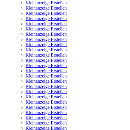
Kleinanzeige Erstellen
Kleinanzeige Erstellen
Kleinanzeige Erstellen
Kleinanzeige Erstellen
Kleinanzeige Erstellen
Kleinanzeige Erstellen
Kleinanzeige Erstellen
Kleinanzeige Erstellen
Kleinanzeige Erstellen
Kleinanzeige Erstellen
Kleinanzeige Erstellen
Kleinanzeige Erstellen
Kleinanzeige Erstellen
Kleinanzeige Erstellen
Kleinanzeige Erstellen
Kleinanzeige Erstellen
Kleinanzeige Erstellen
Kleinanzeige Erstellen
Kleinanzeige Erstellen
Kleinanzeige Erstellen
Kleinanzeige Erstellen
Kleinanzeige Erstellen
Kleinanzeige Erstellen
Kleinanzeige Erstellen
Kleinanzeige Erstellen