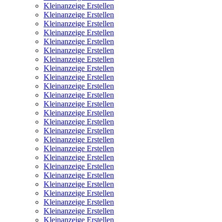
Kleinanzeige Erstellen
Kleinanzeige Erstellen
Kleinanzeige Erstellen
Kleinanzeige Erstellen
Kleinanzeige Erstellen
Kleinanzeige Erstellen
Kleinanzeige Erstellen
Kleinanzeige Erstellen
Kleinanzeige Erstellen
Kleinanzeige Erstellen
Kleinanzeige Erstellen
Kleinanzeige Erstellen
Kleinanzeige Erstellen
Kleinanzeige Erstellen
Kleinanzeige Erstellen
Kleinanzeige Erstellen
Kleinanzeige Erstellen
Kleinanzeige Erstellen
Kleinanzeige Erstellen
Kleinanzeige Erstellen
Kleinanzeige Erstellen
Kleinanzeige Erstellen
Kleinanzeige Erstellen
Kleinanzeige Erstellen
Kleinanzeige Erstellen