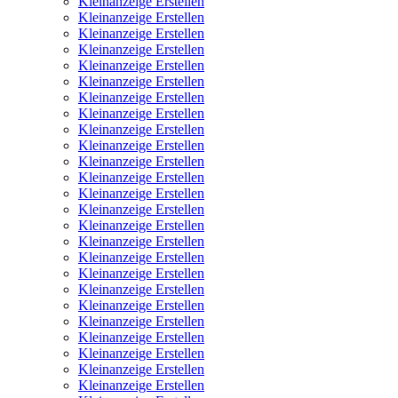
Kleinanzeige Erstellen
Kleinanzeige Erstellen
Kleinanzeige Erstellen
Kleinanzeige Erstellen
Kleinanzeige Erstellen
Kleinanzeige Erstellen
Kleinanzeige Erstellen
Kleinanzeige Erstellen
Kleinanzeige Erstellen
Kleinanzeige Erstellen
Kleinanzeige Erstellen
Kleinanzeige Erstellen
Kleinanzeige Erstellen
Kleinanzeige Erstellen
Kleinanzeige Erstellen
Kleinanzeige Erstellen
Kleinanzeige Erstellen
Kleinanzeige Erstellen
Kleinanzeige Erstellen
Kleinanzeige Erstellen
Kleinanzeige Erstellen
Kleinanzeige Erstellen
Kleinanzeige Erstellen
Kleinanzeige Erstellen
Kleinanzeige Erstellen