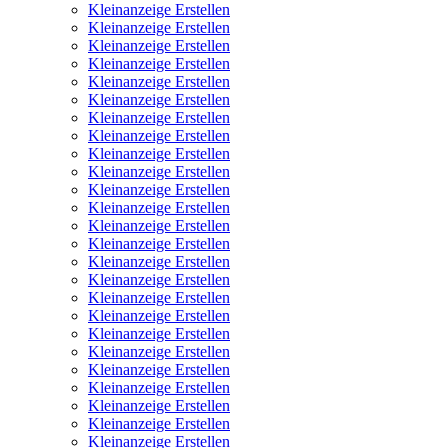
Kleinanzeige Erstellen
Kleinanzeige Erstellen
Kleinanzeige Erstellen
Kleinanzeige Erstellen
Kleinanzeige Erstellen
Kleinanzeige Erstellen
Kleinanzeige Erstellen
Kleinanzeige Erstellen
Kleinanzeige Erstellen
Kleinanzeige Erstellen
Kleinanzeige Erstellen
Kleinanzeige Erstellen
Kleinanzeige Erstellen
Kleinanzeige Erstellen
Kleinanzeige Erstellen
Kleinanzeige Erstellen
Kleinanzeige Erstellen
Kleinanzeige Erstellen
Kleinanzeige Erstellen
Kleinanzeige Erstellen
Kleinanzeige Erstellen
Kleinanzeige Erstellen
Kleinanzeige Erstellen
Kleinanzeige Erstellen
Kleinanzeige Erstellen