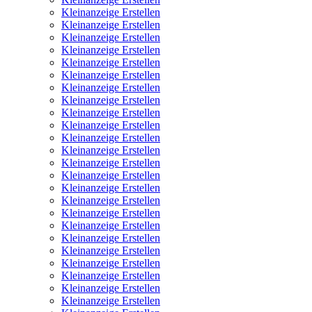
Kleinanzeige Erstellen
Kleinanzeige Erstellen
Kleinanzeige Erstellen
Kleinanzeige Erstellen
Kleinanzeige Erstellen
Kleinanzeige Erstellen
Kleinanzeige Erstellen
Kleinanzeige Erstellen
Kleinanzeige Erstellen
Kleinanzeige Erstellen
Kleinanzeige Erstellen
Kleinanzeige Erstellen
Kleinanzeige Erstellen
Kleinanzeige Erstellen
Kleinanzeige Erstellen
Kleinanzeige Erstellen
Kleinanzeige Erstellen
Kleinanzeige Erstellen
Kleinanzeige Erstellen
Kleinanzeige Erstellen
Kleinanzeige Erstellen
Kleinanzeige Erstellen
Kleinanzeige Erstellen
Kleinanzeige Erstellen