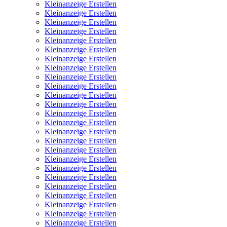
Kleinanzeige Erstellen
Kleinanzeige Erstellen
Kleinanzeige Erstellen
Kleinanzeige Erstellen
Kleinanzeige Erstellen
Kleinanzeige Erstellen
Kleinanzeige Erstellen
Kleinanzeige Erstellen
Kleinanzeige Erstellen
Kleinanzeige Erstellen
Kleinanzeige Erstellen
Kleinanzeige Erstellen
Kleinanzeige Erstellen
Kleinanzeige Erstellen
Kleinanzeige Erstellen
Kleinanzeige Erstellen
Kleinanzeige Erstellen
Kleinanzeige Erstellen
Kleinanzeige Erstellen
Kleinanzeige Erstellen
Kleinanzeige Erstellen
Kleinanzeige Erstellen
Kleinanzeige Erstellen
Kleinanzeige Erstellen
Kleinanzeige Erstellen