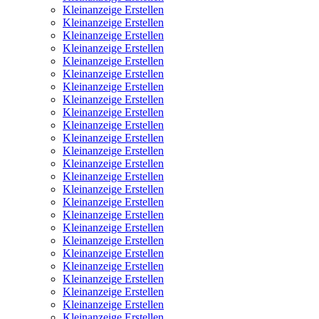
Kleinanzeige Erstellen
Kleinanzeige Erstellen
Kleinanzeige Erstellen
Kleinanzeige Erstellen
Kleinanzeige Erstellen
Kleinanzeige Erstellen
Kleinanzeige Erstellen
Kleinanzeige Erstellen
Kleinanzeige Erstellen
Kleinanzeige Erstellen
Kleinanzeige Erstellen
Kleinanzeige Erstellen
Kleinanzeige Erstellen
Kleinanzeige Erstellen
Kleinanzeige Erstellen
Kleinanzeige Erstellen
Kleinanzeige Erstellen
Kleinanzeige Erstellen
Kleinanzeige Erstellen
Kleinanzeige Erstellen
Kleinanzeige Erstellen
Kleinanzeige Erstellen
Kleinanzeige Erstellen
Kleinanzeige Erstellen
Kleinanzeige Erstellen