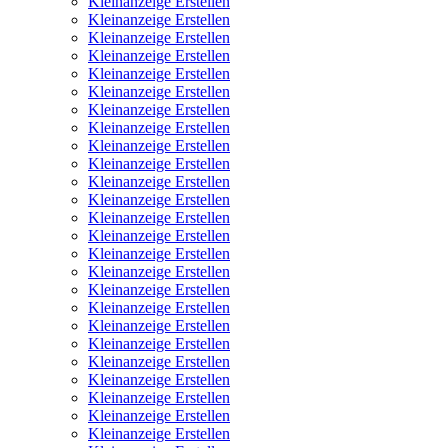
Kleinanzeige Erstellen
Kleinanzeige Erstellen
Kleinanzeige Erstellen
Kleinanzeige Erstellen
Kleinanzeige Erstellen
Kleinanzeige Erstellen
Kleinanzeige Erstellen
Kleinanzeige Erstellen
Kleinanzeige Erstellen
Kleinanzeige Erstellen
Kleinanzeige Erstellen
Kleinanzeige Erstellen
Kleinanzeige Erstellen
Kleinanzeige Erstellen
Kleinanzeige Erstellen
Kleinanzeige Erstellen
Kleinanzeige Erstellen
Kleinanzeige Erstellen
Kleinanzeige Erstellen
Kleinanzeige Erstellen
Kleinanzeige Erstellen
Kleinanzeige Erstellen
Kleinanzeige Erstellen
Kleinanzeige Erstellen
Kleinanzeige Erstellen