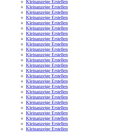
Kleinanzeige Erstellen
Kleinanzeige Erstellen
Kleinanzeige Erstellen
Kleinanzeige Erstellen
Kleinanzeige Erstellen
Kleinanzeige Erstellen
Kleinanzeige Erstellen
Kleinanzeige Erstellen
Kleinanzeige Erstellen
Kleinanzeige Erstellen
Kleinanzeige Erstellen
Kleinanzeige Erstellen
Kleinanzeige Erstellen
Kleinanzeige Erstellen
Kleinanzeige Erstellen
Kleinanzeige Erstellen
Kleinanzeige Erstellen
Kleinanzeige Erstellen
Kleinanzeige Erstellen
Kleinanzeige Erstellen
Kleinanzeige Erstellen
Kleinanzeige Erstellen
Kleinanzeige Erstellen
Kleinanzeige Erstellen
Kleinanzeige Erstellen