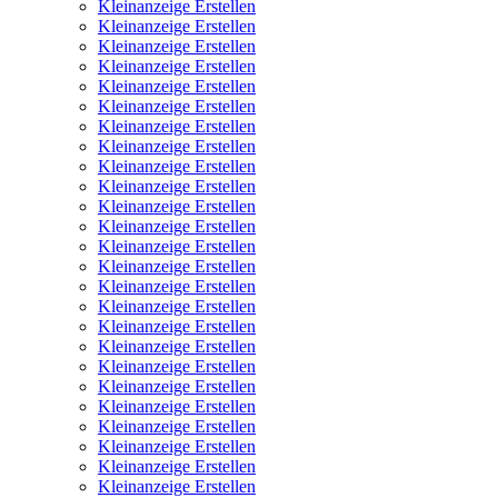
Kleinanzeige Erstellen
Kleinanzeige Erstellen
Kleinanzeige Erstellen
Kleinanzeige Erstellen
Kleinanzeige Erstellen
Kleinanzeige Erstellen
Kleinanzeige Erstellen
Kleinanzeige Erstellen
Kleinanzeige Erstellen
Kleinanzeige Erstellen
Kleinanzeige Erstellen
Kleinanzeige Erstellen
Kleinanzeige Erstellen
Kleinanzeige Erstellen
Kleinanzeige Erstellen
Kleinanzeige Erstellen
Kleinanzeige Erstellen
Kleinanzeige Erstellen
Kleinanzeige Erstellen
Kleinanzeige Erstellen
Kleinanzeige Erstellen
Kleinanzeige Erstellen
Kleinanzeige Erstellen
Kleinanzeige Erstellen
Kleinanzeige Erstellen