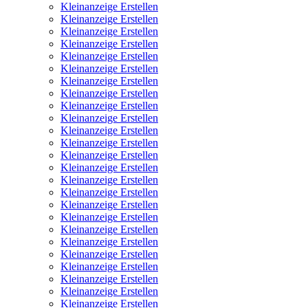
Kleinanzeige Erstellen
Kleinanzeige Erstellen
Kleinanzeige Erstellen
Kleinanzeige Erstellen
Kleinanzeige Erstellen
Kleinanzeige Erstellen
Kleinanzeige Erstellen
Kleinanzeige Erstellen
Kleinanzeige Erstellen
Kleinanzeige Erstellen
Kleinanzeige Erstellen
Kleinanzeige Erstellen
Kleinanzeige Erstellen
Kleinanzeige Erstellen
Kleinanzeige Erstellen
Kleinanzeige Erstellen
Kleinanzeige Erstellen
Kleinanzeige Erstellen
Kleinanzeige Erstellen
Kleinanzeige Erstellen
Kleinanzeige Erstellen
Kleinanzeige Erstellen
Kleinanzeige Erstellen
Kleinanzeige Erstellen
Kleinanzeige Erstellen