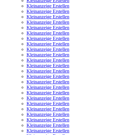
Kleinanzeige Erstellen
Kleinanzeige Erstellen
Kleinanzeige Erstellen
Kleinanzeige Erstellen
Kleinanzeige Erstellen
Kleinanzeige Erstellen
Kleinanzeige Erstellen
Kleinanzeige Erstellen
Kleinanzeige Erstellen
Kleinanzeige Erstellen
Kleinanzeige Erstellen
Kleinanzeige Erstellen
Kleinanzeige Erstellen
Kleinanzeige Erstellen
Kleinanzeige Erstellen
Kleinanzeige Erstellen
Kleinanzeige Erstellen
Kleinanzeige Erstellen
Kleinanzeige Erstellen
Kleinanzeige Erstellen
Kleinanzeige Erstellen
Kleinanzeige Erstellen
Kleinanzeige Erstellen
Kleinanzeige Erstellen
Kleinanzeige Erstellen