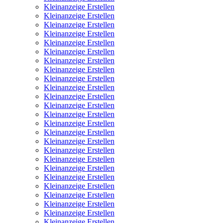
Kleinanzeige Erstellen
Kleinanzeige Erstellen
Kleinanzeige Erstellen
Kleinanzeige Erstellen
Kleinanzeige Erstellen
Kleinanzeige Erstellen
Kleinanzeige Erstellen
Kleinanzeige Erstellen
Kleinanzeige Erstellen
Kleinanzeige Erstellen
Kleinanzeige Erstellen
Kleinanzeige Erstellen
Kleinanzeige Erstellen
Kleinanzeige Erstellen
Kleinanzeige Erstellen
Kleinanzeige Erstellen
Kleinanzeige Erstellen
Kleinanzeige Erstellen
Kleinanzeige Erstellen
Kleinanzeige Erstellen
Kleinanzeige Erstellen
Kleinanzeige Erstellen
Kleinanzeige Erstellen
Kleinanzeige Erstellen
Kleinanzeige Erstellen