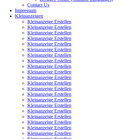
Contact Us
Impressum
Kleinanzeigen
Kleinanzeige Erstellen
Kleinanzeige Erstellen
Kleinanzeige Erstellen
Kleinanzeige Erstellen
Kleinanzeige Erstellen
Kleinanzeige Erstellen
Kleinanzeige Erstellen
Kleinanzeige Erstellen
Kleinanzeige Erstellen
Kleinanzeige Erstellen
Kleinanzeige Erstellen
Kleinanzeige Erstellen
Kleinanzeige Erstellen
Kleinanzeige Erstellen
Kleinanzeige Erstellen
Kleinanzeige Erstellen
Kleinanzeige Erstellen
Kleinanzeige Erstellen
Kleinanzeige Erstellen
Kleinanzeige Erstellen
Kleinanzeige Erstellen
Kleinanzeige Erstellen