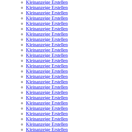
Kleinanzeige Erstellen
Kleinanzeige Erstellen
Kleinanzeige Erstellen
Kleinanzeige Erstellen
Kleinanzeige Erstellen
Kleinanzeige Erstellen
Kleinanzeige Erstellen
Kleinanzeige Erstellen
Kleinanzeige Erstellen
Kleinanzeige Erstellen
Kleinanzeige Erstellen
Kleinanzeige Erstellen
Kleinanzeige Erstellen
Kleinanzeige Erstellen
Kleinanzeige Erstellen
Kleinanzeige Erstellen
Kleinanzeige Erstellen
Kleinanzeige Erstellen
Kleinanzeige Erstellen
Kleinanzeige Erstellen
Kleinanzeige Erstellen
Kleinanzeige Erstellen
Kleinanzeige Erstellen
Kleinanzeige Erstellen
Kleinanzeige Erstellen