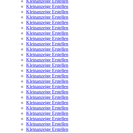
Kleinanzeige Erstellen
Kleinanzeige Erstellen
Kleinanzeige Erstellen
Kleinanzeige Erstellen
Kleinanzeige Erstellen
Kleinanzeige Erstellen
Kleinanzeige Erstellen
Kleinanzeige Erstellen
Kleinanzeige Erstellen
Kleinanzeige Erstellen
Kleinanzeige Erstellen
Kleinanzeige Erstellen
Kleinanzeige Erstellen
Kleinanzeige Erstellen
Kleinanzeige Erstellen
Kleinanzeige Erstellen
Kleinanzeige Erstellen
Kleinanzeige Erstellen
Kleinanzeige Erstellen
Kleinanzeige Erstellen
Kleinanzeige Erstellen
Kleinanzeige Erstellen
Kleinanzeige Erstellen
Kleinanzeige Erstellen
Kleinanzeige Erstellen