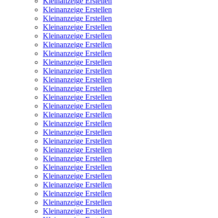
Kleinanzeige Erstellen
Kleinanzeige Erstellen
Kleinanzeige Erstellen
Kleinanzeige Erstellen
Kleinanzeige Erstellen
Kleinanzeige Erstellen
Kleinanzeige Erstellen
Kleinanzeige Erstellen
Kleinanzeige Erstellen
Kleinanzeige Erstellen
Kleinanzeige Erstellen
Kleinanzeige Erstellen
Kleinanzeige Erstellen
Kleinanzeige Erstellen
Kleinanzeige Erstellen
Kleinanzeige Erstellen
Kleinanzeige Erstellen
Kleinanzeige Erstellen
Kleinanzeige Erstellen
Kleinanzeige Erstellen
Kleinanzeige Erstellen
Kleinanzeige Erstellen
Kleinanzeige Erstellen
Kleinanzeige Erstellen
Kleinanzeige Erstellen