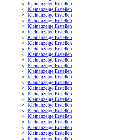
Kleinanzeige Erstellen
Kleinanzeige Erstellen
Kleinanzeige Erstellen
Kleinanzeige Erstellen
Kleinanzeige Erstellen
Kleinanzeige Erstellen
Kleinanzeige Erstellen
Kleinanzeige Erstellen
Kleinanzeige Erstellen
Kleinanzeige Erstellen
Kleinanzeige Erstellen
Kleinanzeige Erstellen
Kleinanzeige Erstellen
Kleinanzeige Erstellen
Kleinanzeige Erstellen
Kleinanzeige Erstellen
Kleinanzeige Erstellen
Kleinanzeige Erstellen
Kleinanzeige Erstellen
Kleinanzeige Erstellen
Kleinanzeige Erstellen
Kleinanzeige Erstellen
Kleinanzeige Erstellen
Kleinanzeige Erstellen
Kleinanzeige Erstellen