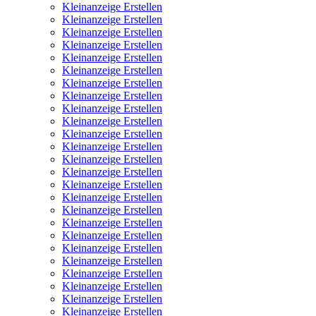
Kleinanzeige Erstellen
Kleinanzeige Erstellen
Kleinanzeige Erstellen
Kleinanzeige Erstellen
Kleinanzeige Erstellen
Kleinanzeige Erstellen
Kleinanzeige Erstellen
Kleinanzeige Erstellen
Kleinanzeige Erstellen
Kleinanzeige Erstellen
Kleinanzeige Erstellen
Kleinanzeige Erstellen
Kleinanzeige Erstellen
Kleinanzeige Erstellen
Kleinanzeige Erstellen
Kleinanzeige Erstellen
Kleinanzeige Erstellen
Kleinanzeige Erstellen
Kleinanzeige Erstellen
Kleinanzeige Erstellen
Kleinanzeige Erstellen
Kleinanzeige Erstellen
Kleinanzeige Erstellen
Kleinanzeige Erstellen
Kleinanzeige Erstellen