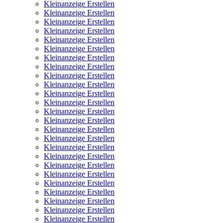
Kleinanzeige Erstellen
Kleinanzeige Erstellen
Kleinanzeige Erstellen
Kleinanzeige Erstellen
Kleinanzeige Erstellen
Kleinanzeige Erstellen
Kleinanzeige Erstellen
Kleinanzeige Erstellen
Kleinanzeige Erstellen
Kleinanzeige Erstellen
Kleinanzeige Erstellen
Kleinanzeige Erstellen
Kleinanzeige Erstellen
Kleinanzeige Erstellen
Kleinanzeige Erstellen
Kleinanzeige Erstellen
Kleinanzeige Erstellen
Kleinanzeige Erstellen
Kleinanzeige Erstellen
Kleinanzeige Erstellen
Kleinanzeige Erstellen
Kleinanzeige Erstellen
Kleinanzeige Erstellen
Kleinanzeige Erstellen
Kleinanzeige Erstellen