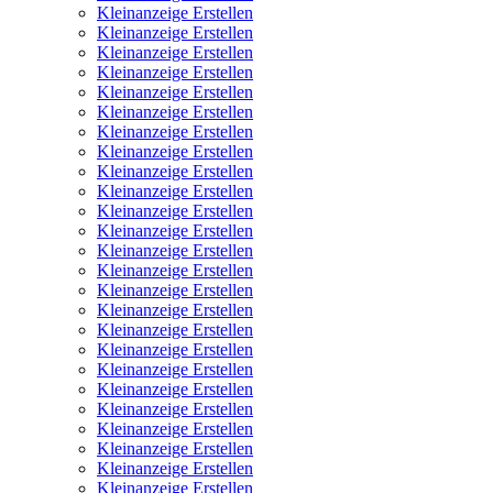
Kleinanzeige Erstellen
Kleinanzeige Erstellen
Kleinanzeige Erstellen
Kleinanzeige Erstellen
Kleinanzeige Erstellen
Kleinanzeige Erstellen
Kleinanzeige Erstellen
Kleinanzeige Erstellen
Kleinanzeige Erstellen
Kleinanzeige Erstellen
Kleinanzeige Erstellen
Kleinanzeige Erstellen
Kleinanzeige Erstellen
Kleinanzeige Erstellen
Kleinanzeige Erstellen
Kleinanzeige Erstellen
Kleinanzeige Erstellen
Kleinanzeige Erstellen
Kleinanzeige Erstellen
Kleinanzeige Erstellen
Kleinanzeige Erstellen
Kleinanzeige Erstellen
Kleinanzeige Erstellen
Kleinanzeige Erstellen
Kleinanzeige Erstellen