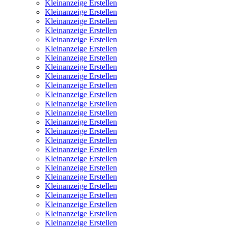
Kleinanzeige Erstellen
Kleinanzeige Erstellen
Kleinanzeige Erstellen
Kleinanzeige Erstellen
Kleinanzeige Erstellen
Kleinanzeige Erstellen
Kleinanzeige Erstellen
Kleinanzeige Erstellen
Kleinanzeige Erstellen
Kleinanzeige Erstellen
Kleinanzeige Erstellen
Kleinanzeige Erstellen
Kleinanzeige Erstellen
Kleinanzeige Erstellen
Kleinanzeige Erstellen
Kleinanzeige Erstellen
Kleinanzeige Erstellen
Kleinanzeige Erstellen
Kleinanzeige Erstellen
Kleinanzeige Erstellen
Kleinanzeige Erstellen
Kleinanzeige Erstellen
Kleinanzeige Erstellen
Kleinanzeige Erstellen
Kleinanzeige Erstellen