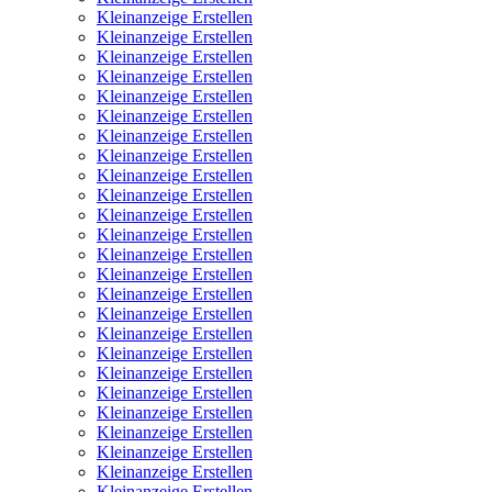
Kleinanzeige Erstellen
Kleinanzeige Erstellen
Kleinanzeige Erstellen
Kleinanzeige Erstellen
Kleinanzeige Erstellen
Kleinanzeige Erstellen
Kleinanzeige Erstellen
Kleinanzeige Erstellen
Kleinanzeige Erstellen
Kleinanzeige Erstellen
Kleinanzeige Erstellen
Kleinanzeige Erstellen
Kleinanzeige Erstellen
Kleinanzeige Erstellen
Kleinanzeige Erstellen
Kleinanzeige Erstellen
Kleinanzeige Erstellen
Kleinanzeige Erstellen
Kleinanzeige Erstellen
Kleinanzeige Erstellen
Kleinanzeige Erstellen
Kleinanzeige Erstellen
Kleinanzeige Erstellen
Kleinanzeige Erstellen
Kleinanzeige Erstellen