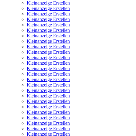
Kleinanzeige Erstellen
Kleinanzeige Erstellen
Kleinanzeige Erstellen
Kleinanzeige Erstellen
Kleinanzeige Erstellen
Kleinanzeige Erstellen
Kleinanzeige Erstellen
Kleinanzeige Erstellen
Kleinanzeige Erstellen
Kleinanzeige Erstellen
Kleinanzeige Erstellen
Kleinanzeige Erstellen
Kleinanzeige Erstellen
Kleinanzeige Erstellen
Kleinanzeige Erstellen
Kleinanzeige Erstellen
Kleinanzeige Erstellen
Kleinanzeige Erstellen
Kleinanzeige Erstellen
Kleinanzeige Erstellen
Kleinanzeige Erstellen
Kleinanzeige Erstellen
Kleinanzeige Erstellen
Kleinanzeige Erstellen
Kleinanzeige Erstellen