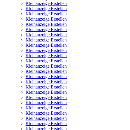
Kleinanzeige Erstellen
Kleinanzeige Erstellen
Kleinanzeige Erstellen
Kleinanzeige Erstellen
Kleinanzeige Erstellen
Kleinanzeige Erstellen
Kleinanzeige Erstellen
Kleinanzeige Erstellen
Kleinanzeige Erstellen
Kleinanzeige Erstellen
Kleinanzeige Erstellen
Kleinanzeige Erstellen
Kleinanzeige Erstellen
Kleinanzeige Erstellen
Kleinanzeige Erstellen
Kleinanzeige Erstellen
Kleinanzeige Erstellen
Kleinanzeige Erstellen
Kleinanzeige Erstellen
Kleinanzeige Erstellen
Kleinanzeige Erstellen
Kleinanzeige Erstellen
Kleinanzeige Erstellen
Kleinanzeige Erstellen
Kleinanzeige Erstellen