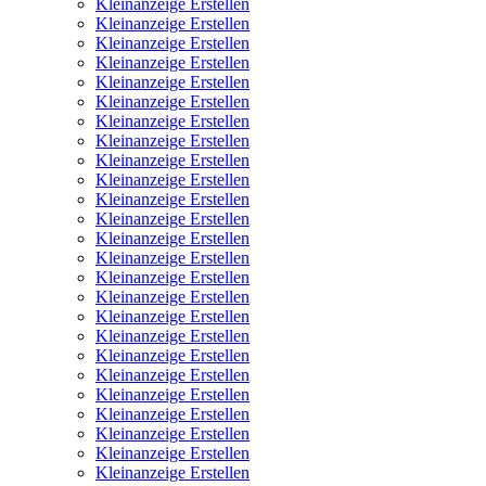
Kleinanzeige Erstellen
Kleinanzeige Erstellen
Kleinanzeige Erstellen
Kleinanzeige Erstellen
Kleinanzeige Erstellen
Kleinanzeige Erstellen
Kleinanzeige Erstellen
Kleinanzeige Erstellen
Kleinanzeige Erstellen
Kleinanzeige Erstellen
Kleinanzeige Erstellen
Kleinanzeige Erstellen
Kleinanzeige Erstellen
Kleinanzeige Erstellen
Kleinanzeige Erstellen
Kleinanzeige Erstellen
Kleinanzeige Erstellen
Kleinanzeige Erstellen
Kleinanzeige Erstellen
Kleinanzeige Erstellen
Kleinanzeige Erstellen
Kleinanzeige Erstellen
Kleinanzeige Erstellen
Kleinanzeige Erstellen
Kleinanzeige Erstellen