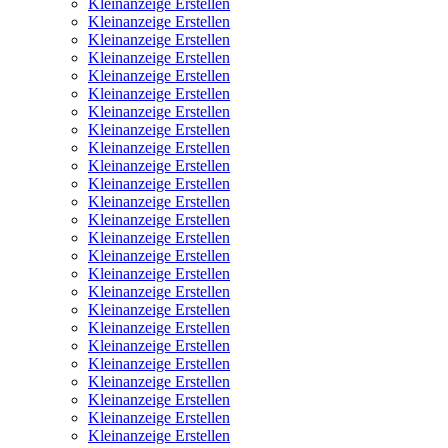
Kleinanzeige Erstellen
Kleinanzeige Erstellen
Kleinanzeige Erstellen
Kleinanzeige Erstellen
Kleinanzeige Erstellen
Kleinanzeige Erstellen
Kleinanzeige Erstellen
Kleinanzeige Erstellen
Kleinanzeige Erstellen
Kleinanzeige Erstellen
Kleinanzeige Erstellen
Kleinanzeige Erstellen
Kleinanzeige Erstellen
Kleinanzeige Erstellen
Kleinanzeige Erstellen
Kleinanzeige Erstellen
Kleinanzeige Erstellen
Kleinanzeige Erstellen
Kleinanzeige Erstellen
Kleinanzeige Erstellen
Kleinanzeige Erstellen
Kleinanzeige Erstellen
Kleinanzeige Erstellen
Kleinanzeige Erstellen
Kleinanzeige Erstellen