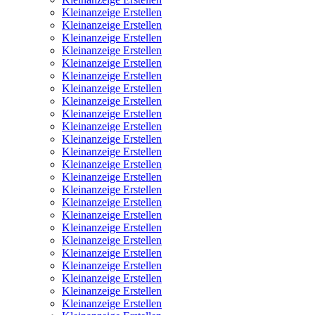
Kleinanzeige Erstellen
Kleinanzeige Erstellen
Kleinanzeige Erstellen
Kleinanzeige Erstellen
Kleinanzeige Erstellen
Kleinanzeige Erstellen
Kleinanzeige Erstellen
Kleinanzeige Erstellen
Kleinanzeige Erstellen
Kleinanzeige Erstellen
Kleinanzeige Erstellen
Kleinanzeige Erstellen
Kleinanzeige Erstellen
Kleinanzeige Erstellen
Kleinanzeige Erstellen
Kleinanzeige Erstellen
Kleinanzeige Erstellen
Kleinanzeige Erstellen
Kleinanzeige Erstellen
Kleinanzeige Erstellen
Kleinanzeige Erstellen
Kleinanzeige Erstellen
Kleinanzeige Erstellen
Kleinanzeige Erstellen