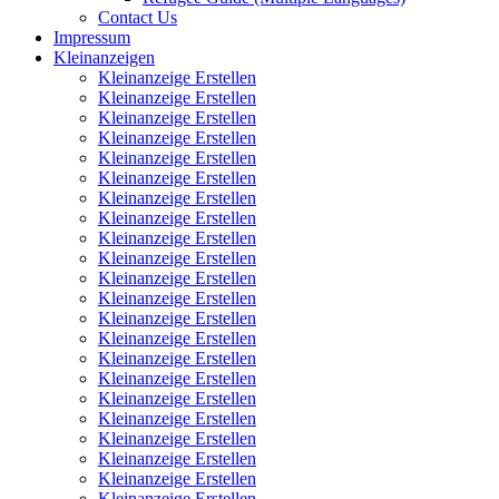
Contact Us
Impressum
Kleinanzeigen
Kleinanzeige Erstellen
Kleinanzeige Erstellen
Kleinanzeige Erstellen
Kleinanzeige Erstellen
Kleinanzeige Erstellen
Kleinanzeige Erstellen
Kleinanzeige Erstellen
Kleinanzeige Erstellen
Kleinanzeige Erstellen
Kleinanzeige Erstellen
Kleinanzeige Erstellen
Kleinanzeige Erstellen
Kleinanzeige Erstellen
Kleinanzeige Erstellen
Kleinanzeige Erstellen
Kleinanzeige Erstellen
Kleinanzeige Erstellen
Kleinanzeige Erstellen
Kleinanzeige Erstellen
Kleinanzeige Erstellen
Kleinanzeige Erstellen
Kleinanzeige Erstellen