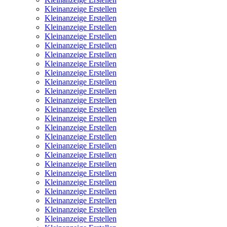
Kleinanzeige Erstellen
Kleinanzeige Erstellen
Kleinanzeige Erstellen
Kleinanzeige Erstellen
Kleinanzeige Erstellen
Kleinanzeige Erstellen
Kleinanzeige Erstellen
Kleinanzeige Erstellen
Kleinanzeige Erstellen
Kleinanzeige Erstellen
Kleinanzeige Erstellen
Kleinanzeige Erstellen
Kleinanzeige Erstellen
Kleinanzeige Erstellen
Kleinanzeige Erstellen
Kleinanzeige Erstellen
Kleinanzeige Erstellen
Kleinanzeige Erstellen
Kleinanzeige Erstellen
Kleinanzeige Erstellen
Kleinanzeige Erstellen
Kleinanzeige Erstellen
Kleinanzeige Erstellen
Kleinanzeige Erstellen