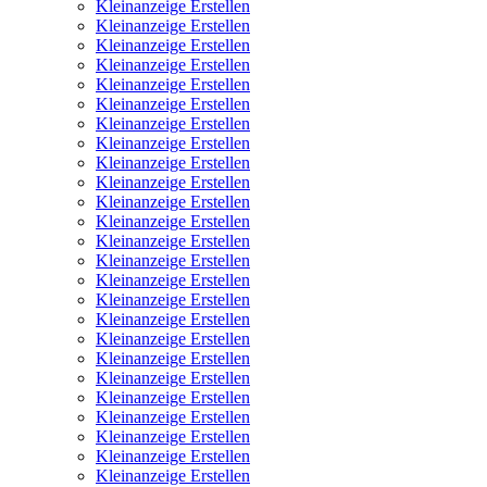
Kleinanzeige Erstellen
Kleinanzeige Erstellen
Kleinanzeige Erstellen
Kleinanzeige Erstellen
Kleinanzeige Erstellen
Kleinanzeige Erstellen
Kleinanzeige Erstellen
Kleinanzeige Erstellen
Kleinanzeige Erstellen
Kleinanzeige Erstellen
Kleinanzeige Erstellen
Kleinanzeige Erstellen
Kleinanzeige Erstellen
Kleinanzeige Erstellen
Kleinanzeige Erstellen
Kleinanzeige Erstellen
Kleinanzeige Erstellen
Kleinanzeige Erstellen
Kleinanzeige Erstellen
Kleinanzeige Erstellen
Kleinanzeige Erstellen
Kleinanzeige Erstellen
Kleinanzeige Erstellen
Kleinanzeige Erstellen
Kleinanzeige Erstellen