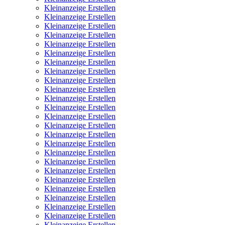
Kleinanzeige Erstellen
Kleinanzeige Erstellen
Kleinanzeige Erstellen
Kleinanzeige Erstellen
Kleinanzeige Erstellen
Kleinanzeige Erstellen
Kleinanzeige Erstellen
Kleinanzeige Erstellen
Kleinanzeige Erstellen
Kleinanzeige Erstellen
Kleinanzeige Erstellen
Kleinanzeige Erstellen
Kleinanzeige Erstellen
Kleinanzeige Erstellen
Kleinanzeige Erstellen
Kleinanzeige Erstellen
Kleinanzeige Erstellen
Kleinanzeige Erstellen
Kleinanzeige Erstellen
Kleinanzeige Erstellen
Kleinanzeige Erstellen
Kleinanzeige Erstellen
Kleinanzeige Erstellen
Kleinanzeige Erstellen
Kleinanzeige Erstellen