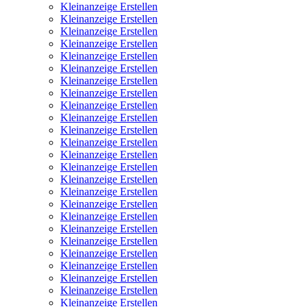
Kleinanzeige Erstellen
Kleinanzeige Erstellen
Kleinanzeige Erstellen
Kleinanzeige Erstellen
Kleinanzeige Erstellen
Kleinanzeige Erstellen
Kleinanzeige Erstellen
Kleinanzeige Erstellen
Kleinanzeige Erstellen
Kleinanzeige Erstellen
Kleinanzeige Erstellen
Kleinanzeige Erstellen
Kleinanzeige Erstellen
Kleinanzeige Erstellen
Kleinanzeige Erstellen
Kleinanzeige Erstellen
Kleinanzeige Erstellen
Kleinanzeige Erstellen
Kleinanzeige Erstellen
Kleinanzeige Erstellen
Kleinanzeige Erstellen
Kleinanzeige Erstellen
Kleinanzeige Erstellen
Kleinanzeige Erstellen
Kleinanzeige Erstellen