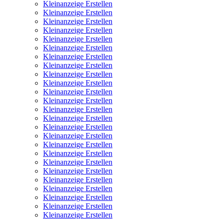
Kleinanzeige Erstellen
Kleinanzeige Erstellen
Kleinanzeige Erstellen
Kleinanzeige Erstellen
Kleinanzeige Erstellen
Kleinanzeige Erstellen
Kleinanzeige Erstellen
Kleinanzeige Erstellen
Kleinanzeige Erstellen
Kleinanzeige Erstellen
Kleinanzeige Erstellen
Kleinanzeige Erstellen
Kleinanzeige Erstellen
Kleinanzeige Erstellen
Kleinanzeige Erstellen
Kleinanzeige Erstellen
Kleinanzeige Erstellen
Kleinanzeige Erstellen
Kleinanzeige Erstellen
Kleinanzeige Erstellen
Kleinanzeige Erstellen
Kleinanzeige Erstellen
Kleinanzeige Erstellen
Kleinanzeige Erstellen
Kleinanzeige Erstellen