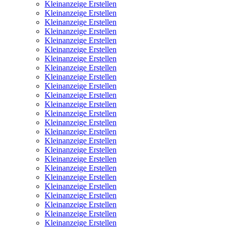
Kleinanzeige Erstellen
Kleinanzeige Erstellen
Kleinanzeige Erstellen
Kleinanzeige Erstellen
Kleinanzeige Erstellen
Kleinanzeige Erstellen
Kleinanzeige Erstellen
Kleinanzeige Erstellen
Kleinanzeige Erstellen
Kleinanzeige Erstellen
Kleinanzeige Erstellen
Kleinanzeige Erstellen
Kleinanzeige Erstellen
Kleinanzeige Erstellen
Kleinanzeige Erstellen
Kleinanzeige Erstellen
Kleinanzeige Erstellen
Kleinanzeige Erstellen
Kleinanzeige Erstellen
Kleinanzeige Erstellen
Kleinanzeige Erstellen
Kleinanzeige Erstellen
Kleinanzeige Erstellen
Kleinanzeige Erstellen
Kleinanzeige Erstellen