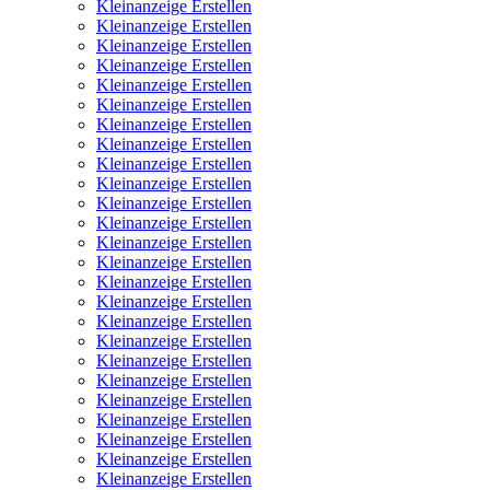
Kleinanzeige Erstellen
Kleinanzeige Erstellen
Kleinanzeige Erstellen
Kleinanzeige Erstellen
Kleinanzeige Erstellen
Kleinanzeige Erstellen
Kleinanzeige Erstellen
Kleinanzeige Erstellen
Kleinanzeige Erstellen
Kleinanzeige Erstellen
Kleinanzeige Erstellen
Kleinanzeige Erstellen
Kleinanzeige Erstellen
Kleinanzeige Erstellen
Kleinanzeige Erstellen
Kleinanzeige Erstellen
Kleinanzeige Erstellen
Kleinanzeige Erstellen
Kleinanzeige Erstellen
Kleinanzeige Erstellen
Kleinanzeige Erstellen
Kleinanzeige Erstellen
Kleinanzeige Erstellen
Kleinanzeige Erstellen
Kleinanzeige Erstellen