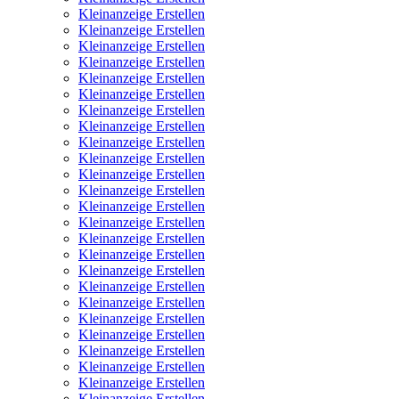
Kleinanzeige Erstellen
Kleinanzeige Erstellen
Kleinanzeige Erstellen
Kleinanzeige Erstellen
Kleinanzeige Erstellen
Kleinanzeige Erstellen
Kleinanzeige Erstellen
Kleinanzeige Erstellen
Kleinanzeige Erstellen
Kleinanzeige Erstellen
Kleinanzeige Erstellen
Kleinanzeige Erstellen
Kleinanzeige Erstellen
Kleinanzeige Erstellen
Kleinanzeige Erstellen
Kleinanzeige Erstellen
Kleinanzeige Erstellen
Kleinanzeige Erstellen
Kleinanzeige Erstellen
Kleinanzeige Erstellen
Kleinanzeige Erstellen
Kleinanzeige Erstellen
Kleinanzeige Erstellen
Kleinanzeige Erstellen
Kleinanzeige Erstellen