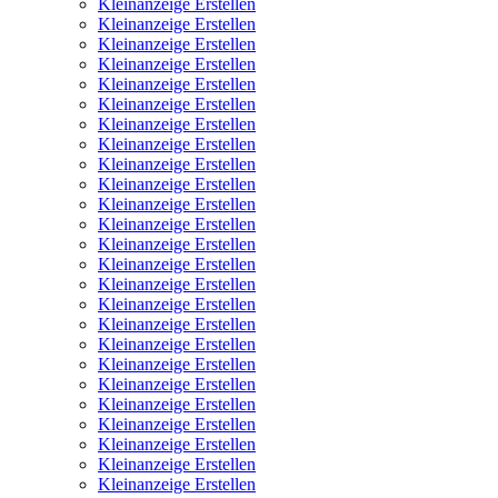
Kleinanzeige Erstellen
Kleinanzeige Erstellen
Kleinanzeige Erstellen
Kleinanzeige Erstellen
Kleinanzeige Erstellen
Kleinanzeige Erstellen
Kleinanzeige Erstellen
Kleinanzeige Erstellen
Kleinanzeige Erstellen
Kleinanzeige Erstellen
Kleinanzeige Erstellen
Kleinanzeige Erstellen
Kleinanzeige Erstellen
Kleinanzeige Erstellen
Kleinanzeige Erstellen
Kleinanzeige Erstellen
Kleinanzeige Erstellen
Kleinanzeige Erstellen
Kleinanzeige Erstellen
Kleinanzeige Erstellen
Kleinanzeige Erstellen
Kleinanzeige Erstellen
Kleinanzeige Erstellen
Kleinanzeige Erstellen
Kleinanzeige Erstellen