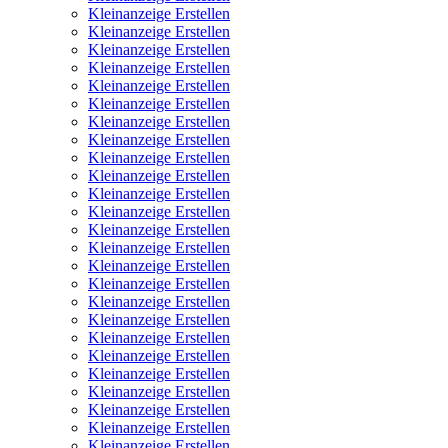
Kleinanzeige Erstellen
Kleinanzeige Erstellen
Kleinanzeige Erstellen
Kleinanzeige Erstellen
Kleinanzeige Erstellen
Kleinanzeige Erstellen
Kleinanzeige Erstellen
Kleinanzeige Erstellen
Kleinanzeige Erstellen
Kleinanzeige Erstellen
Kleinanzeige Erstellen
Kleinanzeige Erstellen
Kleinanzeige Erstellen
Kleinanzeige Erstellen
Kleinanzeige Erstellen
Kleinanzeige Erstellen
Kleinanzeige Erstellen
Kleinanzeige Erstellen
Kleinanzeige Erstellen
Kleinanzeige Erstellen
Kleinanzeige Erstellen
Kleinanzeige Erstellen
Kleinanzeige Erstellen
Kleinanzeige Erstellen
Kleinanzeige Erstellen