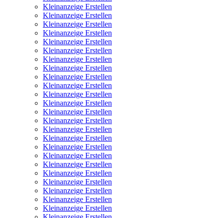
Kleinanzeige Erstellen
Kleinanzeige Erstellen
Kleinanzeige Erstellen
Kleinanzeige Erstellen
Kleinanzeige Erstellen
Kleinanzeige Erstellen
Kleinanzeige Erstellen
Kleinanzeige Erstellen
Kleinanzeige Erstellen
Kleinanzeige Erstellen
Kleinanzeige Erstellen
Kleinanzeige Erstellen
Kleinanzeige Erstellen
Kleinanzeige Erstellen
Kleinanzeige Erstellen
Kleinanzeige Erstellen
Kleinanzeige Erstellen
Kleinanzeige Erstellen
Kleinanzeige Erstellen
Kleinanzeige Erstellen
Kleinanzeige Erstellen
Kleinanzeige Erstellen
Kleinanzeige Erstellen
Kleinanzeige Erstellen
Kleinanzeige Erstellen