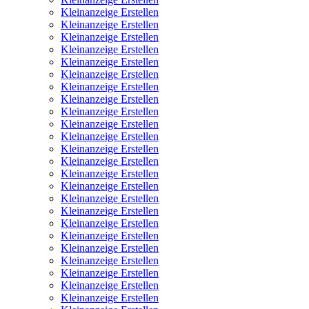
Kleinanzeige Erstellen
Kleinanzeige Erstellen
Kleinanzeige Erstellen
Kleinanzeige Erstellen
Kleinanzeige Erstellen
Kleinanzeige Erstellen
Kleinanzeige Erstellen
Kleinanzeige Erstellen
Kleinanzeige Erstellen
Kleinanzeige Erstellen
Kleinanzeige Erstellen
Kleinanzeige Erstellen
Kleinanzeige Erstellen
Kleinanzeige Erstellen
Kleinanzeige Erstellen
Kleinanzeige Erstellen
Kleinanzeige Erstellen
Kleinanzeige Erstellen
Kleinanzeige Erstellen
Kleinanzeige Erstellen
Kleinanzeige Erstellen
Kleinanzeige Erstellen
Kleinanzeige Erstellen
Kleinanzeige Erstellen