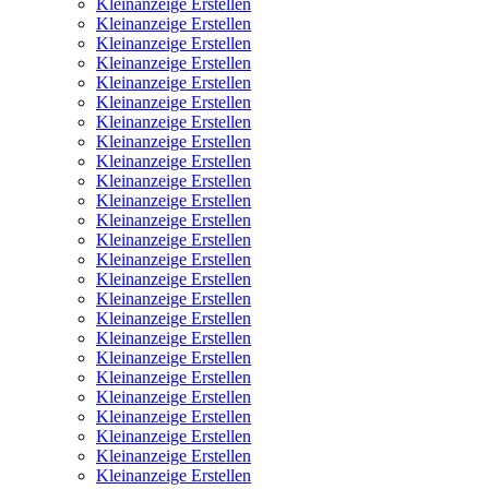
Kleinanzeige Erstellen
Kleinanzeige Erstellen
Kleinanzeige Erstellen
Kleinanzeige Erstellen
Kleinanzeige Erstellen
Kleinanzeige Erstellen
Kleinanzeige Erstellen
Kleinanzeige Erstellen
Kleinanzeige Erstellen
Kleinanzeige Erstellen
Kleinanzeige Erstellen
Kleinanzeige Erstellen
Kleinanzeige Erstellen
Kleinanzeige Erstellen
Kleinanzeige Erstellen
Kleinanzeige Erstellen
Kleinanzeige Erstellen
Kleinanzeige Erstellen
Kleinanzeige Erstellen
Kleinanzeige Erstellen
Kleinanzeige Erstellen
Kleinanzeige Erstellen
Kleinanzeige Erstellen
Kleinanzeige Erstellen
Kleinanzeige Erstellen