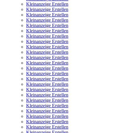
Kleinanzeige Erstellen
Kleinanzeige Erstellen
Kleinanzeige Erstellen
Kleinanzeige Erstellen
Kleinanzeige Erstellen
Kleinanzeige Erstellen
Kleinanzeige Erstellen
Kleinanzeige Erstellen
Kleinanzeige Erstellen
Kleinanzeige Erstellen
Kleinanzeige Erstellen
Kleinanzeige Erstellen
Kleinanzeige Erstellen
Kleinanzeige Erstellen
Kleinanzeige Erstellen
Kleinanzeige Erstellen
Kleinanzeige Erstellen
Kleinanzeige Erstellen
Kleinanzeige Erstellen
Kleinanzeige Erstellen
Kleinanzeige Erstellen
Kleinanzeige Erstellen
Kleinanzeige Erstellen
Kleinanzeige Erstellen
Kleinanzeige Erstellen