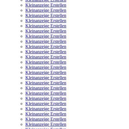
Kleinanzeige Erstellen
Kleinanzeige Erstellen
Kleinanzeige Erstellen
Kleinanzeige Erstellen
Kleinanzeige Erstellen
Kleinanzeige Erstellen
Kleinanzeige Erstellen
Kleinanzeige Erstellen
Kleinanzeige Erstellen
Kleinanzeige Erstellen
Kleinanzeige Erstellen
Kleinanzeige Erstellen
Kleinanzeige Erstellen
Kleinanzeige Erstellen
Kleinanzeige Erstellen
Kleinanzeige Erstellen
Kleinanzeige Erstellen
Kleinanzeige Erstellen
Kleinanzeige Erstellen
Kleinanzeige Erstellen
Kleinanzeige Erstellen
Kleinanzeige Erstellen
Kleinanzeige Erstellen
Kleinanzeige Erstellen