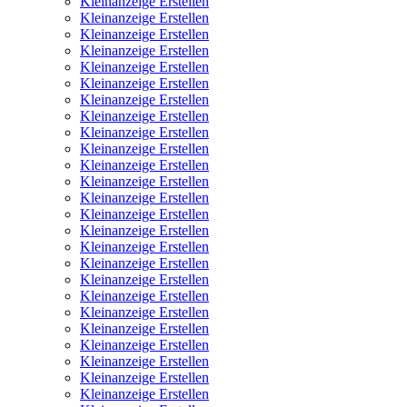
Kleinanzeige Erstellen
Kleinanzeige Erstellen
Kleinanzeige Erstellen
Kleinanzeige Erstellen
Kleinanzeige Erstellen
Kleinanzeige Erstellen
Kleinanzeige Erstellen
Kleinanzeige Erstellen
Kleinanzeige Erstellen
Kleinanzeige Erstellen
Kleinanzeige Erstellen
Kleinanzeige Erstellen
Kleinanzeige Erstellen
Kleinanzeige Erstellen
Kleinanzeige Erstellen
Kleinanzeige Erstellen
Kleinanzeige Erstellen
Kleinanzeige Erstellen
Kleinanzeige Erstellen
Kleinanzeige Erstellen
Kleinanzeige Erstellen
Kleinanzeige Erstellen
Kleinanzeige Erstellen
Kleinanzeige Erstellen
Kleinanzeige Erstellen