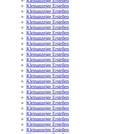
Kleinanzeige Erstellen
Kleinanzeige Erstellen
Kleinanzeige Erstellen
Kleinanzeige Erstellen
Kleinanzeige Erstellen
Kleinanzeige Erstellen
Kleinanzeige Erstellen
Kleinanzeige Erstellen
Kleinanzeige Erstellen
Kleinanzeige Erstellen
Kleinanzeige Erstellen
Kleinanzeige Erstellen
Kleinanzeige Erstellen
Kleinanzeige Erstellen
Kleinanzeige Erstellen
Kleinanzeige Erstellen
Kleinanzeige Erstellen
Kleinanzeige Erstellen
Kleinanzeige Erstellen
Kleinanzeige Erstellen
Kleinanzeige Erstellen
Kleinanzeige Erstellen
Kleinanzeige Erstellen
Kleinanzeige Erstellen
Kleinanzeige Erstellen