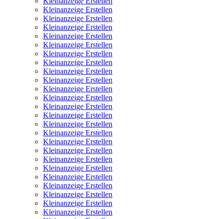
Kleinanzeige Erstellen
Kleinanzeige Erstellen
Kleinanzeige Erstellen
Kleinanzeige Erstellen
Kleinanzeige Erstellen
Kleinanzeige Erstellen
Kleinanzeige Erstellen
Kleinanzeige Erstellen
Kleinanzeige Erstellen
Kleinanzeige Erstellen
Kleinanzeige Erstellen
Kleinanzeige Erstellen
Kleinanzeige Erstellen
Kleinanzeige Erstellen
Kleinanzeige Erstellen
Kleinanzeige Erstellen
Kleinanzeige Erstellen
Kleinanzeige Erstellen
Kleinanzeige Erstellen
Kleinanzeige Erstellen
Kleinanzeige Erstellen
Kleinanzeige Erstellen
Kleinanzeige Erstellen
Kleinanzeige Erstellen
Kleinanzeige Erstellen