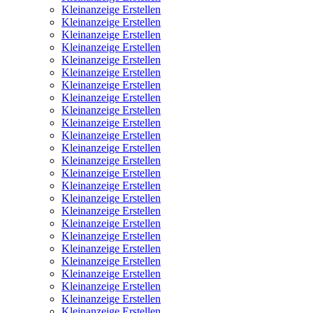
Kleinanzeige Erstellen
Kleinanzeige Erstellen
Kleinanzeige Erstellen
Kleinanzeige Erstellen
Kleinanzeige Erstellen
Kleinanzeige Erstellen
Kleinanzeige Erstellen
Kleinanzeige Erstellen
Kleinanzeige Erstellen
Kleinanzeige Erstellen
Kleinanzeige Erstellen
Kleinanzeige Erstellen
Kleinanzeige Erstellen
Kleinanzeige Erstellen
Kleinanzeige Erstellen
Kleinanzeige Erstellen
Kleinanzeige Erstellen
Kleinanzeige Erstellen
Kleinanzeige Erstellen
Kleinanzeige Erstellen
Kleinanzeige Erstellen
Kleinanzeige Erstellen
Kleinanzeige Erstellen
Kleinanzeige Erstellen
Kleinanzeige Erstellen