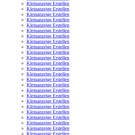
Kleinanzeige Erstellen
Kleinanzeige Erstellen
Kleinanzeige Erstellen
Kleinanzeige Erstellen
Kleinanzeige Erstellen
Kleinanzeige Erstellen
Kleinanzeige Erstellen
Kleinanzeige Erstellen
Kleinanzeige Erstellen
Kleinanzeige Erstellen
Kleinanzeige Erstellen
Kleinanzeige Erstellen
Kleinanzeige Erstellen
Kleinanzeige Erstellen
Kleinanzeige Erstellen
Kleinanzeige Erstellen
Kleinanzeige Erstellen
Kleinanzeige Erstellen
Kleinanzeige Erstellen
Kleinanzeige Erstellen
Kleinanzeige Erstellen
Kleinanzeige Erstellen
Kleinanzeige Erstellen
Kleinanzeige Erstellen
Kleinanzeige Erstellen