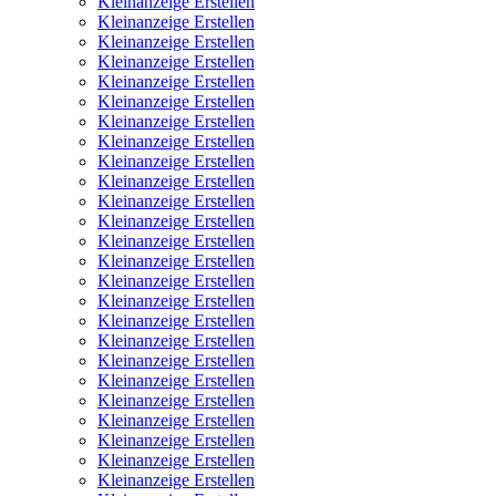
Kleinanzeige Erstellen
Kleinanzeige Erstellen
Kleinanzeige Erstellen
Kleinanzeige Erstellen
Kleinanzeige Erstellen
Kleinanzeige Erstellen
Kleinanzeige Erstellen
Kleinanzeige Erstellen
Kleinanzeige Erstellen
Kleinanzeige Erstellen
Kleinanzeige Erstellen
Kleinanzeige Erstellen
Kleinanzeige Erstellen
Kleinanzeige Erstellen
Kleinanzeige Erstellen
Kleinanzeige Erstellen
Kleinanzeige Erstellen
Kleinanzeige Erstellen
Kleinanzeige Erstellen
Kleinanzeige Erstellen
Kleinanzeige Erstellen
Kleinanzeige Erstellen
Kleinanzeige Erstellen
Kleinanzeige Erstellen
Kleinanzeige Erstellen