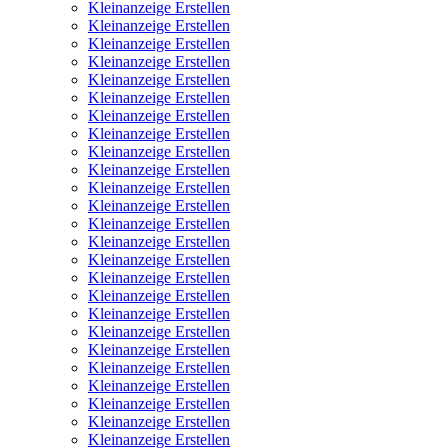
Kleinanzeige Erstellen
Kleinanzeige Erstellen
Kleinanzeige Erstellen
Kleinanzeige Erstellen
Kleinanzeige Erstellen
Kleinanzeige Erstellen
Kleinanzeige Erstellen
Kleinanzeige Erstellen
Kleinanzeige Erstellen
Kleinanzeige Erstellen
Kleinanzeige Erstellen
Kleinanzeige Erstellen
Kleinanzeige Erstellen
Kleinanzeige Erstellen
Kleinanzeige Erstellen
Kleinanzeige Erstellen
Kleinanzeige Erstellen
Kleinanzeige Erstellen
Kleinanzeige Erstellen
Kleinanzeige Erstellen
Kleinanzeige Erstellen
Kleinanzeige Erstellen
Kleinanzeige Erstellen
Kleinanzeige Erstellen
Kleinanzeige Erstellen