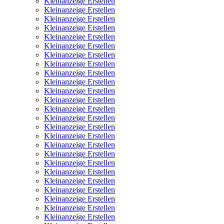
Kleinanzeige Erstellen
Kleinanzeige Erstellen
Kleinanzeige Erstellen
Kleinanzeige Erstellen
Kleinanzeige Erstellen
Kleinanzeige Erstellen
Kleinanzeige Erstellen
Kleinanzeige Erstellen
Kleinanzeige Erstellen
Kleinanzeige Erstellen
Kleinanzeige Erstellen
Kleinanzeige Erstellen
Kleinanzeige Erstellen
Kleinanzeige Erstellen
Kleinanzeige Erstellen
Kleinanzeige Erstellen
Kleinanzeige Erstellen
Kleinanzeige Erstellen
Kleinanzeige Erstellen
Kleinanzeige Erstellen
Kleinanzeige Erstellen
Kleinanzeige Erstellen
Kleinanzeige Erstellen
Kleinanzeige Erstellen
Kleinanzeige Erstellen