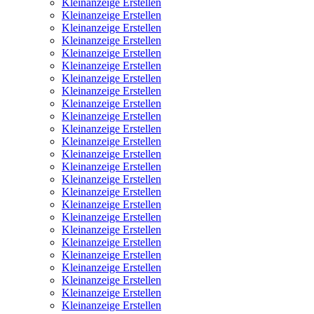
Kleinanzeige Erstellen
Kleinanzeige Erstellen
Kleinanzeige Erstellen
Kleinanzeige Erstellen
Kleinanzeige Erstellen
Kleinanzeige Erstellen
Kleinanzeige Erstellen
Kleinanzeige Erstellen
Kleinanzeige Erstellen
Kleinanzeige Erstellen
Kleinanzeige Erstellen
Kleinanzeige Erstellen
Kleinanzeige Erstellen
Kleinanzeige Erstellen
Kleinanzeige Erstellen
Kleinanzeige Erstellen
Kleinanzeige Erstellen
Kleinanzeige Erstellen
Kleinanzeige Erstellen
Kleinanzeige Erstellen
Kleinanzeige Erstellen
Kleinanzeige Erstellen
Kleinanzeige Erstellen
Kleinanzeige Erstellen
Kleinanzeige Erstellen