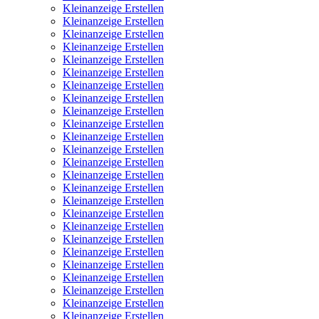
Kleinanzeige Erstellen
Kleinanzeige Erstellen
Kleinanzeige Erstellen
Kleinanzeige Erstellen
Kleinanzeige Erstellen
Kleinanzeige Erstellen
Kleinanzeige Erstellen
Kleinanzeige Erstellen
Kleinanzeige Erstellen
Kleinanzeige Erstellen
Kleinanzeige Erstellen
Kleinanzeige Erstellen
Kleinanzeige Erstellen
Kleinanzeige Erstellen
Kleinanzeige Erstellen
Kleinanzeige Erstellen
Kleinanzeige Erstellen
Kleinanzeige Erstellen
Kleinanzeige Erstellen
Kleinanzeige Erstellen
Kleinanzeige Erstellen
Kleinanzeige Erstellen
Kleinanzeige Erstellen
Kleinanzeige Erstellen
Kleinanzeige Erstellen