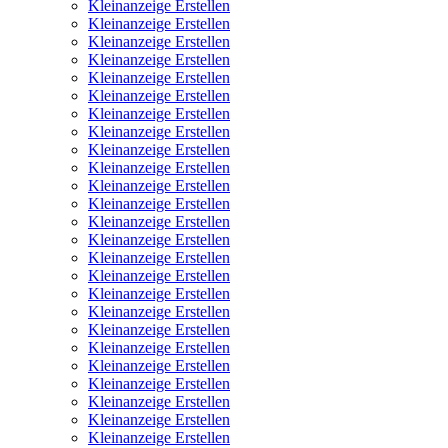
Kleinanzeige Erstellen
Kleinanzeige Erstellen
Kleinanzeige Erstellen
Kleinanzeige Erstellen
Kleinanzeige Erstellen
Kleinanzeige Erstellen
Kleinanzeige Erstellen
Kleinanzeige Erstellen
Kleinanzeige Erstellen
Kleinanzeige Erstellen
Kleinanzeige Erstellen
Kleinanzeige Erstellen
Kleinanzeige Erstellen
Kleinanzeige Erstellen
Kleinanzeige Erstellen
Kleinanzeige Erstellen
Kleinanzeige Erstellen
Kleinanzeige Erstellen
Kleinanzeige Erstellen
Kleinanzeige Erstellen
Kleinanzeige Erstellen
Kleinanzeige Erstellen
Kleinanzeige Erstellen
Kleinanzeige Erstellen
Kleinanzeige Erstellen