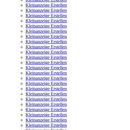
Kleinanzeige Erstellen
Kleinanzeige Erstellen
Kleinanzeige Erstellen
Kleinanzeige Erstellen
Kleinanzeige Erstellen
Kleinanzeige Erstellen
Kleinanzeige Erstellen
Kleinanzeige Erstellen
Kleinanzeige Erstellen
Kleinanzeige Erstellen
Kleinanzeige Erstellen
Kleinanzeige Erstellen
Kleinanzeige Erstellen
Kleinanzeige Erstellen
Kleinanzeige Erstellen
Kleinanzeige Erstellen
Kleinanzeige Erstellen
Kleinanzeige Erstellen
Kleinanzeige Erstellen
Kleinanzeige Erstellen
Kleinanzeige Erstellen
Kleinanzeige Erstellen
Kleinanzeige Erstellen
Kleinanzeige Erstellen