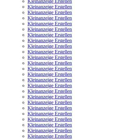
Kleinanzeige Erstellen
Kleinanzeige Erstellen
Kleinanzeige Erstellen
Kleinanzeige Erstellen
Kleinanzeige Erstellen
Kleinanzeige Erstellen
Kleinanzeige Erstellen
Kleinanzeige Erstellen
Kleinanzeige Erstellen
Kleinanzeige Erstellen
Kleinanzeige Erstellen
Kleinanzeige Erstellen
Kleinanzeige Erstellen
Kleinanzeige Erstellen
Kleinanzeige Erstellen
Kleinanzeige Erstellen
Kleinanzeige Erstellen
Kleinanzeige Erstellen
Kleinanzeige Erstellen
Kleinanzeige Erstellen
Kleinanzeige Erstellen
Kleinanzeige Erstellen
Kleinanzeige Erstellen
Kleinanzeige Erstellen
Kleinanzeige Erstellen