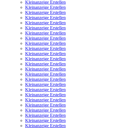
Kleinanzeige Erstellen
Kleinanzeige Erstellen
Kleinanzeige Erstellen
Kleinanzeige Erstellen
Kleinanzeige Erstellen
Kleinanzeige Erstellen
Kleinanzeige Erstellen
Kleinanzeige Erstellen
Kleinanzeige Erstellen
Kleinanzeige Erstellen
Kleinanzeige Erstellen
Kleinanzeige Erstellen
Kleinanzeige Erstellen
Kleinanzeige Erstellen
Kleinanzeige Erstellen
Kleinanzeige Erstellen
Kleinanzeige Erstellen
Kleinanzeige Erstellen
Kleinanzeige Erstellen
Kleinanzeige Erstellen
Kleinanzeige Erstellen
Kleinanzeige Erstellen
Kleinanzeige Erstellen
Kleinanzeige Erstellen
Kleinanzeige Erstellen