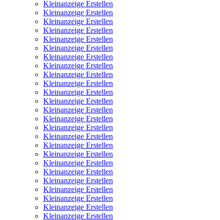
Kleinanzeige Erstellen
Kleinanzeige Erstellen
Kleinanzeige Erstellen
Kleinanzeige Erstellen
Kleinanzeige Erstellen
Kleinanzeige Erstellen
Kleinanzeige Erstellen
Kleinanzeige Erstellen
Kleinanzeige Erstellen
Kleinanzeige Erstellen
Kleinanzeige Erstellen
Kleinanzeige Erstellen
Kleinanzeige Erstellen
Kleinanzeige Erstellen
Kleinanzeige Erstellen
Kleinanzeige Erstellen
Kleinanzeige Erstellen
Kleinanzeige Erstellen
Kleinanzeige Erstellen
Kleinanzeige Erstellen
Kleinanzeige Erstellen
Kleinanzeige Erstellen
Kleinanzeige Erstellen
Kleinanzeige Erstellen
Kleinanzeige Erstellen