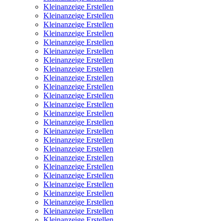
Kleinanzeige Erstellen
Kleinanzeige Erstellen
Kleinanzeige Erstellen
Kleinanzeige Erstellen
Kleinanzeige Erstellen
Kleinanzeige Erstellen
Kleinanzeige Erstellen
Kleinanzeige Erstellen
Kleinanzeige Erstellen
Kleinanzeige Erstellen
Kleinanzeige Erstellen
Kleinanzeige Erstellen
Kleinanzeige Erstellen
Kleinanzeige Erstellen
Kleinanzeige Erstellen
Kleinanzeige Erstellen
Kleinanzeige Erstellen
Kleinanzeige Erstellen
Kleinanzeige Erstellen
Kleinanzeige Erstellen
Kleinanzeige Erstellen
Kleinanzeige Erstellen
Kleinanzeige Erstellen
Kleinanzeige Erstellen
Kleinanzeige Erstellen