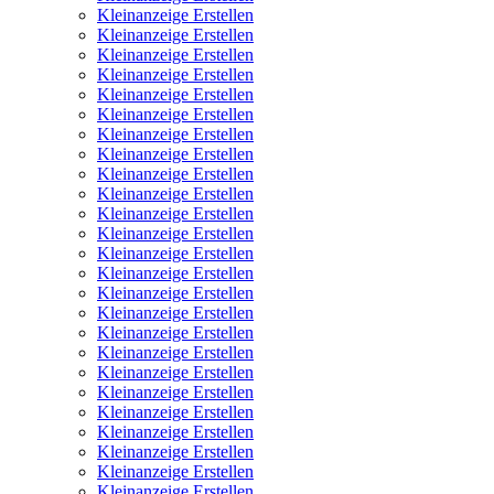
Kleinanzeige Erstellen
Kleinanzeige Erstellen
Kleinanzeige Erstellen
Kleinanzeige Erstellen
Kleinanzeige Erstellen
Kleinanzeige Erstellen
Kleinanzeige Erstellen
Kleinanzeige Erstellen
Kleinanzeige Erstellen
Kleinanzeige Erstellen
Kleinanzeige Erstellen
Kleinanzeige Erstellen
Kleinanzeige Erstellen
Kleinanzeige Erstellen
Kleinanzeige Erstellen
Kleinanzeige Erstellen
Kleinanzeige Erstellen
Kleinanzeige Erstellen
Kleinanzeige Erstellen
Kleinanzeige Erstellen
Kleinanzeige Erstellen
Kleinanzeige Erstellen
Kleinanzeige Erstellen
Kleinanzeige Erstellen
Kleinanzeige Erstellen