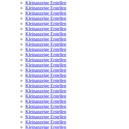
Kleinanzeige Erstellen
Kleinanzeige Erstellen
Kleinanzeige Erstellen
Kleinanzeige Erstellen
Kleinanzeige Erstellen
Kleinanzeige Erstellen
Kleinanzeige Erstellen
Kleinanzeige Erstellen
Kleinanzeige Erstellen
Kleinanzeige Erstellen
Kleinanzeige Erstellen
Kleinanzeige Erstellen
Kleinanzeige Erstellen
Kleinanzeige Erstellen
Kleinanzeige Erstellen
Kleinanzeige Erstellen
Kleinanzeige Erstellen
Kleinanzeige Erstellen
Kleinanzeige Erstellen
Kleinanzeige Erstellen
Kleinanzeige Erstellen
Kleinanzeige Erstellen
Kleinanzeige Erstellen
Kleinanzeige Erstellen
Kleinanzeige Erstellen