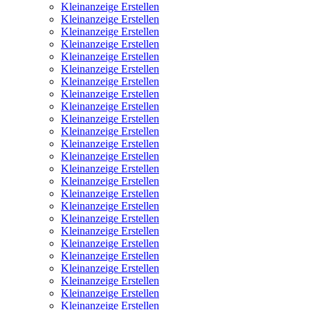
Kleinanzeige Erstellen
Kleinanzeige Erstellen
Kleinanzeige Erstellen
Kleinanzeige Erstellen
Kleinanzeige Erstellen
Kleinanzeige Erstellen
Kleinanzeige Erstellen
Kleinanzeige Erstellen
Kleinanzeige Erstellen
Kleinanzeige Erstellen
Kleinanzeige Erstellen
Kleinanzeige Erstellen
Kleinanzeige Erstellen
Kleinanzeige Erstellen
Kleinanzeige Erstellen
Kleinanzeige Erstellen
Kleinanzeige Erstellen
Kleinanzeige Erstellen
Kleinanzeige Erstellen
Kleinanzeige Erstellen
Kleinanzeige Erstellen
Kleinanzeige Erstellen
Kleinanzeige Erstellen
Kleinanzeige Erstellen
Kleinanzeige Erstellen