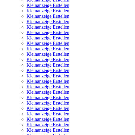
Kleinanzeige Erstellen
Kleinanzeige Erstellen
Kleinanzeige Erstellen
Kleinanzeige Erstellen
Kleinanzeige Erstellen
Kleinanzeige Erstellen
Kleinanzeige Erstellen
Kleinanzeige Erstellen
Kleinanzeige Erstellen
Kleinanzeige Erstellen
Kleinanzeige Erstellen
Kleinanzeige Erstellen
Kleinanzeige Erstellen
Kleinanzeige Erstellen
Kleinanzeige Erstellen
Kleinanzeige Erstellen
Kleinanzeige Erstellen
Kleinanzeige Erstellen
Kleinanzeige Erstellen
Kleinanzeige Erstellen
Kleinanzeige Erstellen
Kleinanzeige Erstellen
Kleinanzeige Erstellen
Kleinanzeige Erstellen