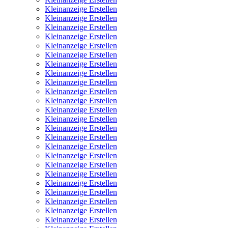
Kleinanzeige Erstellen
Kleinanzeige Erstellen
Kleinanzeige Erstellen
Kleinanzeige Erstellen
Kleinanzeige Erstellen
Kleinanzeige Erstellen
Kleinanzeige Erstellen
Kleinanzeige Erstellen
Kleinanzeige Erstellen
Kleinanzeige Erstellen
Kleinanzeige Erstellen
Kleinanzeige Erstellen
Kleinanzeige Erstellen
Kleinanzeige Erstellen
Kleinanzeige Erstellen
Kleinanzeige Erstellen
Kleinanzeige Erstellen
Kleinanzeige Erstellen
Kleinanzeige Erstellen
Kleinanzeige Erstellen
Kleinanzeige Erstellen
Kleinanzeige Erstellen
Kleinanzeige Erstellen
Kleinanzeige Erstellen