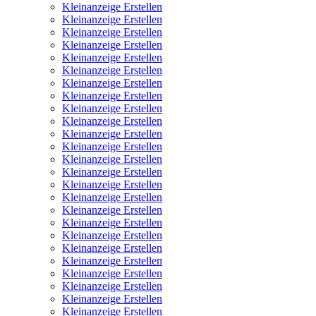
Kleinanzeige Erstellen
Kleinanzeige Erstellen
Kleinanzeige Erstellen
Kleinanzeige Erstellen
Kleinanzeige Erstellen
Kleinanzeige Erstellen
Kleinanzeige Erstellen
Kleinanzeige Erstellen
Kleinanzeige Erstellen
Kleinanzeige Erstellen
Kleinanzeige Erstellen
Kleinanzeige Erstellen
Kleinanzeige Erstellen
Kleinanzeige Erstellen
Kleinanzeige Erstellen
Kleinanzeige Erstellen
Kleinanzeige Erstellen
Kleinanzeige Erstellen
Kleinanzeige Erstellen
Kleinanzeige Erstellen
Kleinanzeige Erstellen
Kleinanzeige Erstellen
Kleinanzeige Erstellen
Kleinanzeige Erstellen
Kleinanzeige Erstellen