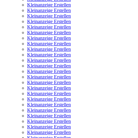
Kleinanzeige Erstellen
Kleinanzeige Erstellen
Kleinanzeige Erstellen
Kleinanzeige Erstellen
Kleinanzeige Erstellen
Kleinanzeige Erstellen
Kleinanzeige Erstellen
Kleinanzeige Erstellen
Kleinanzeige Erstellen
Kleinanzeige Erstellen
Kleinanzeige Erstellen
Kleinanzeige Erstellen
Kleinanzeige Erstellen
Kleinanzeige Erstellen
Kleinanzeige Erstellen
Kleinanzeige Erstellen
Kleinanzeige Erstellen
Kleinanzeige Erstellen
Kleinanzeige Erstellen
Kleinanzeige Erstellen
Kleinanzeige Erstellen
Kleinanzeige Erstellen
Kleinanzeige Erstellen
Kleinanzeige Erstellen
Kleinanzeige Erstellen