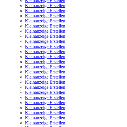
Kleinanzeige Erstellen
Kleinanzeige Erstellen
Kleinanzeige Erstellen
Kleinanzeige Erstellen
Kleinanzeige Erstellen
Kleinanzeige Erstellen
Kleinanzeige Erstellen
Kleinanzeige Erstellen
Kleinanzeige Erstellen
Kleinanzeige Erstellen
Kleinanzeige Erstellen
Kleinanzeige Erstellen
Kleinanzeige Erstellen
Kleinanzeige Erstellen
Kleinanzeige Erstellen
Kleinanzeige Erstellen
Kleinanzeige Erstellen
Kleinanzeige Erstellen
Kleinanzeige Erstellen
Kleinanzeige Erstellen
Kleinanzeige Erstellen
Kleinanzeige Erstellen
Kleinanzeige Erstellen
Kleinanzeige Erstellen
Kleinanzeige Erstellen