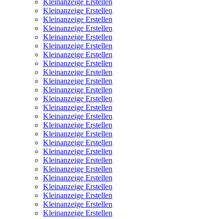
Kleinanzeige Erstellen
Kleinanzeige Erstellen
Kleinanzeige Erstellen
Kleinanzeige Erstellen
Kleinanzeige Erstellen
Kleinanzeige Erstellen
Kleinanzeige Erstellen
Kleinanzeige Erstellen
Kleinanzeige Erstellen
Kleinanzeige Erstellen
Kleinanzeige Erstellen
Kleinanzeige Erstellen
Kleinanzeige Erstellen
Kleinanzeige Erstellen
Kleinanzeige Erstellen
Kleinanzeige Erstellen
Kleinanzeige Erstellen
Kleinanzeige Erstellen
Kleinanzeige Erstellen
Kleinanzeige Erstellen
Kleinanzeige Erstellen
Kleinanzeige Erstellen
Kleinanzeige Erstellen
Kleinanzeige Erstellen
Kleinanzeige Erstellen