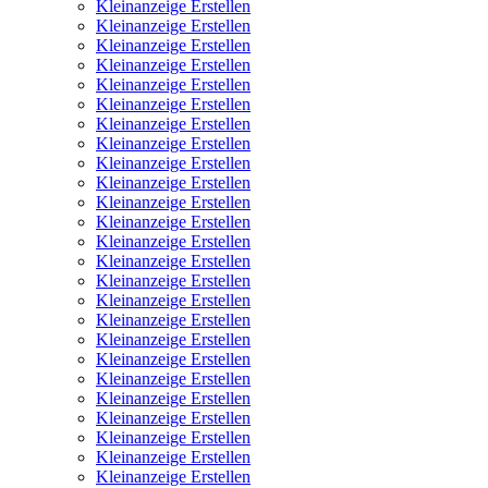
Kleinanzeige Erstellen
Kleinanzeige Erstellen
Kleinanzeige Erstellen
Kleinanzeige Erstellen
Kleinanzeige Erstellen
Kleinanzeige Erstellen
Kleinanzeige Erstellen
Kleinanzeige Erstellen
Kleinanzeige Erstellen
Kleinanzeige Erstellen
Kleinanzeige Erstellen
Kleinanzeige Erstellen
Kleinanzeige Erstellen
Kleinanzeige Erstellen
Kleinanzeige Erstellen
Kleinanzeige Erstellen
Kleinanzeige Erstellen
Kleinanzeige Erstellen
Kleinanzeige Erstellen
Kleinanzeige Erstellen
Kleinanzeige Erstellen
Kleinanzeige Erstellen
Kleinanzeige Erstellen
Kleinanzeige Erstellen
Kleinanzeige Erstellen