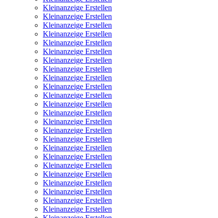
Kleinanzeige Erstellen
Kleinanzeige Erstellen
Kleinanzeige Erstellen
Kleinanzeige Erstellen
Kleinanzeige Erstellen
Kleinanzeige Erstellen
Kleinanzeige Erstellen
Kleinanzeige Erstellen
Kleinanzeige Erstellen
Kleinanzeige Erstellen
Kleinanzeige Erstellen
Kleinanzeige Erstellen
Kleinanzeige Erstellen
Kleinanzeige Erstellen
Kleinanzeige Erstellen
Kleinanzeige Erstellen
Kleinanzeige Erstellen
Kleinanzeige Erstellen
Kleinanzeige Erstellen
Kleinanzeige Erstellen
Kleinanzeige Erstellen
Kleinanzeige Erstellen
Kleinanzeige Erstellen
Kleinanzeige Erstellen
Kleinanzeige Erstellen