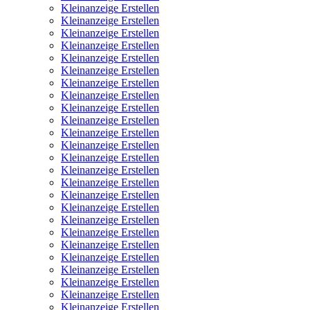
Kleinanzeige Erstellen
Kleinanzeige Erstellen
Kleinanzeige Erstellen
Kleinanzeige Erstellen
Kleinanzeige Erstellen
Kleinanzeige Erstellen
Kleinanzeige Erstellen
Kleinanzeige Erstellen
Kleinanzeige Erstellen
Kleinanzeige Erstellen
Kleinanzeige Erstellen
Kleinanzeige Erstellen
Kleinanzeige Erstellen
Kleinanzeige Erstellen
Kleinanzeige Erstellen
Kleinanzeige Erstellen
Kleinanzeige Erstellen
Kleinanzeige Erstellen
Kleinanzeige Erstellen
Kleinanzeige Erstellen
Kleinanzeige Erstellen
Kleinanzeige Erstellen
Kleinanzeige Erstellen
Kleinanzeige Erstellen
Kleinanzeige Erstellen