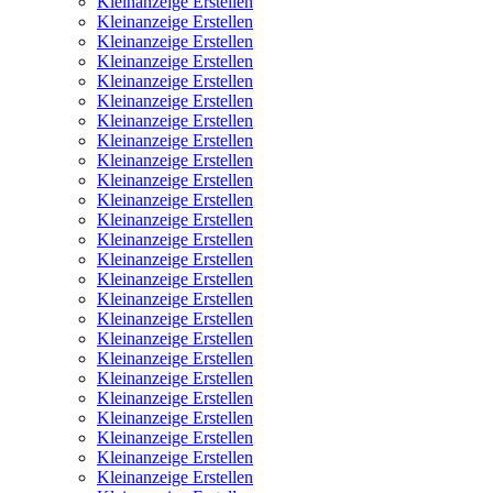
Kleinanzeige Erstellen
Kleinanzeige Erstellen
Kleinanzeige Erstellen
Kleinanzeige Erstellen
Kleinanzeige Erstellen
Kleinanzeige Erstellen
Kleinanzeige Erstellen
Kleinanzeige Erstellen
Kleinanzeige Erstellen
Kleinanzeige Erstellen
Kleinanzeige Erstellen
Kleinanzeige Erstellen
Kleinanzeige Erstellen
Kleinanzeige Erstellen
Kleinanzeige Erstellen
Kleinanzeige Erstellen
Kleinanzeige Erstellen
Kleinanzeige Erstellen
Kleinanzeige Erstellen
Kleinanzeige Erstellen
Kleinanzeige Erstellen
Kleinanzeige Erstellen
Kleinanzeige Erstellen
Kleinanzeige Erstellen
Kleinanzeige Erstellen