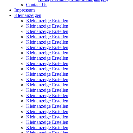
Contact Us
Impressum
Kleinanzeigen
Kleinanzeige Erstellen
Kleinanzeige Erstellen
Kleinanzeige Erstellen
Kleinanzeige Erstellen
Kleinanzeige Erstellen
Kleinanzeige Erstellen
Kleinanzeige Erstellen
Kleinanzeige Erstellen
Kleinanzeige Erstellen
Kleinanzeige Erstellen
Kleinanzeige Erstellen
Kleinanzeige Erstellen
Kleinanzeige Erstellen
Kleinanzeige Erstellen
Kleinanzeige Erstellen
Kleinanzeige Erstellen
Kleinanzeige Erstellen
Kleinanzeige Erstellen
Kleinanzeige Erstellen
Kleinanzeige Erstellen
Kleinanzeige Erstellen
Kleinanzeige Erstellen