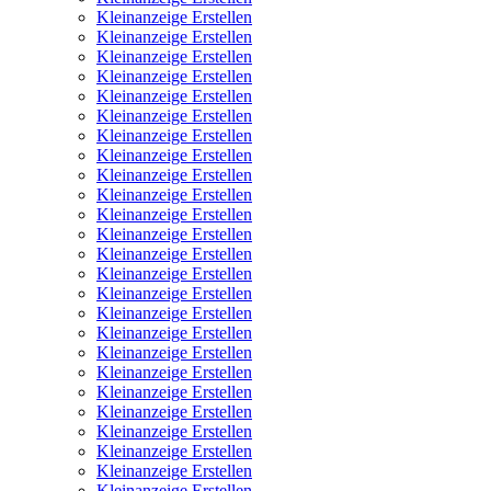
Kleinanzeige Erstellen
Kleinanzeige Erstellen
Kleinanzeige Erstellen
Kleinanzeige Erstellen
Kleinanzeige Erstellen
Kleinanzeige Erstellen
Kleinanzeige Erstellen
Kleinanzeige Erstellen
Kleinanzeige Erstellen
Kleinanzeige Erstellen
Kleinanzeige Erstellen
Kleinanzeige Erstellen
Kleinanzeige Erstellen
Kleinanzeige Erstellen
Kleinanzeige Erstellen
Kleinanzeige Erstellen
Kleinanzeige Erstellen
Kleinanzeige Erstellen
Kleinanzeige Erstellen
Kleinanzeige Erstellen
Kleinanzeige Erstellen
Kleinanzeige Erstellen
Kleinanzeige Erstellen
Kleinanzeige Erstellen
Kleinanzeige Erstellen