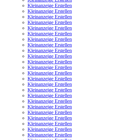
Kleinanzeige Erstellen
Kleinanzeige Erstellen
Kleinanzeige Erstellen
Kleinanzeige Erstellen
Kleinanzeige Erstellen
Kleinanzeige Erstellen
Kleinanzeige Erstellen
Kleinanzeige Erstellen
Kleinanzeige Erstellen
Kleinanzeige Erstellen
Kleinanzeige Erstellen
Kleinanzeige Erstellen
Kleinanzeige Erstellen
Kleinanzeige Erstellen
Kleinanzeige Erstellen
Kleinanzeige Erstellen
Kleinanzeige Erstellen
Kleinanzeige Erstellen
Kleinanzeige Erstellen
Kleinanzeige Erstellen
Kleinanzeige Erstellen
Kleinanzeige Erstellen
Kleinanzeige Erstellen
Kleinanzeige Erstellen