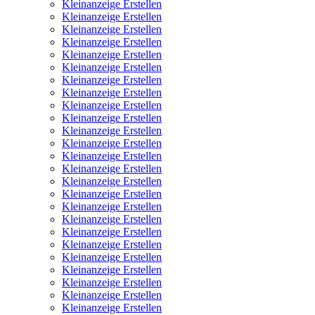
Kleinanzeige Erstellen
Kleinanzeige Erstellen
Kleinanzeige Erstellen
Kleinanzeige Erstellen
Kleinanzeige Erstellen
Kleinanzeige Erstellen
Kleinanzeige Erstellen
Kleinanzeige Erstellen
Kleinanzeige Erstellen
Kleinanzeige Erstellen
Kleinanzeige Erstellen
Kleinanzeige Erstellen
Kleinanzeige Erstellen
Kleinanzeige Erstellen
Kleinanzeige Erstellen
Kleinanzeige Erstellen
Kleinanzeige Erstellen
Kleinanzeige Erstellen
Kleinanzeige Erstellen
Kleinanzeige Erstellen
Kleinanzeige Erstellen
Kleinanzeige Erstellen
Kleinanzeige Erstellen
Kleinanzeige Erstellen
Kleinanzeige Erstellen