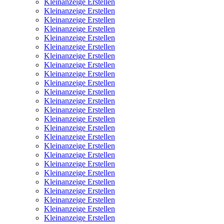
Kleinanzeige Erstellen
Kleinanzeige Erstellen
Kleinanzeige Erstellen
Kleinanzeige Erstellen
Kleinanzeige Erstellen
Kleinanzeige Erstellen
Kleinanzeige Erstellen
Kleinanzeige Erstellen
Kleinanzeige Erstellen
Kleinanzeige Erstellen
Kleinanzeige Erstellen
Kleinanzeige Erstellen
Kleinanzeige Erstellen
Kleinanzeige Erstellen
Kleinanzeige Erstellen
Kleinanzeige Erstellen
Kleinanzeige Erstellen
Kleinanzeige Erstellen
Kleinanzeige Erstellen
Kleinanzeige Erstellen
Kleinanzeige Erstellen
Kleinanzeige Erstellen
Kleinanzeige Erstellen
Kleinanzeige Erstellen
Kleinanzeige Erstellen