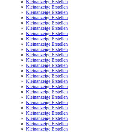
Kleinanzeige Erstellen
Kleinanzeige Erstellen
Kleinanzeige Erstellen
Kleinanzeige Erstellen
Kleinanzeige Erstellen
Kleinanzeige Erstellen
Kleinanzeige Erstellen
Kleinanzeige Erstellen
Kleinanzeige Erstellen
Kleinanzeige Erstellen
Kleinanzeige Erstellen
Kleinanzeige Erstellen
Kleinanzeige Erstellen
Kleinanzeige Erstellen
Kleinanzeige Erstellen
Kleinanzeige Erstellen
Kleinanzeige Erstellen
Kleinanzeige Erstellen
Kleinanzeige Erstellen
Kleinanzeige Erstellen
Kleinanzeige Erstellen
Kleinanzeige Erstellen
Kleinanzeige Erstellen
Kleinanzeige Erstellen
Kleinanzeige Erstellen