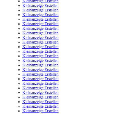
Kleinanzeige Erstellen
Kleinanzeige Erstellen
Kleinanzeige Erstellen
Kleinanzeige Erstellen
Kleinanzeige Erstellen
Kleinanzeige Erstellen
Kleinanzeige Erstellen
Kleinanzeige Erstellen
Kleinanzeige Erstellen
Kleinanzeige Erstellen
Kleinanzeige Erstellen
Kleinanzeige Erstellen
Kleinanzeige Erstellen
Kleinanzeige Erstellen
Kleinanzeige Erstellen
Kleinanzeige Erstellen
Kleinanzeige Erstellen
Kleinanzeige Erstellen
Kleinanzeige Erstellen
Kleinanzeige Erstellen
Kleinanzeige Erstellen
Kleinanzeige Erstellen
Kleinanzeige Erstellen
Kleinanzeige Erstellen
Kleinanzeige Erstellen