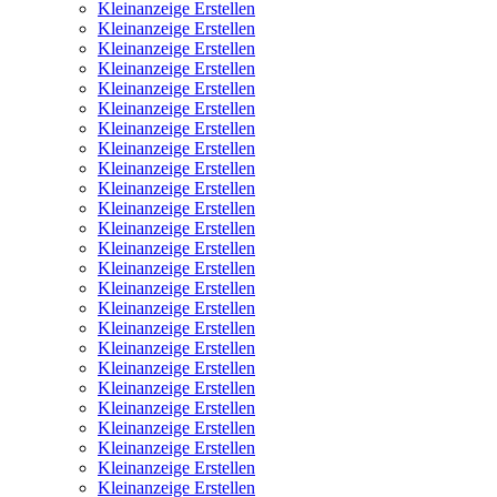
Kleinanzeige Erstellen
Kleinanzeige Erstellen
Kleinanzeige Erstellen
Kleinanzeige Erstellen
Kleinanzeige Erstellen
Kleinanzeige Erstellen
Kleinanzeige Erstellen
Kleinanzeige Erstellen
Kleinanzeige Erstellen
Kleinanzeige Erstellen
Kleinanzeige Erstellen
Kleinanzeige Erstellen
Kleinanzeige Erstellen
Kleinanzeige Erstellen
Kleinanzeige Erstellen
Kleinanzeige Erstellen
Kleinanzeige Erstellen
Kleinanzeige Erstellen
Kleinanzeige Erstellen
Kleinanzeige Erstellen
Kleinanzeige Erstellen
Kleinanzeige Erstellen
Kleinanzeige Erstellen
Kleinanzeige Erstellen
Kleinanzeige Erstellen