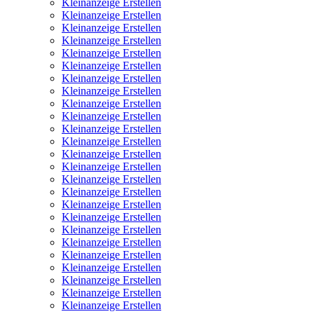
Kleinanzeige Erstellen
Kleinanzeige Erstellen
Kleinanzeige Erstellen
Kleinanzeige Erstellen
Kleinanzeige Erstellen
Kleinanzeige Erstellen
Kleinanzeige Erstellen
Kleinanzeige Erstellen
Kleinanzeige Erstellen
Kleinanzeige Erstellen
Kleinanzeige Erstellen
Kleinanzeige Erstellen
Kleinanzeige Erstellen
Kleinanzeige Erstellen
Kleinanzeige Erstellen
Kleinanzeige Erstellen
Kleinanzeige Erstellen
Kleinanzeige Erstellen
Kleinanzeige Erstellen
Kleinanzeige Erstellen
Kleinanzeige Erstellen
Kleinanzeige Erstellen
Kleinanzeige Erstellen
Kleinanzeige Erstellen
Kleinanzeige Erstellen