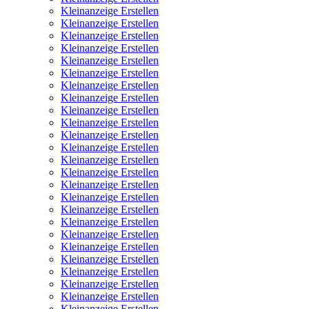
Kleinanzeige Erstellen
Kleinanzeige Erstellen
Kleinanzeige Erstellen
Kleinanzeige Erstellen
Kleinanzeige Erstellen
Kleinanzeige Erstellen
Kleinanzeige Erstellen
Kleinanzeige Erstellen
Kleinanzeige Erstellen
Kleinanzeige Erstellen
Kleinanzeige Erstellen
Kleinanzeige Erstellen
Kleinanzeige Erstellen
Kleinanzeige Erstellen
Kleinanzeige Erstellen
Kleinanzeige Erstellen
Kleinanzeige Erstellen
Kleinanzeige Erstellen
Kleinanzeige Erstellen
Kleinanzeige Erstellen
Kleinanzeige Erstellen
Kleinanzeige Erstellen
Kleinanzeige Erstellen
Kleinanzeige Erstellen
Kleinanzeige Erstellen