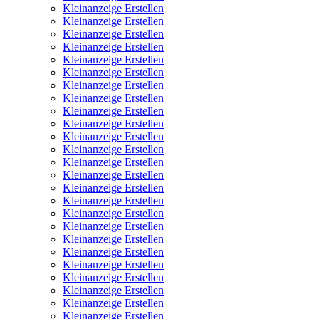
Kleinanzeige Erstellen
Kleinanzeige Erstellen
Kleinanzeige Erstellen
Kleinanzeige Erstellen
Kleinanzeige Erstellen
Kleinanzeige Erstellen
Kleinanzeige Erstellen
Kleinanzeige Erstellen
Kleinanzeige Erstellen
Kleinanzeige Erstellen
Kleinanzeige Erstellen
Kleinanzeige Erstellen
Kleinanzeige Erstellen
Kleinanzeige Erstellen
Kleinanzeige Erstellen
Kleinanzeige Erstellen
Kleinanzeige Erstellen
Kleinanzeige Erstellen
Kleinanzeige Erstellen
Kleinanzeige Erstellen
Kleinanzeige Erstellen
Kleinanzeige Erstellen
Kleinanzeige Erstellen
Kleinanzeige Erstellen
Kleinanzeige Erstellen