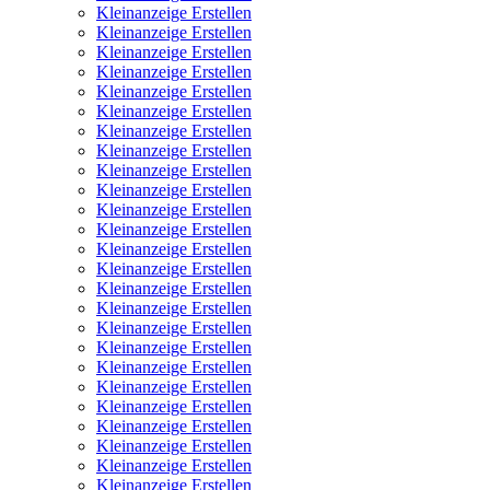
Kleinanzeige Erstellen
Kleinanzeige Erstellen
Kleinanzeige Erstellen
Kleinanzeige Erstellen
Kleinanzeige Erstellen
Kleinanzeige Erstellen
Kleinanzeige Erstellen
Kleinanzeige Erstellen
Kleinanzeige Erstellen
Kleinanzeige Erstellen
Kleinanzeige Erstellen
Kleinanzeige Erstellen
Kleinanzeige Erstellen
Kleinanzeige Erstellen
Kleinanzeige Erstellen
Kleinanzeige Erstellen
Kleinanzeige Erstellen
Kleinanzeige Erstellen
Kleinanzeige Erstellen
Kleinanzeige Erstellen
Kleinanzeige Erstellen
Kleinanzeige Erstellen
Kleinanzeige Erstellen
Kleinanzeige Erstellen
Kleinanzeige Erstellen