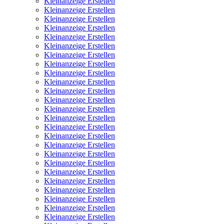
Kleinanzeige Erstellen
Kleinanzeige Erstellen
Kleinanzeige Erstellen
Kleinanzeige Erstellen
Kleinanzeige Erstellen
Kleinanzeige Erstellen
Kleinanzeige Erstellen
Kleinanzeige Erstellen
Kleinanzeige Erstellen
Kleinanzeige Erstellen
Kleinanzeige Erstellen
Kleinanzeige Erstellen
Kleinanzeige Erstellen
Kleinanzeige Erstellen
Kleinanzeige Erstellen
Kleinanzeige Erstellen
Kleinanzeige Erstellen
Kleinanzeige Erstellen
Kleinanzeige Erstellen
Kleinanzeige Erstellen
Kleinanzeige Erstellen
Kleinanzeige Erstellen
Kleinanzeige Erstellen
Kleinanzeige Erstellen
Kleinanzeige Erstellen