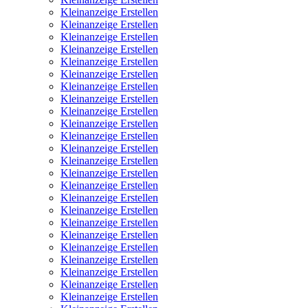
Kleinanzeige Erstellen
Kleinanzeige Erstellen
Kleinanzeige Erstellen
Kleinanzeige Erstellen
Kleinanzeige Erstellen
Kleinanzeige Erstellen
Kleinanzeige Erstellen
Kleinanzeige Erstellen
Kleinanzeige Erstellen
Kleinanzeige Erstellen
Kleinanzeige Erstellen
Kleinanzeige Erstellen
Kleinanzeige Erstellen
Kleinanzeige Erstellen
Kleinanzeige Erstellen
Kleinanzeige Erstellen
Kleinanzeige Erstellen
Kleinanzeige Erstellen
Kleinanzeige Erstellen
Kleinanzeige Erstellen
Kleinanzeige Erstellen
Kleinanzeige Erstellen
Kleinanzeige Erstellen
Kleinanzeige Erstellen