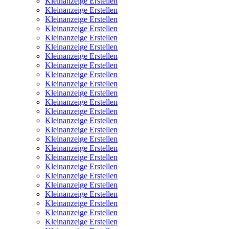
Kleinanzeige Erstellen
Kleinanzeige Erstellen
Kleinanzeige Erstellen
Kleinanzeige Erstellen
Kleinanzeige Erstellen
Kleinanzeige Erstellen
Kleinanzeige Erstellen
Kleinanzeige Erstellen
Kleinanzeige Erstellen
Kleinanzeige Erstellen
Kleinanzeige Erstellen
Kleinanzeige Erstellen
Kleinanzeige Erstellen
Kleinanzeige Erstellen
Kleinanzeige Erstellen
Kleinanzeige Erstellen
Kleinanzeige Erstellen
Kleinanzeige Erstellen
Kleinanzeige Erstellen
Kleinanzeige Erstellen
Kleinanzeige Erstellen
Kleinanzeige Erstellen
Kleinanzeige Erstellen
Kleinanzeige Erstellen
Kleinanzeige Erstellen