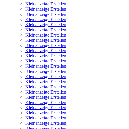
Kleinanzeige Erstellen
Kleinanzeige Erstellen
Kleinanzeige Erstellen
Kleinanzeige Erstellen
Kleinanzeige Erstellen
Kleinanzeige Erstellen
Kleinanzeige Erstellen
Kleinanzeige Erstellen
Kleinanzeige Erstellen
Kleinanzeige Erstellen
Kleinanzeige Erstellen
Kleinanzeige Erstellen
Kleinanzeige Erstellen
Kleinanzeige Erstellen
Kleinanzeige Erstellen
Kleinanzeige Erstellen
Kleinanzeige Erstellen
Kleinanzeige Erstellen
Kleinanzeige Erstellen
Kleinanzeige Erstellen
Kleinanzeige Erstellen
Kleinanzeige Erstellen
Kleinanzeige Erstellen
Kleinanzeige Erstellen
Kleinanzeige Erstellen