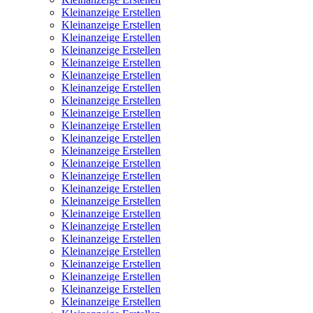
Kleinanzeige Erstellen
Kleinanzeige Erstellen
Kleinanzeige Erstellen
Kleinanzeige Erstellen
Kleinanzeige Erstellen
Kleinanzeige Erstellen
Kleinanzeige Erstellen
Kleinanzeige Erstellen
Kleinanzeige Erstellen
Kleinanzeige Erstellen
Kleinanzeige Erstellen
Kleinanzeige Erstellen
Kleinanzeige Erstellen
Kleinanzeige Erstellen
Kleinanzeige Erstellen
Kleinanzeige Erstellen
Kleinanzeige Erstellen
Kleinanzeige Erstellen
Kleinanzeige Erstellen
Kleinanzeige Erstellen
Kleinanzeige Erstellen
Kleinanzeige Erstellen
Kleinanzeige Erstellen
Kleinanzeige Erstellen