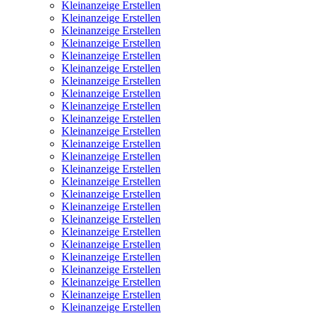
Kleinanzeige Erstellen
Kleinanzeige Erstellen
Kleinanzeige Erstellen
Kleinanzeige Erstellen
Kleinanzeige Erstellen
Kleinanzeige Erstellen
Kleinanzeige Erstellen
Kleinanzeige Erstellen
Kleinanzeige Erstellen
Kleinanzeige Erstellen
Kleinanzeige Erstellen
Kleinanzeige Erstellen
Kleinanzeige Erstellen
Kleinanzeige Erstellen
Kleinanzeige Erstellen
Kleinanzeige Erstellen
Kleinanzeige Erstellen
Kleinanzeige Erstellen
Kleinanzeige Erstellen
Kleinanzeige Erstellen
Kleinanzeige Erstellen
Kleinanzeige Erstellen
Kleinanzeige Erstellen
Kleinanzeige Erstellen
Kleinanzeige Erstellen