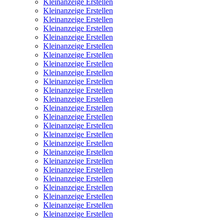
Kleinanzeige Erstellen
Kleinanzeige Erstellen
Kleinanzeige Erstellen
Kleinanzeige Erstellen
Kleinanzeige Erstellen
Kleinanzeige Erstellen
Kleinanzeige Erstellen
Kleinanzeige Erstellen
Kleinanzeige Erstellen
Kleinanzeige Erstellen
Kleinanzeige Erstellen
Kleinanzeige Erstellen
Kleinanzeige Erstellen
Kleinanzeige Erstellen
Kleinanzeige Erstellen
Kleinanzeige Erstellen
Kleinanzeige Erstellen
Kleinanzeige Erstellen
Kleinanzeige Erstellen
Kleinanzeige Erstellen
Kleinanzeige Erstellen
Kleinanzeige Erstellen
Kleinanzeige Erstellen
Kleinanzeige Erstellen
Kleinanzeige Erstellen