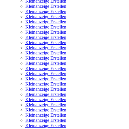
Kleinanzeige Erstellen
Kleinanzeige Erstellen
Kleinanzeige Erstellen
Kleinanzeige Erstellen
Kleinanzeige Erstellen
Kleinanzeige Erstellen
Kleinanzeige Erstellen
Kleinanzeige Erstellen
Kleinanzeige Erstellen
Kleinanzeige Erstellen
Kleinanzeige Erstellen
Kleinanzeige Erstellen
Kleinanzeige Erstellen
Kleinanzeige Erstellen
Kleinanzeige Erstellen
Kleinanzeige Erstellen
Kleinanzeige Erstellen
Kleinanzeige Erstellen
Kleinanzeige Erstellen
Kleinanzeige Erstellen
Kleinanzeige Erstellen
Kleinanzeige Erstellen
Kleinanzeige Erstellen
Kleinanzeige Erstellen
Kleinanzeige Erstellen