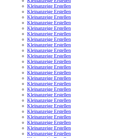
Kleinanzeige Erstellen
Kleinanzeige Erstellen
Kleinanzeige Erstellen
Kleinanzeige Erstellen
Kleinanzeige Erstellen
Kleinanzeige Erstellen
Kleinanzeige Erstellen
Kleinanzeige Erstellen
Kleinanzeige Erstellen
Kleinanzeige Erstellen
Kleinanzeige Erstellen
Kleinanzeige Erstellen
Kleinanzeige Erstellen
Kleinanzeige Erstellen
Kleinanzeige Erstellen
Kleinanzeige Erstellen
Kleinanzeige Erstellen
Kleinanzeige Erstellen
Kleinanzeige Erstellen
Kleinanzeige Erstellen
Kleinanzeige Erstellen
Kleinanzeige Erstellen
Kleinanzeige Erstellen
Kleinanzeige Erstellen
Kleinanzeige Erstellen