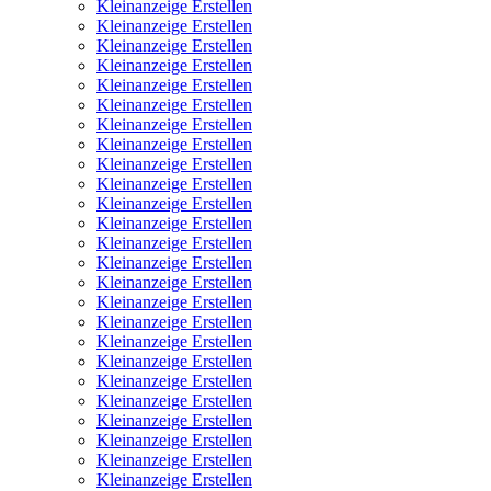
Kleinanzeige Erstellen
Kleinanzeige Erstellen
Kleinanzeige Erstellen
Kleinanzeige Erstellen
Kleinanzeige Erstellen
Kleinanzeige Erstellen
Kleinanzeige Erstellen
Kleinanzeige Erstellen
Kleinanzeige Erstellen
Kleinanzeige Erstellen
Kleinanzeige Erstellen
Kleinanzeige Erstellen
Kleinanzeige Erstellen
Kleinanzeige Erstellen
Kleinanzeige Erstellen
Kleinanzeige Erstellen
Kleinanzeige Erstellen
Kleinanzeige Erstellen
Kleinanzeige Erstellen
Kleinanzeige Erstellen
Kleinanzeige Erstellen
Kleinanzeige Erstellen
Kleinanzeige Erstellen
Kleinanzeige Erstellen
Kleinanzeige Erstellen