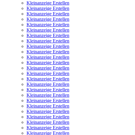
Kleinanzeige Erstellen
Kleinanzeige Erstellen
Kleinanzeige Erstellen
Kleinanzeige Erstellen
Kleinanzeige Erstellen
Kleinanzeige Erstellen
Kleinanzeige Erstellen
Kleinanzeige Erstellen
Kleinanzeige Erstellen
Kleinanzeige Erstellen
Kleinanzeige Erstellen
Kleinanzeige Erstellen
Kleinanzeige Erstellen
Kleinanzeige Erstellen
Kleinanzeige Erstellen
Kleinanzeige Erstellen
Kleinanzeige Erstellen
Kleinanzeige Erstellen
Kleinanzeige Erstellen
Kleinanzeige Erstellen
Kleinanzeige Erstellen
Kleinanzeige Erstellen
Kleinanzeige Erstellen
Kleinanzeige Erstellen
Kleinanzeige Erstellen