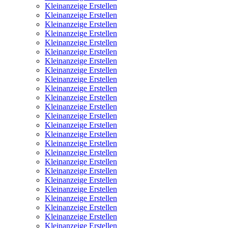
Kleinanzeige Erstellen
Kleinanzeige Erstellen
Kleinanzeige Erstellen
Kleinanzeige Erstellen
Kleinanzeige Erstellen
Kleinanzeige Erstellen
Kleinanzeige Erstellen
Kleinanzeige Erstellen
Kleinanzeige Erstellen
Kleinanzeige Erstellen
Kleinanzeige Erstellen
Kleinanzeige Erstellen
Kleinanzeige Erstellen
Kleinanzeige Erstellen
Kleinanzeige Erstellen
Kleinanzeige Erstellen
Kleinanzeige Erstellen
Kleinanzeige Erstellen
Kleinanzeige Erstellen
Kleinanzeige Erstellen
Kleinanzeige Erstellen
Kleinanzeige Erstellen
Kleinanzeige Erstellen
Kleinanzeige Erstellen
Kleinanzeige Erstellen