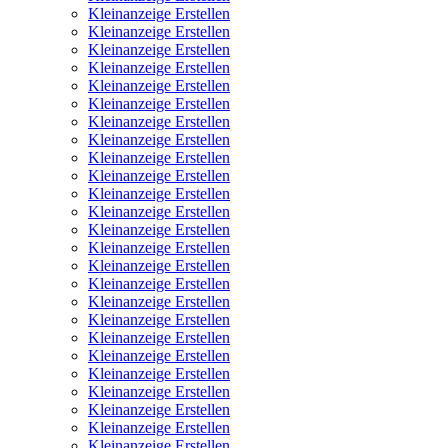
Kleinanzeige Erstellen
Kleinanzeige Erstellen
Kleinanzeige Erstellen
Kleinanzeige Erstellen
Kleinanzeige Erstellen
Kleinanzeige Erstellen
Kleinanzeige Erstellen
Kleinanzeige Erstellen
Kleinanzeige Erstellen
Kleinanzeige Erstellen
Kleinanzeige Erstellen
Kleinanzeige Erstellen
Kleinanzeige Erstellen
Kleinanzeige Erstellen
Kleinanzeige Erstellen
Kleinanzeige Erstellen
Kleinanzeige Erstellen
Kleinanzeige Erstellen
Kleinanzeige Erstellen
Kleinanzeige Erstellen
Kleinanzeige Erstellen
Kleinanzeige Erstellen
Kleinanzeige Erstellen
Kleinanzeige Erstellen
Kleinanzeige Erstellen