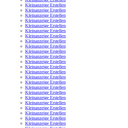
Kleinanzeige Erstellen
Kleinanzeige Erstellen
Kleinanzeige Erstellen
Kleinanzeige Erstellen
Kleinanzeige Erstellen
Kleinanzeige Erstellen
Kleinanzeige Erstellen
Kleinanzeige Erstellen
Kleinanzeige Erstellen
Kleinanzeige Erstellen
Kleinanzeige Erstellen
Kleinanzeige Erstellen
Kleinanzeige Erstellen
Kleinanzeige Erstellen
Kleinanzeige Erstellen
Kleinanzeige Erstellen
Kleinanzeige Erstellen
Kleinanzeige Erstellen
Kleinanzeige Erstellen
Kleinanzeige Erstellen
Kleinanzeige Erstellen
Kleinanzeige Erstellen
Kleinanzeige Erstellen
Kleinanzeige Erstellen