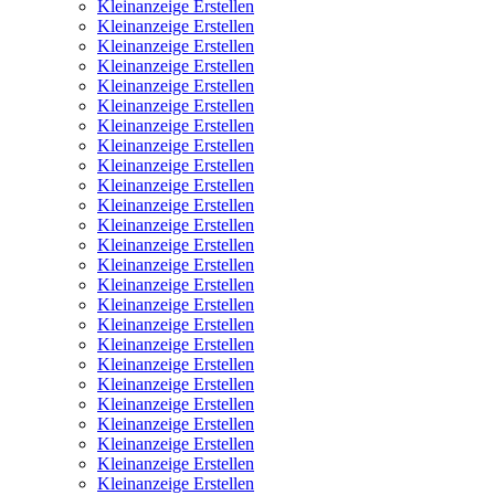
Kleinanzeige Erstellen
Kleinanzeige Erstellen
Kleinanzeige Erstellen
Kleinanzeige Erstellen
Kleinanzeige Erstellen
Kleinanzeige Erstellen
Kleinanzeige Erstellen
Kleinanzeige Erstellen
Kleinanzeige Erstellen
Kleinanzeige Erstellen
Kleinanzeige Erstellen
Kleinanzeige Erstellen
Kleinanzeige Erstellen
Kleinanzeige Erstellen
Kleinanzeige Erstellen
Kleinanzeige Erstellen
Kleinanzeige Erstellen
Kleinanzeige Erstellen
Kleinanzeige Erstellen
Kleinanzeige Erstellen
Kleinanzeige Erstellen
Kleinanzeige Erstellen
Kleinanzeige Erstellen
Kleinanzeige Erstellen
Kleinanzeige Erstellen