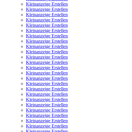
Kleinanzeige Erstellen
Kleinanzeige Erstellen
Kleinanzeige Erstellen
Kleinanzeige Erstellen
Kleinanzeige Erstellen
Kleinanzeige Erstellen
Kleinanzeige Erstellen
Kleinanzeige Erstellen
Kleinanzeige Erstellen
Kleinanzeige Erstellen
Kleinanzeige Erstellen
Kleinanzeige Erstellen
Kleinanzeige Erstellen
Kleinanzeige Erstellen
Kleinanzeige Erstellen
Kleinanzeige Erstellen
Kleinanzeige Erstellen
Kleinanzeige Erstellen
Kleinanzeige Erstellen
Kleinanzeige Erstellen
Kleinanzeige Erstellen
Kleinanzeige Erstellen
Kleinanzeige Erstellen
Kleinanzeige Erstellen
Kleinanzeige Erstellen