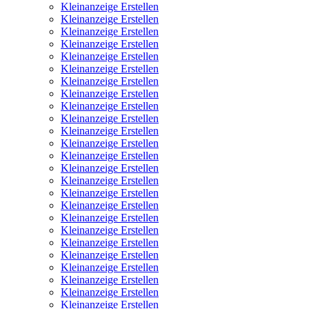
Kleinanzeige Erstellen
Kleinanzeige Erstellen
Kleinanzeige Erstellen
Kleinanzeige Erstellen
Kleinanzeige Erstellen
Kleinanzeige Erstellen
Kleinanzeige Erstellen
Kleinanzeige Erstellen
Kleinanzeige Erstellen
Kleinanzeige Erstellen
Kleinanzeige Erstellen
Kleinanzeige Erstellen
Kleinanzeige Erstellen
Kleinanzeige Erstellen
Kleinanzeige Erstellen
Kleinanzeige Erstellen
Kleinanzeige Erstellen
Kleinanzeige Erstellen
Kleinanzeige Erstellen
Kleinanzeige Erstellen
Kleinanzeige Erstellen
Kleinanzeige Erstellen
Kleinanzeige Erstellen
Kleinanzeige Erstellen
Kleinanzeige Erstellen