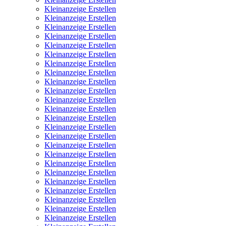
Kleinanzeige Erstellen
Kleinanzeige Erstellen
Kleinanzeige Erstellen
Kleinanzeige Erstellen
Kleinanzeige Erstellen
Kleinanzeige Erstellen
Kleinanzeige Erstellen
Kleinanzeige Erstellen
Kleinanzeige Erstellen
Kleinanzeige Erstellen
Kleinanzeige Erstellen
Kleinanzeige Erstellen
Kleinanzeige Erstellen
Kleinanzeige Erstellen
Kleinanzeige Erstellen
Kleinanzeige Erstellen
Kleinanzeige Erstellen
Kleinanzeige Erstellen
Kleinanzeige Erstellen
Kleinanzeige Erstellen
Kleinanzeige Erstellen
Kleinanzeige Erstellen
Kleinanzeige Erstellen
Kleinanzeige Erstellen