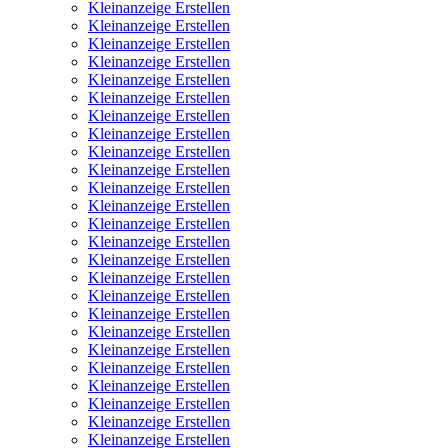
Kleinanzeige Erstellen
Kleinanzeige Erstellen
Kleinanzeige Erstellen
Kleinanzeige Erstellen
Kleinanzeige Erstellen
Kleinanzeige Erstellen
Kleinanzeige Erstellen
Kleinanzeige Erstellen
Kleinanzeige Erstellen
Kleinanzeige Erstellen
Kleinanzeige Erstellen
Kleinanzeige Erstellen
Kleinanzeige Erstellen
Kleinanzeige Erstellen
Kleinanzeige Erstellen
Kleinanzeige Erstellen
Kleinanzeige Erstellen
Kleinanzeige Erstellen
Kleinanzeige Erstellen
Kleinanzeige Erstellen
Kleinanzeige Erstellen
Kleinanzeige Erstellen
Kleinanzeige Erstellen
Kleinanzeige Erstellen
Kleinanzeige Erstellen