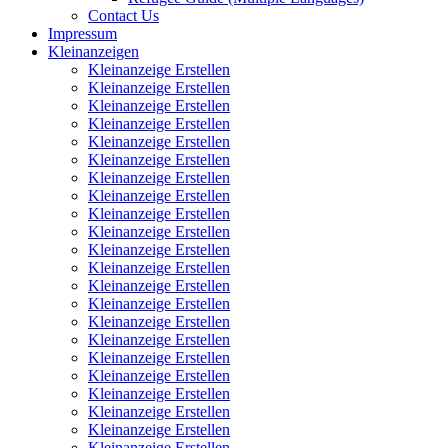
Contact Us
Impressum
Kleinanzeigen
Kleinanzeige Erstellen
Kleinanzeige Erstellen
Kleinanzeige Erstellen
Kleinanzeige Erstellen
Kleinanzeige Erstellen
Kleinanzeige Erstellen
Kleinanzeige Erstellen
Kleinanzeige Erstellen
Kleinanzeige Erstellen
Kleinanzeige Erstellen
Kleinanzeige Erstellen
Kleinanzeige Erstellen
Kleinanzeige Erstellen
Kleinanzeige Erstellen
Kleinanzeige Erstellen
Kleinanzeige Erstellen
Kleinanzeige Erstellen
Kleinanzeige Erstellen
Kleinanzeige Erstellen
Kleinanzeige Erstellen
Kleinanzeige Erstellen
Kleinanzeige Erstellen