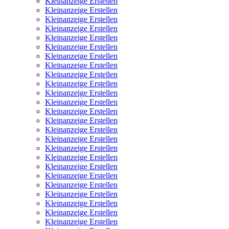
Kleinanzeige Erstellen
Kleinanzeige Erstellen
Kleinanzeige Erstellen
Kleinanzeige Erstellen
Kleinanzeige Erstellen
Kleinanzeige Erstellen
Kleinanzeige Erstellen
Kleinanzeige Erstellen
Kleinanzeige Erstellen
Kleinanzeige Erstellen
Kleinanzeige Erstellen
Kleinanzeige Erstellen
Kleinanzeige Erstellen
Kleinanzeige Erstellen
Kleinanzeige Erstellen
Kleinanzeige Erstellen
Kleinanzeige Erstellen
Kleinanzeige Erstellen
Kleinanzeige Erstellen
Kleinanzeige Erstellen
Kleinanzeige Erstellen
Kleinanzeige Erstellen
Kleinanzeige Erstellen
Kleinanzeige Erstellen
Kleinanzeige Erstellen