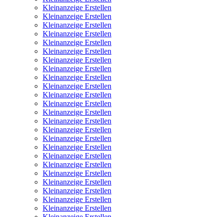
Kleinanzeige Erstellen
Kleinanzeige Erstellen
Kleinanzeige Erstellen
Kleinanzeige Erstellen
Kleinanzeige Erstellen
Kleinanzeige Erstellen
Kleinanzeige Erstellen
Kleinanzeige Erstellen
Kleinanzeige Erstellen
Kleinanzeige Erstellen
Kleinanzeige Erstellen
Kleinanzeige Erstellen
Kleinanzeige Erstellen
Kleinanzeige Erstellen
Kleinanzeige Erstellen
Kleinanzeige Erstellen
Kleinanzeige Erstellen
Kleinanzeige Erstellen
Kleinanzeige Erstellen
Kleinanzeige Erstellen
Kleinanzeige Erstellen
Kleinanzeige Erstellen
Kleinanzeige Erstellen
Kleinanzeige Erstellen
Kleinanzeige Erstellen