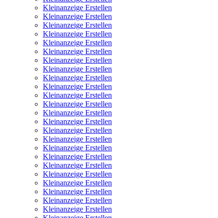
Kleinanzeige Erstellen
Kleinanzeige Erstellen
Kleinanzeige Erstellen
Kleinanzeige Erstellen
Kleinanzeige Erstellen
Kleinanzeige Erstellen
Kleinanzeige Erstellen
Kleinanzeige Erstellen
Kleinanzeige Erstellen
Kleinanzeige Erstellen
Kleinanzeige Erstellen
Kleinanzeige Erstellen
Kleinanzeige Erstellen
Kleinanzeige Erstellen
Kleinanzeige Erstellen
Kleinanzeige Erstellen
Kleinanzeige Erstellen
Kleinanzeige Erstellen
Kleinanzeige Erstellen
Kleinanzeige Erstellen
Kleinanzeige Erstellen
Kleinanzeige Erstellen
Kleinanzeige Erstellen
Kleinanzeige Erstellen
Kleinanzeige Erstellen