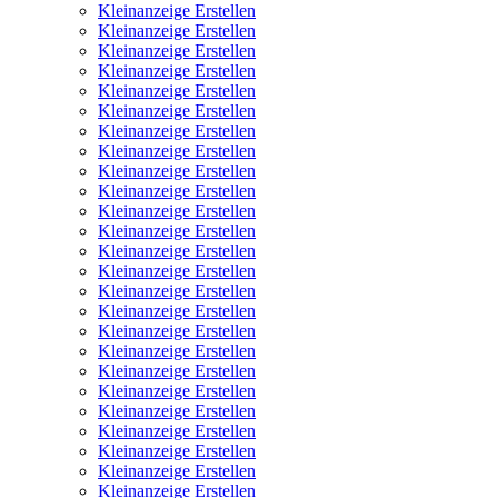
Kleinanzeige Erstellen
Kleinanzeige Erstellen
Kleinanzeige Erstellen
Kleinanzeige Erstellen
Kleinanzeige Erstellen
Kleinanzeige Erstellen
Kleinanzeige Erstellen
Kleinanzeige Erstellen
Kleinanzeige Erstellen
Kleinanzeige Erstellen
Kleinanzeige Erstellen
Kleinanzeige Erstellen
Kleinanzeige Erstellen
Kleinanzeige Erstellen
Kleinanzeige Erstellen
Kleinanzeige Erstellen
Kleinanzeige Erstellen
Kleinanzeige Erstellen
Kleinanzeige Erstellen
Kleinanzeige Erstellen
Kleinanzeige Erstellen
Kleinanzeige Erstellen
Kleinanzeige Erstellen
Kleinanzeige Erstellen
Kleinanzeige Erstellen