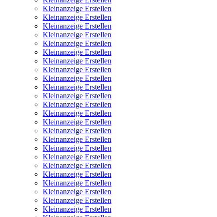
Kleinanzeige Erstellen
Kleinanzeige Erstellen
Kleinanzeige Erstellen
Kleinanzeige Erstellen
Kleinanzeige Erstellen
Kleinanzeige Erstellen
Kleinanzeige Erstellen
Kleinanzeige Erstellen
Kleinanzeige Erstellen
Kleinanzeige Erstellen
Kleinanzeige Erstellen
Kleinanzeige Erstellen
Kleinanzeige Erstellen
Kleinanzeige Erstellen
Kleinanzeige Erstellen
Kleinanzeige Erstellen
Kleinanzeige Erstellen
Kleinanzeige Erstellen
Kleinanzeige Erstellen
Kleinanzeige Erstellen
Kleinanzeige Erstellen
Kleinanzeige Erstellen
Kleinanzeige Erstellen
Kleinanzeige Erstellen