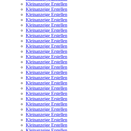
Kleinanzeige Erstellen
Kleinanzeige Erstellen
Kleinanzeige Erstellen
Kleinanzeige Erstellen
Kleinanzeige Erstellen
Kleinanzeige Erstellen
Kleinanzeige Erstellen
Kleinanzeige Erstellen
Kleinanzeige Erstellen
Kleinanzeige Erstellen
Kleinanzeige Erstellen
Kleinanzeige Erstellen
Kleinanzeige Erstellen
Kleinanzeige Erstellen
Kleinanzeige Erstellen
Kleinanzeige Erstellen
Kleinanzeige Erstellen
Kleinanzeige Erstellen
Kleinanzeige Erstellen
Kleinanzeige Erstellen
Kleinanzeige Erstellen
Kleinanzeige Erstellen
Kleinanzeige Erstellen
Kleinanzeige Erstellen
Kleinanzeige Erstellen