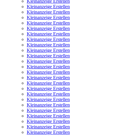
Kleinanzeige Erstellen
Kleinanzeige Erstellen
Kleinanzeige Erstellen
Kleinanzeige Erstellen
Kleinanzeige Erstellen
Kleinanzeige Erstellen
Kleinanzeige Erstellen
Kleinanzeige Erstellen
Kleinanzeige Erstellen
Kleinanzeige Erstellen
Kleinanzeige Erstellen
Kleinanzeige Erstellen
Kleinanzeige Erstellen
Kleinanzeige Erstellen
Kleinanzeige Erstellen
Kleinanzeige Erstellen
Kleinanzeige Erstellen
Kleinanzeige Erstellen
Kleinanzeige Erstellen
Kleinanzeige Erstellen
Kleinanzeige Erstellen
Kleinanzeige Erstellen
Kleinanzeige Erstellen
Kleinanzeige Erstellen
Kleinanzeige Erstellen