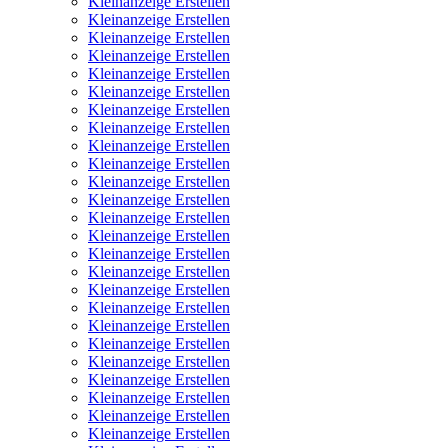
Kleinanzeige Erstellen
Kleinanzeige Erstellen
Kleinanzeige Erstellen
Kleinanzeige Erstellen
Kleinanzeige Erstellen
Kleinanzeige Erstellen
Kleinanzeige Erstellen
Kleinanzeige Erstellen
Kleinanzeige Erstellen
Kleinanzeige Erstellen
Kleinanzeige Erstellen
Kleinanzeige Erstellen
Kleinanzeige Erstellen
Kleinanzeige Erstellen
Kleinanzeige Erstellen
Kleinanzeige Erstellen
Kleinanzeige Erstellen
Kleinanzeige Erstellen
Kleinanzeige Erstellen
Kleinanzeige Erstellen
Kleinanzeige Erstellen
Kleinanzeige Erstellen
Kleinanzeige Erstellen
Kleinanzeige Erstellen
Kleinanzeige Erstellen