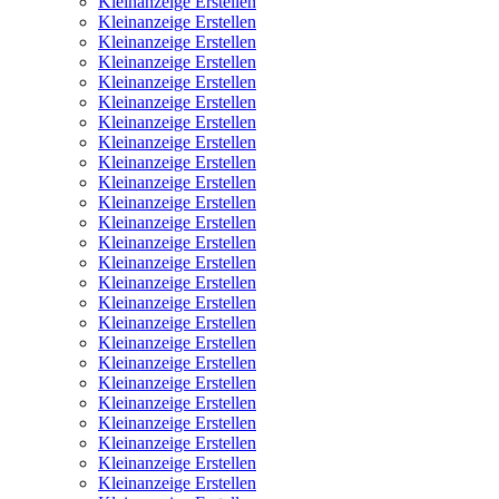
Kleinanzeige Erstellen
Kleinanzeige Erstellen
Kleinanzeige Erstellen
Kleinanzeige Erstellen
Kleinanzeige Erstellen
Kleinanzeige Erstellen
Kleinanzeige Erstellen
Kleinanzeige Erstellen
Kleinanzeige Erstellen
Kleinanzeige Erstellen
Kleinanzeige Erstellen
Kleinanzeige Erstellen
Kleinanzeige Erstellen
Kleinanzeige Erstellen
Kleinanzeige Erstellen
Kleinanzeige Erstellen
Kleinanzeige Erstellen
Kleinanzeige Erstellen
Kleinanzeige Erstellen
Kleinanzeige Erstellen
Kleinanzeige Erstellen
Kleinanzeige Erstellen
Kleinanzeige Erstellen
Kleinanzeige Erstellen
Kleinanzeige Erstellen