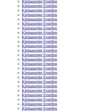
Kleinanzeige Erstellen
Kleinanzeige Erstellen
Kleinanzeige Erstellen
Kleinanzeige Erstellen
Kleinanzeige Erstellen
Kleinanzeige Erstellen
Kleinanzeige Erstellen
Kleinanzeige Erstellen
Kleinanzeige Erstellen
Kleinanzeige Erstellen
Kleinanzeige Erstellen
Kleinanzeige Erstellen
Kleinanzeige Erstellen
Kleinanzeige Erstellen
Kleinanzeige Erstellen
Kleinanzeige Erstellen
Kleinanzeige Erstellen
Kleinanzeige Erstellen
Kleinanzeige Erstellen
Kleinanzeige Erstellen
Kleinanzeige Erstellen
Kleinanzeige Erstellen
Kleinanzeige Erstellen
Kleinanzeige Erstellen
Kleinanzeige Erstellen