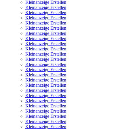
Kleinanzeige Erstellen
Kleinanzeige Erstellen
Kleinanzeige Erstellen
Kleinanzeige Erstellen
Kleinanzeige Erstellen
Kleinanzeige Erstellen
Kleinanzeige Erstellen
Kleinanzeige Erstellen
Kleinanzeige Erstellen
Kleinanzeige Erstellen
Kleinanzeige Erstellen
Kleinanzeige Erstellen
Kleinanzeige Erstellen
Kleinanzeige Erstellen
Kleinanzeige Erstellen
Kleinanzeige Erstellen
Kleinanzeige Erstellen
Kleinanzeige Erstellen
Kleinanzeige Erstellen
Kleinanzeige Erstellen
Kleinanzeige Erstellen
Kleinanzeige Erstellen
Kleinanzeige Erstellen
Kleinanzeige Erstellen
Kleinanzeige Erstellen