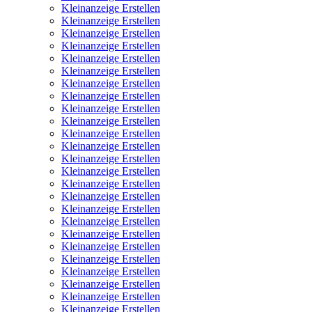
Kleinanzeige Erstellen
Kleinanzeige Erstellen
Kleinanzeige Erstellen
Kleinanzeige Erstellen
Kleinanzeige Erstellen
Kleinanzeige Erstellen
Kleinanzeige Erstellen
Kleinanzeige Erstellen
Kleinanzeige Erstellen
Kleinanzeige Erstellen
Kleinanzeige Erstellen
Kleinanzeige Erstellen
Kleinanzeige Erstellen
Kleinanzeige Erstellen
Kleinanzeige Erstellen
Kleinanzeige Erstellen
Kleinanzeige Erstellen
Kleinanzeige Erstellen
Kleinanzeige Erstellen
Kleinanzeige Erstellen
Kleinanzeige Erstellen
Kleinanzeige Erstellen
Kleinanzeige Erstellen
Kleinanzeige Erstellen
Kleinanzeige Erstellen