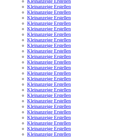
Kleinanzeige Erstellen
Kleinanzeige Erstellen
Kleinanzeige Erstellen
Kleinanzeige Erstellen
Kleinanzeige Erstellen
Kleinanzeige Erstellen
Kleinanzeige Erstellen
Kleinanzeige Erstellen
Kleinanzeige Erstellen
Kleinanzeige Erstellen
Kleinanzeige Erstellen
Kleinanzeige Erstellen
Kleinanzeige Erstellen
Kleinanzeige Erstellen
Kleinanzeige Erstellen
Kleinanzeige Erstellen
Kleinanzeige Erstellen
Kleinanzeige Erstellen
Kleinanzeige Erstellen
Kleinanzeige Erstellen
Kleinanzeige Erstellen
Kleinanzeige Erstellen
Kleinanzeige Erstellen
Kleinanzeige Erstellen
Kleinanzeige Erstellen