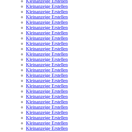
Kleinanzeige Erstellen
Kleinanzeige Erstellen
Kleinanzeige Erstellen
Kleinanzeige Erstellen
Kleinanzeige Erstellen
Kleinanzeige Erstellen
Kleinanzeige Erstellen
Kleinanzeige Erstellen
Kleinanzeige Erstellen
Kleinanzeige Erstellen
Kleinanzeige Erstellen
Kleinanzeige Erstellen
Kleinanzeige Erstellen
Kleinanzeige Erstellen
Kleinanzeige Erstellen
Kleinanzeige Erstellen
Kleinanzeige Erstellen
Kleinanzeige Erstellen
Kleinanzeige Erstellen
Kleinanzeige Erstellen
Kleinanzeige Erstellen
Kleinanzeige Erstellen
Kleinanzeige Erstellen
Kleinanzeige Erstellen
Kleinanzeige Erstellen