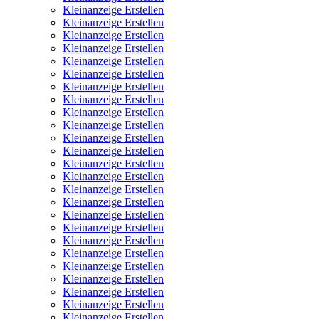
Kleinanzeige Erstellen
Kleinanzeige Erstellen
Kleinanzeige Erstellen
Kleinanzeige Erstellen
Kleinanzeige Erstellen
Kleinanzeige Erstellen
Kleinanzeige Erstellen
Kleinanzeige Erstellen
Kleinanzeige Erstellen
Kleinanzeige Erstellen
Kleinanzeige Erstellen
Kleinanzeige Erstellen
Kleinanzeige Erstellen
Kleinanzeige Erstellen
Kleinanzeige Erstellen
Kleinanzeige Erstellen
Kleinanzeige Erstellen
Kleinanzeige Erstellen
Kleinanzeige Erstellen
Kleinanzeige Erstellen
Kleinanzeige Erstellen
Kleinanzeige Erstellen
Kleinanzeige Erstellen
Kleinanzeige Erstellen
Kleinanzeige Erstellen