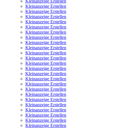
Kleinanzeige Erstellen
Kleinanzeige Erstellen
Kleinanzeige Erstellen
Kleinanzeige Erstellen
Kleinanzeige Erstellen
Kleinanzeige Erstellen
Kleinanzeige Erstellen
Kleinanzeige Erstellen
Kleinanzeige Erstellen
Kleinanzeige Erstellen
Kleinanzeige Erstellen
Kleinanzeige Erstellen
Kleinanzeige Erstellen
Kleinanzeige Erstellen
Kleinanzeige Erstellen
Kleinanzeige Erstellen
Kleinanzeige Erstellen
Kleinanzeige Erstellen
Kleinanzeige Erstellen
Kleinanzeige Erstellen
Kleinanzeige Erstellen
Kleinanzeige Erstellen
Kleinanzeige Erstellen
Kleinanzeige Erstellen
Kleinanzeige Erstellen