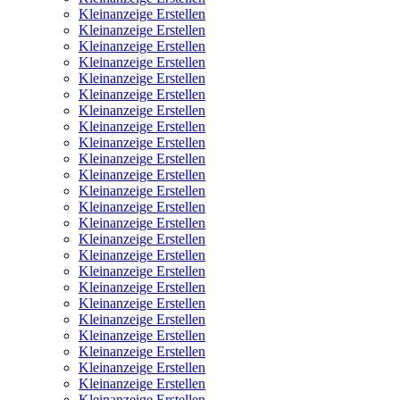
Kleinanzeige Erstellen
Kleinanzeige Erstellen
Kleinanzeige Erstellen
Kleinanzeige Erstellen
Kleinanzeige Erstellen
Kleinanzeige Erstellen
Kleinanzeige Erstellen
Kleinanzeige Erstellen
Kleinanzeige Erstellen
Kleinanzeige Erstellen
Kleinanzeige Erstellen
Kleinanzeige Erstellen
Kleinanzeige Erstellen
Kleinanzeige Erstellen
Kleinanzeige Erstellen
Kleinanzeige Erstellen
Kleinanzeige Erstellen
Kleinanzeige Erstellen
Kleinanzeige Erstellen
Kleinanzeige Erstellen
Kleinanzeige Erstellen
Kleinanzeige Erstellen
Kleinanzeige Erstellen
Kleinanzeige Erstellen
Kleinanzeige Erstellen