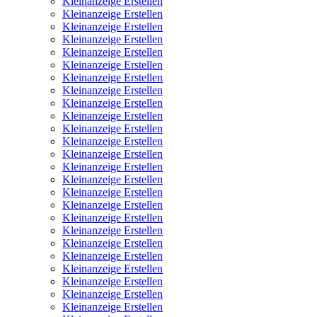
Kleinanzeige Erstellen
Kleinanzeige Erstellen
Kleinanzeige Erstellen
Kleinanzeige Erstellen
Kleinanzeige Erstellen
Kleinanzeige Erstellen
Kleinanzeige Erstellen
Kleinanzeige Erstellen
Kleinanzeige Erstellen
Kleinanzeige Erstellen
Kleinanzeige Erstellen
Kleinanzeige Erstellen
Kleinanzeige Erstellen
Kleinanzeige Erstellen
Kleinanzeige Erstellen
Kleinanzeige Erstellen
Kleinanzeige Erstellen
Kleinanzeige Erstellen
Kleinanzeige Erstellen
Kleinanzeige Erstellen
Kleinanzeige Erstellen
Kleinanzeige Erstellen
Kleinanzeige Erstellen
Kleinanzeige Erstellen
Kleinanzeige Erstellen