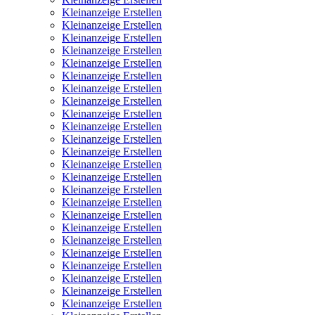
Kleinanzeige Erstellen
Kleinanzeige Erstellen
Kleinanzeige Erstellen
Kleinanzeige Erstellen
Kleinanzeige Erstellen
Kleinanzeige Erstellen
Kleinanzeige Erstellen
Kleinanzeige Erstellen
Kleinanzeige Erstellen
Kleinanzeige Erstellen
Kleinanzeige Erstellen
Kleinanzeige Erstellen
Kleinanzeige Erstellen
Kleinanzeige Erstellen
Kleinanzeige Erstellen
Kleinanzeige Erstellen
Kleinanzeige Erstellen
Kleinanzeige Erstellen
Kleinanzeige Erstellen
Kleinanzeige Erstellen
Kleinanzeige Erstellen
Kleinanzeige Erstellen
Kleinanzeige Erstellen
Kleinanzeige Erstellen