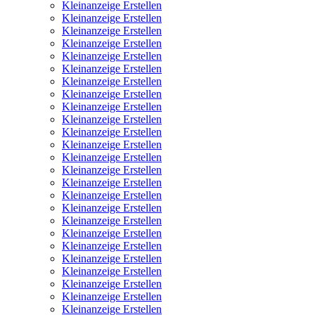
Kleinanzeige Erstellen
Kleinanzeige Erstellen
Kleinanzeige Erstellen
Kleinanzeige Erstellen
Kleinanzeige Erstellen
Kleinanzeige Erstellen
Kleinanzeige Erstellen
Kleinanzeige Erstellen
Kleinanzeige Erstellen
Kleinanzeige Erstellen
Kleinanzeige Erstellen
Kleinanzeige Erstellen
Kleinanzeige Erstellen
Kleinanzeige Erstellen
Kleinanzeige Erstellen
Kleinanzeige Erstellen
Kleinanzeige Erstellen
Kleinanzeige Erstellen
Kleinanzeige Erstellen
Kleinanzeige Erstellen
Kleinanzeige Erstellen
Kleinanzeige Erstellen
Kleinanzeige Erstellen
Kleinanzeige Erstellen
Kleinanzeige Erstellen