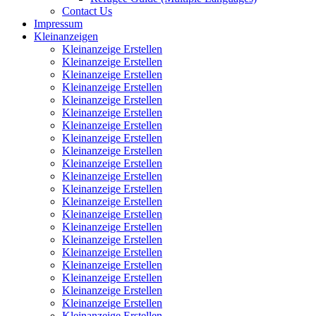
Contact Us
Impressum
Kleinanzeigen
Kleinanzeige Erstellen
Kleinanzeige Erstellen
Kleinanzeige Erstellen
Kleinanzeige Erstellen
Kleinanzeige Erstellen
Kleinanzeige Erstellen
Kleinanzeige Erstellen
Kleinanzeige Erstellen
Kleinanzeige Erstellen
Kleinanzeige Erstellen
Kleinanzeige Erstellen
Kleinanzeige Erstellen
Kleinanzeige Erstellen
Kleinanzeige Erstellen
Kleinanzeige Erstellen
Kleinanzeige Erstellen
Kleinanzeige Erstellen
Kleinanzeige Erstellen
Kleinanzeige Erstellen
Kleinanzeige Erstellen
Kleinanzeige Erstellen
Kleinanzeige Erstellen