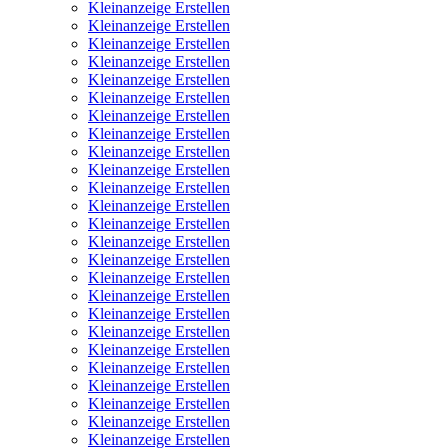
Kleinanzeige Erstellen
Kleinanzeige Erstellen
Kleinanzeige Erstellen
Kleinanzeige Erstellen
Kleinanzeige Erstellen
Kleinanzeige Erstellen
Kleinanzeige Erstellen
Kleinanzeige Erstellen
Kleinanzeige Erstellen
Kleinanzeige Erstellen
Kleinanzeige Erstellen
Kleinanzeige Erstellen
Kleinanzeige Erstellen
Kleinanzeige Erstellen
Kleinanzeige Erstellen
Kleinanzeige Erstellen
Kleinanzeige Erstellen
Kleinanzeige Erstellen
Kleinanzeige Erstellen
Kleinanzeige Erstellen
Kleinanzeige Erstellen
Kleinanzeige Erstellen
Kleinanzeige Erstellen
Kleinanzeige Erstellen
Kleinanzeige Erstellen