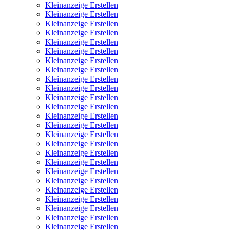
Kleinanzeige Erstellen
Kleinanzeige Erstellen
Kleinanzeige Erstellen
Kleinanzeige Erstellen
Kleinanzeige Erstellen
Kleinanzeige Erstellen
Kleinanzeige Erstellen
Kleinanzeige Erstellen
Kleinanzeige Erstellen
Kleinanzeige Erstellen
Kleinanzeige Erstellen
Kleinanzeige Erstellen
Kleinanzeige Erstellen
Kleinanzeige Erstellen
Kleinanzeige Erstellen
Kleinanzeige Erstellen
Kleinanzeige Erstellen
Kleinanzeige Erstellen
Kleinanzeige Erstellen
Kleinanzeige Erstellen
Kleinanzeige Erstellen
Kleinanzeige Erstellen
Kleinanzeige Erstellen
Kleinanzeige Erstellen
Kleinanzeige Erstellen