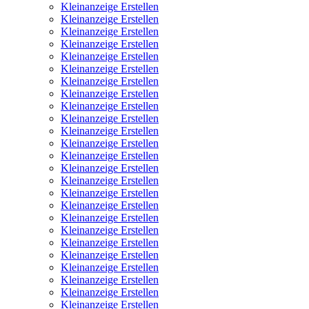
Kleinanzeige Erstellen
Kleinanzeige Erstellen
Kleinanzeige Erstellen
Kleinanzeige Erstellen
Kleinanzeige Erstellen
Kleinanzeige Erstellen
Kleinanzeige Erstellen
Kleinanzeige Erstellen
Kleinanzeige Erstellen
Kleinanzeige Erstellen
Kleinanzeige Erstellen
Kleinanzeige Erstellen
Kleinanzeige Erstellen
Kleinanzeige Erstellen
Kleinanzeige Erstellen
Kleinanzeige Erstellen
Kleinanzeige Erstellen
Kleinanzeige Erstellen
Kleinanzeige Erstellen
Kleinanzeige Erstellen
Kleinanzeige Erstellen
Kleinanzeige Erstellen
Kleinanzeige Erstellen
Kleinanzeige Erstellen
Kleinanzeige Erstellen