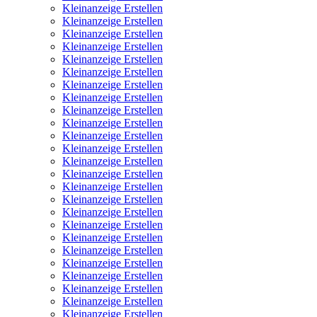
Kleinanzeige Erstellen
Kleinanzeige Erstellen
Kleinanzeige Erstellen
Kleinanzeige Erstellen
Kleinanzeige Erstellen
Kleinanzeige Erstellen
Kleinanzeige Erstellen
Kleinanzeige Erstellen
Kleinanzeige Erstellen
Kleinanzeige Erstellen
Kleinanzeige Erstellen
Kleinanzeige Erstellen
Kleinanzeige Erstellen
Kleinanzeige Erstellen
Kleinanzeige Erstellen
Kleinanzeige Erstellen
Kleinanzeige Erstellen
Kleinanzeige Erstellen
Kleinanzeige Erstellen
Kleinanzeige Erstellen
Kleinanzeige Erstellen
Kleinanzeige Erstellen
Kleinanzeige Erstellen
Kleinanzeige Erstellen
Kleinanzeige Erstellen