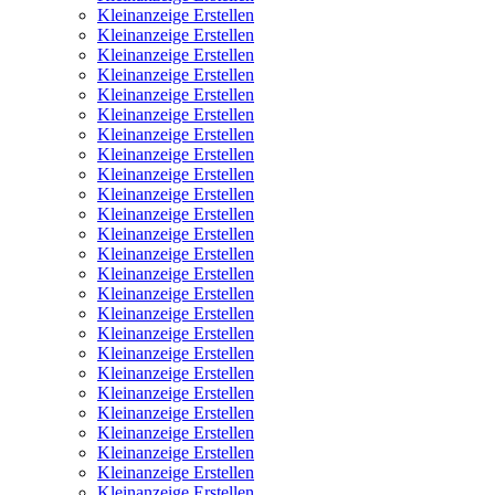
Kleinanzeige Erstellen
Kleinanzeige Erstellen
Kleinanzeige Erstellen
Kleinanzeige Erstellen
Kleinanzeige Erstellen
Kleinanzeige Erstellen
Kleinanzeige Erstellen
Kleinanzeige Erstellen
Kleinanzeige Erstellen
Kleinanzeige Erstellen
Kleinanzeige Erstellen
Kleinanzeige Erstellen
Kleinanzeige Erstellen
Kleinanzeige Erstellen
Kleinanzeige Erstellen
Kleinanzeige Erstellen
Kleinanzeige Erstellen
Kleinanzeige Erstellen
Kleinanzeige Erstellen
Kleinanzeige Erstellen
Kleinanzeige Erstellen
Kleinanzeige Erstellen
Kleinanzeige Erstellen
Kleinanzeige Erstellen
Kleinanzeige Erstellen