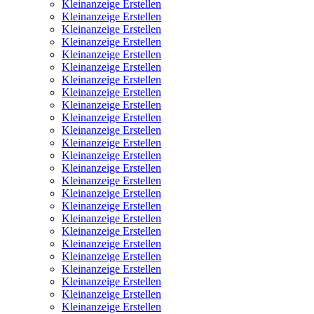
Kleinanzeige Erstellen
Kleinanzeige Erstellen
Kleinanzeige Erstellen
Kleinanzeige Erstellen
Kleinanzeige Erstellen
Kleinanzeige Erstellen
Kleinanzeige Erstellen
Kleinanzeige Erstellen
Kleinanzeige Erstellen
Kleinanzeige Erstellen
Kleinanzeige Erstellen
Kleinanzeige Erstellen
Kleinanzeige Erstellen
Kleinanzeige Erstellen
Kleinanzeige Erstellen
Kleinanzeige Erstellen
Kleinanzeige Erstellen
Kleinanzeige Erstellen
Kleinanzeige Erstellen
Kleinanzeige Erstellen
Kleinanzeige Erstellen
Kleinanzeige Erstellen
Kleinanzeige Erstellen
Kleinanzeige Erstellen
Kleinanzeige Erstellen