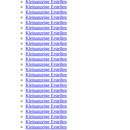
Kleinanzeige Erstellen
Kleinanzeige Erstellen
Kleinanzeige Erstellen
Kleinanzeige Erstellen
Kleinanzeige Erstellen
Kleinanzeige Erstellen
Kleinanzeige Erstellen
Kleinanzeige Erstellen
Kleinanzeige Erstellen
Kleinanzeige Erstellen
Kleinanzeige Erstellen
Kleinanzeige Erstellen
Kleinanzeige Erstellen
Kleinanzeige Erstellen
Kleinanzeige Erstellen
Kleinanzeige Erstellen
Kleinanzeige Erstellen
Kleinanzeige Erstellen
Kleinanzeige Erstellen
Kleinanzeige Erstellen
Kleinanzeige Erstellen
Kleinanzeige Erstellen
Kleinanzeige Erstellen
Kleinanzeige Erstellen
Kleinanzeige Erstellen