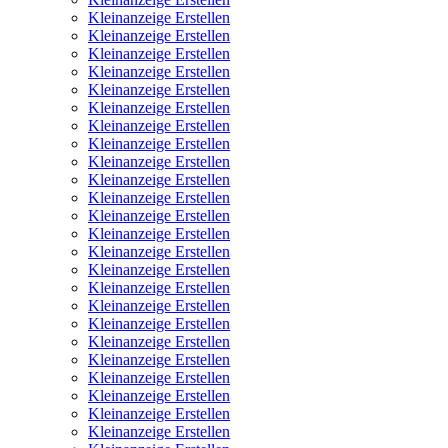
Kleinanzeige Erstellen
Kleinanzeige Erstellen
Kleinanzeige Erstellen
Kleinanzeige Erstellen
Kleinanzeige Erstellen
Kleinanzeige Erstellen
Kleinanzeige Erstellen
Kleinanzeige Erstellen
Kleinanzeige Erstellen
Kleinanzeige Erstellen
Kleinanzeige Erstellen
Kleinanzeige Erstellen
Kleinanzeige Erstellen
Kleinanzeige Erstellen
Kleinanzeige Erstellen
Kleinanzeige Erstellen
Kleinanzeige Erstellen
Kleinanzeige Erstellen
Kleinanzeige Erstellen
Kleinanzeige Erstellen
Kleinanzeige Erstellen
Kleinanzeige Erstellen
Kleinanzeige Erstellen
Kleinanzeige Erstellen