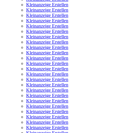
Kleinanzeige Erstellen
Kleinanzeige Erstellen
Kleinanzeige Erstellen
Kleinanzeige Erstellen
Kleinanzeige Erstellen
Kleinanzeige Erstellen
Kleinanzeige Erstellen
Kleinanzeige Erstellen
Kleinanzeige Erstellen
Kleinanzeige Erstellen
Kleinanzeige Erstellen
Kleinanzeige Erstellen
Kleinanzeige Erstellen
Kleinanzeige Erstellen
Kleinanzeige Erstellen
Kleinanzeige Erstellen
Kleinanzeige Erstellen
Kleinanzeige Erstellen
Kleinanzeige Erstellen
Kleinanzeige Erstellen
Kleinanzeige Erstellen
Kleinanzeige Erstellen
Kleinanzeige Erstellen
Kleinanzeige Erstellen
Kleinanzeige Erstellen