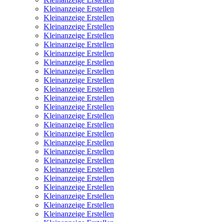
Kleinanzeige Erstellen
Kleinanzeige Erstellen
Kleinanzeige Erstellen
Kleinanzeige Erstellen
Kleinanzeige Erstellen
Kleinanzeige Erstellen
Kleinanzeige Erstellen
Kleinanzeige Erstellen
Kleinanzeige Erstellen
Kleinanzeige Erstellen
Kleinanzeige Erstellen
Kleinanzeige Erstellen
Kleinanzeige Erstellen
Kleinanzeige Erstellen
Kleinanzeige Erstellen
Kleinanzeige Erstellen
Kleinanzeige Erstellen
Kleinanzeige Erstellen
Kleinanzeige Erstellen
Kleinanzeige Erstellen
Kleinanzeige Erstellen
Kleinanzeige Erstellen
Kleinanzeige Erstellen
Kleinanzeige Erstellen