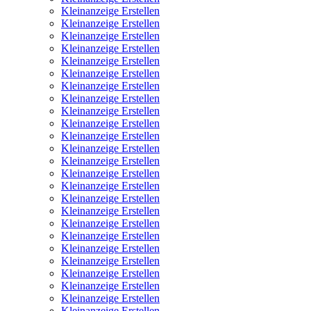
Kleinanzeige Erstellen
Kleinanzeige Erstellen
Kleinanzeige Erstellen
Kleinanzeige Erstellen
Kleinanzeige Erstellen
Kleinanzeige Erstellen
Kleinanzeige Erstellen
Kleinanzeige Erstellen
Kleinanzeige Erstellen
Kleinanzeige Erstellen
Kleinanzeige Erstellen
Kleinanzeige Erstellen
Kleinanzeige Erstellen
Kleinanzeige Erstellen
Kleinanzeige Erstellen
Kleinanzeige Erstellen
Kleinanzeige Erstellen
Kleinanzeige Erstellen
Kleinanzeige Erstellen
Kleinanzeige Erstellen
Kleinanzeige Erstellen
Kleinanzeige Erstellen
Kleinanzeige Erstellen
Kleinanzeige Erstellen
Kleinanzeige Erstellen