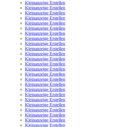
Kleinanzeige Erstellen
Kleinanzeige Erstellen
Kleinanzeige Erstellen
Kleinanzeige Erstellen
Kleinanzeige Erstellen
Kleinanzeige Erstellen
Kleinanzeige Erstellen
Kleinanzeige Erstellen
Kleinanzeige Erstellen
Kleinanzeige Erstellen
Kleinanzeige Erstellen
Kleinanzeige Erstellen
Kleinanzeige Erstellen
Kleinanzeige Erstellen
Kleinanzeige Erstellen
Kleinanzeige Erstellen
Kleinanzeige Erstellen
Kleinanzeige Erstellen
Kleinanzeige Erstellen
Kleinanzeige Erstellen
Kleinanzeige Erstellen
Kleinanzeige Erstellen
Kleinanzeige Erstellen
Kleinanzeige Erstellen
Kleinanzeige Erstellen