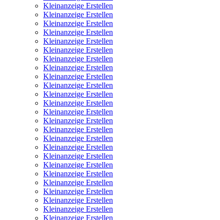
Kleinanzeige Erstellen
Kleinanzeige Erstellen
Kleinanzeige Erstellen
Kleinanzeige Erstellen
Kleinanzeige Erstellen
Kleinanzeige Erstellen
Kleinanzeige Erstellen
Kleinanzeige Erstellen
Kleinanzeige Erstellen
Kleinanzeige Erstellen
Kleinanzeige Erstellen
Kleinanzeige Erstellen
Kleinanzeige Erstellen
Kleinanzeige Erstellen
Kleinanzeige Erstellen
Kleinanzeige Erstellen
Kleinanzeige Erstellen
Kleinanzeige Erstellen
Kleinanzeige Erstellen
Kleinanzeige Erstellen
Kleinanzeige Erstellen
Kleinanzeige Erstellen
Kleinanzeige Erstellen
Kleinanzeige Erstellen
Kleinanzeige Erstellen