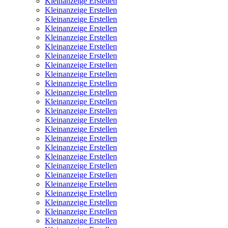
Kleinanzeige Erstellen
Kleinanzeige Erstellen
Kleinanzeige Erstellen
Kleinanzeige Erstellen
Kleinanzeige Erstellen
Kleinanzeige Erstellen
Kleinanzeige Erstellen
Kleinanzeige Erstellen
Kleinanzeige Erstellen
Kleinanzeige Erstellen
Kleinanzeige Erstellen
Kleinanzeige Erstellen
Kleinanzeige Erstellen
Kleinanzeige Erstellen
Kleinanzeige Erstellen
Kleinanzeige Erstellen
Kleinanzeige Erstellen
Kleinanzeige Erstellen
Kleinanzeige Erstellen
Kleinanzeige Erstellen
Kleinanzeige Erstellen
Kleinanzeige Erstellen
Kleinanzeige Erstellen
Kleinanzeige Erstellen
Kleinanzeige Erstellen