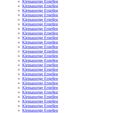
Kleinanzeige Erstellen
Kleinanzeige Erstellen
Kleinanzeige Erstellen
Kleinanzeige Erstellen
Kleinanzeige Erstellen
Kleinanzeige Erstellen
Kleinanzeige Erstellen
Kleinanzeige Erstellen
Kleinanzeige Erstellen
Kleinanzeige Erstellen
Kleinanzeige Erstellen
Kleinanzeige Erstellen
Kleinanzeige Erstellen
Kleinanzeige Erstellen
Kleinanzeige Erstellen
Kleinanzeige Erstellen
Kleinanzeige Erstellen
Kleinanzeige Erstellen
Kleinanzeige Erstellen
Kleinanzeige Erstellen
Kleinanzeige Erstellen
Kleinanzeige Erstellen
Kleinanzeige Erstellen
Kleinanzeige Erstellen
Kleinanzeige Erstellen