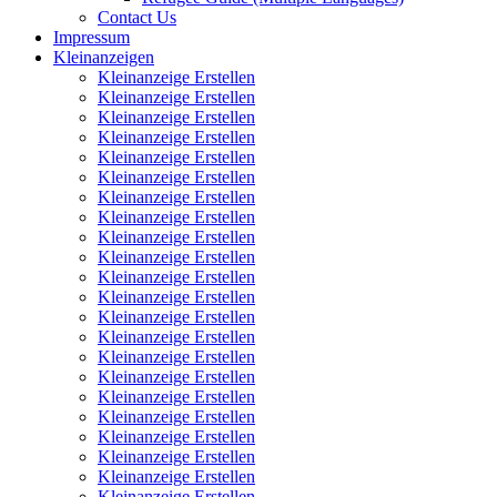
Contact Us
Impressum
Kleinanzeigen
Kleinanzeige Erstellen
Kleinanzeige Erstellen
Kleinanzeige Erstellen
Kleinanzeige Erstellen
Kleinanzeige Erstellen
Kleinanzeige Erstellen
Kleinanzeige Erstellen
Kleinanzeige Erstellen
Kleinanzeige Erstellen
Kleinanzeige Erstellen
Kleinanzeige Erstellen
Kleinanzeige Erstellen
Kleinanzeige Erstellen
Kleinanzeige Erstellen
Kleinanzeige Erstellen
Kleinanzeige Erstellen
Kleinanzeige Erstellen
Kleinanzeige Erstellen
Kleinanzeige Erstellen
Kleinanzeige Erstellen
Kleinanzeige Erstellen
Kleinanzeige Erstellen