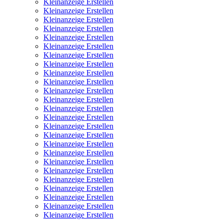
Kleinanzeige Erstellen
Kleinanzeige Erstellen
Kleinanzeige Erstellen
Kleinanzeige Erstellen
Kleinanzeige Erstellen
Kleinanzeige Erstellen
Kleinanzeige Erstellen
Kleinanzeige Erstellen
Kleinanzeige Erstellen
Kleinanzeige Erstellen
Kleinanzeige Erstellen
Kleinanzeige Erstellen
Kleinanzeige Erstellen
Kleinanzeige Erstellen
Kleinanzeige Erstellen
Kleinanzeige Erstellen
Kleinanzeige Erstellen
Kleinanzeige Erstellen
Kleinanzeige Erstellen
Kleinanzeige Erstellen
Kleinanzeige Erstellen
Kleinanzeige Erstellen
Kleinanzeige Erstellen
Kleinanzeige Erstellen
Kleinanzeige Erstellen