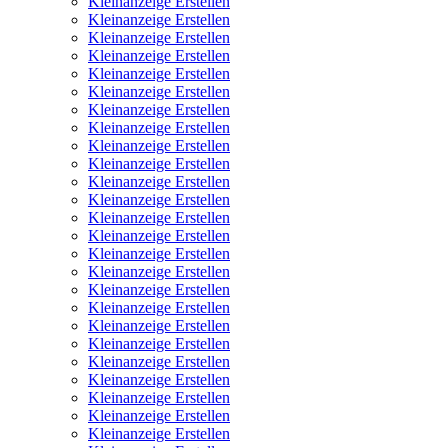
Kleinanzeige Erstellen
Kleinanzeige Erstellen
Kleinanzeige Erstellen
Kleinanzeige Erstellen
Kleinanzeige Erstellen
Kleinanzeige Erstellen
Kleinanzeige Erstellen
Kleinanzeige Erstellen
Kleinanzeige Erstellen
Kleinanzeige Erstellen
Kleinanzeige Erstellen
Kleinanzeige Erstellen
Kleinanzeige Erstellen
Kleinanzeige Erstellen
Kleinanzeige Erstellen
Kleinanzeige Erstellen
Kleinanzeige Erstellen
Kleinanzeige Erstellen
Kleinanzeige Erstellen
Kleinanzeige Erstellen
Kleinanzeige Erstellen
Kleinanzeige Erstellen
Kleinanzeige Erstellen
Kleinanzeige Erstellen
Kleinanzeige Erstellen