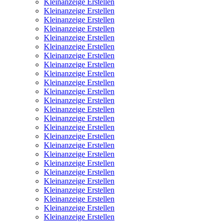
Kleinanzeige Erstellen
Kleinanzeige Erstellen
Kleinanzeige Erstellen
Kleinanzeige Erstellen
Kleinanzeige Erstellen
Kleinanzeige Erstellen
Kleinanzeige Erstellen
Kleinanzeige Erstellen
Kleinanzeige Erstellen
Kleinanzeige Erstellen
Kleinanzeige Erstellen
Kleinanzeige Erstellen
Kleinanzeige Erstellen
Kleinanzeige Erstellen
Kleinanzeige Erstellen
Kleinanzeige Erstellen
Kleinanzeige Erstellen
Kleinanzeige Erstellen
Kleinanzeige Erstellen
Kleinanzeige Erstellen
Kleinanzeige Erstellen
Kleinanzeige Erstellen
Kleinanzeige Erstellen
Kleinanzeige Erstellen
Kleinanzeige Erstellen