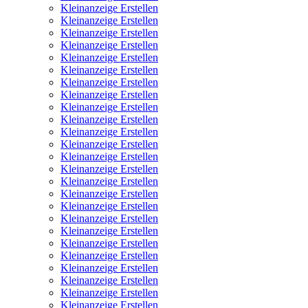
Kleinanzeige Erstellen
Kleinanzeige Erstellen
Kleinanzeige Erstellen
Kleinanzeige Erstellen
Kleinanzeige Erstellen
Kleinanzeige Erstellen
Kleinanzeige Erstellen
Kleinanzeige Erstellen
Kleinanzeige Erstellen
Kleinanzeige Erstellen
Kleinanzeige Erstellen
Kleinanzeige Erstellen
Kleinanzeige Erstellen
Kleinanzeige Erstellen
Kleinanzeige Erstellen
Kleinanzeige Erstellen
Kleinanzeige Erstellen
Kleinanzeige Erstellen
Kleinanzeige Erstellen
Kleinanzeige Erstellen
Kleinanzeige Erstellen
Kleinanzeige Erstellen
Kleinanzeige Erstellen
Kleinanzeige Erstellen
Kleinanzeige Erstellen