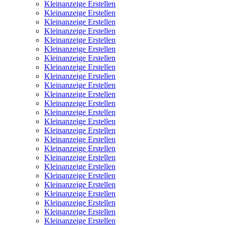
Kleinanzeige Erstellen
Kleinanzeige Erstellen
Kleinanzeige Erstellen
Kleinanzeige Erstellen
Kleinanzeige Erstellen
Kleinanzeige Erstellen
Kleinanzeige Erstellen
Kleinanzeige Erstellen
Kleinanzeige Erstellen
Kleinanzeige Erstellen
Kleinanzeige Erstellen
Kleinanzeige Erstellen
Kleinanzeige Erstellen
Kleinanzeige Erstellen
Kleinanzeige Erstellen
Kleinanzeige Erstellen
Kleinanzeige Erstellen
Kleinanzeige Erstellen
Kleinanzeige Erstellen
Kleinanzeige Erstellen
Kleinanzeige Erstellen
Kleinanzeige Erstellen
Kleinanzeige Erstellen
Kleinanzeige Erstellen
Kleinanzeige Erstellen