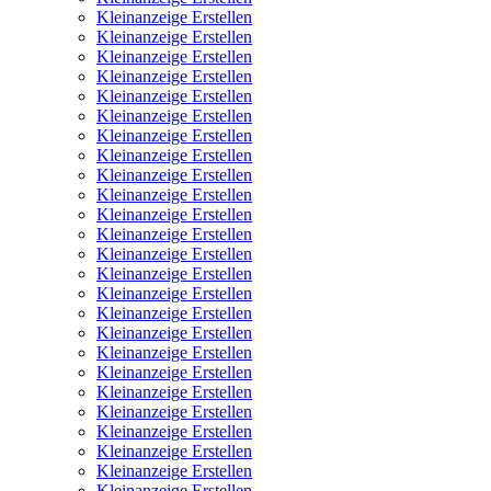
Kleinanzeige Erstellen
Kleinanzeige Erstellen
Kleinanzeige Erstellen
Kleinanzeige Erstellen
Kleinanzeige Erstellen
Kleinanzeige Erstellen
Kleinanzeige Erstellen
Kleinanzeige Erstellen
Kleinanzeige Erstellen
Kleinanzeige Erstellen
Kleinanzeige Erstellen
Kleinanzeige Erstellen
Kleinanzeige Erstellen
Kleinanzeige Erstellen
Kleinanzeige Erstellen
Kleinanzeige Erstellen
Kleinanzeige Erstellen
Kleinanzeige Erstellen
Kleinanzeige Erstellen
Kleinanzeige Erstellen
Kleinanzeige Erstellen
Kleinanzeige Erstellen
Kleinanzeige Erstellen
Kleinanzeige Erstellen
Kleinanzeige Erstellen