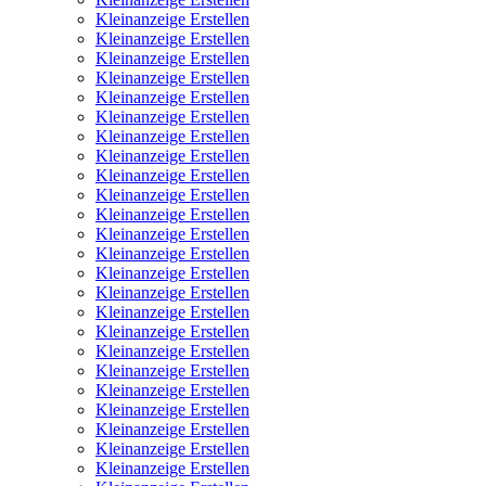
Kleinanzeige Erstellen
Kleinanzeige Erstellen
Kleinanzeige Erstellen
Kleinanzeige Erstellen
Kleinanzeige Erstellen
Kleinanzeige Erstellen
Kleinanzeige Erstellen
Kleinanzeige Erstellen
Kleinanzeige Erstellen
Kleinanzeige Erstellen
Kleinanzeige Erstellen
Kleinanzeige Erstellen
Kleinanzeige Erstellen
Kleinanzeige Erstellen
Kleinanzeige Erstellen
Kleinanzeige Erstellen
Kleinanzeige Erstellen
Kleinanzeige Erstellen
Kleinanzeige Erstellen
Kleinanzeige Erstellen
Kleinanzeige Erstellen
Kleinanzeige Erstellen
Kleinanzeige Erstellen
Kleinanzeige Erstellen