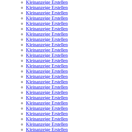
Kleinanzeige Erstellen
Kleinanzeige Erstellen
Kleinanzeige Erstellen
Kleinanzeige Erstellen
Kleinanzeige Erstellen
Kleinanzeige Erstellen
Kleinanzeige Erstellen
Kleinanzeige Erstellen
Kleinanzeige Erstellen
Kleinanzeige Erstellen
Kleinanzeige Erstellen
Kleinanzeige Erstellen
Kleinanzeige Erstellen
Kleinanzeige Erstellen
Kleinanzeige Erstellen
Kleinanzeige Erstellen
Kleinanzeige Erstellen
Kleinanzeige Erstellen
Kleinanzeige Erstellen
Kleinanzeige Erstellen
Kleinanzeige Erstellen
Kleinanzeige Erstellen
Kleinanzeige Erstellen
Kleinanzeige Erstellen
Kleinanzeige Erstellen