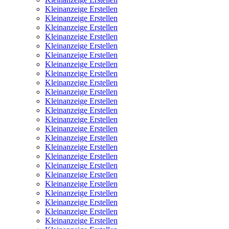
Kleinanzeige Erstellen
Kleinanzeige Erstellen
Kleinanzeige Erstellen
Kleinanzeige Erstellen
Kleinanzeige Erstellen
Kleinanzeige Erstellen
Kleinanzeige Erstellen
Kleinanzeige Erstellen
Kleinanzeige Erstellen
Kleinanzeige Erstellen
Kleinanzeige Erstellen
Kleinanzeige Erstellen
Kleinanzeige Erstellen
Kleinanzeige Erstellen
Kleinanzeige Erstellen
Kleinanzeige Erstellen
Kleinanzeige Erstellen
Kleinanzeige Erstellen
Kleinanzeige Erstellen
Kleinanzeige Erstellen
Kleinanzeige Erstellen
Kleinanzeige Erstellen
Kleinanzeige Erstellen
Kleinanzeige Erstellen