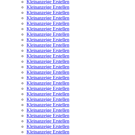
Kleinanzeige Erstellen
Kleinanzeige Erstellen
Kleinanzeige Erstellen
Kleinanzeige Erstellen
Kleinanzeige Erstellen
Kleinanzeige Erstellen
Kleinanzeige Erstellen
Kleinanzeige Erstellen
Kleinanzeige Erstellen
Kleinanzeige Erstellen
Kleinanzeige Erstellen
Kleinanzeige Erstellen
Kleinanzeige Erstellen
Kleinanzeige Erstellen
Kleinanzeige Erstellen
Kleinanzeige Erstellen
Kleinanzeige Erstellen
Kleinanzeige Erstellen
Kleinanzeige Erstellen
Kleinanzeige Erstellen
Kleinanzeige Erstellen
Kleinanzeige Erstellen
Kleinanzeige Erstellen
Kleinanzeige Erstellen
Kleinanzeige Erstellen