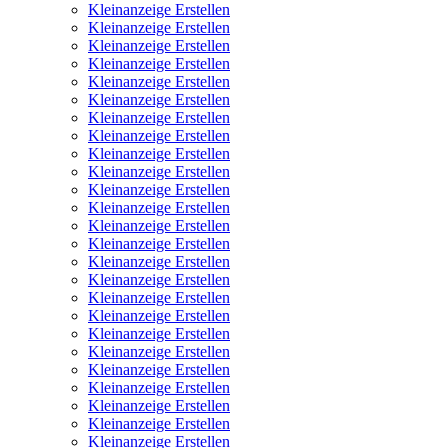
Kleinanzeige Erstellen
Kleinanzeige Erstellen
Kleinanzeige Erstellen
Kleinanzeige Erstellen
Kleinanzeige Erstellen
Kleinanzeige Erstellen
Kleinanzeige Erstellen
Kleinanzeige Erstellen
Kleinanzeige Erstellen
Kleinanzeige Erstellen
Kleinanzeige Erstellen
Kleinanzeige Erstellen
Kleinanzeige Erstellen
Kleinanzeige Erstellen
Kleinanzeige Erstellen
Kleinanzeige Erstellen
Kleinanzeige Erstellen
Kleinanzeige Erstellen
Kleinanzeige Erstellen
Kleinanzeige Erstellen
Kleinanzeige Erstellen
Kleinanzeige Erstellen
Kleinanzeige Erstellen
Kleinanzeige Erstellen
Kleinanzeige Erstellen