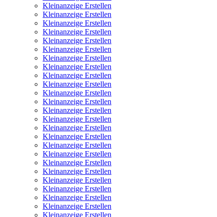
Kleinanzeige Erstellen
Kleinanzeige Erstellen
Kleinanzeige Erstellen
Kleinanzeige Erstellen
Kleinanzeige Erstellen
Kleinanzeige Erstellen
Kleinanzeige Erstellen
Kleinanzeige Erstellen
Kleinanzeige Erstellen
Kleinanzeige Erstellen
Kleinanzeige Erstellen
Kleinanzeige Erstellen
Kleinanzeige Erstellen
Kleinanzeige Erstellen
Kleinanzeige Erstellen
Kleinanzeige Erstellen
Kleinanzeige Erstellen
Kleinanzeige Erstellen
Kleinanzeige Erstellen
Kleinanzeige Erstellen
Kleinanzeige Erstellen
Kleinanzeige Erstellen
Kleinanzeige Erstellen
Kleinanzeige Erstellen
Kleinanzeige Erstellen