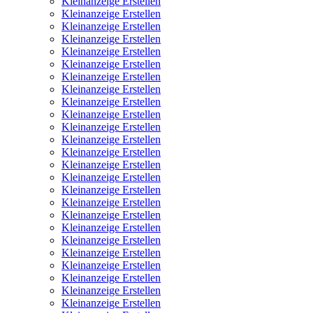
Kleinanzeige Erstellen
Kleinanzeige Erstellen
Kleinanzeige Erstellen
Kleinanzeige Erstellen
Kleinanzeige Erstellen
Kleinanzeige Erstellen
Kleinanzeige Erstellen
Kleinanzeige Erstellen
Kleinanzeige Erstellen
Kleinanzeige Erstellen
Kleinanzeige Erstellen
Kleinanzeige Erstellen
Kleinanzeige Erstellen
Kleinanzeige Erstellen
Kleinanzeige Erstellen
Kleinanzeige Erstellen
Kleinanzeige Erstellen
Kleinanzeige Erstellen
Kleinanzeige Erstellen
Kleinanzeige Erstellen
Kleinanzeige Erstellen
Kleinanzeige Erstellen
Kleinanzeige Erstellen
Kleinanzeige Erstellen
Kleinanzeige Erstellen