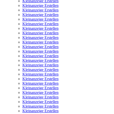
Kleinanzeige Erstellen
Kleinanzeige Erstellen
Kleinanzeige Erstellen
Kleinanzeige Erstellen
Kleinanzeige Erstellen
Kleinanzeige Erstellen
Kleinanzeige Erstellen
Kleinanzeige Erstellen
Kleinanzeige Erstellen
Kleinanzeige Erstellen
Kleinanzeige Erstellen
Kleinanzeige Erstellen
Kleinanzeige Erstellen
Kleinanzeige Erstellen
Kleinanzeige Erstellen
Kleinanzeige Erstellen
Kleinanzeige Erstellen
Kleinanzeige Erstellen
Kleinanzeige Erstellen
Kleinanzeige Erstellen
Kleinanzeige Erstellen
Kleinanzeige Erstellen
Kleinanzeige Erstellen
Kleinanzeige Erstellen
Kleinanzeige Erstellen