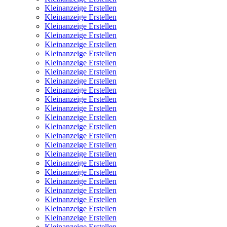
Kleinanzeige Erstellen
Kleinanzeige Erstellen
Kleinanzeige Erstellen
Kleinanzeige Erstellen
Kleinanzeige Erstellen
Kleinanzeige Erstellen
Kleinanzeige Erstellen
Kleinanzeige Erstellen
Kleinanzeige Erstellen
Kleinanzeige Erstellen
Kleinanzeige Erstellen
Kleinanzeige Erstellen
Kleinanzeige Erstellen
Kleinanzeige Erstellen
Kleinanzeige Erstellen
Kleinanzeige Erstellen
Kleinanzeige Erstellen
Kleinanzeige Erstellen
Kleinanzeige Erstellen
Kleinanzeige Erstellen
Kleinanzeige Erstellen
Kleinanzeige Erstellen
Kleinanzeige Erstellen
Kleinanzeige Erstellen
Kleinanzeige Erstellen