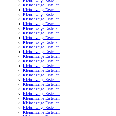
Kleinanzeige Erstellen
Kleinanzeige Erstellen
Kleinanzeige Erstellen
Kleinanzeige Erstellen
Kleinanzeige Erstellen
Kleinanzeige Erstellen
Kleinanzeige Erstellen
Kleinanzeige Erstellen
Kleinanzeige Erstellen
Kleinanzeige Erstellen
Kleinanzeige Erstellen
Kleinanzeige Erstellen
Kleinanzeige Erstellen
Kleinanzeige Erstellen
Kleinanzeige Erstellen
Kleinanzeige Erstellen
Kleinanzeige Erstellen
Kleinanzeige Erstellen
Kleinanzeige Erstellen
Kleinanzeige Erstellen
Kleinanzeige Erstellen
Kleinanzeige Erstellen
Kleinanzeige Erstellen
Kleinanzeige Erstellen
Kleinanzeige Erstellen