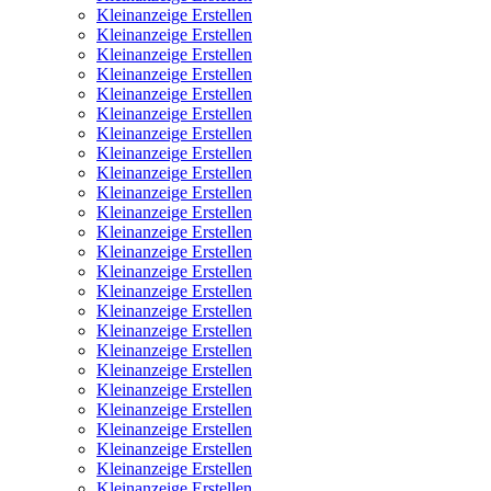
Kleinanzeige Erstellen
Kleinanzeige Erstellen
Kleinanzeige Erstellen
Kleinanzeige Erstellen
Kleinanzeige Erstellen
Kleinanzeige Erstellen
Kleinanzeige Erstellen
Kleinanzeige Erstellen
Kleinanzeige Erstellen
Kleinanzeige Erstellen
Kleinanzeige Erstellen
Kleinanzeige Erstellen
Kleinanzeige Erstellen
Kleinanzeige Erstellen
Kleinanzeige Erstellen
Kleinanzeige Erstellen
Kleinanzeige Erstellen
Kleinanzeige Erstellen
Kleinanzeige Erstellen
Kleinanzeige Erstellen
Kleinanzeige Erstellen
Kleinanzeige Erstellen
Kleinanzeige Erstellen
Kleinanzeige Erstellen
Kleinanzeige Erstellen