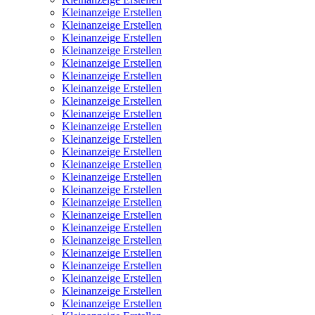
Kleinanzeige Erstellen
Kleinanzeige Erstellen
Kleinanzeige Erstellen
Kleinanzeige Erstellen
Kleinanzeige Erstellen
Kleinanzeige Erstellen
Kleinanzeige Erstellen
Kleinanzeige Erstellen
Kleinanzeige Erstellen
Kleinanzeige Erstellen
Kleinanzeige Erstellen
Kleinanzeige Erstellen
Kleinanzeige Erstellen
Kleinanzeige Erstellen
Kleinanzeige Erstellen
Kleinanzeige Erstellen
Kleinanzeige Erstellen
Kleinanzeige Erstellen
Kleinanzeige Erstellen
Kleinanzeige Erstellen
Kleinanzeige Erstellen
Kleinanzeige Erstellen
Kleinanzeige Erstellen
Kleinanzeige Erstellen