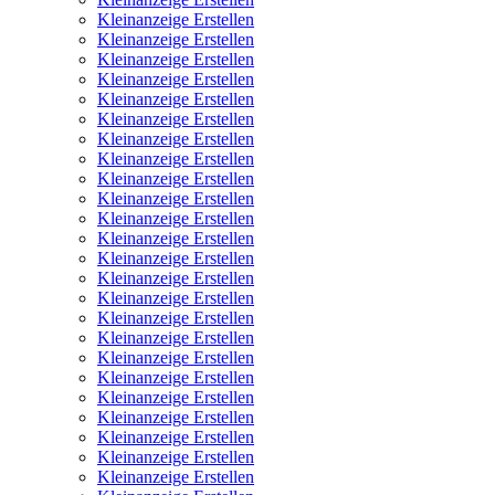
Kleinanzeige Erstellen
Kleinanzeige Erstellen
Kleinanzeige Erstellen
Kleinanzeige Erstellen
Kleinanzeige Erstellen
Kleinanzeige Erstellen
Kleinanzeige Erstellen
Kleinanzeige Erstellen
Kleinanzeige Erstellen
Kleinanzeige Erstellen
Kleinanzeige Erstellen
Kleinanzeige Erstellen
Kleinanzeige Erstellen
Kleinanzeige Erstellen
Kleinanzeige Erstellen
Kleinanzeige Erstellen
Kleinanzeige Erstellen
Kleinanzeige Erstellen
Kleinanzeige Erstellen
Kleinanzeige Erstellen
Kleinanzeige Erstellen
Kleinanzeige Erstellen
Kleinanzeige Erstellen
Kleinanzeige Erstellen