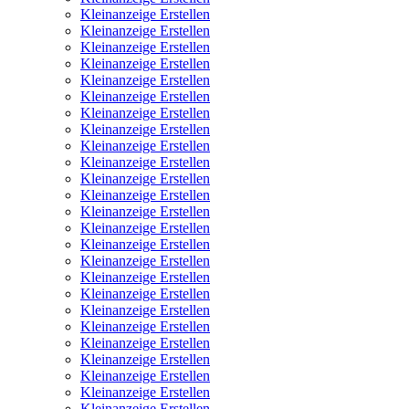
Kleinanzeige Erstellen
Kleinanzeige Erstellen
Kleinanzeige Erstellen
Kleinanzeige Erstellen
Kleinanzeige Erstellen
Kleinanzeige Erstellen
Kleinanzeige Erstellen
Kleinanzeige Erstellen
Kleinanzeige Erstellen
Kleinanzeige Erstellen
Kleinanzeige Erstellen
Kleinanzeige Erstellen
Kleinanzeige Erstellen
Kleinanzeige Erstellen
Kleinanzeige Erstellen
Kleinanzeige Erstellen
Kleinanzeige Erstellen
Kleinanzeige Erstellen
Kleinanzeige Erstellen
Kleinanzeige Erstellen
Kleinanzeige Erstellen
Kleinanzeige Erstellen
Kleinanzeige Erstellen
Kleinanzeige Erstellen
Kleinanzeige Erstellen