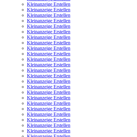
Kleinanzeige Erstellen
Kleinanzeige Erstellen
Kleinanzeige Erstellen
Kleinanzeige Erstellen
Kleinanzeige Erstellen
Kleinanzeige Erstellen
Kleinanzeige Erstellen
Kleinanzeige Erstellen
Kleinanzeige Erstellen
Kleinanzeige Erstellen
Kleinanzeige Erstellen
Kleinanzeige Erstellen
Kleinanzeige Erstellen
Kleinanzeige Erstellen
Kleinanzeige Erstellen
Kleinanzeige Erstellen
Kleinanzeige Erstellen
Kleinanzeige Erstellen
Kleinanzeige Erstellen
Kleinanzeige Erstellen
Kleinanzeige Erstellen
Kleinanzeige Erstellen
Kleinanzeige Erstellen
Kleinanzeige Erstellen
Kleinanzeige Erstellen