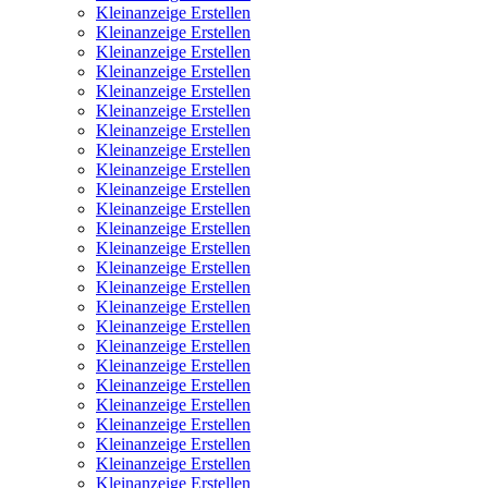
Kleinanzeige Erstellen
Kleinanzeige Erstellen
Kleinanzeige Erstellen
Kleinanzeige Erstellen
Kleinanzeige Erstellen
Kleinanzeige Erstellen
Kleinanzeige Erstellen
Kleinanzeige Erstellen
Kleinanzeige Erstellen
Kleinanzeige Erstellen
Kleinanzeige Erstellen
Kleinanzeige Erstellen
Kleinanzeige Erstellen
Kleinanzeige Erstellen
Kleinanzeige Erstellen
Kleinanzeige Erstellen
Kleinanzeige Erstellen
Kleinanzeige Erstellen
Kleinanzeige Erstellen
Kleinanzeige Erstellen
Kleinanzeige Erstellen
Kleinanzeige Erstellen
Kleinanzeige Erstellen
Kleinanzeige Erstellen
Kleinanzeige Erstellen