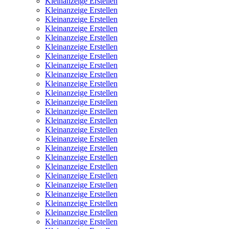
Kleinanzeige Erstellen
Kleinanzeige Erstellen
Kleinanzeige Erstellen
Kleinanzeige Erstellen
Kleinanzeige Erstellen
Kleinanzeige Erstellen
Kleinanzeige Erstellen
Kleinanzeige Erstellen
Kleinanzeige Erstellen
Kleinanzeige Erstellen
Kleinanzeige Erstellen
Kleinanzeige Erstellen
Kleinanzeige Erstellen
Kleinanzeige Erstellen
Kleinanzeige Erstellen
Kleinanzeige Erstellen
Kleinanzeige Erstellen
Kleinanzeige Erstellen
Kleinanzeige Erstellen
Kleinanzeige Erstellen
Kleinanzeige Erstellen
Kleinanzeige Erstellen
Kleinanzeige Erstellen
Kleinanzeige Erstellen
Kleinanzeige Erstellen