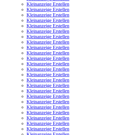
Kleinanzeige Erstellen
Kleinanzeige Erstellen
Kleinanzeige Erstellen
Kleinanzeige Erstellen
Kleinanzeige Erstellen
Kleinanzeige Erstellen
Kleinanzeige Erstellen
Kleinanzeige Erstellen
Kleinanzeige Erstellen
Kleinanzeige Erstellen
Kleinanzeige Erstellen
Kleinanzeige Erstellen
Kleinanzeige Erstellen
Kleinanzeige Erstellen
Kleinanzeige Erstellen
Kleinanzeige Erstellen
Kleinanzeige Erstellen
Kleinanzeige Erstellen
Kleinanzeige Erstellen
Kleinanzeige Erstellen
Kleinanzeige Erstellen
Kleinanzeige Erstellen
Kleinanzeige Erstellen
Kleinanzeige Erstellen
Kleinanzeige Erstellen