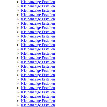
Kleinanzeige Erstellen
Kleinanzeige Erstellen
Kleinanzeige Erstellen
Kleinanzeige Erstellen
Kleinanzeige Erstellen
Kleinanzeige Erstellen
Kleinanzeige Erstellen
Kleinanzeige Erstellen
Kleinanzeige Erstellen
Kleinanzeige Erstellen
Kleinanzeige Erstellen
Kleinanzeige Erstellen
Kleinanzeige Erstellen
Kleinanzeige Erstellen
Kleinanzeige Erstellen
Kleinanzeige Erstellen
Kleinanzeige Erstellen
Kleinanzeige Erstellen
Kleinanzeige Erstellen
Kleinanzeige Erstellen
Kleinanzeige Erstellen
Kleinanzeige Erstellen
Kleinanzeige Erstellen
Kleinanzeige Erstellen
Kleinanzeige Erstellen