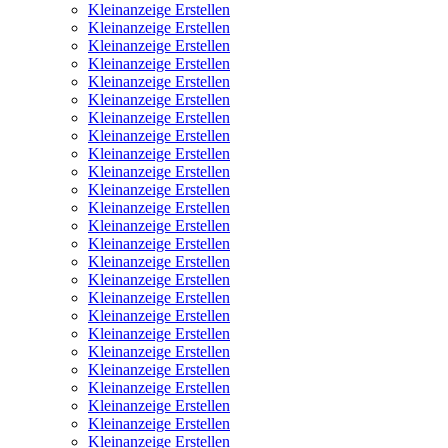
Kleinanzeige Erstellen
Kleinanzeige Erstellen
Kleinanzeige Erstellen
Kleinanzeige Erstellen
Kleinanzeige Erstellen
Kleinanzeige Erstellen
Kleinanzeige Erstellen
Kleinanzeige Erstellen
Kleinanzeige Erstellen
Kleinanzeige Erstellen
Kleinanzeige Erstellen
Kleinanzeige Erstellen
Kleinanzeige Erstellen
Kleinanzeige Erstellen
Kleinanzeige Erstellen
Kleinanzeige Erstellen
Kleinanzeige Erstellen
Kleinanzeige Erstellen
Kleinanzeige Erstellen
Kleinanzeige Erstellen
Kleinanzeige Erstellen
Kleinanzeige Erstellen
Kleinanzeige Erstellen
Kleinanzeige Erstellen
Kleinanzeige Erstellen