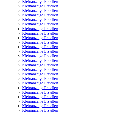
Kleinanzeige Erstellen
Kleinanzeige Erstellen
Kleinanzeige Erstellen
Kleinanzeige Erstellen
Kleinanzeige Erstellen
Kleinanzeige Erstellen
Kleinanzeige Erstellen
Kleinanzeige Erstellen
Kleinanzeige Erstellen
Kleinanzeige Erstellen
Kleinanzeige Erstellen
Kleinanzeige Erstellen
Kleinanzeige Erstellen
Kleinanzeige Erstellen
Kleinanzeige Erstellen
Kleinanzeige Erstellen
Kleinanzeige Erstellen
Kleinanzeige Erstellen
Kleinanzeige Erstellen
Kleinanzeige Erstellen
Kleinanzeige Erstellen
Kleinanzeige Erstellen
Kleinanzeige Erstellen
Kleinanzeige Erstellen
Kleinanzeige Erstellen