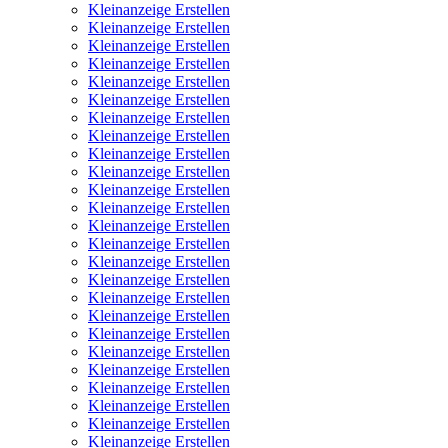
Kleinanzeige Erstellen
Kleinanzeige Erstellen
Kleinanzeige Erstellen
Kleinanzeige Erstellen
Kleinanzeige Erstellen
Kleinanzeige Erstellen
Kleinanzeige Erstellen
Kleinanzeige Erstellen
Kleinanzeige Erstellen
Kleinanzeige Erstellen
Kleinanzeige Erstellen
Kleinanzeige Erstellen
Kleinanzeige Erstellen
Kleinanzeige Erstellen
Kleinanzeige Erstellen
Kleinanzeige Erstellen
Kleinanzeige Erstellen
Kleinanzeige Erstellen
Kleinanzeige Erstellen
Kleinanzeige Erstellen
Kleinanzeige Erstellen
Kleinanzeige Erstellen
Kleinanzeige Erstellen
Kleinanzeige Erstellen
Kleinanzeige Erstellen