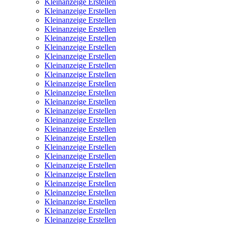
Kleinanzeige Erstellen
Kleinanzeige Erstellen
Kleinanzeige Erstellen
Kleinanzeige Erstellen
Kleinanzeige Erstellen
Kleinanzeige Erstellen
Kleinanzeige Erstellen
Kleinanzeige Erstellen
Kleinanzeige Erstellen
Kleinanzeige Erstellen
Kleinanzeige Erstellen
Kleinanzeige Erstellen
Kleinanzeige Erstellen
Kleinanzeige Erstellen
Kleinanzeige Erstellen
Kleinanzeige Erstellen
Kleinanzeige Erstellen
Kleinanzeige Erstellen
Kleinanzeige Erstellen
Kleinanzeige Erstellen
Kleinanzeige Erstellen
Kleinanzeige Erstellen
Kleinanzeige Erstellen
Kleinanzeige Erstellen
Kleinanzeige Erstellen