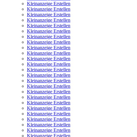
Kleinanzeige Erstellen
Kleinanzeige Erstellen
Kleinanzeige Erstellen
Kleinanzeige Erstellen
Kleinanzeige Erstellen
Kleinanzeige Erstellen
Kleinanzeige Erstellen
Kleinanzeige Erstellen
Kleinanzeige Erstellen
Kleinanzeige Erstellen
Kleinanzeige Erstellen
Kleinanzeige Erstellen
Kleinanzeige Erstellen
Kleinanzeige Erstellen
Kleinanzeige Erstellen
Kleinanzeige Erstellen
Kleinanzeige Erstellen
Kleinanzeige Erstellen
Kleinanzeige Erstellen
Kleinanzeige Erstellen
Kleinanzeige Erstellen
Kleinanzeige Erstellen
Kleinanzeige Erstellen
Kleinanzeige Erstellen
Kleinanzeige Erstellen