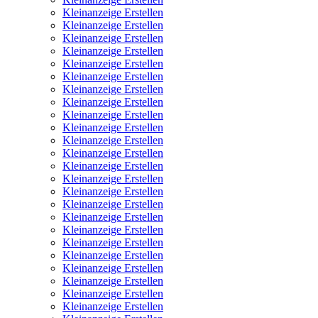
Kleinanzeige Erstellen
Kleinanzeige Erstellen
Kleinanzeige Erstellen
Kleinanzeige Erstellen
Kleinanzeige Erstellen
Kleinanzeige Erstellen
Kleinanzeige Erstellen
Kleinanzeige Erstellen
Kleinanzeige Erstellen
Kleinanzeige Erstellen
Kleinanzeige Erstellen
Kleinanzeige Erstellen
Kleinanzeige Erstellen
Kleinanzeige Erstellen
Kleinanzeige Erstellen
Kleinanzeige Erstellen
Kleinanzeige Erstellen
Kleinanzeige Erstellen
Kleinanzeige Erstellen
Kleinanzeige Erstellen
Kleinanzeige Erstellen
Kleinanzeige Erstellen
Kleinanzeige Erstellen
Kleinanzeige Erstellen