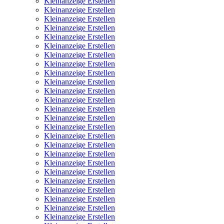
Kleinanzeige Erstellen
Kleinanzeige Erstellen
Kleinanzeige Erstellen
Kleinanzeige Erstellen
Kleinanzeige Erstellen
Kleinanzeige Erstellen
Kleinanzeige Erstellen
Kleinanzeige Erstellen
Kleinanzeige Erstellen
Kleinanzeige Erstellen
Kleinanzeige Erstellen
Kleinanzeige Erstellen
Kleinanzeige Erstellen
Kleinanzeige Erstellen
Kleinanzeige Erstellen
Kleinanzeige Erstellen
Kleinanzeige Erstellen
Kleinanzeige Erstellen
Kleinanzeige Erstellen
Kleinanzeige Erstellen
Kleinanzeige Erstellen
Kleinanzeige Erstellen
Kleinanzeige Erstellen
Kleinanzeige Erstellen
Kleinanzeige Erstellen