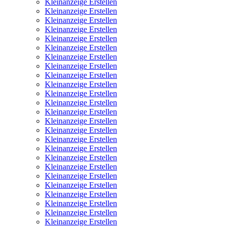
Kleinanzeige Erstellen
Kleinanzeige Erstellen
Kleinanzeige Erstellen
Kleinanzeige Erstellen
Kleinanzeige Erstellen
Kleinanzeige Erstellen
Kleinanzeige Erstellen
Kleinanzeige Erstellen
Kleinanzeige Erstellen
Kleinanzeige Erstellen
Kleinanzeige Erstellen
Kleinanzeige Erstellen
Kleinanzeige Erstellen
Kleinanzeige Erstellen
Kleinanzeige Erstellen
Kleinanzeige Erstellen
Kleinanzeige Erstellen
Kleinanzeige Erstellen
Kleinanzeige Erstellen
Kleinanzeige Erstellen
Kleinanzeige Erstellen
Kleinanzeige Erstellen
Kleinanzeige Erstellen
Kleinanzeige Erstellen
Kleinanzeige Erstellen