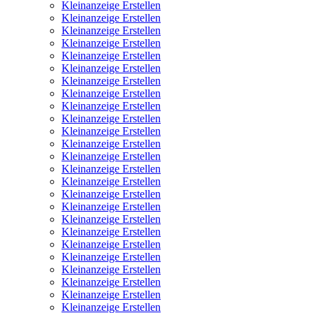
Kleinanzeige Erstellen
Kleinanzeige Erstellen
Kleinanzeige Erstellen
Kleinanzeige Erstellen
Kleinanzeige Erstellen
Kleinanzeige Erstellen
Kleinanzeige Erstellen
Kleinanzeige Erstellen
Kleinanzeige Erstellen
Kleinanzeige Erstellen
Kleinanzeige Erstellen
Kleinanzeige Erstellen
Kleinanzeige Erstellen
Kleinanzeige Erstellen
Kleinanzeige Erstellen
Kleinanzeige Erstellen
Kleinanzeige Erstellen
Kleinanzeige Erstellen
Kleinanzeige Erstellen
Kleinanzeige Erstellen
Kleinanzeige Erstellen
Kleinanzeige Erstellen
Kleinanzeige Erstellen
Kleinanzeige Erstellen
Kleinanzeige Erstellen