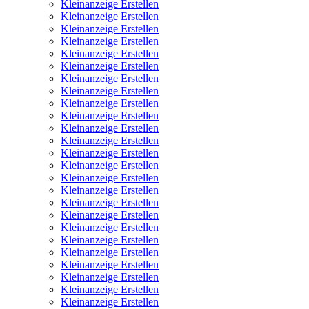
Kleinanzeige Erstellen
Kleinanzeige Erstellen
Kleinanzeige Erstellen
Kleinanzeige Erstellen
Kleinanzeige Erstellen
Kleinanzeige Erstellen
Kleinanzeige Erstellen
Kleinanzeige Erstellen
Kleinanzeige Erstellen
Kleinanzeige Erstellen
Kleinanzeige Erstellen
Kleinanzeige Erstellen
Kleinanzeige Erstellen
Kleinanzeige Erstellen
Kleinanzeige Erstellen
Kleinanzeige Erstellen
Kleinanzeige Erstellen
Kleinanzeige Erstellen
Kleinanzeige Erstellen
Kleinanzeige Erstellen
Kleinanzeige Erstellen
Kleinanzeige Erstellen
Kleinanzeige Erstellen
Kleinanzeige Erstellen
Kleinanzeige Erstellen