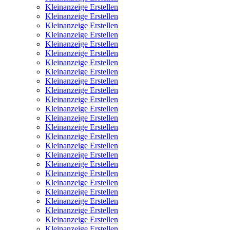
Kleinanzeige Erstellen
Kleinanzeige Erstellen
Kleinanzeige Erstellen
Kleinanzeige Erstellen
Kleinanzeige Erstellen
Kleinanzeige Erstellen
Kleinanzeige Erstellen
Kleinanzeige Erstellen
Kleinanzeige Erstellen
Kleinanzeige Erstellen
Kleinanzeige Erstellen
Kleinanzeige Erstellen
Kleinanzeige Erstellen
Kleinanzeige Erstellen
Kleinanzeige Erstellen
Kleinanzeige Erstellen
Kleinanzeige Erstellen
Kleinanzeige Erstellen
Kleinanzeige Erstellen
Kleinanzeige Erstellen
Kleinanzeige Erstellen
Kleinanzeige Erstellen
Kleinanzeige Erstellen
Kleinanzeige Erstellen
Kleinanzeige Erstellen