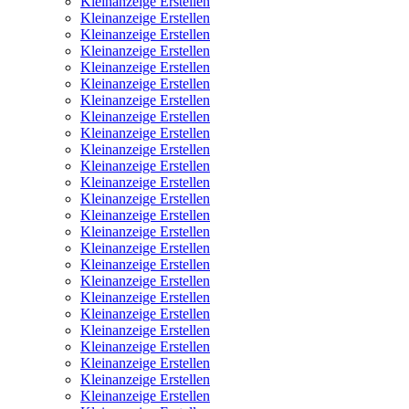
Kleinanzeige Erstellen
Kleinanzeige Erstellen
Kleinanzeige Erstellen
Kleinanzeige Erstellen
Kleinanzeige Erstellen
Kleinanzeige Erstellen
Kleinanzeige Erstellen
Kleinanzeige Erstellen
Kleinanzeige Erstellen
Kleinanzeige Erstellen
Kleinanzeige Erstellen
Kleinanzeige Erstellen
Kleinanzeige Erstellen
Kleinanzeige Erstellen
Kleinanzeige Erstellen
Kleinanzeige Erstellen
Kleinanzeige Erstellen
Kleinanzeige Erstellen
Kleinanzeige Erstellen
Kleinanzeige Erstellen
Kleinanzeige Erstellen
Kleinanzeige Erstellen
Kleinanzeige Erstellen
Kleinanzeige Erstellen
Kleinanzeige Erstellen