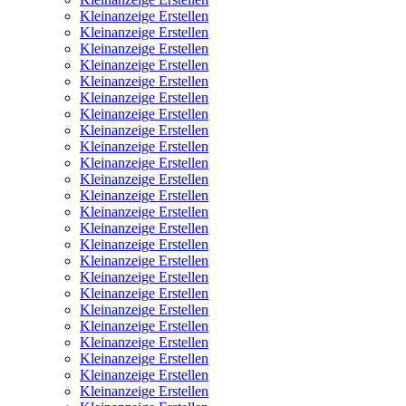
Kleinanzeige Erstellen
Kleinanzeige Erstellen
Kleinanzeige Erstellen
Kleinanzeige Erstellen
Kleinanzeige Erstellen
Kleinanzeige Erstellen
Kleinanzeige Erstellen
Kleinanzeige Erstellen
Kleinanzeige Erstellen
Kleinanzeige Erstellen
Kleinanzeige Erstellen
Kleinanzeige Erstellen
Kleinanzeige Erstellen
Kleinanzeige Erstellen
Kleinanzeige Erstellen
Kleinanzeige Erstellen
Kleinanzeige Erstellen
Kleinanzeige Erstellen
Kleinanzeige Erstellen
Kleinanzeige Erstellen
Kleinanzeige Erstellen
Kleinanzeige Erstellen
Kleinanzeige Erstellen
Kleinanzeige Erstellen