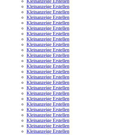
Kleinanzeige Erstellen
Kleinanzeige Erstellen
Kleinanzeige Erstellen
Kleinanzeige Erstellen
Kleinanzeige Erstellen
Kleinanzeige Erstellen
Kleinanzeige Erstellen
Kleinanzeige Erstellen
Kleinanzeige Erstellen
Kleinanzeige Erstellen
Kleinanzeige Erstellen
Kleinanzeige Erstellen
Kleinanzeige Erstellen
Kleinanzeige Erstellen
Kleinanzeige Erstellen
Kleinanzeige Erstellen
Kleinanzeige Erstellen
Kleinanzeige Erstellen
Kleinanzeige Erstellen
Kleinanzeige Erstellen
Kleinanzeige Erstellen
Kleinanzeige Erstellen
Kleinanzeige Erstellen
Kleinanzeige Erstellen
Kleinanzeige Erstellen