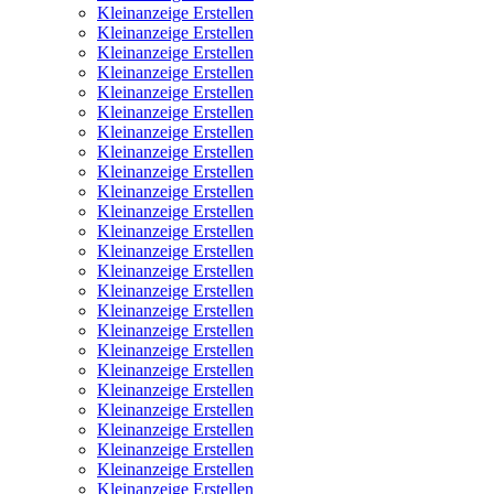
Kleinanzeige Erstellen
Kleinanzeige Erstellen
Kleinanzeige Erstellen
Kleinanzeige Erstellen
Kleinanzeige Erstellen
Kleinanzeige Erstellen
Kleinanzeige Erstellen
Kleinanzeige Erstellen
Kleinanzeige Erstellen
Kleinanzeige Erstellen
Kleinanzeige Erstellen
Kleinanzeige Erstellen
Kleinanzeige Erstellen
Kleinanzeige Erstellen
Kleinanzeige Erstellen
Kleinanzeige Erstellen
Kleinanzeige Erstellen
Kleinanzeige Erstellen
Kleinanzeige Erstellen
Kleinanzeige Erstellen
Kleinanzeige Erstellen
Kleinanzeige Erstellen
Kleinanzeige Erstellen
Kleinanzeige Erstellen
Kleinanzeige Erstellen