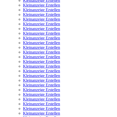
Kleinanzeige Erstellen
Kleinanzeige Erstellen
Kleinanzeige Erstellen
Kleinanzeige Erstellen
Kleinanzeige Erstellen
Kleinanzeige Erstellen
Kleinanzeige Erstellen
Kleinanzeige Erstellen
Kleinanzeige Erstellen
Kleinanzeige Erstellen
Kleinanzeige Erstellen
Kleinanzeige Erstellen
Kleinanzeige Erstellen
Kleinanzeige Erstellen
Kleinanzeige Erstellen
Kleinanzeige Erstellen
Kleinanzeige Erstellen
Kleinanzeige Erstellen
Kleinanzeige Erstellen
Kleinanzeige Erstellen
Kleinanzeige Erstellen
Kleinanzeige Erstellen
Kleinanzeige Erstellen
Kleinanzeige Erstellen
Kleinanzeige Erstellen