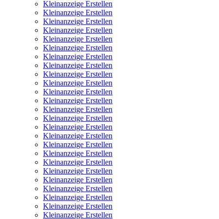
Kleinanzeige Erstellen
Kleinanzeige Erstellen
Kleinanzeige Erstellen
Kleinanzeige Erstellen
Kleinanzeige Erstellen
Kleinanzeige Erstellen
Kleinanzeige Erstellen
Kleinanzeige Erstellen
Kleinanzeige Erstellen
Kleinanzeige Erstellen
Kleinanzeige Erstellen
Kleinanzeige Erstellen
Kleinanzeige Erstellen
Kleinanzeige Erstellen
Kleinanzeige Erstellen
Kleinanzeige Erstellen
Kleinanzeige Erstellen
Kleinanzeige Erstellen
Kleinanzeige Erstellen
Kleinanzeige Erstellen
Kleinanzeige Erstellen
Kleinanzeige Erstellen
Kleinanzeige Erstellen
Kleinanzeige Erstellen
Kleinanzeige Erstellen