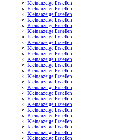
Kleinanzeige Erstellen
Kleinanzeige Erstellen
Kleinanzeige Erstellen
Kleinanzeige Erstellen
Kleinanzeige Erstellen
Kleinanzeige Erstellen
Kleinanzeige Erstellen
Kleinanzeige Erstellen
Kleinanzeige Erstellen
Kleinanzeige Erstellen
Kleinanzeige Erstellen
Kleinanzeige Erstellen
Kleinanzeige Erstellen
Kleinanzeige Erstellen
Kleinanzeige Erstellen
Kleinanzeige Erstellen
Kleinanzeige Erstellen
Kleinanzeige Erstellen
Kleinanzeige Erstellen
Kleinanzeige Erstellen
Kleinanzeige Erstellen
Kleinanzeige Erstellen
Kleinanzeige Erstellen
Kleinanzeige Erstellen
Kleinanzeige Erstellen