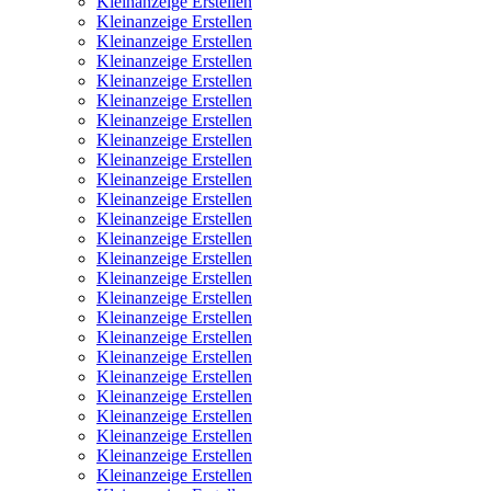
Kleinanzeige Erstellen
Kleinanzeige Erstellen
Kleinanzeige Erstellen
Kleinanzeige Erstellen
Kleinanzeige Erstellen
Kleinanzeige Erstellen
Kleinanzeige Erstellen
Kleinanzeige Erstellen
Kleinanzeige Erstellen
Kleinanzeige Erstellen
Kleinanzeige Erstellen
Kleinanzeige Erstellen
Kleinanzeige Erstellen
Kleinanzeige Erstellen
Kleinanzeige Erstellen
Kleinanzeige Erstellen
Kleinanzeige Erstellen
Kleinanzeige Erstellen
Kleinanzeige Erstellen
Kleinanzeige Erstellen
Kleinanzeige Erstellen
Kleinanzeige Erstellen
Kleinanzeige Erstellen
Kleinanzeige Erstellen
Kleinanzeige Erstellen