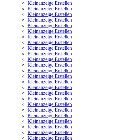
Kleinanzeige Erstellen
Kleinanzeige Erstellen
Kleinanzeige Erstellen
Kleinanzeige Erstellen
Kleinanzeige Erstellen
Kleinanzeige Erstellen
Kleinanzeige Erstellen
Kleinanzeige Erstellen
Kleinanzeige Erstellen
Kleinanzeige Erstellen
Kleinanzeige Erstellen
Kleinanzeige Erstellen
Kleinanzeige Erstellen
Kleinanzeige Erstellen
Kleinanzeige Erstellen
Kleinanzeige Erstellen
Kleinanzeige Erstellen
Kleinanzeige Erstellen
Kleinanzeige Erstellen
Kleinanzeige Erstellen
Kleinanzeige Erstellen
Kleinanzeige Erstellen
Kleinanzeige Erstellen
Kleinanzeige Erstellen
Kleinanzeige Erstellen