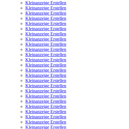
Kleinanzeige Erstellen
Kleinanzeige Erstellen
Kleinanzeige Erstellen
Kleinanzeige Erstellen
Kleinanzeige Erstellen
Kleinanzeige Erstellen
Kleinanzeige Erstellen
Kleinanzeige Erstellen
Kleinanzeige Erstellen
Kleinanzeige Erstellen
Kleinanzeige Erstellen
Kleinanzeige Erstellen
Kleinanzeige Erstellen
Kleinanzeige Erstellen
Kleinanzeige Erstellen
Kleinanzeige Erstellen
Kleinanzeige Erstellen
Kleinanzeige Erstellen
Kleinanzeige Erstellen
Kleinanzeige Erstellen
Kleinanzeige Erstellen
Kleinanzeige Erstellen
Kleinanzeige Erstellen
Kleinanzeige Erstellen
Kleinanzeige Erstellen