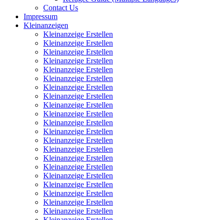
Contact Us
Impressum
Kleinanzeigen
Kleinanzeige Erstellen
Kleinanzeige Erstellen
Kleinanzeige Erstellen
Kleinanzeige Erstellen
Kleinanzeige Erstellen
Kleinanzeige Erstellen
Kleinanzeige Erstellen
Kleinanzeige Erstellen
Kleinanzeige Erstellen
Kleinanzeige Erstellen
Kleinanzeige Erstellen
Kleinanzeige Erstellen
Kleinanzeige Erstellen
Kleinanzeige Erstellen
Kleinanzeige Erstellen
Kleinanzeige Erstellen
Kleinanzeige Erstellen
Kleinanzeige Erstellen
Kleinanzeige Erstellen
Kleinanzeige Erstellen
Kleinanzeige Erstellen
Kleinanzeige Erstellen