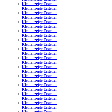
Kleinanzeige Erstellen
Kleinanzeige Erstellen
Kleinanzeige Erstellen
Kleinanzeige Erstellen
Kleinanzeige Erstellen
Kleinanzeige Erstellen
Kleinanzeige Erstellen
Kleinanzeige Erstellen
Kleinanzeige Erstellen
Kleinanzeige Erstellen
Kleinanzeige Erstellen
Kleinanzeige Erstellen
Kleinanzeige Erstellen
Kleinanzeige Erstellen
Kleinanzeige Erstellen
Kleinanzeige Erstellen
Kleinanzeige Erstellen
Kleinanzeige Erstellen
Kleinanzeige Erstellen
Kleinanzeige Erstellen
Kleinanzeige Erstellen
Kleinanzeige Erstellen
Kleinanzeige Erstellen
Kleinanzeige Erstellen
Kleinanzeige Erstellen