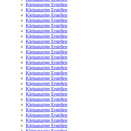
Kleinanzeige Erstellen
Kleinanzeige Erstellen
Kleinanzeige Erstellen
Kleinanzeige Erstellen
Kleinanzeige Erstellen
Kleinanzeige Erstellen
Kleinanzeige Erstellen
Kleinanzeige Erstellen
Kleinanzeige Erstellen
Kleinanzeige Erstellen
Kleinanzeige Erstellen
Kleinanzeige Erstellen
Kleinanzeige Erstellen
Kleinanzeige Erstellen
Kleinanzeige Erstellen
Kleinanzeige Erstellen
Kleinanzeige Erstellen
Kleinanzeige Erstellen
Kleinanzeige Erstellen
Kleinanzeige Erstellen
Kleinanzeige Erstellen
Kleinanzeige Erstellen
Kleinanzeige Erstellen
Kleinanzeige Erstellen
Kleinanzeige Erstellen