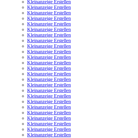
Kleinanzeige Erstellen
Kleinanzeige Erstellen
Kleinanzeige Erstellen
Kleinanzeige Erstellen
Kleinanzeige Erstellen
Kleinanzeige Erstellen
Kleinanzeige Erstellen
Kleinanzeige Erstellen
Kleinanzeige Erstellen
Kleinanzeige Erstellen
Kleinanzeige Erstellen
Kleinanzeige Erstellen
Kleinanzeige Erstellen
Kleinanzeige Erstellen
Kleinanzeige Erstellen
Kleinanzeige Erstellen
Kleinanzeige Erstellen
Kleinanzeige Erstellen
Kleinanzeige Erstellen
Kleinanzeige Erstellen
Kleinanzeige Erstellen
Kleinanzeige Erstellen
Kleinanzeige Erstellen
Kleinanzeige Erstellen
Kleinanzeige Erstellen