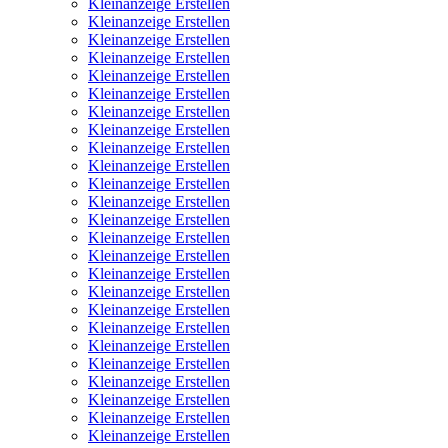
Kleinanzeige Erstellen
Kleinanzeige Erstellen
Kleinanzeige Erstellen
Kleinanzeige Erstellen
Kleinanzeige Erstellen
Kleinanzeige Erstellen
Kleinanzeige Erstellen
Kleinanzeige Erstellen
Kleinanzeige Erstellen
Kleinanzeige Erstellen
Kleinanzeige Erstellen
Kleinanzeige Erstellen
Kleinanzeige Erstellen
Kleinanzeige Erstellen
Kleinanzeige Erstellen
Kleinanzeige Erstellen
Kleinanzeige Erstellen
Kleinanzeige Erstellen
Kleinanzeige Erstellen
Kleinanzeige Erstellen
Kleinanzeige Erstellen
Kleinanzeige Erstellen
Kleinanzeige Erstellen
Kleinanzeige Erstellen
Kleinanzeige Erstellen