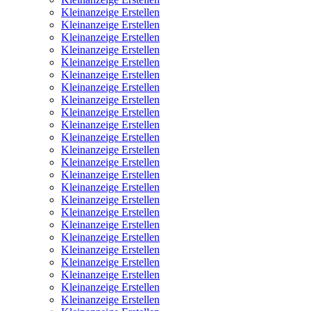
Kleinanzeige Erstellen
Kleinanzeige Erstellen
Kleinanzeige Erstellen
Kleinanzeige Erstellen
Kleinanzeige Erstellen
Kleinanzeige Erstellen
Kleinanzeige Erstellen
Kleinanzeige Erstellen
Kleinanzeige Erstellen
Kleinanzeige Erstellen
Kleinanzeige Erstellen
Kleinanzeige Erstellen
Kleinanzeige Erstellen
Kleinanzeige Erstellen
Kleinanzeige Erstellen
Kleinanzeige Erstellen
Kleinanzeige Erstellen
Kleinanzeige Erstellen
Kleinanzeige Erstellen
Kleinanzeige Erstellen
Kleinanzeige Erstellen
Kleinanzeige Erstellen
Kleinanzeige Erstellen
Kleinanzeige Erstellen