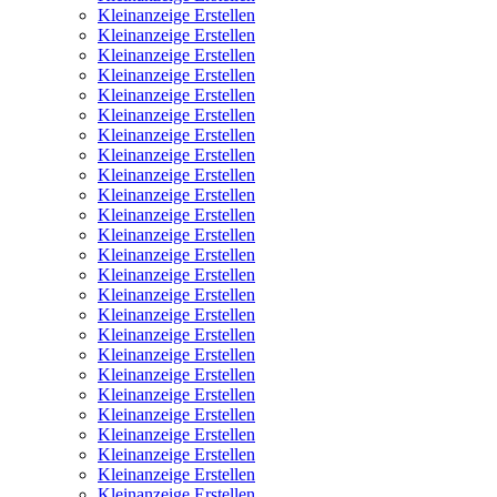
Kleinanzeige Erstellen
Kleinanzeige Erstellen
Kleinanzeige Erstellen
Kleinanzeige Erstellen
Kleinanzeige Erstellen
Kleinanzeige Erstellen
Kleinanzeige Erstellen
Kleinanzeige Erstellen
Kleinanzeige Erstellen
Kleinanzeige Erstellen
Kleinanzeige Erstellen
Kleinanzeige Erstellen
Kleinanzeige Erstellen
Kleinanzeige Erstellen
Kleinanzeige Erstellen
Kleinanzeige Erstellen
Kleinanzeige Erstellen
Kleinanzeige Erstellen
Kleinanzeige Erstellen
Kleinanzeige Erstellen
Kleinanzeige Erstellen
Kleinanzeige Erstellen
Kleinanzeige Erstellen
Kleinanzeige Erstellen
Kleinanzeige Erstellen