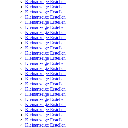
Kleinanzeige Erstellen
Kleinanzeige Erstellen
Kleinanzeige Erstellen
Kleinanzeige Erstellen
Kleinanzeige Erstellen
Kleinanzeige Erstellen
Kleinanzeige Erstellen
Kleinanzeige Erstellen
Kleinanzeige Erstellen
Kleinanzeige Erstellen
Kleinanzeige Erstellen
Kleinanzeige Erstellen
Kleinanzeige Erstellen
Kleinanzeige Erstellen
Kleinanzeige Erstellen
Kleinanzeige Erstellen
Kleinanzeige Erstellen
Kleinanzeige Erstellen
Kleinanzeige Erstellen
Kleinanzeige Erstellen
Kleinanzeige Erstellen
Kleinanzeige Erstellen
Kleinanzeige Erstellen
Kleinanzeige Erstellen
Kleinanzeige Erstellen