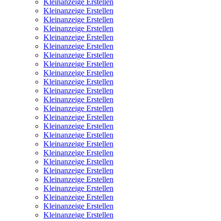
Kleinanzeige Erstellen
Kleinanzeige Erstellen
Kleinanzeige Erstellen
Kleinanzeige Erstellen
Kleinanzeige Erstellen
Kleinanzeige Erstellen
Kleinanzeige Erstellen
Kleinanzeige Erstellen
Kleinanzeige Erstellen
Kleinanzeige Erstellen
Kleinanzeige Erstellen
Kleinanzeige Erstellen
Kleinanzeige Erstellen
Kleinanzeige Erstellen
Kleinanzeige Erstellen
Kleinanzeige Erstellen
Kleinanzeige Erstellen
Kleinanzeige Erstellen
Kleinanzeige Erstellen
Kleinanzeige Erstellen
Kleinanzeige Erstellen
Kleinanzeige Erstellen
Kleinanzeige Erstellen
Kleinanzeige Erstellen
Kleinanzeige Erstellen