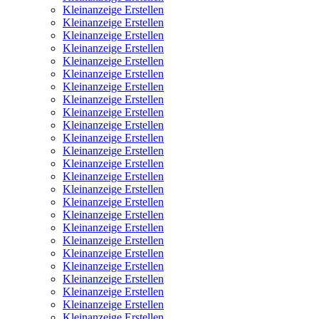
Kleinanzeige Erstellen
Kleinanzeige Erstellen
Kleinanzeige Erstellen
Kleinanzeige Erstellen
Kleinanzeige Erstellen
Kleinanzeige Erstellen
Kleinanzeige Erstellen
Kleinanzeige Erstellen
Kleinanzeige Erstellen
Kleinanzeige Erstellen
Kleinanzeige Erstellen
Kleinanzeige Erstellen
Kleinanzeige Erstellen
Kleinanzeige Erstellen
Kleinanzeige Erstellen
Kleinanzeige Erstellen
Kleinanzeige Erstellen
Kleinanzeige Erstellen
Kleinanzeige Erstellen
Kleinanzeige Erstellen
Kleinanzeige Erstellen
Kleinanzeige Erstellen
Kleinanzeige Erstellen
Kleinanzeige Erstellen
Kleinanzeige Erstellen