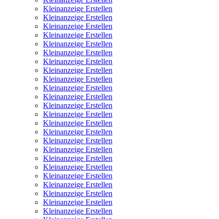
Kleinanzeige Erstellen
Kleinanzeige Erstellen
Kleinanzeige Erstellen
Kleinanzeige Erstellen
Kleinanzeige Erstellen
Kleinanzeige Erstellen
Kleinanzeige Erstellen
Kleinanzeige Erstellen
Kleinanzeige Erstellen
Kleinanzeige Erstellen
Kleinanzeige Erstellen
Kleinanzeige Erstellen
Kleinanzeige Erstellen
Kleinanzeige Erstellen
Kleinanzeige Erstellen
Kleinanzeige Erstellen
Kleinanzeige Erstellen
Kleinanzeige Erstellen
Kleinanzeige Erstellen
Kleinanzeige Erstellen
Kleinanzeige Erstellen
Kleinanzeige Erstellen
Kleinanzeige Erstellen
Kleinanzeige Erstellen