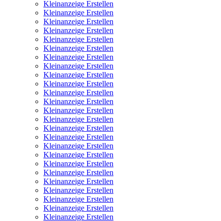
Kleinanzeige Erstellen
Kleinanzeige Erstellen
Kleinanzeige Erstellen
Kleinanzeige Erstellen
Kleinanzeige Erstellen
Kleinanzeige Erstellen
Kleinanzeige Erstellen
Kleinanzeige Erstellen
Kleinanzeige Erstellen
Kleinanzeige Erstellen
Kleinanzeige Erstellen
Kleinanzeige Erstellen
Kleinanzeige Erstellen
Kleinanzeige Erstellen
Kleinanzeige Erstellen
Kleinanzeige Erstellen
Kleinanzeige Erstellen
Kleinanzeige Erstellen
Kleinanzeige Erstellen
Kleinanzeige Erstellen
Kleinanzeige Erstellen
Kleinanzeige Erstellen
Kleinanzeige Erstellen
Kleinanzeige Erstellen
Kleinanzeige Erstellen