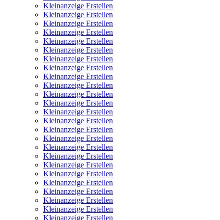
Kleinanzeige Erstellen
Kleinanzeige Erstellen
Kleinanzeige Erstellen
Kleinanzeige Erstellen
Kleinanzeige Erstellen
Kleinanzeige Erstellen
Kleinanzeige Erstellen
Kleinanzeige Erstellen
Kleinanzeige Erstellen
Kleinanzeige Erstellen
Kleinanzeige Erstellen
Kleinanzeige Erstellen
Kleinanzeige Erstellen
Kleinanzeige Erstellen
Kleinanzeige Erstellen
Kleinanzeige Erstellen
Kleinanzeige Erstellen
Kleinanzeige Erstellen
Kleinanzeige Erstellen
Kleinanzeige Erstellen
Kleinanzeige Erstellen
Kleinanzeige Erstellen
Kleinanzeige Erstellen
Kleinanzeige Erstellen
Kleinanzeige Erstellen