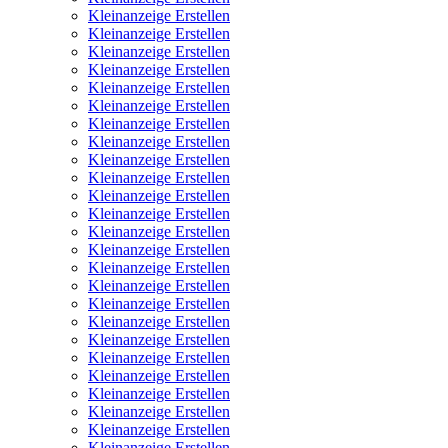
Kleinanzeige Erstellen
Kleinanzeige Erstellen
Kleinanzeige Erstellen
Kleinanzeige Erstellen
Kleinanzeige Erstellen
Kleinanzeige Erstellen
Kleinanzeige Erstellen
Kleinanzeige Erstellen
Kleinanzeige Erstellen
Kleinanzeige Erstellen
Kleinanzeige Erstellen
Kleinanzeige Erstellen
Kleinanzeige Erstellen
Kleinanzeige Erstellen
Kleinanzeige Erstellen
Kleinanzeige Erstellen
Kleinanzeige Erstellen
Kleinanzeige Erstellen
Kleinanzeige Erstellen
Kleinanzeige Erstellen
Kleinanzeige Erstellen
Kleinanzeige Erstellen
Kleinanzeige Erstellen
Kleinanzeige Erstellen
Kleinanzeige Erstellen