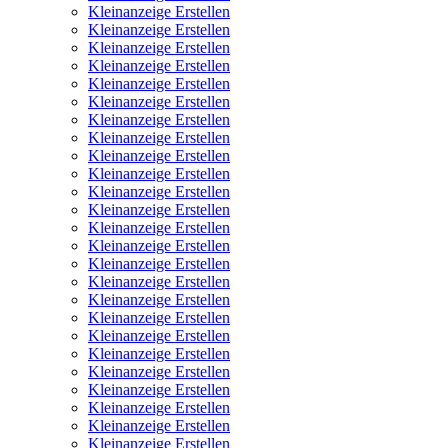
Kleinanzeige Erstellen
Kleinanzeige Erstellen
Kleinanzeige Erstellen
Kleinanzeige Erstellen
Kleinanzeige Erstellen
Kleinanzeige Erstellen
Kleinanzeige Erstellen
Kleinanzeige Erstellen
Kleinanzeige Erstellen
Kleinanzeige Erstellen
Kleinanzeige Erstellen
Kleinanzeige Erstellen
Kleinanzeige Erstellen
Kleinanzeige Erstellen
Kleinanzeige Erstellen
Kleinanzeige Erstellen
Kleinanzeige Erstellen
Kleinanzeige Erstellen
Kleinanzeige Erstellen
Kleinanzeige Erstellen
Kleinanzeige Erstellen
Kleinanzeige Erstellen
Kleinanzeige Erstellen
Kleinanzeige Erstellen
Kleinanzeige Erstellen