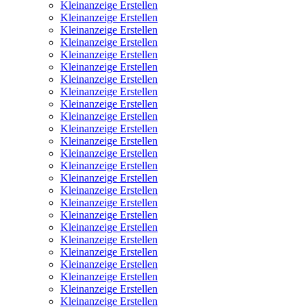
Kleinanzeige Erstellen
Kleinanzeige Erstellen
Kleinanzeige Erstellen
Kleinanzeige Erstellen
Kleinanzeige Erstellen
Kleinanzeige Erstellen
Kleinanzeige Erstellen
Kleinanzeige Erstellen
Kleinanzeige Erstellen
Kleinanzeige Erstellen
Kleinanzeige Erstellen
Kleinanzeige Erstellen
Kleinanzeige Erstellen
Kleinanzeige Erstellen
Kleinanzeige Erstellen
Kleinanzeige Erstellen
Kleinanzeige Erstellen
Kleinanzeige Erstellen
Kleinanzeige Erstellen
Kleinanzeige Erstellen
Kleinanzeige Erstellen
Kleinanzeige Erstellen
Kleinanzeige Erstellen
Kleinanzeige Erstellen
Kleinanzeige Erstellen