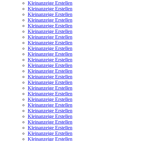
Kleinanzeige Erstellen
Kleinanzeige Erstellen
Kleinanzeige Erstellen
Kleinanzeige Erstellen
Kleinanzeige Erstellen
Kleinanzeige Erstellen
Kleinanzeige Erstellen
Kleinanzeige Erstellen
Kleinanzeige Erstellen
Kleinanzeige Erstellen
Kleinanzeige Erstellen
Kleinanzeige Erstellen
Kleinanzeige Erstellen
Kleinanzeige Erstellen
Kleinanzeige Erstellen
Kleinanzeige Erstellen
Kleinanzeige Erstellen
Kleinanzeige Erstellen
Kleinanzeige Erstellen
Kleinanzeige Erstellen
Kleinanzeige Erstellen
Kleinanzeige Erstellen
Kleinanzeige Erstellen
Kleinanzeige Erstellen
Kleinanzeige Erstellen