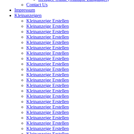
Contact Us
Impressum
Kleinanzeigen
Kleinanzeige Erstellen
Kleinanzeige Erstellen
Kleinanzeige Erstellen
Kleinanzeige Erstellen
Kleinanzeige Erstellen
Kleinanzeige Erstellen
Kleinanzeige Erstellen
Kleinanzeige Erstellen
Kleinanzeige Erstellen
Kleinanzeige Erstellen
Kleinanzeige Erstellen
Kleinanzeige Erstellen
Kleinanzeige Erstellen
Kleinanzeige Erstellen
Kleinanzeige Erstellen
Kleinanzeige Erstellen
Kleinanzeige Erstellen
Kleinanzeige Erstellen
Kleinanzeige Erstellen
Kleinanzeige Erstellen
Kleinanzeige Erstellen
Kleinanzeige Erstellen