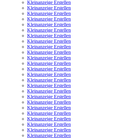
Kleinanzeige Erstellen
Kleinanzeige Erstellen
Kleinanzeige Erstellen
Kleinanzeige Erstellen
Kleinanzeige Erstellen
Kleinanzeige Erstellen
Kleinanzeige Erstellen
Kleinanzeige Erstellen
Kleinanzeige Erstellen
Kleinanzeige Erstellen
Kleinanzeige Erstellen
Kleinanzeige Erstellen
Kleinanzeige Erstellen
Kleinanzeige Erstellen
Kleinanzeige Erstellen
Kleinanzeige Erstellen
Kleinanzeige Erstellen
Kleinanzeige Erstellen
Kleinanzeige Erstellen
Kleinanzeige Erstellen
Kleinanzeige Erstellen
Kleinanzeige Erstellen
Kleinanzeige Erstellen
Kleinanzeige Erstellen
Kleinanzeige Erstellen