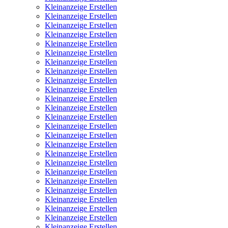
Kleinanzeige Erstellen
Kleinanzeige Erstellen
Kleinanzeige Erstellen
Kleinanzeige Erstellen
Kleinanzeige Erstellen
Kleinanzeige Erstellen
Kleinanzeige Erstellen
Kleinanzeige Erstellen
Kleinanzeige Erstellen
Kleinanzeige Erstellen
Kleinanzeige Erstellen
Kleinanzeige Erstellen
Kleinanzeige Erstellen
Kleinanzeige Erstellen
Kleinanzeige Erstellen
Kleinanzeige Erstellen
Kleinanzeige Erstellen
Kleinanzeige Erstellen
Kleinanzeige Erstellen
Kleinanzeige Erstellen
Kleinanzeige Erstellen
Kleinanzeige Erstellen
Kleinanzeige Erstellen
Kleinanzeige Erstellen
Kleinanzeige Erstellen