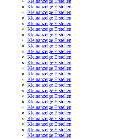
Kleinanzeige Erstellen
Kleinanzeige Erstellen
Kleinanzeige Erstellen
Kleinanzeige Erstellen
Kleinanzeige Erstellen
Kleinanzeige Erstellen
Kleinanzeige Erstellen
Kleinanzeige Erstellen
Kleinanzeige Erstellen
Kleinanzeige Erstellen
Kleinanzeige Erstellen
Kleinanzeige Erstellen
Kleinanzeige Erstellen
Kleinanzeige Erstellen
Kleinanzeige Erstellen
Kleinanzeige Erstellen
Kleinanzeige Erstellen
Kleinanzeige Erstellen
Kleinanzeige Erstellen
Kleinanzeige Erstellen
Kleinanzeige Erstellen
Kleinanzeige Erstellen
Kleinanzeige Erstellen
Kleinanzeige Erstellen
Kleinanzeige Erstellen