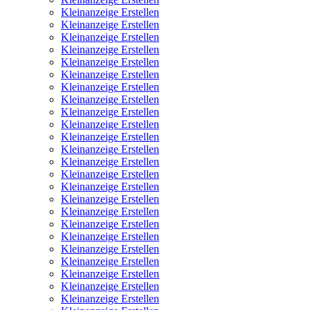
Kleinanzeige Erstellen
Kleinanzeige Erstellen
Kleinanzeige Erstellen
Kleinanzeige Erstellen
Kleinanzeige Erstellen
Kleinanzeige Erstellen
Kleinanzeige Erstellen
Kleinanzeige Erstellen
Kleinanzeige Erstellen
Kleinanzeige Erstellen
Kleinanzeige Erstellen
Kleinanzeige Erstellen
Kleinanzeige Erstellen
Kleinanzeige Erstellen
Kleinanzeige Erstellen
Kleinanzeige Erstellen
Kleinanzeige Erstellen
Kleinanzeige Erstellen
Kleinanzeige Erstellen
Kleinanzeige Erstellen
Kleinanzeige Erstellen
Kleinanzeige Erstellen
Kleinanzeige Erstellen
Kleinanzeige Erstellen