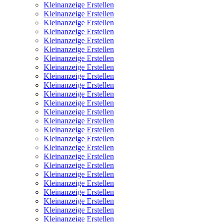
Kleinanzeige Erstellen
Kleinanzeige Erstellen
Kleinanzeige Erstellen
Kleinanzeige Erstellen
Kleinanzeige Erstellen
Kleinanzeige Erstellen
Kleinanzeige Erstellen
Kleinanzeige Erstellen
Kleinanzeige Erstellen
Kleinanzeige Erstellen
Kleinanzeige Erstellen
Kleinanzeige Erstellen
Kleinanzeige Erstellen
Kleinanzeige Erstellen
Kleinanzeige Erstellen
Kleinanzeige Erstellen
Kleinanzeige Erstellen
Kleinanzeige Erstellen
Kleinanzeige Erstellen
Kleinanzeige Erstellen
Kleinanzeige Erstellen
Kleinanzeige Erstellen
Kleinanzeige Erstellen
Kleinanzeige Erstellen
Kleinanzeige Erstellen