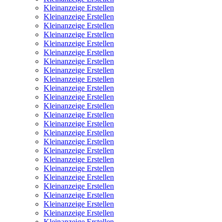
Kleinanzeige Erstellen
Kleinanzeige Erstellen
Kleinanzeige Erstellen
Kleinanzeige Erstellen
Kleinanzeige Erstellen
Kleinanzeige Erstellen
Kleinanzeige Erstellen
Kleinanzeige Erstellen
Kleinanzeige Erstellen
Kleinanzeige Erstellen
Kleinanzeige Erstellen
Kleinanzeige Erstellen
Kleinanzeige Erstellen
Kleinanzeige Erstellen
Kleinanzeige Erstellen
Kleinanzeige Erstellen
Kleinanzeige Erstellen
Kleinanzeige Erstellen
Kleinanzeige Erstellen
Kleinanzeige Erstellen
Kleinanzeige Erstellen
Kleinanzeige Erstellen
Kleinanzeige Erstellen
Kleinanzeige Erstellen
Kleinanzeige Erstellen