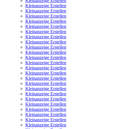
Kleinanzeige Erstellen
Kleinanzeige Erstellen
Kleinanzeige Erstellen
Kleinanzeige Erstellen
Kleinanzeige Erstellen
Kleinanzeige Erstellen
Kleinanzeige Erstellen
Kleinanzeige Erstellen
Kleinanzeige Erstellen
Kleinanzeige Erstellen
Kleinanzeige Erstellen
Kleinanzeige Erstellen
Kleinanzeige Erstellen
Kleinanzeige Erstellen
Kleinanzeige Erstellen
Kleinanzeige Erstellen
Kleinanzeige Erstellen
Kleinanzeige Erstellen
Kleinanzeige Erstellen
Kleinanzeige Erstellen
Kleinanzeige Erstellen
Kleinanzeige Erstellen
Kleinanzeige Erstellen
Kleinanzeige Erstellen
Kleinanzeige Erstellen