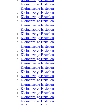
Kleinanzeige Erstellen
Kleinanzeige Erstellen
Kleinanzeige Erstellen
Kleinanzeige Erstellen
Kleinanzeige Erstellen
Kleinanzeige Erstellen
Kleinanzeige Erstellen
Kleinanzeige Erstellen
Kleinanzeige Erstellen
Kleinanzeige Erstellen
Kleinanzeige Erstellen
Kleinanzeige Erstellen
Kleinanzeige Erstellen
Kleinanzeige Erstellen
Kleinanzeige Erstellen
Kleinanzeige Erstellen
Kleinanzeige Erstellen
Kleinanzeige Erstellen
Kleinanzeige Erstellen
Kleinanzeige Erstellen
Kleinanzeige Erstellen
Kleinanzeige Erstellen
Kleinanzeige Erstellen
Kleinanzeige Erstellen