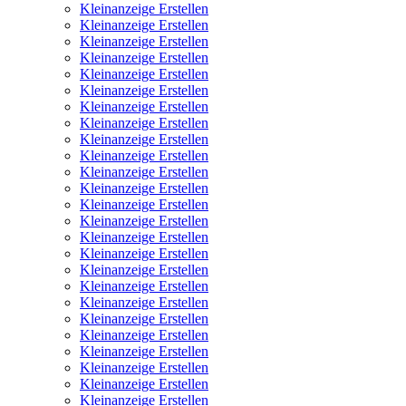
Kleinanzeige Erstellen
Kleinanzeige Erstellen
Kleinanzeige Erstellen
Kleinanzeige Erstellen
Kleinanzeige Erstellen
Kleinanzeige Erstellen
Kleinanzeige Erstellen
Kleinanzeige Erstellen
Kleinanzeige Erstellen
Kleinanzeige Erstellen
Kleinanzeige Erstellen
Kleinanzeige Erstellen
Kleinanzeige Erstellen
Kleinanzeige Erstellen
Kleinanzeige Erstellen
Kleinanzeige Erstellen
Kleinanzeige Erstellen
Kleinanzeige Erstellen
Kleinanzeige Erstellen
Kleinanzeige Erstellen
Kleinanzeige Erstellen
Kleinanzeige Erstellen
Kleinanzeige Erstellen
Kleinanzeige Erstellen
Kleinanzeige Erstellen