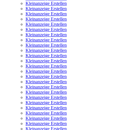
Kleinanzeige Erstellen
Kleinanzeige Erstellen
Kleinanzeige Erstellen
Kleinanzeige Erstellen
Kleinanzeige Erstellen
Kleinanzeige Erstellen
Kleinanzeige Erstellen
Kleinanzeige Erstellen
Kleinanzeige Erstellen
Kleinanzeige Erstellen
Kleinanzeige Erstellen
Kleinanzeige Erstellen
Kleinanzeige Erstellen
Kleinanzeige Erstellen
Kleinanzeige Erstellen
Kleinanzeige Erstellen
Kleinanzeige Erstellen
Kleinanzeige Erstellen
Kleinanzeige Erstellen
Kleinanzeige Erstellen
Kleinanzeige Erstellen
Kleinanzeige Erstellen
Kleinanzeige Erstellen
Kleinanzeige Erstellen
Kleinanzeige Erstellen