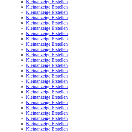
Kleinanzeige Erstellen
Kleinanzeige Erstellen
Kleinanzeige Erstellen
Kleinanzeige Erstellen
Kleinanzeige Erstellen
Kleinanzeige Erstellen
Kleinanzeige Erstellen
Kleinanzeige Erstellen
Kleinanzeige Erstellen
Kleinanzeige Erstellen
Kleinanzeige Erstellen
Kleinanzeige Erstellen
Kleinanzeige Erstellen
Kleinanzeige Erstellen
Kleinanzeige Erstellen
Kleinanzeige Erstellen
Kleinanzeige Erstellen
Kleinanzeige Erstellen
Kleinanzeige Erstellen
Kleinanzeige Erstellen
Kleinanzeige Erstellen
Kleinanzeige Erstellen
Kleinanzeige Erstellen
Kleinanzeige Erstellen
Kleinanzeige Erstellen