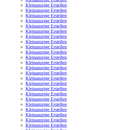
Kleinanzeige Erstellen
Kleinanzeige Erstellen
Kleinanzeige Erstellen
Kleinanzeige Erstellen
Kleinanzeige Erstellen
Kleinanzeige Erstellen
Kleinanzeige Erstellen
Kleinanzeige Erstellen
Kleinanzeige Erstellen
Kleinanzeige Erstellen
Kleinanzeige Erstellen
Kleinanzeige Erstellen
Kleinanzeige Erstellen
Kleinanzeige Erstellen
Kleinanzeige Erstellen
Kleinanzeige Erstellen
Kleinanzeige Erstellen
Kleinanzeige Erstellen
Kleinanzeige Erstellen
Kleinanzeige Erstellen
Kleinanzeige Erstellen
Kleinanzeige Erstellen
Kleinanzeige Erstellen
Kleinanzeige Erstellen