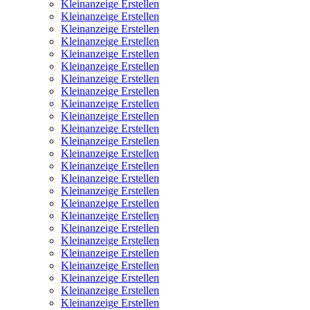
Kleinanzeige Erstellen
Kleinanzeige Erstellen
Kleinanzeige Erstellen
Kleinanzeige Erstellen
Kleinanzeige Erstellen
Kleinanzeige Erstellen
Kleinanzeige Erstellen
Kleinanzeige Erstellen
Kleinanzeige Erstellen
Kleinanzeige Erstellen
Kleinanzeige Erstellen
Kleinanzeige Erstellen
Kleinanzeige Erstellen
Kleinanzeige Erstellen
Kleinanzeige Erstellen
Kleinanzeige Erstellen
Kleinanzeige Erstellen
Kleinanzeige Erstellen
Kleinanzeige Erstellen
Kleinanzeige Erstellen
Kleinanzeige Erstellen
Kleinanzeige Erstellen
Kleinanzeige Erstellen
Kleinanzeige Erstellen
Kleinanzeige Erstellen