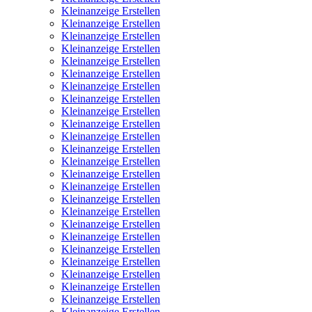
Kleinanzeige Erstellen
Kleinanzeige Erstellen
Kleinanzeige Erstellen
Kleinanzeige Erstellen
Kleinanzeige Erstellen
Kleinanzeige Erstellen
Kleinanzeige Erstellen
Kleinanzeige Erstellen
Kleinanzeige Erstellen
Kleinanzeige Erstellen
Kleinanzeige Erstellen
Kleinanzeige Erstellen
Kleinanzeige Erstellen
Kleinanzeige Erstellen
Kleinanzeige Erstellen
Kleinanzeige Erstellen
Kleinanzeige Erstellen
Kleinanzeige Erstellen
Kleinanzeige Erstellen
Kleinanzeige Erstellen
Kleinanzeige Erstellen
Kleinanzeige Erstellen
Kleinanzeige Erstellen
Kleinanzeige Erstellen
Kleinanzeige Erstellen