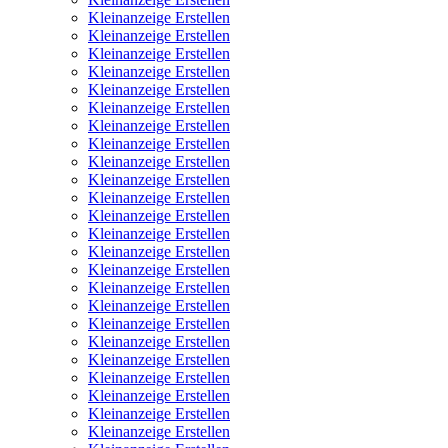
Kleinanzeige Erstellen
Kleinanzeige Erstellen
Kleinanzeige Erstellen
Kleinanzeige Erstellen
Kleinanzeige Erstellen
Kleinanzeige Erstellen
Kleinanzeige Erstellen
Kleinanzeige Erstellen
Kleinanzeige Erstellen
Kleinanzeige Erstellen
Kleinanzeige Erstellen
Kleinanzeige Erstellen
Kleinanzeige Erstellen
Kleinanzeige Erstellen
Kleinanzeige Erstellen
Kleinanzeige Erstellen
Kleinanzeige Erstellen
Kleinanzeige Erstellen
Kleinanzeige Erstellen
Kleinanzeige Erstellen
Kleinanzeige Erstellen
Kleinanzeige Erstellen
Kleinanzeige Erstellen
Kleinanzeige Erstellen