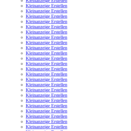
Kleinanzeige Erstellen
Kleinanzeige Erstellen
Kleinanzeige Erstellen
Kleinanzeige Erstellen
Kleinanzeige Erstellen
Kleinanzeige Erstellen
Kleinanzeige Erstellen
Kleinanzeige Erstellen
Kleinanzeige Erstellen
Kleinanzeige Erstellen
Kleinanzeige Erstellen
Kleinanzeige Erstellen
Kleinanzeige Erstellen
Kleinanzeige Erstellen
Kleinanzeige Erstellen
Kleinanzeige Erstellen
Kleinanzeige Erstellen
Kleinanzeige Erstellen
Kleinanzeige Erstellen
Kleinanzeige Erstellen
Kleinanzeige Erstellen
Kleinanzeige Erstellen
Kleinanzeige Erstellen
Kleinanzeige Erstellen
Kleinanzeige Erstellen