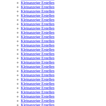
Kleinanzeige Erstellen
Kleinanzeige Erstellen
Kleinanzeige Erstellen
Kleinanzeige Erstellen
Kleinanzeige Erstellen
Kleinanzeige Erstellen
Kleinanzeige Erstellen
Kleinanzeige Erstellen
Kleinanzeige Erstellen
Kleinanzeige Erstellen
Kleinanzeige Erstellen
Kleinanzeige Erstellen
Kleinanzeige Erstellen
Kleinanzeige Erstellen
Kleinanzeige Erstellen
Kleinanzeige Erstellen
Kleinanzeige Erstellen
Kleinanzeige Erstellen
Kleinanzeige Erstellen
Kleinanzeige Erstellen
Kleinanzeige Erstellen
Kleinanzeige Erstellen
Kleinanzeige Erstellen
Kleinanzeige Erstellen
Kleinanzeige Erstellen