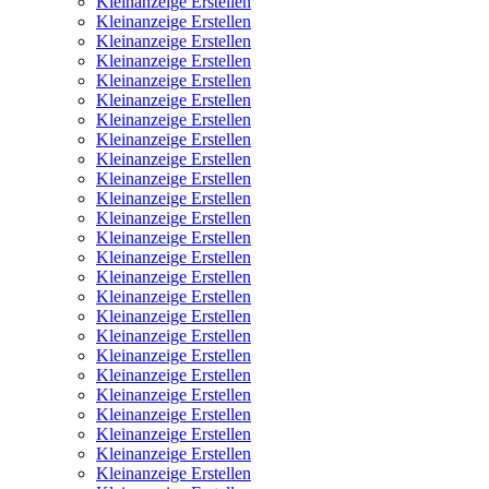
Kleinanzeige Erstellen
Kleinanzeige Erstellen
Kleinanzeige Erstellen
Kleinanzeige Erstellen
Kleinanzeige Erstellen
Kleinanzeige Erstellen
Kleinanzeige Erstellen
Kleinanzeige Erstellen
Kleinanzeige Erstellen
Kleinanzeige Erstellen
Kleinanzeige Erstellen
Kleinanzeige Erstellen
Kleinanzeige Erstellen
Kleinanzeige Erstellen
Kleinanzeige Erstellen
Kleinanzeige Erstellen
Kleinanzeige Erstellen
Kleinanzeige Erstellen
Kleinanzeige Erstellen
Kleinanzeige Erstellen
Kleinanzeige Erstellen
Kleinanzeige Erstellen
Kleinanzeige Erstellen
Kleinanzeige Erstellen
Kleinanzeige Erstellen