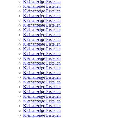
Kleinanzeige Erstellen
Kleinanzeige Erstellen
Kleinanzeige Erstellen
Kleinanzeige Erstellen
Kleinanzeige Erstellen
Kleinanzeige Erstellen
Kleinanzeige Erstellen
Kleinanzeige Erstellen
Kleinanzeige Erstellen
Kleinanzeige Erstellen
Kleinanzeige Erstellen
Kleinanzeige Erstellen
Kleinanzeige Erstellen
Kleinanzeige Erstellen
Kleinanzeige Erstellen
Kleinanzeige Erstellen
Kleinanzeige Erstellen
Kleinanzeige Erstellen
Kleinanzeige Erstellen
Kleinanzeige Erstellen
Kleinanzeige Erstellen
Kleinanzeige Erstellen
Kleinanzeige Erstellen
Kleinanzeige Erstellen
Kleinanzeige Erstellen