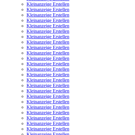
Kleinanzeige Erstellen
Kleinanzeige Erstellen
Kleinanzeige Erstellen
Kleinanzeige Erstellen
Kleinanzeige Erstellen
Kleinanzeige Erstellen
Kleinanzeige Erstellen
Kleinanzeige Erstellen
Kleinanzeige Erstellen
Kleinanzeige Erstellen
Kleinanzeige Erstellen
Kleinanzeige Erstellen
Kleinanzeige Erstellen
Kleinanzeige Erstellen
Kleinanzeige Erstellen
Kleinanzeige Erstellen
Kleinanzeige Erstellen
Kleinanzeige Erstellen
Kleinanzeige Erstellen
Kleinanzeige Erstellen
Kleinanzeige Erstellen
Kleinanzeige Erstellen
Kleinanzeige Erstellen
Kleinanzeige Erstellen
Kleinanzeige Erstellen