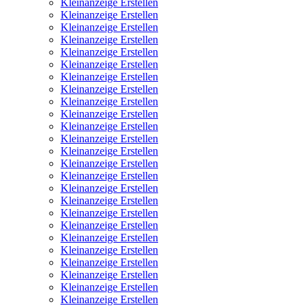
Kleinanzeige Erstellen
Kleinanzeige Erstellen
Kleinanzeige Erstellen
Kleinanzeige Erstellen
Kleinanzeige Erstellen
Kleinanzeige Erstellen
Kleinanzeige Erstellen
Kleinanzeige Erstellen
Kleinanzeige Erstellen
Kleinanzeige Erstellen
Kleinanzeige Erstellen
Kleinanzeige Erstellen
Kleinanzeige Erstellen
Kleinanzeige Erstellen
Kleinanzeige Erstellen
Kleinanzeige Erstellen
Kleinanzeige Erstellen
Kleinanzeige Erstellen
Kleinanzeige Erstellen
Kleinanzeige Erstellen
Kleinanzeige Erstellen
Kleinanzeige Erstellen
Kleinanzeige Erstellen
Kleinanzeige Erstellen
Kleinanzeige Erstellen