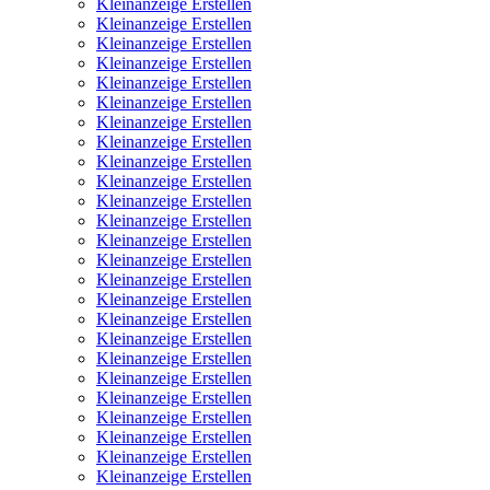
Kleinanzeige Erstellen
Kleinanzeige Erstellen
Kleinanzeige Erstellen
Kleinanzeige Erstellen
Kleinanzeige Erstellen
Kleinanzeige Erstellen
Kleinanzeige Erstellen
Kleinanzeige Erstellen
Kleinanzeige Erstellen
Kleinanzeige Erstellen
Kleinanzeige Erstellen
Kleinanzeige Erstellen
Kleinanzeige Erstellen
Kleinanzeige Erstellen
Kleinanzeige Erstellen
Kleinanzeige Erstellen
Kleinanzeige Erstellen
Kleinanzeige Erstellen
Kleinanzeige Erstellen
Kleinanzeige Erstellen
Kleinanzeige Erstellen
Kleinanzeige Erstellen
Kleinanzeige Erstellen
Kleinanzeige Erstellen
Kleinanzeige Erstellen