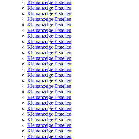
Kleinanzeige Erstellen
Kleinanzeige Erstellen
Kleinanzeige Erstellen
Kleinanzeige Erstellen
Kleinanzeige Erstellen
Kleinanzeige Erstellen
Kleinanzeige Erstellen
Kleinanzeige Erstellen
Kleinanzeige Erstellen
Kleinanzeige Erstellen
Kleinanzeige Erstellen
Kleinanzeige Erstellen
Kleinanzeige Erstellen
Kleinanzeige Erstellen
Kleinanzeige Erstellen
Kleinanzeige Erstellen
Kleinanzeige Erstellen
Kleinanzeige Erstellen
Kleinanzeige Erstellen
Kleinanzeige Erstellen
Kleinanzeige Erstellen
Kleinanzeige Erstellen
Kleinanzeige Erstellen
Kleinanzeige Erstellen
Kleinanzeige Erstellen