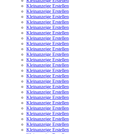
Kleinanzeige Erstellen
Kleinanzeige Erstellen
Kleinanzeige Erstellen
Kleinanzeige Erstellen
Kleinanzeige Erstellen
Kleinanzeige Erstellen
Kleinanzeige Erstellen
Kleinanzeige Erstellen
Kleinanzeige Erstellen
Kleinanzeige Erstellen
Kleinanzeige Erstellen
Kleinanzeige Erstellen
Kleinanzeige Erstellen
Kleinanzeige Erstellen
Kleinanzeige Erstellen
Kleinanzeige Erstellen
Kleinanzeige Erstellen
Kleinanzeige Erstellen
Kleinanzeige Erstellen
Kleinanzeige Erstellen
Kleinanzeige Erstellen
Kleinanzeige Erstellen
Kleinanzeige Erstellen
Kleinanzeige Erstellen
Kleinanzeige Erstellen