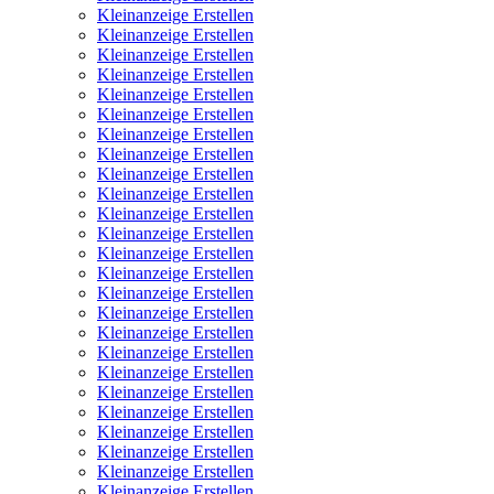
Kleinanzeige Erstellen
Kleinanzeige Erstellen
Kleinanzeige Erstellen
Kleinanzeige Erstellen
Kleinanzeige Erstellen
Kleinanzeige Erstellen
Kleinanzeige Erstellen
Kleinanzeige Erstellen
Kleinanzeige Erstellen
Kleinanzeige Erstellen
Kleinanzeige Erstellen
Kleinanzeige Erstellen
Kleinanzeige Erstellen
Kleinanzeige Erstellen
Kleinanzeige Erstellen
Kleinanzeige Erstellen
Kleinanzeige Erstellen
Kleinanzeige Erstellen
Kleinanzeige Erstellen
Kleinanzeige Erstellen
Kleinanzeige Erstellen
Kleinanzeige Erstellen
Kleinanzeige Erstellen
Kleinanzeige Erstellen
Kleinanzeige Erstellen