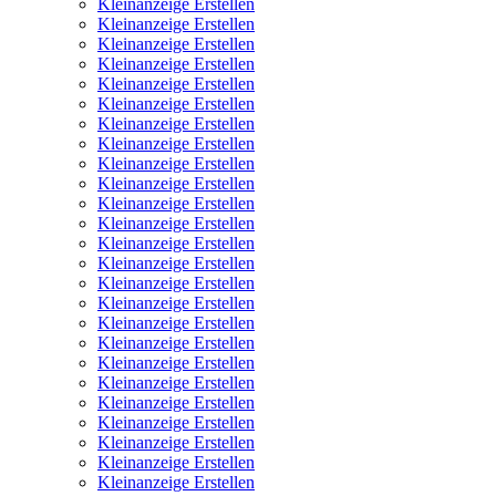
Kleinanzeige Erstellen
Kleinanzeige Erstellen
Kleinanzeige Erstellen
Kleinanzeige Erstellen
Kleinanzeige Erstellen
Kleinanzeige Erstellen
Kleinanzeige Erstellen
Kleinanzeige Erstellen
Kleinanzeige Erstellen
Kleinanzeige Erstellen
Kleinanzeige Erstellen
Kleinanzeige Erstellen
Kleinanzeige Erstellen
Kleinanzeige Erstellen
Kleinanzeige Erstellen
Kleinanzeige Erstellen
Kleinanzeige Erstellen
Kleinanzeige Erstellen
Kleinanzeige Erstellen
Kleinanzeige Erstellen
Kleinanzeige Erstellen
Kleinanzeige Erstellen
Kleinanzeige Erstellen
Kleinanzeige Erstellen
Kleinanzeige Erstellen