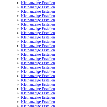
Kleinanzeige Erstellen
Kleinanzeige Erstellen
Kleinanzeige Erstellen
Kleinanzeige Erstellen
Kleinanzeige Erstellen
Kleinanzeige Erstellen
Kleinanzeige Erstellen
Kleinanzeige Erstellen
Kleinanzeige Erstellen
Kleinanzeige Erstellen
Kleinanzeige Erstellen
Kleinanzeige Erstellen
Kleinanzeige Erstellen
Kleinanzeige Erstellen
Kleinanzeige Erstellen
Kleinanzeige Erstellen
Kleinanzeige Erstellen
Kleinanzeige Erstellen
Kleinanzeige Erstellen
Kleinanzeige Erstellen
Kleinanzeige Erstellen
Kleinanzeige Erstellen
Kleinanzeige Erstellen
Kleinanzeige Erstellen
Kleinanzeige Erstellen