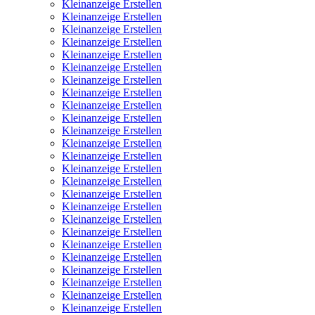
Kleinanzeige Erstellen
Kleinanzeige Erstellen
Kleinanzeige Erstellen
Kleinanzeige Erstellen
Kleinanzeige Erstellen
Kleinanzeige Erstellen
Kleinanzeige Erstellen
Kleinanzeige Erstellen
Kleinanzeige Erstellen
Kleinanzeige Erstellen
Kleinanzeige Erstellen
Kleinanzeige Erstellen
Kleinanzeige Erstellen
Kleinanzeige Erstellen
Kleinanzeige Erstellen
Kleinanzeige Erstellen
Kleinanzeige Erstellen
Kleinanzeige Erstellen
Kleinanzeige Erstellen
Kleinanzeige Erstellen
Kleinanzeige Erstellen
Kleinanzeige Erstellen
Kleinanzeige Erstellen
Kleinanzeige Erstellen
Kleinanzeige Erstellen