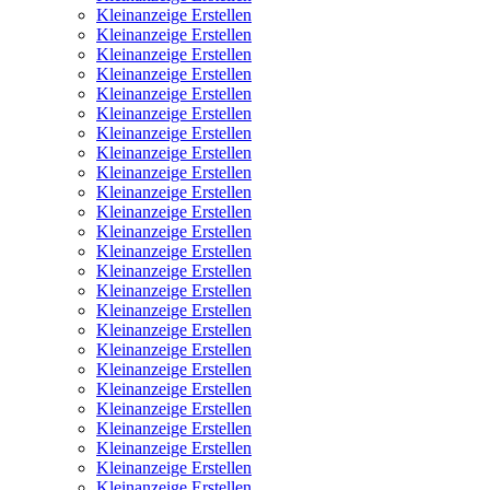
Kleinanzeige Erstellen
Kleinanzeige Erstellen
Kleinanzeige Erstellen
Kleinanzeige Erstellen
Kleinanzeige Erstellen
Kleinanzeige Erstellen
Kleinanzeige Erstellen
Kleinanzeige Erstellen
Kleinanzeige Erstellen
Kleinanzeige Erstellen
Kleinanzeige Erstellen
Kleinanzeige Erstellen
Kleinanzeige Erstellen
Kleinanzeige Erstellen
Kleinanzeige Erstellen
Kleinanzeige Erstellen
Kleinanzeige Erstellen
Kleinanzeige Erstellen
Kleinanzeige Erstellen
Kleinanzeige Erstellen
Kleinanzeige Erstellen
Kleinanzeige Erstellen
Kleinanzeige Erstellen
Kleinanzeige Erstellen
Kleinanzeige Erstellen