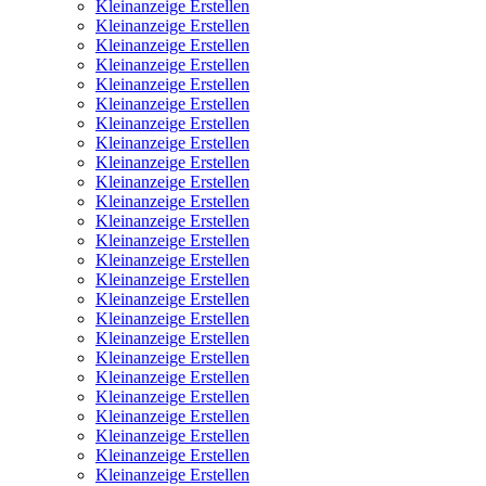
Kleinanzeige Erstellen
Kleinanzeige Erstellen
Kleinanzeige Erstellen
Kleinanzeige Erstellen
Kleinanzeige Erstellen
Kleinanzeige Erstellen
Kleinanzeige Erstellen
Kleinanzeige Erstellen
Kleinanzeige Erstellen
Kleinanzeige Erstellen
Kleinanzeige Erstellen
Kleinanzeige Erstellen
Kleinanzeige Erstellen
Kleinanzeige Erstellen
Kleinanzeige Erstellen
Kleinanzeige Erstellen
Kleinanzeige Erstellen
Kleinanzeige Erstellen
Kleinanzeige Erstellen
Kleinanzeige Erstellen
Kleinanzeige Erstellen
Kleinanzeige Erstellen
Kleinanzeige Erstellen
Kleinanzeige Erstellen
Kleinanzeige Erstellen