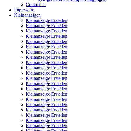
Contact Us
Impressum
Kleinanzeigen
Kleinanzeige Erstellen
Kleinanzeige Erstellen
Kleinanzeige Erstellen
Kleinanzeige Erstellen
Kleinanzeige Erstellen
Kleinanzeige Erstellen
Kleinanzeige Erstellen
Kleinanzeige Erstellen
Kleinanzeige Erstellen
Kleinanzeige Erstellen
Kleinanzeige Erstellen
Kleinanzeige Erstellen
Kleinanzeige Erstellen
Kleinanzeige Erstellen
Kleinanzeige Erstellen
Kleinanzeige Erstellen
Kleinanzeige Erstellen
Kleinanzeige Erstellen
Kleinanzeige Erstellen
Kleinanzeige Erstellen
Kleinanzeige Erstellen
Kleinanzeige Erstellen