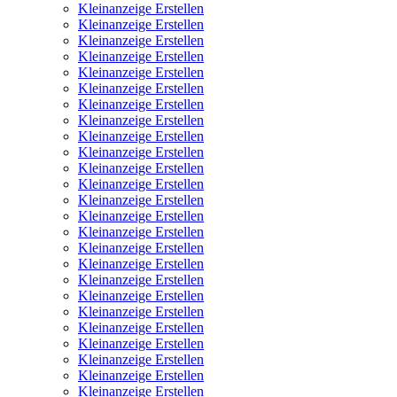
Kleinanzeige Erstellen
Kleinanzeige Erstellen
Kleinanzeige Erstellen
Kleinanzeige Erstellen
Kleinanzeige Erstellen
Kleinanzeige Erstellen
Kleinanzeige Erstellen
Kleinanzeige Erstellen
Kleinanzeige Erstellen
Kleinanzeige Erstellen
Kleinanzeige Erstellen
Kleinanzeige Erstellen
Kleinanzeige Erstellen
Kleinanzeige Erstellen
Kleinanzeige Erstellen
Kleinanzeige Erstellen
Kleinanzeige Erstellen
Kleinanzeige Erstellen
Kleinanzeige Erstellen
Kleinanzeige Erstellen
Kleinanzeige Erstellen
Kleinanzeige Erstellen
Kleinanzeige Erstellen
Kleinanzeige Erstellen
Kleinanzeige Erstellen