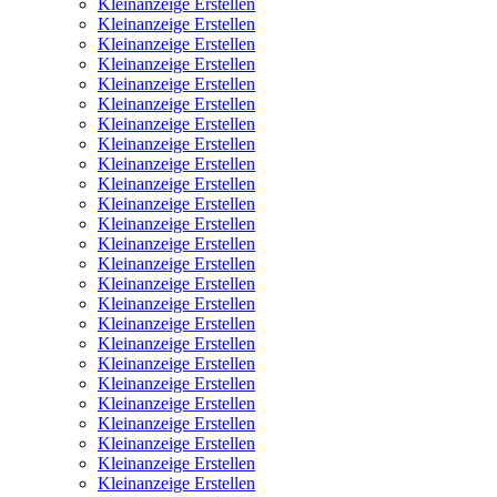
Kleinanzeige Erstellen
Kleinanzeige Erstellen
Kleinanzeige Erstellen
Kleinanzeige Erstellen
Kleinanzeige Erstellen
Kleinanzeige Erstellen
Kleinanzeige Erstellen
Kleinanzeige Erstellen
Kleinanzeige Erstellen
Kleinanzeige Erstellen
Kleinanzeige Erstellen
Kleinanzeige Erstellen
Kleinanzeige Erstellen
Kleinanzeige Erstellen
Kleinanzeige Erstellen
Kleinanzeige Erstellen
Kleinanzeige Erstellen
Kleinanzeige Erstellen
Kleinanzeige Erstellen
Kleinanzeige Erstellen
Kleinanzeige Erstellen
Kleinanzeige Erstellen
Kleinanzeige Erstellen
Kleinanzeige Erstellen
Kleinanzeige Erstellen