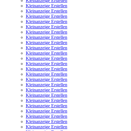
Kleinanzeige Erstellen
Kleinanzeige Erstellen
Kleinanzeige Erstellen
Kleinanzeige Erstellen
Kleinanzeige Erstellen
Kleinanzeige Erstellen
Kleinanzeige Erstellen
Kleinanzeige Erstellen
Kleinanzeige Erstellen
Kleinanzeige Erstellen
Kleinanzeige Erstellen
Kleinanzeige Erstellen
Kleinanzeige Erstellen
Kleinanzeige Erstellen
Kleinanzeige Erstellen
Kleinanzeige Erstellen
Kleinanzeige Erstellen
Kleinanzeige Erstellen
Kleinanzeige Erstellen
Kleinanzeige Erstellen
Kleinanzeige Erstellen
Kleinanzeige Erstellen
Kleinanzeige Erstellen
Kleinanzeige Erstellen
Kleinanzeige Erstellen