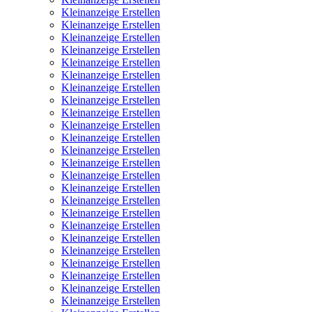
Kleinanzeige Erstellen
Kleinanzeige Erstellen
Kleinanzeige Erstellen
Kleinanzeige Erstellen
Kleinanzeige Erstellen
Kleinanzeige Erstellen
Kleinanzeige Erstellen
Kleinanzeige Erstellen
Kleinanzeige Erstellen
Kleinanzeige Erstellen
Kleinanzeige Erstellen
Kleinanzeige Erstellen
Kleinanzeige Erstellen
Kleinanzeige Erstellen
Kleinanzeige Erstellen
Kleinanzeige Erstellen
Kleinanzeige Erstellen
Kleinanzeige Erstellen
Kleinanzeige Erstellen
Kleinanzeige Erstellen
Kleinanzeige Erstellen
Kleinanzeige Erstellen
Kleinanzeige Erstellen
Kleinanzeige Erstellen