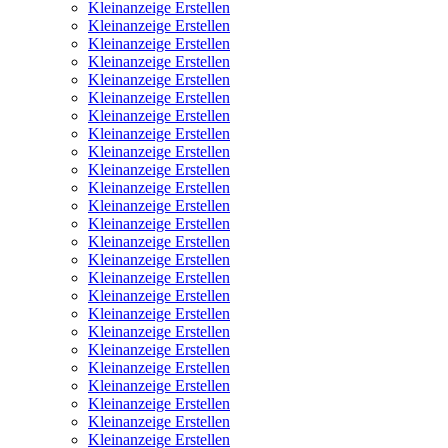
Kleinanzeige Erstellen
Kleinanzeige Erstellen
Kleinanzeige Erstellen
Kleinanzeige Erstellen
Kleinanzeige Erstellen
Kleinanzeige Erstellen
Kleinanzeige Erstellen
Kleinanzeige Erstellen
Kleinanzeige Erstellen
Kleinanzeige Erstellen
Kleinanzeige Erstellen
Kleinanzeige Erstellen
Kleinanzeige Erstellen
Kleinanzeige Erstellen
Kleinanzeige Erstellen
Kleinanzeige Erstellen
Kleinanzeige Erstellen
Kleinanzeige Erstellen
Kleinanzeige Erstellen
Kleinanzeige Erstellen
Kleinanzeige Erstellen
Kleinanzeige Erstellen
Kleinanzeige Erstellen
Kleinanzeige Erstellen
Kleinanzeige Erstellen