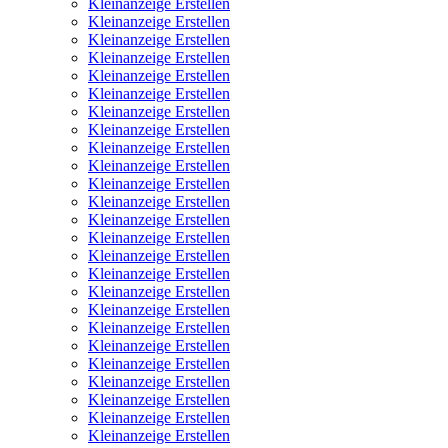
Kleinanzeige Erstellen
Kleinanzeige Erstellen
Kleinanzeige Erstellen
Kleinanzeige Erstellen
Kleinanzeige Erstellen
Kleinanzeige Erstellen
Kleinanzeige Erstellen
Kleinanzeige Erstellen
Kleinanzeige Erstellen
Kleinanzeige Erstellen
Kleinanzeige Erstellen
Kleinanzeige Erstellen
Kleinanzeige Erstellen
Kleinanzeige Erstellen
Kleinanzeige Erstellen
Kleinanzeige Erstellen
Kleinanzeige Erstellen
Kleinanzeige Erstellen
Kleinanzeige Erstellen
Kleinanzeige Erstellen
Kleinanzeige Erstellen
Kleinanzeige Erstellen
Kleinanzeige Erstellen
Kleinanzeige Erstellen
Kleinanzeige Erstellen