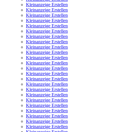
Kleinanzeige Erstellen
Kleinanzeige Erstellen
Kleinanzeige Erstellen
Kleinanzeige Erstellen
Kleinanzeige Erstellen
Kleinanzeige Erstellen
Kleinanzeige Erstellen
Kleinanzeige Erstellen
Kleinanzeige Erstellen
Kleinanzeige Erstellen
Kleinanzeige Erstellen
Kleinanzeige Erstellen
Kleinanzeige Erstellen
Kleinanzeige Erstellen
Kleinanzeige Erstellen
Kleinanzeige Erstellen
Kleinanzeige Erstellen
Kleinanzeige Erstellen
Kleinanzeige Erstellen
Kleinanzeige Erstellen
Kleinanzeige Erstellen
Kleinanzeige Erstellen
Kleinanzeige Erstellen
Kleinanzeige Erstellen
Kleinanzeige Erstellen