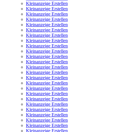
Kleinanzeige Erstellen
Kleinanzeige Erstellen
Kleinanzeige Erstellen
Kleinanzeige Erstellen
Kleinanzeige Erstellen
Kleinanzeige Erstellen
Kleinanzeige Erstellen
Kleinanzeige Erstellen
Kleinanzeige Erstellen
Kleinanzeige Erstellen
Kleinanzeige Erstellen
Kleinanzeige Erstellen
Kleinanzeige Erstellen
Kleinanzeige Erstellen
Kleinanzeige Erstellen
Kleinanzeige Erstellen
Kleinanzeige Erstellen
Kleinanzeige Erstellen
Kleinanzeige Erstellen
Kleinanzeige Erstellen
Kleinanzeige Erstellen
Kleinanzeige Erstellen
Kleinanzeige Erstellen
Kleinanzeige Erstellen
Kleinanzeige Erstellen