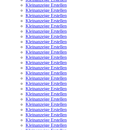
Kleinanzeige Erstellen
Kleinanzeige Erstellen
Kleinanzeige Erstellen
Kleinanzeige Erstellen
Kleinanzeige Erstellen
Kleinanzeige Erstellen
Kleinanzeige Erstellen
Kleinanzeige Erstellen
Kleinanzeige Erstellen
Kleinanzeige Erstellen
Kleinanzeige Erstellen
Kleinanzeige Erstellen
Kleinanzeige Erstellen
Kleinanzeige Erstellen
Kleinanzeige Erstellen
Kleinanzeige Erstellen
Kleinanzeige Erstellen
Kleinanzeige Erstellen
Kleinanzeige Erstellen
Kleinanzeige Erstellen
Kleinanzeige Erstellen
Kleinanzeige Erstellen
Kleinanzeige Erstellen
Kleinanzeige Erstellen