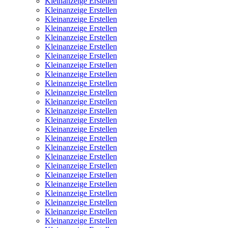
Kleinanzeige Erstellen
Kleinanzeige Erstellen
Kleinanzeige Erstellen
Kleinanzeige Erstellen
Kleinanzeige Erstellen
Kleinanzeige Erstellen
Kleinanzeige Erstellen
Kleinanzeige Erstellen
Kleinanzeige Erstellen
Kleinanzeige Erstellen
Kleinanzeige Erstellen
Kleinanzeige Erstellen
Kleinanzeige Erstellen
Kleinanzeige Erstellen
Kleinanzeige Erstellen
Kleinanzeige Erstellen
Kleinanzeige Erstellen
Kleinanzeige Erstellen
Kleinanzeige Erstellen
Kleinanzeige Erstellen
Kleinanzeige Erstellen
Kleinanzeige Erstellen
Kleinanzeige Erstellen
Kleinanzeige Erstellen
Kleinanzeige Erstellen