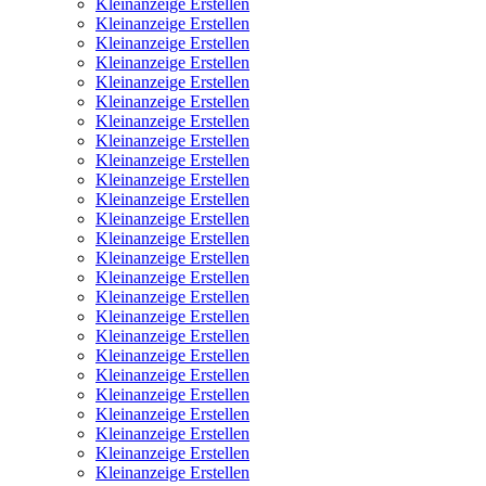
Kleinanzeige Erstellen
Kleinanzeige Erstellen
Kleinanzeige Erstellen
Kleinanzeige Erstellen
Kleinanzeige Erstellen
Kleinanzeige Erstellen
Kleinanzeige Erstellen
Kleinanzeige Erstellen
Kleinanzeige Erstellen
Kleinanzeige Erstellen
Kleinanzeige Erstellen
Kleinanzeige Erstellen
Kleinanzeige Erstellen
Kleinanzeige Erstellen
Kleinanzeige Erstellen
Kleinanzeige Erstellen
Kleinanzeige Erstellen
Kleinanzeige Erstellen
Kleinanzeige Erstellen
Kleinanzeige Erstellen
Kleinanzeige Erstellen
Kleinanzeige Erstellen
Kleinanzeige Erstellen
Kleinanzeige Erstellen
Kleinanzeige Erstellen