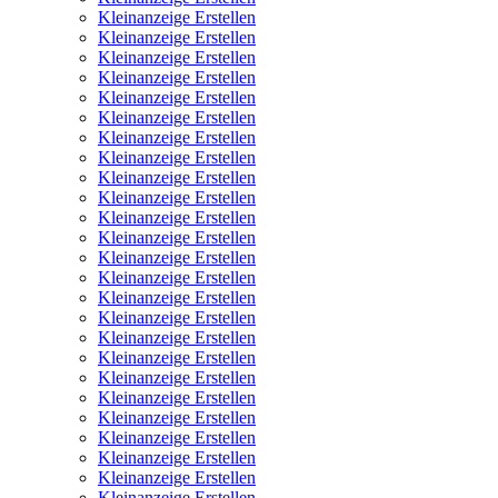
Kleinanzeige Erstellen
Kleinanzeige Erstellen
Kleinanzeige Erstellen
Kleinanzeige Erstellen
Kleinanzeige Erstellen
Kleinanzeige Erstellen
Kleinanzeige Erstellen
Kleinanzeige Erstellen
Kleinanzeige Erstellen
Kleinanzeige Erstellen
Kleinanzeige Erstellen
Kleinanzeige Erstellen
Kleinanzeige Erstellen
Kleinanzeige Erstellen
Kleinanzeige Erstellen
Kleinanzeige Erstellen
Kleinanzeige Erstellen
Kleinanzeige Erstellen
Kleinanzeige Erstellen
Kleinanzeige Erstellen
Kleinanzeige Erstellen
Kleinanzeige Erstellen
Kleinanzeige Erstellen
Kleinanzeige Erstellen
Kleinanzeige Erstellen