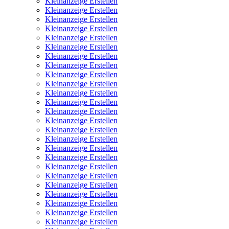
Kleinanzeige Erstellen
Kleinanzeige Erstellen
Kleinanzeige Erstellen
Kleinanzeige Erstellen
Kleinanzeige Erstellen
Kleinanzeige Erstellen
Kleinanzeige Erstellen
Kleinanzeige Erstellen
Kleinanzeige Erstellen
Kleinanzeige Erstellen
Kleinanzeige Erstellen
Kleinanzeige Erstellen
Kleinanzeige Erstellen
Kleinanzeige Erstellen
Kleinanzeige Erstellen
Kleinanzeige Erstellen
Kleinanzeige Erstellen
Kleinanzeige Erstellen
Kleinanzeige Erstellen
Kleinanzeige Erstellen
Kleinanzeige Erstellen
Kleinanzeige Erstellen
Kleinanzeige Erstellen
Kleinanzeige Erstellen
Kleinanzeige Erstellen