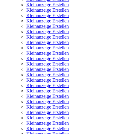
Kleinanzeige Erstellen
Kleinanzeige Erstellen
Kleinanzeige Erstellen
Kleinanzeige Erstellen
Kleinanzeige Erstellen
Kleinanzeige Erstellen
Kleinanzeige Erstellen
Kleinanzeige Erstellen
Kleinanzeige Erstellen
Kleinanzeige Erstellen
Kleinanzeige Erstellen
Kleinanzeige Erstellen
Kleinanzeige Erstellen
Kleinanzeige Erstellen
Kleinanzeige Erstellen
Kleinanzeige Erstellen
Kleinanzeige Erstellen
Kleinanzeige Erstellen
Kleinanzeige Erstellen
Kleinanzeige Erstellen
Kleinanzeige Erstellen
Kleinanzeige Erstellen
Kleinanzeige Erstellen
Kleinanzeige Erstellen
Kleinanzeige Erstellen