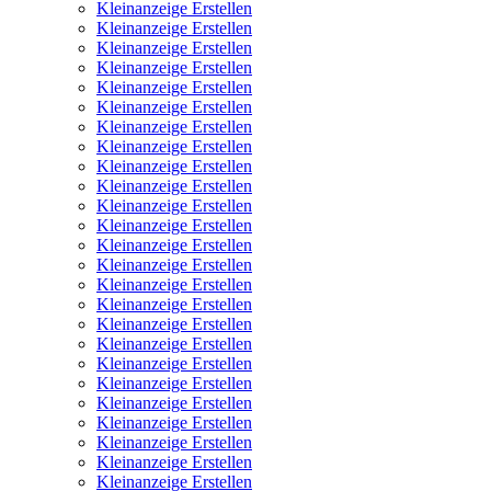
Kleinanzeige Erstellen
Kleinanzeige Erstellen
Kleinanzeige Erstellen
Kleinanzeige Erstellen
Kleinanzeige Erstellen
Kleinanzeige Erstellen
Kleinanzeige Erstellen
Kleinanzeige Erstellen
Kleinanzeige Erstellen
Kleinanzeige Erstellen
Kleinanzeige Erstellen
Kleinanzeige Erstellen
Kleinanzeige Erstellen
Kleinanzeige Erstellen
Kleinanzeige Erstellen
Kleinanzeige Erstellen
Kleinanzeige Erstellen
Kleinanzeige Erstellen
Kleinanzeige Erstellen
Kleinanzeige Erstellen
Kleinanzeige Erstellen
Kleinanzeige Erstellen
Kleinanzeige Erstellen
Kleinanzeige Erstellen
Kleinanzeige Erstellen