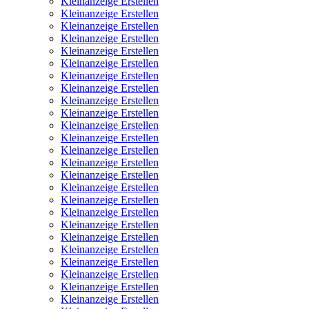
Kleinanzeige Erstellen
Kleinanzeige Erstellen
Kleinanzeige Erstellen
Kleinanzeige Erstellen
Kleinanzeige Erstellen
Kleinanzeige Erstellen
Kleinanzeige Erstellen
Kleinanzeige Erstellen
Kleinanzeige Erstellen
Kleinanzeige Erstellen
Kleinanzeige Erstellen
Kleinanzeige Erstellen
Kleinanzeige Erstellen
Kleinanzeige Erstellen
Kleinanzeige Erstellen
Kleinanzeige Erstellen
Kleinanzeige Erstellen
Kleinanzeige Erstellen
Kleinanzeige Erstellen
Kleinanzeige Erstellen
Kleinanzeige Erstellen
Kleinanzeige Erstellen
Kleinanzeige Erstellen
Kleinanzeige Erstellen
Kleinanzeige Erstellen