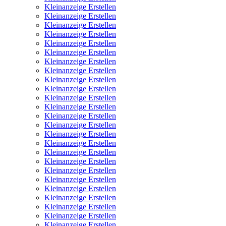
Kleinanzeige Erstellen
Kleinanzeige Erstellen
Kleinanzeige Erstellen
Kleinanzeige Erstellen
Kleinanzeige Erstellen
Kleinanzeige Erstellen
Kleinanzeige Erstellen
Kleinanzeige Erstellen
Kleinanzeige Erstellen
Kleinanzeige Erstellen
Kleinanzeige Erstellen
Kleinanzeige Erstellen
Kleinanzeige Erstellen
Kleinanzeige Erstellen
Kleinanzeige Erstellen
Kleinanzeige Erstellen
Kleinanzeige Erstellen
Kleinanzeige Erstellen
Kleinanzeige Erstellen
Kleinanzeige Erstellen
Kleinanzeige Erstellen
Kleinanzeige Erstellen
Kleinanzeige Erstellen
Kleinanzeige Erstellen
Kleinanzeige Erstellen