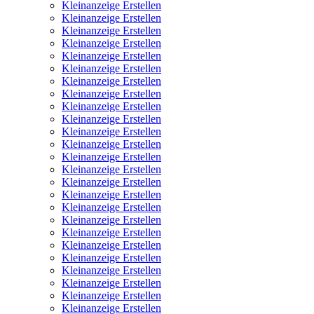
Kleinanzeige Erstellen
Kleinanzeige Erstellen
Kleinanzeige Erstellen
Kleinanzeige Erstellen
Kleinanzeige Erstellen
Kleinanzeige Erstellen
Kleinanzeige Erstellen
Kleinanzeige Erstellen
Kleinanzeige Erstellen
Kleinanzeige Erstellen
Kleinanzeige Erstellen
Kleinanzeige Erstellen
Kleinanzeige Erstellen
Kleinanzeige Erstellen
Kleinanzeige Erstellen
Kleinanzeige Erstellen
Kleinanzeige Erstellen
Kleinanzeige Erstellen
Kleinanzeige Erstellen
Kleinanzeige Erstellen
Kleinanzeige Erstellen
Kleinanzeige Erstellen
Kleinanzeige Erstellen
Kleinanzeige Erstellen
Kleinanzeige Erstellen