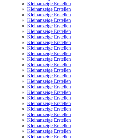
Kleinanzeige Erstellen
Kleinanzeige Erstellen
Kleinanzeige Erstellen
Kleinanzeige Erstellen
Kleinanzeige Erstellen
Kleinanzeige Erstellen
Kleinanzeige Erstellen
Kleinanzeige Erstellen
Kleinanzeige Erstellen
Kleinanzeige Erstellen
Kleinanzeige Erstellen
Kleinanzeige Erstellen
Kleinanzeige Erstellen
Kleinanzeige Erstellen
Kleinanzeige Erstellen
Kleinanzeige Erstellen
Kleinanzeige Erstellen
Kleinanzeige Erstellen
Kleinanzeige Erstellen
Kleinanzeige Erstellen
Kleinanzeige Erstellen
Kleinanzeige Erstellen
Kleinanzeige Erstellen
Kleinanzeige Erstellen
Kleinanzeige Erstellen