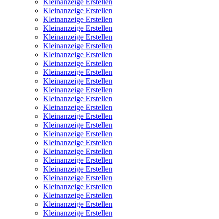
Kleinanzeige Erstellen
Kleinanzeige Erstellen
Kleinanzeige Erstellen
Kleinanzeige Erstellen
Kleinanzeige Erstellen
Kleinanzeige Erstellen
Kleinanzeige Erstellen
Kleinanzeige Erstellen
Kleinanzeige Erstellen
Kleinanzeige Erstellen
Kleinanzeige Erstellen
Kleinanzeige Erstellen
Kleinanzeige Erstellen
Kleinanzeige Erstellen
Kleinanzeige Erstellen
Kleinanzeige Erstellen
Kleinanzeige Erstellen
Kleinanzeige Erstellen
Kleinanzeige Erstellen
Kleinanzeige Erstellen
Kleinanzeige Erstellen
Kleinanzeige Erstellen
Kleinanzeige Erstellen
Kleinanzeige Erstellen
Kleinanzeige Erstellen