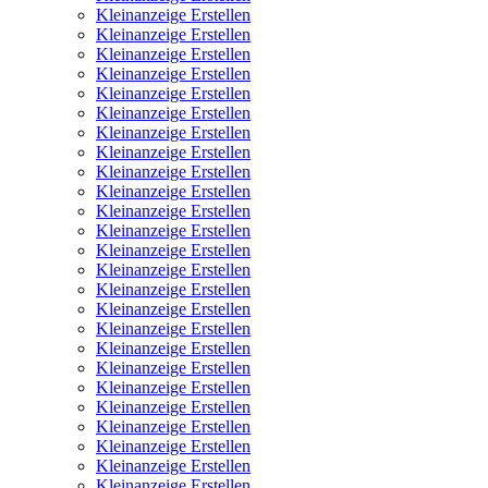
Kleinanzeige Erstellen
Kleinanzeige Erstellen
Kleinanzeige Erstellen
Kleinanzeige Erstellen
Kleinanzeige Erstellen
Kleinanzeige Erstellen
Kleinanzeige Erstellen
Kleinanzeige Erstellen
Kleinanzeige Erstellen
Kleinanzeige Erstellen
Kleinanzeige Erstellen
Kleinanzeige Erstellen
Kleinanzeige Erstellen
Kleinanzeige Erstellen
Kleinanzeige Erstellen
Kleinanzeige Erstellen
Kleinanzeige Erstellen
Kleinanzeige Erstellen
Kleinanzeige Erstellen
Kleinanzeige Erstellen
Kleinanzeige Erstellen
Kleinanzeige Erstellen
Kleinanzeige Erstellen
Kleinanzeige Erstellen
Kleinanzeige Erstellen