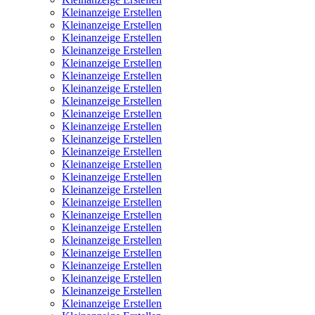
Kleinanzeige Erstellen
Kleinanzeige Erstellen
Kleinanzeige Erstellen
Kleinanzeige Erstellen
Kleinanzeige Erstellen
Kleinanzeige Erstellen
Kleinanzeige Erstellen
Kleinanzeige Erstellen
Kleinanzeige Erstellen
Kleinanzeige Erstellen
Kleinanzeige Erstellen
Kleinanzeige Erstellen
Kleinanzeige Erstellen
Kleinanzeige Erstellen
Kleinanzeige Erstellen
Kleinanzeige Erstellen
Kleinanzeige Erstellen
Kleinanzeige Erstellen
Kleinanzeige Erstellen
Kleinanzeige Erstellen
Kleinanzeige Erstellen
Kleinanzeige Erstellen
Kleinanzeige Erstellen
Kleinanzeige Erstellen