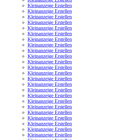
Kleinanzeige Erstellen
Kleinanzeige Erstellen
Kleinanzeige Erstellen
Kleinanzeige Erstellen
Kleinanzeige Erstellen
Kleinanzeige Erstellen
Kleinanzeige Erstellen
Kleinanzeige Erstellen
Kleinanzeige Erstellen
Kleinanzeige Erstellen
Kleinanzeige Erstellen
Kleinanzeige Erstellen
Kleinanzeige Erstellen
Kleinanzeige Erstellen
Kleinanzeige Erstellen
Kleinanzeige Erstellen
Kleinanzeige Erstellen
Kleinanzeige Erstellen
Kleinanzeige Erstellen
Kleinanzeige Erstellen
Kleinanzeige Erstellen
Kleinanzeige Erstellen
Kleinanzeige Erstellen
Kleinanzeige Erstellen