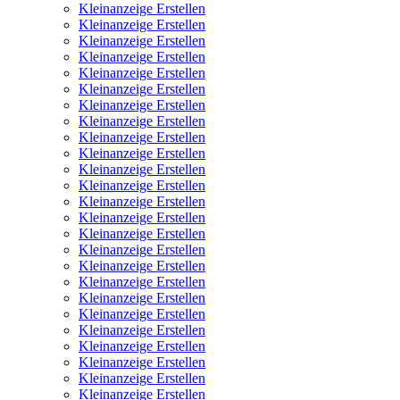
Kleinanzeige Erstellen
Kleinanzeige Erstellen
Kleinanzeige Erstellen
Kleinanzeige Erstellen
Kleinanzeige Erstellen
Kleinanzeige Erstellen
Kleinanzeige Erstellen
Kleinanzeige Erstellen
Kleinanzeige Erstellen
Kleinanzeige Erstellen
Kleinanzeige Erstellen
Kleinanzeige Erstellen
Kleinanzeige Erstellen
Kleinanzeige Erstellen
Kleinanzeige Erstellen
Kleinanzeige Erstellen
Kleinanzeige Erstellen
Kleinanzeige Erstellen
Kleinanzeige Erstellen
Kleinanzeige Erstellen
Kleinanzeige Erstellen
Kleinanzeige Erstellen
Kleinanzeige Erstellen
Kleinanzeige Erstellen
Kleinanzeige Erstellen