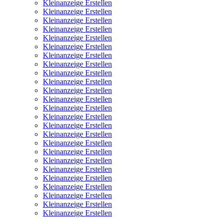
Kleinanzeige Erstellen
Kleinanzeige Erstellen
Kleinanzeige Erstellen
Kleinanzeige Erstellen
Kleinanzeige Erstellen
Kleinanzeige Erstellen
Kleinanzeige Erstellen
Kleinanzeige Erstellen
Kleinanzeige Erstellen
Kleinanzeige Erstellen
Kleinanzeige Erstellen
Kleinanzeige Erstellen
Kleinanzeige Erstellen
Kleinanzeige Erstellen
Kleinanzeige Erstellen
Kleinanzeige Erstellen
Kleinanzeige Erstellen
Kleinanzeige Erstellen
Kleinanzeige Erstellen
Kleinanzeige Erstellen
Kleinanzeige Erstellen
Kleinanzeige Erstellen
Kleinanzeige Erstellen
Kleinanzeige Erstellen
Kleinanzeige Erstellen