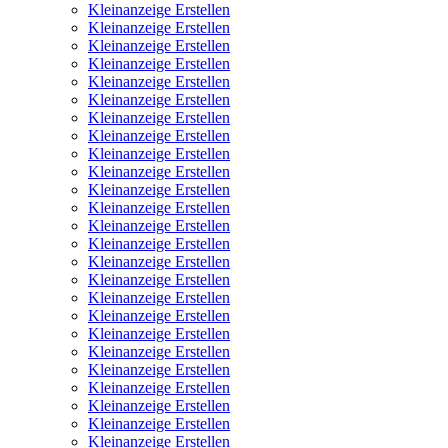
Kleinanzeige Erstellen
Kleinanzeige Erstellen
Kleinanzeige Erstellen
Kleinanzeige Erstellen
Kleinanzeige Erstellen
Kleinanzeige Erstellen
Kleinanzeige Erstellen
Kleinanzeige Erstellen
Kleinanzeige Erstellen
Kleinanzeige Erstellen
Kleinanzeige Erstellen
Kleinanzeige Erstellen
Kleinanzeige Erstellen
Kleinanzeige Erstellen
Kleinanzeige Erstellen
Kleinanzeige Erstellen
Kleinanzeige Erstellen
Kleinanzeige Erstellen
Kleinanzeige Erstellen
Kleinanzeige Erstellen
Kleinanzeige Erstellen
Kleinanzeige Erstellen
Kleinanzeige Erstellen
Kleinanzeige Erstellen
Kleinanzeige Erstellen