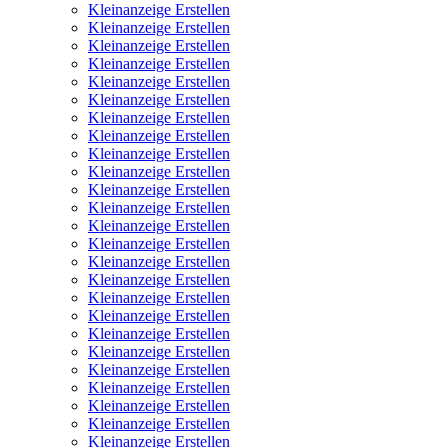
Kleinanzeige Erstellen
Kleinanzeige Erstellen
Kleinanzeige Erstellen
Kleinanzeige Erstellen
Kleinanzeige Erstellen
Kleinanzeige Erstellen
Kleinanzeige Erstellen
Kleinanzeige Erstellen
Kleinanzeige Erstellen
Kleinanzeige Erstellen
Kleinanzeige Erstellen
Kleinanzeige Erstellen
Kleinanzeige Erstellen
Kleinanzeige Erstellen
Kleinanzeige Erstellen
Kleinanzeige Erstellen
Kleinanzeige Erstellen
Kleinanzeige Erstellen
Kleinanzeige Erstellen
Kleinanzeige Erstellen
Kleinanzeige Erstellen
Kleinanzeige Erstellen
Kleinanzeige Erstellen
Kleinanzeige Erstellen
Kleinanzeige Erstellen