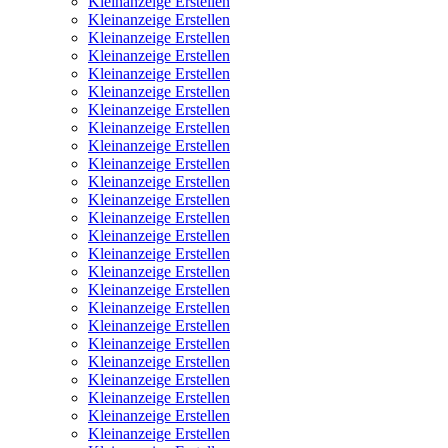
Kleinanzeige Erstellen
Kleinanzeige Erstellen
Kleinanzeige Erstellen
Kleinanzeige Erstellen
Kleinanzeige Erstellen
Kleinanzeige Erstellen
Kleinanzeige Erstellen
Kleinanzeige Erstellen
Kleinanzeige Erstellen
Kleinanzeige Erstellen
Kleinanzeige Erstellen
Kleinanzeige Erstellen
Kleinanzeige Erstellen
Kleinanzeige Erstellen
Kleinanzeige Erstellen
Kleinanzeige Erstellen
Kleinanzeige Erstellen
Kleinanzeige Erstellen
Kleinanzeige Erstellen
Kleinanzeige Erstellen
Kleinanzeige Erstellen
Kleinanzeige Erstellen
Kleinanzeige Erstellen
Kleinanzeige Erstellen
Kleinanzeige Erstellen