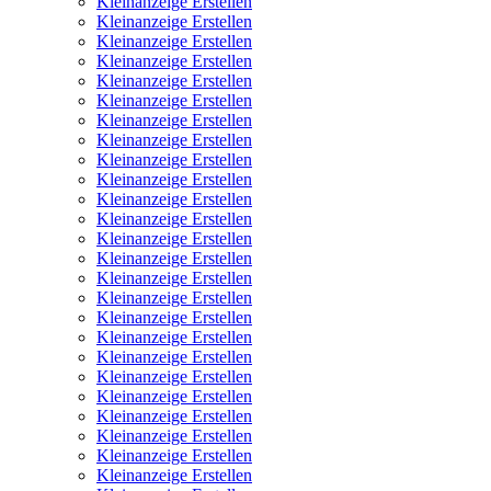
Kleinanzeige Erstellen
Kleinanzeige Erstellen
Kleinanzeige Erstellen
Kleinanzeige Erstellen
Kleinanzeige Erstellen
Kleinanzeige Erstellen
Kleinanzeige Erstellen
Kleinanzeige Erstellen
Kleinanzeige Erstellen
Kleinanzeige Erstellen
Kleinanzeige Erstellen
Kleinanzeige Erstellen
Kleinanzeige Erstellen
Kleinanzeige Erstellen
Kleinanzeige Erstellen
Kleinanzeige Erstellen
Kleinanzeige Erstellen
Kleinanzeige Erstellen
Kleinanzeige Erstellen
Kleinanzeige Erstellen
Kleinanzeige Erstellen
Kleinanzeige Erstellen
Kleinanzeige Erstellen
Kleinanzeige Erstellen
Kleinanzeige Erstellen