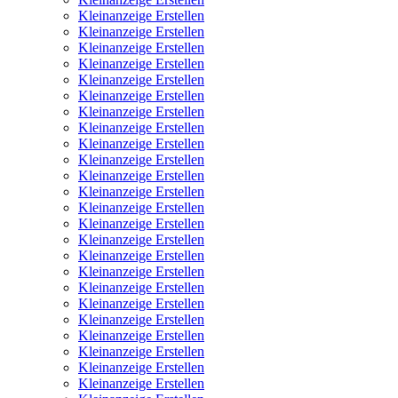
Kleinanzeige Erstellen
Kleinanzeige Erstellen
Kleinanzeige Erstellen
Kleinanzeige Erstellen
Kleinanzeige Erstellen
Kleinanzeige Erstellen
Kleinanzeige Erstellen
Kleinanzeige Erstellen
Kleinanzeige Erstellen
Kleinanzeige Erstellen
Kleinanzeige Erstellen
Kleinanzeige Erstellen
Kleinanzeige Erstellen
Kleinanzeige Erstellen
Kleinanzeige Erstellen
Kleinanzeige Erstellen
Kleinanzeige Erstellen
Kleinanzeige Erstellen
Kleinanzeige Erstellen
Kleinanzeige Erstellen
Kleinanzeige Erstellen
Kleinanzeige Erstellen
Kleinanzeige Erstellen
Kleinanzeige Erstellen