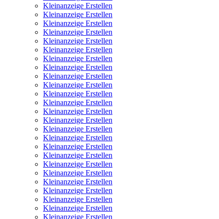
Kleinanzeige Erstellen
Kleinanzeige Erstellen
Kleinanzeige Erstellen
Kleinanzeige Erstellen
Kleinanzeige Erstellen
Kleinanzeige Erstellen
Kleinanzeige Erstellen
Kleinanzeige Erstellen
Kleinanzeige Erstellen
Kleinanzeige Erstellen
Kleinanzeige Erstellen
Kleinanzeige Erstellen
Kleinanzeige Erstellen
Kleinanzeige Erstellen
Kleinanzeige Erstellen
Kleinanzeige Erstellen
Kleinanzeige Erstellen
Kleinanzeige Erstellen
Kleinanzeige Erstellen
Kleinanzeige Erstellen
Kleinanzeige Erstellen
Kleinanzeige Erstellen
Kleinanzeige Erstellen
Kleinanzeige Erstellen
Kleinanzeige Erstellen