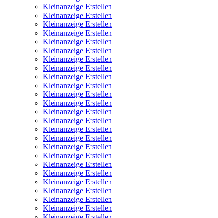
Kleinanzeige Erstellen
Kleinanzeige Erstellen
Kleinanzeige Erstellen
Kleinanzeige Erstellen
Kleinanzeige Erstellen
Kleinanzeige Erstellen
Kleinanzeige Erstellen
Kleinanzeige Erstellen
Kleinanzeige Erstellen
Kleinanzeige Erstellen
Kleinanzeige Erstellen
Kleinanzeige Erstellen
Kleinanzeige Erstellen
Kleinanzeige Erstellen
Kleinanzeige Erstellen
Kleinanzeige Erstellen
Kleinanzeige Erstellen
Kleinanzeige Erstellen
Kleinanzeige Erstellen
Kleinanzeige Erstellen
Kleinanzeige Erstellen
Kleinanzeige Erstellen
Kleinanzeige Erstellen
Kleinanzeige Erstellen
Kleinanzeige Erstellen