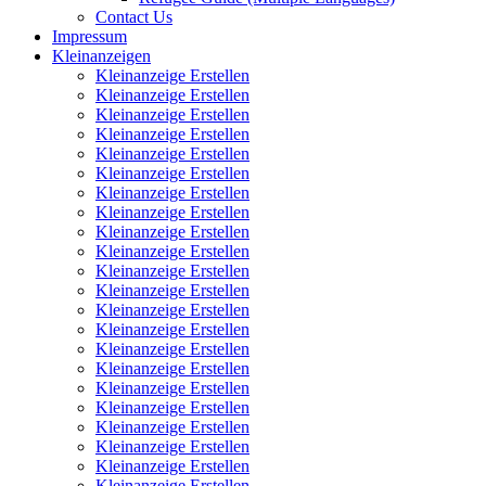
Contact Us
Impressum
Kleinanzeigen
Kleinanzeige Erstellen
Kleinanzeige Erstellen
Kleinanzeige Erstellen
Kleinanzeige Erstellen
Kleinanzeige Erstellen
Kleinanzeige Erstellen
Kleinanzeige Erstellen
Kleinanzeige Erstellen
Kleinanzeige Erstellen
Kleinanzeige Erstellen
Kleinanzeige Erstellen
Kleinanzeige Erstellen
Kleinanzeige Erstellen
Kleinanzeige Erstellen
Kleinanzeige Erstellen
Kleinanzeige Erstellen
Kleinanzeige Erstellen
Kleinanzeige Erstellen
Kleinanzeige Erstellen
Kleinanzeige Erstellen
Kleinanzeige Erstellen
Kleinanzeige Erstellen