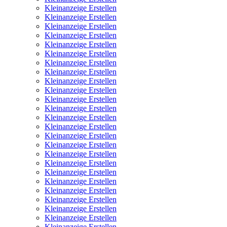
Kleinanzeige Erstellen
Kleinanzeige Erstellen
Kleinanzeige Erstellen
Kleinanzeige Erstellen
Kleinanzeige Erstellen
Kleinanzeige Erstellen
Kleinanzeige Erstellen
Kleinanzeige Erstellen
Kleinanzeige Erstellen
Kleinanzeige Erstellen
Kleinanzeige Erstellen
Kleinanzeige Erstellen
Kleinanzeige Erstellen
Kleinanzeige Erstellen
Kleinanzeige Erstellen
Kleinanzeige Erstellen
Kleinanzeige Erstellen
Kleinanzeige Erstellen
Kleinanzeige Erstellen
Kleinanzeige Erstellen
Kleinanzeige Erstellen
Kleinanzeige Erstellen
Kleinanzeige Erstellen
Kleinanzeige Erstellen
Kleinanzeige Erstellen