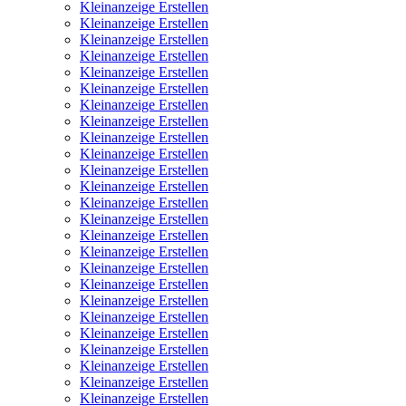
Kleinanzeige Erstellen
Kleinanzeige Erstellen
Kleinanzeige Erstellen
Kleinanzeige Erstellen
Kleinanzeige Erstellen
Kleinanzeige Erstellen
Kleinanzeige Erstellen
Kleinanzeige Erstellen
Kleinanzeige Erstellen
Kleinanzeige Erstellen
Kleinanzeige Erstellen
Kleinanzeige Erstellen
Kleinanzeige Erstellen
Kleinanzeige Erstellen
Kleinanzeige Erstellen
Kleinanzeige Erstellen
Kleinanzeige Erstellen
Kleinanzeige Erstellen
Kleinanzeige Erstellen
Kleinanzeige Erstellen
Kleinanzeige Erstellen
Kleinanzeige Erstellen
Kleinanzeige Erstellen
Kleinanzeige Erstellen
Kleinanzeige Erstellen