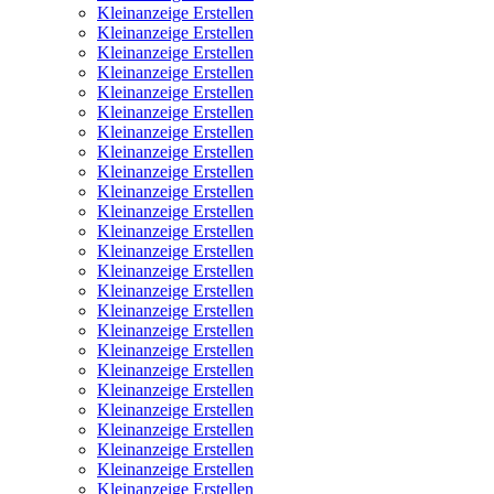
Kleinanzeige Erstellen
Kleinanzeige Erstellen
Kleinanzeige Erstellen
Kleinanzeige Erstellen
Kleinanzeige Erstellen
Kleinanzeige Erstellen
Kleinanzeige Erstellen
Kleinanzeige Erstellen
Kleinanzeige Erstellen
Kleinanzeige Erstellen
Kleinanzeige Erstellen
Kleinanzeige Erstellen
Kleinanzeige Erstellen
Kleinanzeige Erstellen
Kleinanzeige Erstellen
Kleinanzeige Erstellen
Kleinanzeige Erstellen
Kleinanzeige Erstellen
Kleinanzeige Erstellen
Kleinanzeige Erstellen
Kleinanzeige Erstellen
Kleinanzeige Erstellen
Kleinanzeige Erstellen
Kleinanzeige Erstellen
Kleinanzeige Erstellen