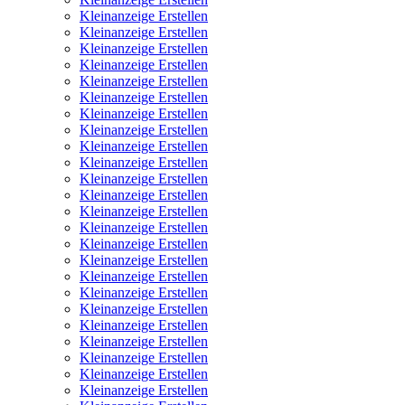
Kleinanzeige Erstellen
Kleinanzeige Erstellen
Kleinanzeige Erstellen
Kleinanzeige Erstellen
Kleinanzeige Erstellen
Kleinanzeige Erstellen
Kleinanzeige Erstellen
Kleinanzeige Erstellen
Kleinanzeige Erstellen
Kleinanzeige Erstellen
Kleinanzeige Erstellen
Kleinanzeige Erstellen
Kleinanzeige Erstellen
Kleinanzeige Erstellen
Kleinanzeige Erstellen
Kleinanzeige Erstellen
Kleinanzeige Erstellen
Kleinanzeige Erstellen
Kleinanzeige Erstellen
Kleinanzeige Erstellen
Kleinanzeige Erstellen
Kleinanzeige Erstellen
Kleinanzeige Erstellen
Kleinanzeige Erstellen