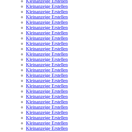
Kleinanzeige Erstellen
Kleinanzeige Erstellen
Kleinanzeige Erstellen
Kleinanzeige Erstellen
Kleinanzeige Erstellen
Kleinanzeige Erstellen
Kleinanzeige Erstellen
Kleinanzeige Erstellen
Kleinanzeige Erstellen
Kleinanzeige Erstellen
Kleinanzeige Erstellen
Kleinanzeige Erstellen
Kleinanzeige Erstellen
Kleinanzeige Erstellen
Kleinanzeige Erstellen
Kleinanzeige Erstellen
Kleinanzeige Erstellen
Kleinanzeige Erstellen
Kleinanzeige Erstellen
Kleinanzeige Erstellen
Kleinanzeige Erstellen
Kleinanzeige Erstellen
Kleinanzeige Erstellen
Kleinanzeige Erstellen
Kleinanzeige Erstellen