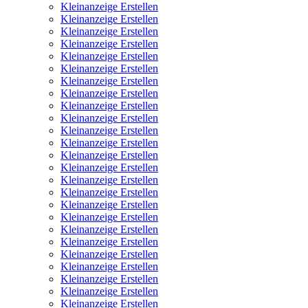
Kleinanzeige Erstellen
Kleinanzeige Erstellen
Kleinanzeige Erstellen
Kleinanzeige Erstellen
Kleinanzeige Erstellen
Kleinanzeige Erstellen
Kleinanzeige Erstellen
Kleinanzeige Erstellen
Kleinanzeige Erstellen
Kleinanzeige Erstellen
Kleinanzeige Erstellen
Kleinanzeige Erstellen
Kleinanzeige Erstellen
Kleinanzeige Erstellen
Kleinanzeige Erstellen
Kleinanzeige Erstellen
Kleinanzeige Erstellen
Kleinanzeige Erstellen
Kleinanzeige Erstellen
Kleinanzeige Erstellen
Kleinanzeige Erstellen
Kleinanzeige Erstellen
Kleinanzeige Erstellen
Kleinanzeige Erstellen
Kleinanzeige Erstellen