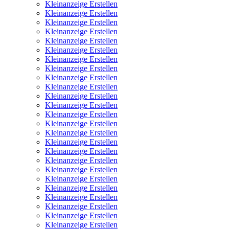
Kleinanzeige Erstellen
Kleinanzeige Erstellen
Kleinanzeige Erstellen
Kleinanzeige Erstellen
Kleinanzeige Erstellen
Kleinanzeige Erstellen
Kleinanzeige Erstellen
Kleinanzeige Erstellen
Kleinanzeige Erstellen
Kleinanzeige Erstellen
Kleinanzeige Erstellen
Kleinanzeige Erstellen
Kleinanzeige Erstellen
Kleinanzeige Erstellen
Kleinanzeige Erstellen
Kleinanzeige Erstellen
Kleinanzeige Erstellen
Kleinanzeige Erstellen
Kleinanzeige Erstellen
Kleinanzeige Erstellen
Kleinanzeige Erstellen
Kleinanzeige Erstellen
Kleinanzeige Erstellen
Kleinanzeige Erstellen
Kleinanzeige Erstellen