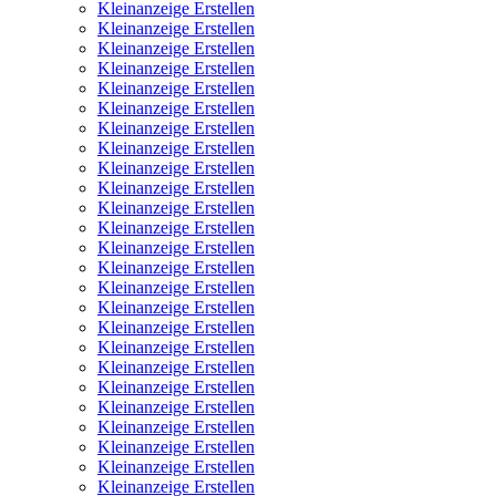
Kleinanzeige Erstellen
Kleinanzeige Erstellen
Kleinanzeige Erstellen
Kleinanzeige Erstellen
Kleinanzeige Erstellen
Kleinanzeige Erstellen
Kleinanzeige Erstellen
Kleinanzeige Erstellen
Kleinanzeige Erstellen
Kleinanzeige Erstellen
Kleinanzeige Erstellen
Kleinanzeige Erstellen
Kleinanzeige Erstellen
Kleinanzeige Erstellen
Kleinanzeige Erstellen
Kleinanzeige Erstellen
Kleinanzeige Erstellen
Kleinanzeige Erstellen
Kleinanzeige Erstellen
Kleinanzeige Erstellen
Kleinanzeige Erstellen
Kleinanzeige Erstellen
Kleinanzeige Erstellen
Kleinanzeige Erstellen
Kleinanzeige Erstellen