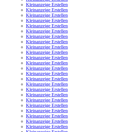
Kleinanzeige Erstellen
Kleinanzeige Erstellen
Kleinanzeige Erstellen
Kleinanzeige Erstellen
Kleinanzeige Erstellen
Kleinanzeige Erstellen
Kleinanzeige Erstellen
Kleinanzeige Erstellen
Kleinanzeige Erstellen
Kleinanzeige Erstellen
Kleinanzeige Erstellen
Kleinanzeige Erstellen
Kleinanzeige Erstellen
Kleinanzeige Erstellen
Kleinanzeige Erstellen
Kleinanzeige Erstellen
Kleinanzeige Erstellen
Kleinanzeige Erstellen
Kleinanzeige Erstellen
Kleinanzeige Erstellen
Kleinanzeige Erstellen
Kleinanzeige Erstellen
Kleinanzeige Erstellen
Kleinanzeige Erstellen
Kleinanzeige Erstellen