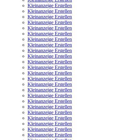
Kleinanzeige Erstellen
Kleinanzeige Erstellen
Kleinanzeige Erstellen
Kleinanzeige Erstellen
Kleinanzeige Erstellen
Kleinanzeige Erstellen
Kleinanzeige Erstellen
Kleinanzeige Erstellen
Kleinanzeige Erstellen
Kleinanzeige Erstellen
Kleinanzeige Erstellen
Kleinanzeige Erstellen
Kleinanzeige Erstellen
Kleinanzeige Erstellen
Kleinanzeige Erstellen
Kleinanzeige Erstellen
Kleinanzeige Erstellen
Kleinanzeige Erstellen
Kleinanzeige Erstellen
Kleinanzeige Erstellen
Kleinanzeige Erstellen
Kleinanzeige Erstellen
Kleinanzeige Erstellen
Kleinanzeige Erstellen