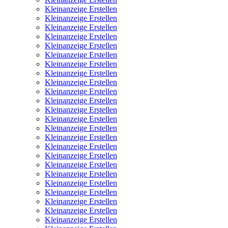
Kleinanzeige Erstellen
Kleinanzeige Erstellen
Kleinanzeige Erstellen
Kleinanzeige Erstellen
Kleinanzeige Erstellen
Kleinanzeige Erstellen
Kleinanzeige Erstellen
Kleinanzeige Erstellen
Kleinanzeige Erstellen
Kleinanzeige Erstellen
Kleinanzeige Erstellen
Kleinanzeige Erstellen
Kleinanzeige Erstellen
Kleinanzeige Erstellen
Kleinanzeige Erstellen
Kleinanzeige Erstellen
Kleinanzeige Erstellen
Kleinanzeige Erstellen
Kleinanzeige Erstellen
Kleinanzeige Erstellen
Kleinanzeige Erstellen
Kleinanzeige Erstellen
Kleinanzeige Erstellen
Kleinanzeige Erstellen