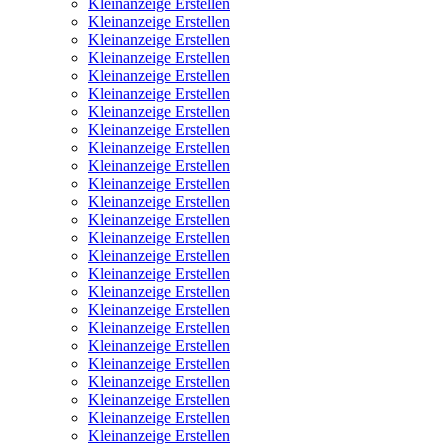
Kleinanzeige Erstellen
Kleinanzeige Erstellen
Kleinanzeige Erstellen
Kleinanzeige Erstellen
Kleinanzeige Erstellen
Kleinanzeige Erstellen
Kleinanzeige Erstellen
Kleinanzeige Erstellen
Kleinanzeige Erstellen
Kleinanzeige Erstellen
Kleinanzeige Erstellen
Kleinanzeige Erstellen
Kleinanzeige Erstellen
Kleinanzeige Erstellen
Kleinanzeige Erstellen
Kleinanzeige Erstellen
Kleinanzeige Erstellen
Kleinanzeige Erstellen
Kleinanzeige Erstellen
Kleinanzeige Erstellen
Kleinanzeige Erstellen
Kleinanzeige Erstellen
Kleinanzeige Erstellen
Kleinanzeige Erstellen
Kleinanzeige Erstellen