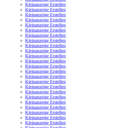
Kleinanzeige Erstellen
Kleinanzeige Erstellen
Kleinanzeige Erstellen
Kleinanzeige Erstellen
Kleinanzeige Erstellen
Kleinanzeige Erstellen
Kleinanzeige Erstellen
Kleinanzeige Erstellen
Kleinanzeige Erstellen
Kleinanzeige Erstellen
Kleinanzeige Erstellen
Kleinanzeige Erstellen
Kleinanzeige Erstellen
Kleinanzeige Erstellen
Kleinanzeige Erstellen
Kleinanzeige Erstellen
Kleinanzeige Erstellen
Kleinanzeige Erstellen
Kleinanzeige Erstellen
Kleinanzeige Erstellen
Kleinanzeige Erstellen
Kleinanzeige Erstellen
Kleinanzeige Erstellen
Kleinanzeige Erstellen
Kleinanzeige Erstellen