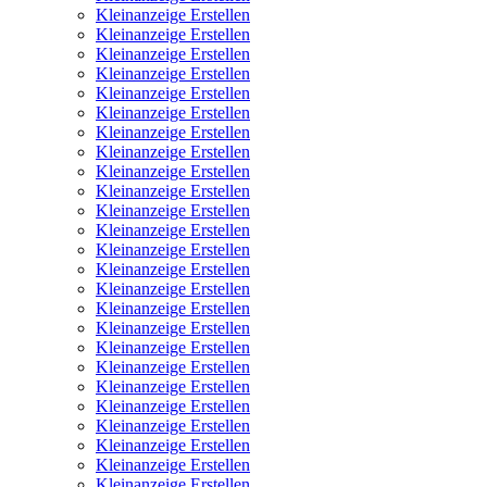
Kleinanzeige Erstellen
Kleinanzeige Erstellen
Kleinanzeige Erstellen
Kleinanzeige Erstellen
Kleinanzeige Erstellen
Kleinanzeige Erstellen
Kleinanzeige Erstellen
Kleinanzeige Erstellen
Kleinanzeige Erstellen
Kleinanzeige Erstellen
Kleinanzeige Erstellen
Kleinanzeige Erstellen
Kleinanzeige Erstellen
Kleinanzeige Erstellen
Kleinanzeige Erstellen
Kleinanzeige Erstellen
Kleinanzeige Erstellen
Kleinanzeige Erstellen
Kleinanzeige Erstellen
Kleinanzeige Erstellen
Kleinanzeige Erstellen
Kleinanzeige Erstellen
Kleinanzeige Erstellen
Kleinanzeige Erstellen
Kleinanzeige Erstellen