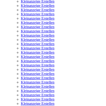
Kleinanzeige Erstellen
Kleinanzeige Erstellen
Kleinanzeige Erstellen
Kleinanzeige Erstellen
Kleinanzeige Erstellen
Kleinanzeige Erstellen
Kleinanzeige Erstellen
Kleinanzeige Erstellen
Kleinanzeige Erstellen
Kleinanzeige Erstellen
Kleinanzeige Erstellen
Kleinanzeige Erstellen
Kleinanzeige Erstellen
Kleinanzeige Erstellen
Kleinanzeige Erstellen
Kleinanzeige Erstellen
Kleinanzeige Erstellen
Kleinanzeige Erstellen
Kleinanzeige Erstellen
Kleinanzeige Erstellen
Kleinanzeige Erstellen
Kleinanzeige Erstellen
Kleinanzeige Erstellen
Kleinanzeige Erstellen
Kleinanzeige Erstellen