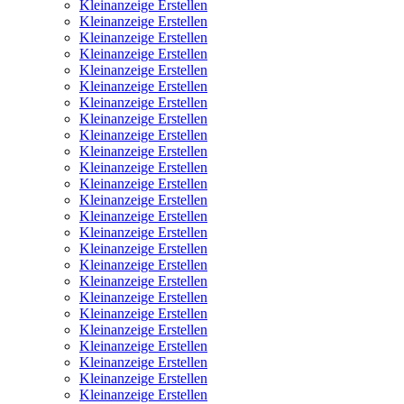
Kleinanzeige Erstellen
Kleinanzeige Erstellen
Kleinanzeige Erstellen
Kleinanzeige Erstellen
Kleinanzeige Erstellen
Kleinanzeige Erstellen
Kleinanzeige Erstellen
Kleinanzeige Erstellen
Kleinanzeige Erstellen
Kleinanzeige Erstellen
Kleinanzeige Erstellen
Kleinanzeige Erstellen
Kleinanzeige Erstellen
Kleinanzeige Erstellen
Kleinanzeige Erstellen
Kleinanzeige Erstellen
Kleinanzeige Erstellen
Kleinanzeige Erstellen
Kleinanzeige Erstellen
Kleinanzeige Erstellen
Kleinanzeige Erstellen
Kleinanzeige Erstellen
Kleinanzeige Erstellen
Kleinanzeige Erstellen
Kleinanzeige Erstellen