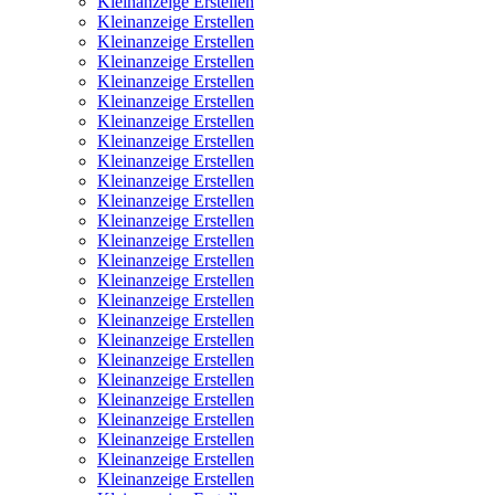
Kleinanzeige Erstellen
Kleinanzeige Erstellen
Kleinanzeige Erstellen
Kleinanzeige Erstellen
Kleinanzeige Erstellen
Kleinanzeige Erstellen
Kleinanzeige Erstellen
Kleinanzeige Erstellen
Kleinanzeige Erstellen
Kleinanzeige Erstellen
Kleinanzeige Erstellen
Kleinanzeige Erstellen
Kleinanzeige Erstellen
Kleinanzeige Erstellen
Kleinanzeige Erstellen
Kleinanzeige Erstellen
Kleinanzeige Erstellen
Kleinanzeige Erstellen
Kleinanzeige Erstellen
Kleinanzeige Erstellen
Kleinanzeige Erstellen
Kleinanzeige Erstellen
Kleinanzeige Erstellen
Kleinanzeige Erstellen
Kleinanzeige Erstellen