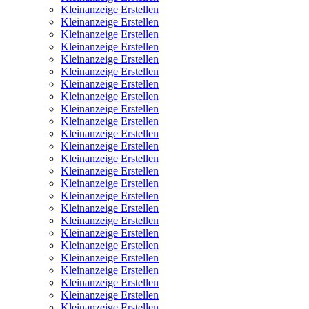
Kleinanzeige Erstellen
Kleinanzeige Erstellen
Kleinanzeige Erstellen
Kleinanzeige Erstellen
Kleinanzeige Erstellen
Kleinanzeige Erstellen
Kleinanzeige Erstellen
Kleinanzeige Erstellen
Kleinanzeige Erstellen
Kleinanzeige Erstellen
Kleinanzeige Erstellen
Kleinanzeige Erstellen
Kleinanzeige Erstellen
Kleinanzeige Erstellen
Kleinanzeige Erstellen
Kleinanzeige Erstellen
Kleinanzeige Erstellen
Kleinanzeige Erstellen
Kleinanzeige Erstellen
Kleinanzeige Erstellen
Kleinanzeige Erstellen
Kleinanzeige Erstellen
Kleinanzeige Erstellen
Kleinanzeige Erstellen
Kleinanzeige Erstellen