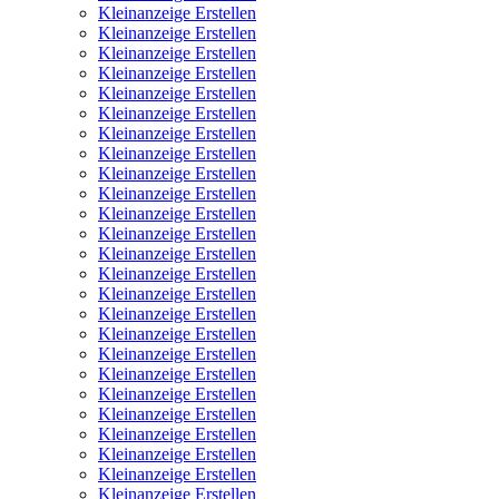
Kleinanzeige Erstellen
Kleinanzeige Erstellen
Kleinanzeige Erstellen
Kleinanzeige Erstellen
Kleinanzeige Erstellen
Kleinanzeige Erstellen
Kleinanzeige Erstellen
Kleinanzeige Erstellen
Kleinanzeige Erstellen
Kleinanzeige Erstellen
Kleinanzeige Erstellen
Kleinanzeige Erstellen
Kleinanzeige Erstellen
Kleinanzeige Erstellen
Kleinanzeige Erstellen
Kleinanzeige Erstellen
Kleinanzeige Erstellen
Kleinanzeige Erstellen
Kleinanzeige Erstellen
Kleinanzeige Erstellen
Kleinanzeige Erstellen
Kleinanzeige Erstellen
Kleinanzeige Erstellen
Kleinanzeige Erstellen
Kleinanzeige Erstellen