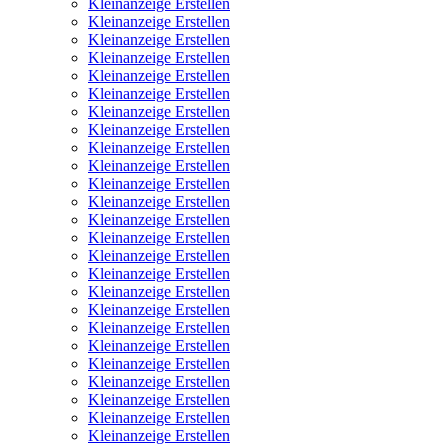
Kleinanzeige Erstellen
Kleinanzeige Erstellen
Kleinanzeige Erstellen
Kleinanzeige Erstellen
Kleinanzeige Erstellen
Kleinanzeige Erstellen
Kleinanzeige Erstellen
Kleinanzeige Erstellen
Kleinanzeige Erstellen
Kleinanzeige Erstellen
Kleinanzeige Erstellen
Kleinanzeige Erstellen
Kleinanzeige Erstellen
Kleinanzeige Erstellen
Kleinanzeige Erstellen
Kleinanzeige Erstellen
Kleinanzeige Erstellen
Kleinanzeige Erstellen
Kleinanzeige Erstellen
Kleinanzeige Erstellen
Kleinanzeige Erstellen
Kleinanzeige Erstellen
Kleinanzeige Erstellen
Kleinanzeige Erstellen
Kleinanzeige Erstellen