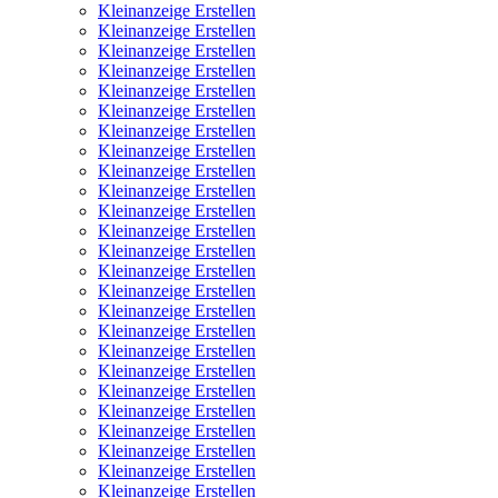
Kleinanzeige Erstellen
Kleinanzeige Erstellen
Kleinanzeige Erstellen
Kleinanzeige Erstellen
Kleinanzeige Erstellen
Kleinanzeige Erstellen
Kleinanzeige Erstellen
Kleinanzeige Erstellen
Kleinanzeige Erstellen
Kleinanzeige Erstellen
Kleinanzeige Erstellen
Kleinanzeige Erstellen
Kleinanzeige Erstellen
Kleinanzeige Erstellen
Kleinanzeige Erstellen
Kleinanzeige Erstellen
Kleinanzeige Erstellen
Kleinanzeige Erstellen
Kleinanzeige Erstellen
Kleinanzeige Erstellen
Kleinanzeige Erstellen
Kleinanzeige Erstellen
Kleinanzeige Erstellen
Kleinanzeige Erstellen
Kleinanzeige Erstellen