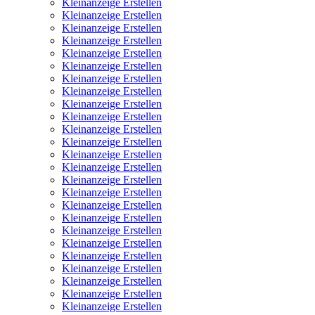
Kleinanzeige Erstellen
Kleinanzeige Erstellen
Kleinanzeige Erstellen
Kleinanzeige Erstellen
Kleinanzeige Erstellen
Kleinanzeige Erstellen
Kleinanzeige Erstellen
Kleinanzeige Erstellen
Kleinanzeige Erstellen
Kleinanzeige Erstellen
Kleinanzeige Erstellen
Kleinanzeige Erstellen
Kleinanzeige Erstellen
Kleinanzeige Erstellen
Kleinanzeige Erstellen
Kleinanzeige Erstellen
Kleinanzeige Erstellen
Kleinanzeige Erstellen
Kleinanzeige Erstellen
Kleinanzeige Erstellen
Kleinanzeige Erstellen
Kleinanzeige Erstellen
Kleinanzeige Erstellen
Kleinanzeige Erstellen
Kleinanzeige Erstellen