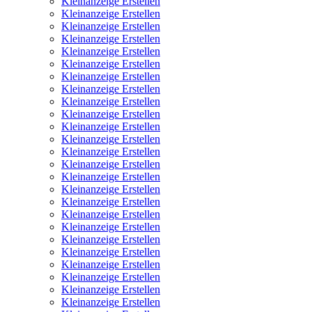
Kleinanzeige Erstellen
Kleinanzeige Erstellen
Kleinanzeige Erstellen
Kleinanzeige Erstellen
Kleinanzeige Erstellen
Kleinanzeige Erstellen
Kleinanzeige Erstellen
Kleinanzeige Erstellen
Kleinanzeige Erstellen
Kleinanzeige Erstellen
Kleinanzeige Erstellen
Kleinanzeige Erstellen
Kleinanzeige Erstellen
Kleinanzeige Erstellen
Kleinanzeige Erstellen
Kleinanzeige Erstellen
Kleinanzeige Erstellen
Kleinanzeige Erstellen
Kleinanzeige Erstellen
Kleinanzeige Erstellen
Kleinanzeige Erstellen
Kleinanzeige Erstellen
Kleinanzeige Erstellen
Kleinanzeige Erstellen
Kleinanzeige Erstellen