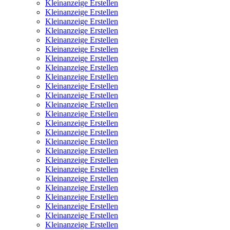
Kleinanzeige Erstellen
Kleinanzeige Erstellen
Kleinanzeige Erstellen
Kleinanzeige Erstellen
Kleinanzeige Erstellen
Kleinanzeige Erstellen
Kleinanzeige Erstellen
Kleinanzeige Erstellen
Kleinanzeige Erstellen
Kleinanzeige Erstellen
Kleinanzeige Erstellen
Kleinanzeige Erstellen
Kleinanzeige Erstellen
Kleinanzeige Erstellen
Kleinanzeige Erstellen
Kleinanzeige Erstellen
Kleinanzeige Erstellen
Kleinanzeige Erstellen
Kleinanzeige Erstellen
Kleinanzeige Erstellen
Kleinanzeige Erstellen
Kleinanzeige Erstellen
Kleinanzeige Erstellen
Kleinanzeige Erstellen
Kleinanzeige Erstellen