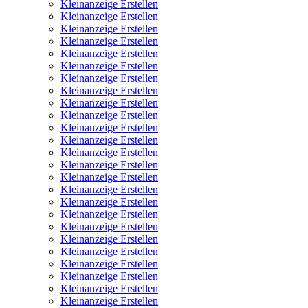
Kleinanzeige Erstellen
Kleinanzeige Erstellen
Kleinanzeige Erstellen
Kleinanzeige Erstellen
Kleinanzeige Erstellen
Kleinanzeige Erstellen
Kleinanzeige Erstellen
Kleinanzeige Erstellen
Kleinanzeige Erstellen
Kleinanzeige Erstellen
Kleinanzeige Erstellen
Kleinanzeige Erstellen
Kleinanzeige Erstellen
Kleinanzeige Erstellen
Kleinanzeige Erstellen
Kleinanzeige Erstellen
Kleinanzeige Erstellen
Kleinanzeige Erstellen
Kleinanzeige Erstellen
Kleinanzeige Erstellen
Kleinanzeige Erstellen
Kleinanzeige Erstellen
Kleinanzeige Erstellen
Kleinanzeige Erstellen
Kleinanzeige Erstellen