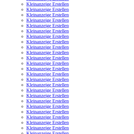
Kleinanzeige Erstellen
Kleinanzeige Erstellen
Kleinanzeige Erstellen
Kleinanzeige Erstellen
Kleinanzeige Erstellen
Kleinanzeige Erstellen
Kleinanzeige Erstellen
Kleinanzeige Erstellen
Kleinanzeige Erstellen
Kleinanzeige Erstellen
Kleinanzeige Erstellen
Kleinanzeige Erstellen
Kleinanzeige Erstellen
Kleinanzeige Erstellen
Kleinanzeige Erstellen
Kleinanzeige Erstellen
Kleinanzeige Erstellen
Kleinanzeige Erstellen
Kleinanzeige Erstellen
Kleinanzeige Erstellen
Kleinanzeige Erstellen
Kleinanzeige Erstellen
Kleinanzeige Erstellen
Kleinanzeige Erstellen
Kleinanzeige Erstellen