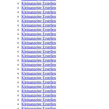
Kleinanzeige Erstellen
Kleinanzeige Erstellen
Kleinanzeige Erstellen
Kleinanzeige Erstellen
Kleinanzeige Erstellen
Kleinanzeige Erstellen
Kleinanzeige Erstellen
Kleinanzeige Erstellen
Kleinanzeige Erstellen
Kleinanzeige Erstellen
Kleinanzeige Erstellen
Kleinanzeige Erstellen
Kleinanzeige Erstellen
Kleinanzeige Erstellen
Kleinanzeige Erstellen
Kleinanzeige Erstellen
Kleinanzeige Erstellen
Kleinanzeige Erstellen
Kleinanzeige Erstellen
Kleinanzeige Erstellen
Kleinanzeige Erstellen
Kleinanzeige Erstellen
Kleinanzeige Erstellen
Kleinanzeige Erstellen
Kleinanzeige Erstellen