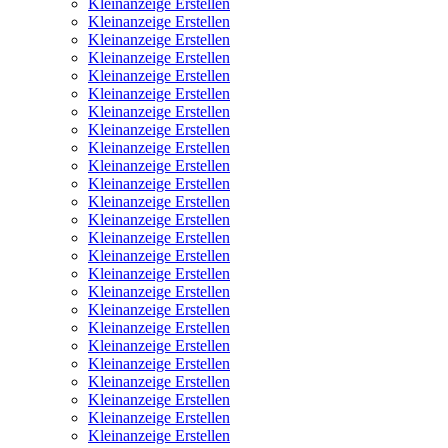
Kleinanzeige Erstellen
Kleinanzeige Erstellen
Kleinanzeige Erstellen
Kleinanzeige Erstellen
Kleinanzeige Erstellen
Kleinanzeige Erstellen
Kleinanzeige Erstellen
Kleinanzeige Erstellen
Kleinanzeige Erstellen
Kleinanzeige Erstellen
Kleinanzeige Erstellen
Kleinanzeige Erstellen
Kleinanzeige Erstellen
Kleinanzeige Erstellen
Kleinanzeige Erstellen
Kleinanzeige Erstellen
Kleinanzeige Erstellen
Kleinanzeige Erstellen
Kleinanzeige Erstellen
Kleinanzeige Erstellen
Kleinanzeige Erstellen
Kleinanzeige Erstellen
Kleinanzeige Erstellen
Kleinanzeige Erstellen
Kleinanzeige Erstellen