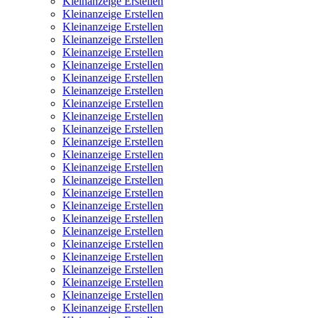
Kleinanzeige Erstellen
Kleinanzeige Erstellen
Kleinanzeige Erstellen
Kleinanzeige Erstellen
Kleinanzeige Erstellen
Kleinanzeige Erstellen
Kleinanzeige Erstellen
Kleinanzeige Erstellen
Kleinanzeige Erstellen
Kleinanzeige Erstellen
Kleinanzeige Erstellen
Kleinanzeige Erstellen
Kleinanzeige Erstellen
Kleinanzeige Erstellen
Kleinanzeige Erstellen
Kleinanzeige Erstellen
Kleinanzeige Erstellen
Kleinanzeige Erstellen
Kleinanzeige Erstellen
Kleinanzeige Erstellen
Kleinanzeige Erstellen
Kleinanzeige Erstellen
Kleinanzeige Erstellen
Kleinanzeige Erstellen
Kleinanzeige Erstellen