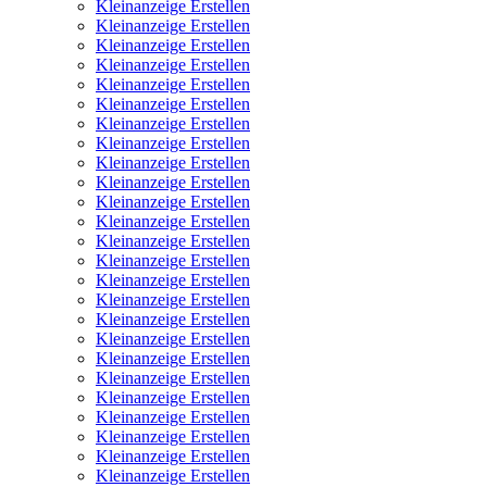
Kleinanzeige Erstellen
Kleinanzeige Erstellen
Kleinanzeige Erstellen
Kleinanzeige Erstellen
Kleinanzeige Erstellen
Kleinanzeige Erstellen
Kleinanzeige Erstellen
Kleinanzeige Erstellen
Kleinanzeige Erstellen
Kleinanzeige Erstellen
Kleinanzeige Erstellen
Kleinanzeige Erstellen
Kleinanzeige Erstellen
Kleinanzeige Erstellen
Kleinanzeige Erstellen
Kleinanzeige Erstellen
Kleinanzeige Erstellen
Kleinanzeige Erstellen
Kleinanzeige Erstellen
Kleinanzeige Erstellen
Kleinanzeige Erstellen
Kleinanzeige Erstellen
Kleinanzeige Erstellen
Kleinanzeige Erstellen
Kleinanzeige Erstellen