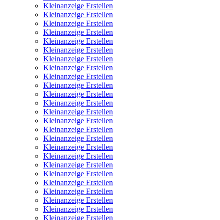
Kleinanzeige Erstellen
Kleinanzeige Erstellen
Kleinanzeige Erstellen
Kleinanzeige Erstellen
Kleinanzeige Erstellen
Kleinanzeige Erstellen
Kleinanzeige Erstellen
Kleinanzeige Erstellen
Kleinanzeige Erstellen
Kleinanzeige Erstellen
Kleinanzeige Erstellen
Kleinanzeige Erstellen
Kleinanzeige Erstellen
Kleinanzeige Erstellen
Kleinanzeige Erstellen
Kleinanzeige Erstellen
Kleinanzeige Erstellen
Kleinanzeige Erstellen
Kleinanzeige Erstellen
Kleinanzeige Erstellen
Kleinanzeige Erstellen
Kleinanzeige Erstellen
Kleinanzeige Erstellen
Kleinanzeige Erstellen
Kleinanzeige Erstellen