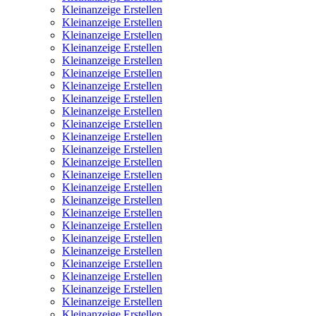
Kleinanzeige Erstellen
Kleinanzeige Erstellen
Kleinanzeige Erstellen
Kleinanzeige Erstellen
Kleinanzeige Erstellen
Kleinanzeige Erstellen
Kleinanzeige Erstellen
Kleinanzeige Erstellen
Kleinanzeige Erstellen
Kleinanzeige Erstellen
Kleinanzeige Erstellen
Kleinanzeige Erstellen
Kleinanzeige Erstellen
Kleinanzeige Erstellen
Kleinanzeige Erstellen
Kleinanzeige Erstellen
Kleinanzeige Erstellen
Kleinanzeige Erstellen
Kleinanzeige Erstellen
Kleinanzeige Erstellen
Kleinanzeige Erstellen
Kleinanzeige Erstellen
Kleinanzeige Erstellen
Kleinanzeige Erstellen
Kleinanzeige Erstellen