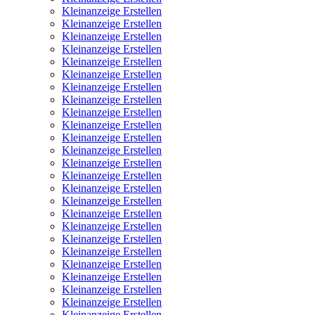
Kleinanzeige Erstellen
Kleinanzeige Erstellen
Kleinanzeige Erstellen
Kleinanzeige Erstellen
Kleinanzeige Erstellen
Kleinanzeige Erstellen
Kleinanzeige Erstellen
Kleinanzeige Erstellen
Kleinanzeige Erstellen
Kleinanzeige Erstellen
Kleinanzeige Erstellen
Kleinanzeige Erstellen
Kleinanzeige Erstellen
Kleinanzeige Erstellen
Kleinanzeige Erstellen
Kleinanzeige Erstellen
Kleinanzeige Erstellen
Kleinanzeige Erstellen
Kleinanzeige Erstellen
Kleinanzeige Erstellen
Kleinanzeige Erstellen
Kleinanzeige Erstellen
Kleinanzeige Erstellen
Kleinanzeige Erstellen
Kleinanzeige Erstellen