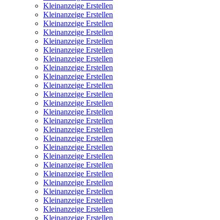
Kleinanzeige Erstellen
Kleinanzeige Erstellen
Kleinanzeige Erstellen
Kleinanzeige Erstellen
Kleinanzeige Erstellen
Kleinanzeige Erstellen
Kleinanzeige Erstellen
Kleinanzeige Erstellen
Kleinanzeige Erstellen
Kleinanzeige Erstellen
Kleinanzeige Erstellen
Kleinanzeige Erstellen
Kleinanzeige Erstellen
Kleinanzeige Erstellen
Kleinanzeige Erstellen
Kleinanzeige Erstellen
Kleinanzeige Erstellen
Kleinanzeige Erstellen
Kleinanzeige Erstellen
Kleinanzeige Erstellen
Kleinanzeige Erstellen
Kleinanzeige Erstellen
Kleinanzeige Erstellen
Kleinanzeige Erstellen
Kleinanzeige Erstellen