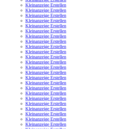
Kleinanzeige Erstellen
Kleinanzeige Erstellen
Kleinanzeige Erstellen
Kleinanzeige Erstellen
Kleinanzeige Erstellen
Kleinanzeige Erstellen
Kleinanzeige Erstellen
Kleinanzeige Erstellen
Kleinanzeige Erstellen
Kleinanzeige Erstellen
Kleinanzeige Erstellen
Kleinanzeige Erstellen
Kleinanzeige Erstellen
Kleinanzeige Erstellen
Kleinanzeige Erstellen
Kleinanzeige Erstellen
Kleinanzeige Erstellen
Kleinanzeige Erstellen
Kleinanzeige Erstellen
Kleinanzeige Erstellen
Kleinanzeige Erstellen
Kleinanzeige Erstellen
Kleinanzeige Erstellen
Kleinanzeige Erstellen