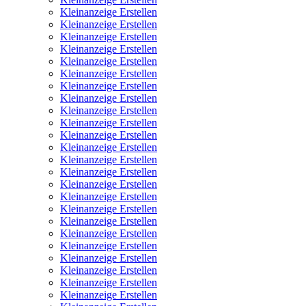
Kleinanzeige Erstellen
Kleinanzeige Erstellen
Kleinanzeige Erstellen
Kleinanzeige Erstellen
Kleinanzeige Erstellen
Kleinanzeige Erstellen
Kleinanzeige Erstellen
Kleinanzeige Erstellen
Kleinanzeige Erstellen
Kleinanzeige Erstellen
Kleinanzeige Erstellen
Kleinanzeige Erstellen
Kleinanzeige Erstellen
Kleinanzeige Erstellen
Kleinanzeige Erstellen
Kleinanzeige Erstellen
Kleinanzeige Erstellen
Kleinanzeige Erstellen
Kleinanzeige Erstellen
Kleinanzeige Erstellen
Kleinanzeige Erstellen
Kleinanzeige Erstellen
Kleinanzeige Erstellen
Kleinanzeige Erstellen