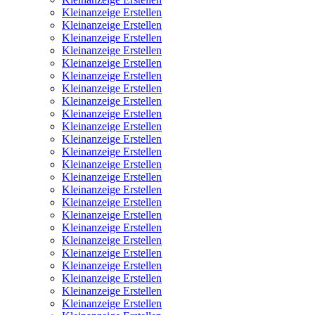
Kleinanzeige Erstellen
Kleinanzeige Erstellen
Kleinanzeige Erstellen
Kleinanzeige Erstellen
Kleinanzeige Erstellen
Kleinanzeige Erstellen
Kleinanzeige Erstellen
Kleinanzeige Erstellen
Kleinanzeige Erstellen
Kleinanzeige Erstellen
Kleinanzeige Erstellen
Kleinanzeige Erstellen
Kleinanzeige Erstellen
Kleinanzeige Erstellen
Kleinanzeige Erstellen
Kleinanzeige Erstellen
Kleinanzeige Erstellen
Kleinanzeige Erstellen
Kleinanzeige Erstellen
Kleinanzeige Erstellen
Kleinanzeige Erstellen
Kleinanzeige Erstellen
Kleinanzeige Erstellen
Kleinanzeige Erstellen