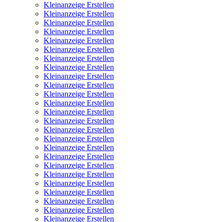
Kleinanzeige Erstellen
Kleinanzeige Erstellen
Kleinanzeige Erstellen
Kleinanzeige Erstellen
Kleinanzeige Erstellen
Kleinanzeige Erstellen
Kleinanzeige Erstellen
Kleinanzeige Erstellen
Kleinanzeige Erstellen
Kleinanzeige Erstellen
Kleinanzeige Erstellen
Kleinanzeige Erstellen
Kleinanzeige Erstellen
Kleinanzeige Erstellen
Kleinanzeige Erstellen
Kleinanzeige Erstellen
Kleinanzeige Erstellen
Kleinanzeige Erstellen
Kleinanzeige Erstellen
Kleinanzeige Erstellen
Kleinanzeige Erstellen
Kleinanzeige Erstellen
Kleinanzeige Erstellen
Kleinanzeige Erstellen
Kleinanzeige Erstellen