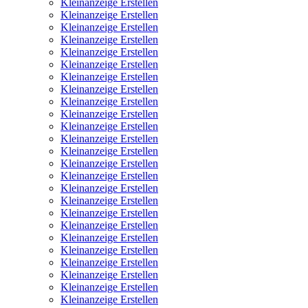
Kleinanzeige Erstellen
Kleinanzeige Erstellen
Kleinanzeige Erstellen
Kleinanzeige Erstellen
Kleinanzeige Erstellen
Kleinanzeige Erstellen
Kleinanzeige Erstellen
Kleinanzeige Erstellen
Kleinanzeige Erstellen
Kleinanzeige Erstellen
Kleinanzeige Erstellen
Kleinanzeige Erstellen
Kleinanzeige Erstellen
Kleinanzeige Erstellen
Kleinanzeige Erstellen
Kleinanzeige Erstellen
Kleinanzeige Erstellen
Kleinanzeige Erstellen
Kleinanzeige Erstellen
Kleinanzeige Erstellen
Kleinanzeige Erstellen
Kleinanzeige Erstellen
Kleinanzeige Erstellen
Kleinanzeige Erstellen
Kleinanzeige Erstellen