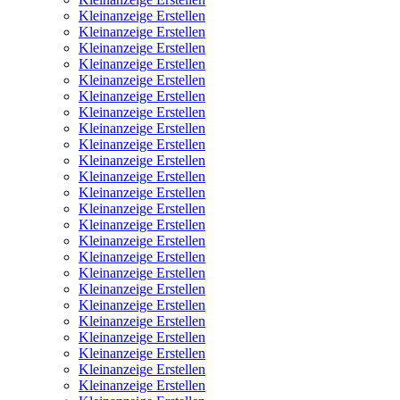
Kleinanzeige Erstellen
Kleinanzeige Erstellen
Kleinanzeige Erstellen
Kleinanzeige Erstellen
Kleinanzeige Erstellen
Kleinanzeige Erstellen
Kleinanzeige Erstellen
Kleinanzeige Erstellen
Kleinanzeige Erstellen
Kleinanzeige Erstellen
Kleinanzeige Erstellen
Kleinanzeige Erstellen
Kleinanzeige Erstellen
Kleinanzeige Erstellen
Kleinanzeige Erstellen
Kleinanzeige Erstellen
Kleinanzeige Erstellen
Kleinanzeige Erstellen
Kleinanzeige Erstellen
Kleinanzeige Erstellen
Kleinanzeige Erstellen
Kleinanzeige Erstellen
Kleinanzeige Erstellen
Kleinanzeige Erstellen