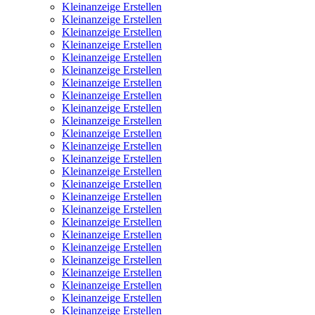
Kleinanzeige Erstellen
Kleinanzeige Erstellen
Kleinanzeige Erstellen
Kleinanzeige Erstellen
Kleinanzeige Erstellen
Kleinanzeige Erstellen
Kleinanzeige Erstellen
Kleinanzeige Erstellen
Kleinanzeige Erstellen
Kleinanzeige Erstellen
Kleinanzeige Erstellen
Kleinanzeige Erstellen
Kleinanzeige Erstellen
Kleinanzeige Erstellen
Kleinanzeige Erstellen
Kleinanzeige Erstellen
Kleinanzeige Erstellen
Kleinanzeige Erstellen
Kleinanzeige Erstellen
Kleinanzeige Erstellen
Kleinanzeige Erstellen
Kleinanzeige Erstellen
Kleinanzeige Erstellen
Kleinanzeige Erstellen
Kleinanzeige Erstellen