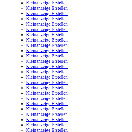
Kleinanzeige Erstellen
Kleinanzeige Erstellen
Kleinanzeige Erstellen
Kleinanzeige Erstellen
Kleinanzeige Erstellen
Kleinanzeige Erstellen
Kleinanzeige Erstellen
Kleinanzeige Erstellen
Kleinanzeige Erstellen
Kleinanzeige Erstellen
Kleinanzeige Erstellen
Kleinanzeige Erstellen
Kleinanzeige Erstellen
Kleinanzeige Erstellen
Kleinanzeige Erstellen
Kleinanzeige Erstellen
Kleinanzeige Erstellen
Kleinanzeige Erstellen
Kleinanzeige Erstellen
Kleinanzeige Erstellen
Kleinanzeige Erstellen
Kleinanzeige Erstellen
Kleinanzeige Erstellen
Kleinanzeige Erstellen
Kleinanzeige Erstellen