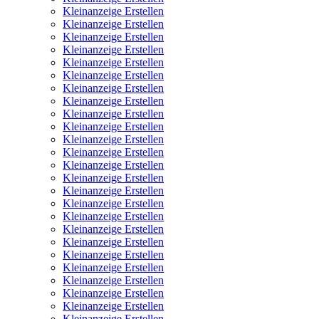
Kleinanzeige Erstellen
Kleinanzeige Erstellen
Kleinanzeige Erstellen
Kleinanzeige Erstellen
Kleinanzeige Erstellen
Kleinanzeige Erstellen
Kleinanzeige Erstellen
Kleinanzeige Erstellen
Kleinanzeige Erstellen
Kleinanzeige Erstellen
Kleinanzeige Erstellen
Kleinanzeige Erstellen
Kleinanzeige Erstellen
Kleinanzeige Erstellen
Kleinanzeige Erstellen
Kleinanzeige Erstellen
Kleinanzeige Erstellen
Kleinanzeige Erstellen
Kleinanzeige Erstellen
Kleinanzeige Erstellen
Kleinanzeige Erstellen
Kleinanzeige Erstellen
Kleinanzeige Erstellen
Kleinanzeige Erstellen
Kleinanzeige Erstellen