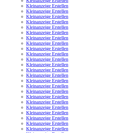
Kleinanzeige Erstellen
Kleinanzeige Erstellen
Kleinanzeige Erstellen
Kleinanzeige Erstellen
Kleinanzeige Erstellen
Kleinanzeige Erstellen
Kleinanzeige Erstellen
Kleinanzeige Erstellen
Kleinanzeige Erstellen
Kleinanzeige Erstellen
Kleinanzeige Erstellen
Kleinanzeige Erstellen
Kleinanzeige Erstellen
Kleinanzeige Erstellen
Kleinanzeige Erstellen
Kleinanzeige Erstellen
Kleinanzeige Erstellen
Kleinanzeige Erstellen
Kleinanzeige Erstellen
Kleinanzeige Erstellen
Kleinanzeige Erstellen
Kleinanzeige Erstellen
Kleinanzeige Erstellen
Kleinanzeige Erstellen
Kleinanzeige Erstellen