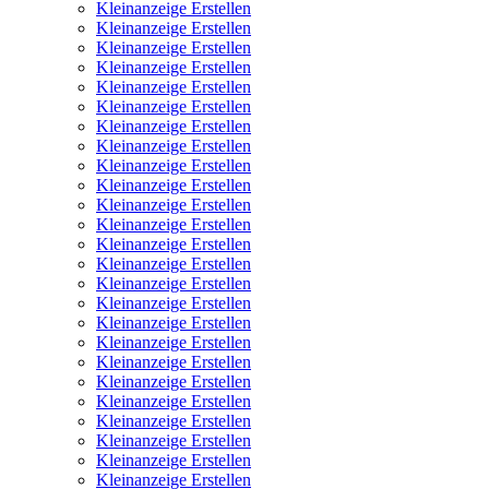
Kleinanzeige Erstellen
Kleinanzeige Erstellen
Kleinanzeige Erstellen
Kleinanzeige Erstellen
Kleinanzeige Erstellen
Kleinanzeige Erstellen
Kleinanzeige Erstellen
Kleinanzeige Erstellen
Kleinanzeige Erstellen
Kleinanzeige Erstellen
Kleinanzeige Erstellen
Kleinanzeige Erstellen
Kleinanzeige Erstellen
Kleinanzeige Erstellen
Kleinanzeige Erstellen
Kleinanzeige Erstellen
Kleinanzeige Erstellen
Kleinanzeige Erstellen
Kleinanzeige Erstellen
Kleinanzeige Erstellen
Kleinanzeige Erstellen
Kleinanzeige Erstellen
Kleinanzeige Erstellen
Kleinanzeige Erstellen
Kleinanzeige Erstellen