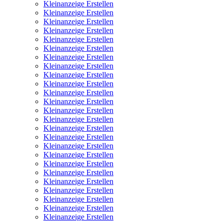
Kleinanzeige Erstellen
Kleinanzeige Erstellen
Kleinanzeige Erstellen
Kleinanzeige Erstellen
Kleinanzeige Erstellen
Kleinanzeige Erstellen
Kleinanzeige Erstellen
Kleinanzeige Erstellen
Kleinanzeige Erstellen
Kleinanzeige Erstellen
Kleinanzeige Erstellen
Kleinanzeige Erstellen
Kleinanzeige Erstellen
Kleinanzeige Erstellen
Kleinanzeige Erstellen
Kleinanzeige Erstellen
Kleinanzeige Erstellen
Kleinanzeige Erstellen
Kleinanzeige Erstellen
Kleinanzeige Erstellen
Kleinanzeige Erstellen
Kleinanzeige Erstellen
Kleinanzeige Erstellen
Kleinanzeige Erstellen
Kleinanzeige Erstellen