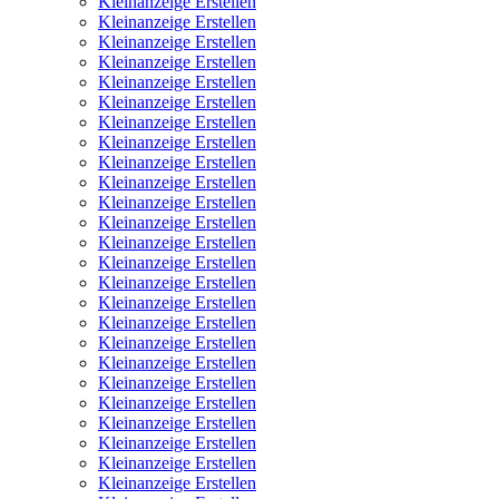
Kleinanzeige Erstellen
Kleinanzeige Erstellen
Kleinanzeige Erstellen
Kleinanzeige Erstellen
Kleinanzeige Erstellen
Kleinanzeige Erstellen
Kleinanzeige Erstellen
Kleinanzeige Erstellen
Kleinanzeige Erstellen
Kleinanzeige Erstellen
Kleinanzeige Erstellen
Kleinanzeige Erstellen
Kleinanzeige Erstellen
Kleinanzeige Erstellen
Kleinanzeige Erstellen
Kleinanzeige Erstellen
Kleinanzeige Erstellen
Kleinanzeige Erstellen
Kleinanzeige Erstellen
Kleinanzeige Erstellen
Kleinanzeige Erstellen
Kleinanzeige Erstellen
Kleinanzeige Erstellen
Kleinanzeige Erstellen
Kleinanzeige Erstellen