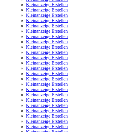
Kleinanzeige Erstellen
Kleinanzeige Erstellen
Kleinanzeige Erstellen
Kleinanzeige Erstellen
Kleinanzeige Erstellen
Kleinanzeige Erstellen
Kleinanzeige Erstellen
Kleinanzeige Erstellen
Kleinanzeige Erstellen
Kleinanzeige Erstellen
Kleinanzeige Erstellen
Kleinanzeige Erstellen
Kleinanzeige Erstellen
Kleinanzeige Erstellen
Kleinanzeige Erstellen
Kleinanzeige Erstellen
Kleinanzeige Erstellen
Kleinanzeige Erstellen
Kleinanzeige Erstellen
Kleinanzeige Erstellen
Kleinanzeige Erstellen
Kleinanzeige Erstellen
Kleinanzeige Erstellen
Kleinanzeige Erstellen
Kleinanzeige Erstellen