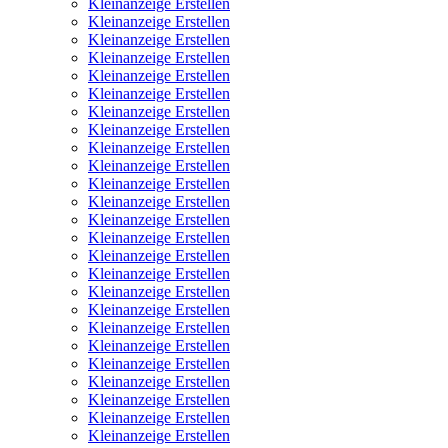
Kleinanzeige Erstellen
Kleinanzeige Erstellen
Kleinanzeige Erstellen
Kleinanzeige Erstellen
Kleinanzeige Erstellen
Kleinanzeige Erstellen
Kleinanzeige Erstellen
Kleinanzeige Erstellen
Kleinanzeige Erstellen
Kleinanzeige Erstellen
Kleinanzeige Erstellen
Kleinanzeige Erstellen
Kleinanzeige Erstellen
Kleinanzeige Erstellen
Kleinanzeige Erstellen
Kleinanzeige Erstellen
Kleinanzeige Erstellen
Kleinanzeige Erstellen
Kleinanzeige Erstellen
Kleinanzeige Erstellen
Kleinanzeige Erstellen
Kleinanzeige Erstellen
Kleinanzeige Erstellen
Kleinanzeige Erstellen
Kleinanzeige Erstellen