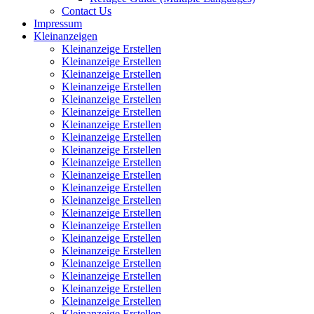
Contact Us
Impressum
Kleinanzeigen
Kleinanzeige Erstellen
Kleinanzeige Erstellen
Kleinanzeige Erstellen
Kleinanzeige Erstellen
Kleinanzeige Erstellen
Kleinanzeige Erstellen
Kleinanzeige Erstellen
Kleinanzeige Erstellen
Kleinanzeige Erstellen
Kleinanzeige Erstellen
Kleinanzeige Erstellen
Kleinanzeige Erstellen
Kleinanzeige Erstellen
Kleinanzeige Erstellen
Kleinanzeige Erstellen
Kleinanzeige Erstellen
Kleinanzeige Erstellen
Kleinanzeige Erstellen
Kleinanzeige Erstellen
Kleinanzeige Erstellen
Kleinanzeige Erstellen
Kleinanzeige Erstellen