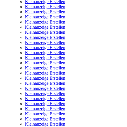
Kleinanzeige Erstellen
Kleinanzeige Erstellen
Kleinanzeige Erstellen
Kleinanzeige Erstellen
Kleinanzeige Erstellen
Kleinanzeige Erstellen
Kleinanzeige Erstellen
Kleinanzeige Erstellen
Kleinanzeige Erstellen
Kleinanzeige Erstellen
Kleinanzeige Erstellen
Kleinanzeige Erstellen
Kleinanzeige Erstellen
Kleinanzeige Erstellen
Kleinanzeige Erstellen
Kleinanzeige Erstellen
Kleinanzeige Erstellen
Kleinanzeige Erstellen
Kleinanzeige Erstellen
Kleinanzeige Erstellen
Kleinanzeige Erstellen
Kleinanzeige Erstellen
Kleinanzeige Erstellen
Kleinanzeige Erstellen
Kleinanzeige Erstellen