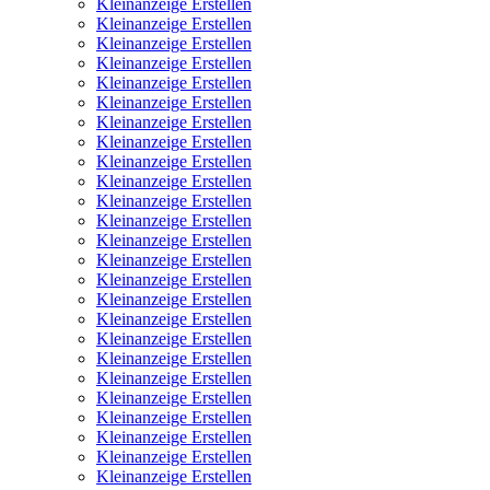
Kleinanzeige Erstellen
Kleinanzeige Erstellen
Kleinanzeige Erstellen
Kleinanzeige Erstellen
Kleinanzeige Erstellen
Kleinanzeige Erstellen
Kleinanzeige Erstellen
Kleinanzeige Erstellen
Kleinanzeige Erstellen
Kleinanzeige Erstellen
Kleinanzeige Erstellen
Kleinanzeige Erstellen
Kleinanzeige Erstellen
Kleinanzeige Erstellen
Kleinanzeige Erstellen
Kleinanzeige Erstellen
Kleinanzeige Erstellen
Kleinanzeige Erstellen
Kleinanzeige Erstellen
Kleinanzeige Erstellen
Kleinanzeige Erstellen
Kleinanzeige Erstellen
Kleinanzeige Erstellen
Kleinanzeige Erstellen
Kleinanzeige Erstellen