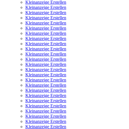
Kleinanzeige Erstellen
Kleinanzeige Erstellen
Kleinanzeige Erstellen
Kleinanzeige Erstellen
Kleinanzeige Erstellen
Kleinanzeige Erstellen
Kleinanzeige Erstellen
Kleinanzeige Erstellen
Kleinanzeige Erstellen
Kleinanzeige Erstellen
Kleinanzeige Erstellen
Kleinanzeige Erstellen
Kleinanzeige Erstellen
Kleinanzeige Erstellen
Kleinanzeige Erstellen
Kleinanzeige Erstellen
Kleinanzeige Erstellen
Kleinanzeige Erstellen
Kleinanzeige Erstellen
Kleinanzeige Erstellen
Kleinanzeige Erstellen
Kleinanzeige Erstellen
Kleinanzeige Erstellen
Kleinanzeige Erstellen
Kleinanzeige Erstellen