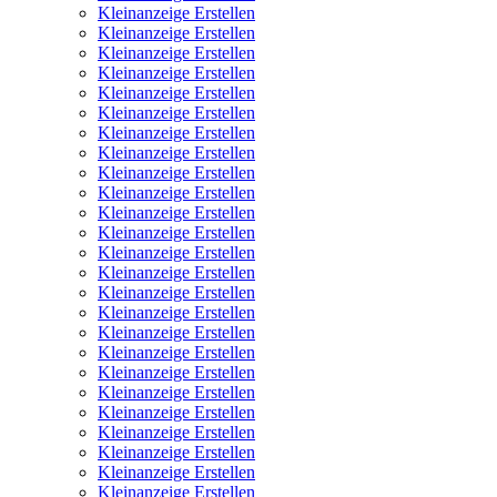
Kleinanzeige Erstellen
Kleinanzeige Erstellen
Kleinanzeige Erstellen
Kleinanzeige Erstellen
Kleinanzeige Erstellen
Kleinanzeige Erstellen
Kleinanzeige Erstellen
Kleinanzeige Erstellen
Kleinanzeige Erstellen
Kleinanzeige Erstellen
Kleinanzeige Erstellen
Kleinanzeige Erstellen
Kleinanzeige Erstellen
Kleinanzeige Erstellen
Kleinanzeige Erstellen
Kleinanzeige Erstellen
Kleinanzeige Erstellen
Kleinanzeige Erstellen
Kleinanzeige Erstellen
Kleinanzeige Erstellen
Kleinanzeige Erstellen
Kleinanzeige Erstellen
Kleinanzeige Erstellen
Kleinanzeige Erstellen
Kleinanzeige Erstellen