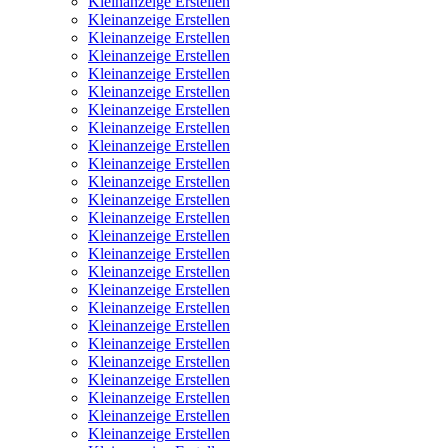
Kleinanzeige Erstellen
Kleinanzeige Erstellen
Kleinanzeige Erstellen
Kleinanzeige Erstellen
Kleinanzeige Erstellen
Kleinanzeige Erstellen
Kleinanzeige Erstellen
Kleinanzeige Erstellen
Kleinanzeige Erstellen
Kleinanzeige Erstellen
Kleinanzeige Erstellen
Kleinanzeige Erstellen
Kleinanzeige Erstellen
Kleinanzeige Erstellen
Kleinanzeige Erstellen
Kleinanzeige Erstellen
Kleinanzeige Erstellen
Kleinanzeige Erstellen
Kleinanzeige Erstellen
Kleinanzeige Erstellen
Kleinanzeige Erstellen
Kleinanzeige Erstellen
Kleinanzeige Erstellen
Kleinanzeige Erstellen
Kleinanzeige Erstellen