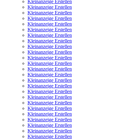
Kleinanzeige Erstellen
Kleinanzeige Erstellen
Kleinanzeige Erstellen
Kleinanzeige Erstellen
Kleinanzeige Erstellen
Kleinanzeige Erstellen
Kleinanzeige Erstellen
Kleinanzeige Erstellen
Kleinanzeige Erstellen
Kleinanzeige Erstellen
Kleinanzeige Erstellen
Kleinanzeige Erstellen
Kleinanzeige Erstellen
Kleinanzeige Erstellen
Kleinanzeige Erstellen
Kleinanzeige Erstellen
Kleinanzeige Erstellen
Kleinanzeige Erstellen
Kleinanzeige Erstellen
Kleinanzeige Erstellen
Kleinanzeige Erstellen
Kleinanzeige Erstellen
Kleinanzeige Erstellen
Kleinanzeige Erstellen
Kleinanzeige Erstellen