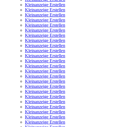
Kleinanzeige Erstellen
Kleinanzeige Erstellen
Kleinanzeige Erstellen
Kleinanzeige Erstellen
Kleinanzeige Erstellen
Kleinanzeige Erstellen
Kleinanzeige Erstellen
Kleinanzeige Erstellen
Kleinanzeige Erstellen
Kleinanzeige Erstellen
Kleinanzeige Erstellen
Kleinanzeige Erstellen
Kleinanzeige Erstellen
Kleinanzeige Erstellen
Kleinanzeige Erstellen
Kleinanzeige Erstellen
Kleinanzeige Erstellen
Kleinanzeige Erstellen
Kleinanzeige Erstellen
Kleinanzeige Erstellen
Kleinanzeige Erstellen
Kleinanzeige Erstellen
Kleinanzeige Erstellen
Kleinanzeige Erstellen