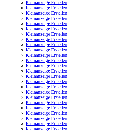
Kleinanzeige Erstellen
Kleinanzeige Erstellen
Kleinanzeige Erstellen
Kleinanzeige Erstellen
Kleinanzeige Erstellen
Kleinanzeige Erstellen
Kleinanzeige Erstellen
Kleinanzeige Erstellen
Kleinanzeige Erstellen
Kleinanzeige Erstellen
Kleinanzeige Erstellen
Kleinanzeige Erstellen
Kleinanzeige Erstellen
Kleinanzeige Erstellen
Kleinanzeige Erstellen
Kleinanzeige Erstellen
Kleinanzeige Erstellen
Kleinanzeige Erstellen
Kleinanzeige Erstellen
Kleinanzeige Erstellen
Kleinanzeige Erstellen
Kleinanzeige Erstellen
Kleinanzeige Erstellen
Kleinanzeige Erstellen
Kleinanzeige Erstellen