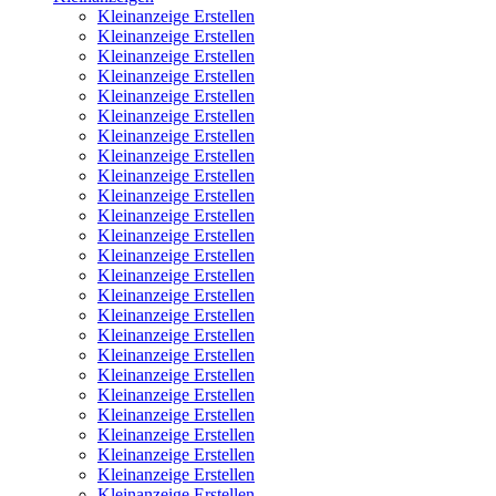
Kleinanzeige Erstellen
Kleinanzeige Erstellen
Kleinanzeige Erstellen
Kleinanzeige Erstellen
Kleinanzeige Erstellen
Kleinanzeige Erstellen
Kleinanzeige Erstellen
Kleinanzeige Erstellen
Kleinanzeige Erstellen
Kleinanzeige Erstellen
Kleinanzeige Erstellen
Kleinanzeige Erstellen
Kleinanzeige Erstellen
Kleinanzeige Erstellen
Kleinanzeige Erstellen
Kleinanzeige Erstellen
Kleinanzeige Erstellen
Kleinanzeige Erstellen
Kleinanzeige Erstellen
Kleinanzeige Erstellen
Kleinanzeige Erstellen
Kleinanzeige Erstellen
Kleinanzeige Erstellen
Kleinanzeige Erstellen
Kleinanzeige Erstellen