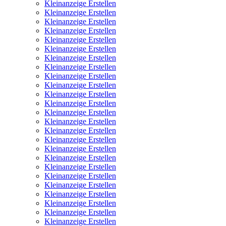
Kleinanzeige Erstellen
Kleinanzeige Erstellen
Kleinanzeige Erstellen
Kleinanzeige Erstellen
Kleinanzeige Erstellen
Kleinanzeige Erstellen
Kleinanzeige Erstellen
Kleinanzeige Erstellen
Kleinanzeige Erstellen
Kleinanzeige Erstellen
Kleinanzeige Erstellen
Kleinanzeige Erstellen
Kleinanzeige Erstellen
Kleinanzeige Erstellen
Kleinanzeige Erstellen
Kleinanzeige Erstellen
Kleinanzeige Erstellen
Kleinanzeige Erstellen
Kleinanzeige Erstellen
Kleinanzeige Erstellen
Kleinanzeige Erstellen
Kleinanzeige Erstellen
Kleinanzeige Erstellen
Kleinanzeige Erstellen
Kleinanzeige Erstellen