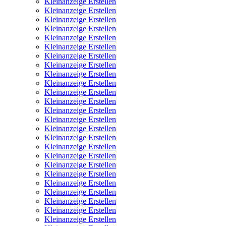
Kleinanzeige Erstellen
Kleinanzeige Erstellen
Kleinanzeige Erstellen
Kleinanzeige Erstellen
Kleinanzeige Erstellen
Kleinanzeige Erstellen
Kleinanzeige Erstellen
Kleinanzeige Erstellen
Kleinanzeige Erstellen
Kleinanzeige Erstellen
Kleinanzeige Erstellen
Kleinanzeige Erstellen
Kleinanzeige Erstellen
Kleinanzeige Erstellen
Kleinanzeige Erstellen
Kleinanzeige Erstellen
Kleinanzeige Erstellen
Kleinanzeige Erstellen
Kleinanzeige Erstellen
Kleinanzeige Erstellen
Kleinanzeige Erstellen
Kleinanzeige Erstellen
Kleinanzeige Erstellen
Kleinanzeige Erstellen
Kleinanzeige Erstellen