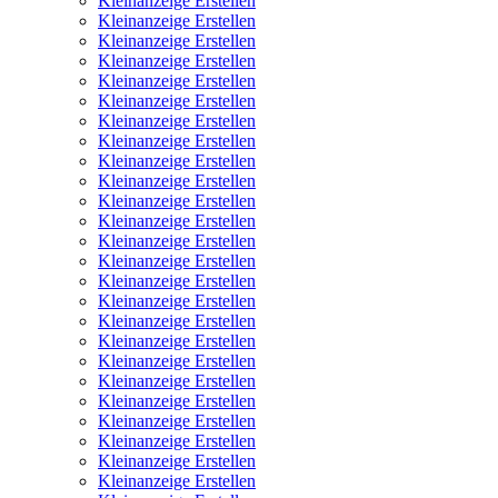
Kleinanzeige Erstellen
Kleinanzeige Erstellen
Kleinanzeige Erstellen
Kleinanzeige Erstellen
Kleinanzeige Erstellen
Kleinanzeige Erstellen
Kleinanzeige Erstellen
Kleinanzeige Erstellen
Kleinanzeige Erstellen
Kleinanzeige Erstellen
Kleinanzeige Erstellen
Kleinanzeige Erstellen
Kleinanzeige Erstellen
Kleinanzeige Erstellen
Kleinanzeige Erstellen
Kleinanzeige Erstellen
Kleinanzeige Erstellen
Kleinanzeige Erstellen
Kleinanzeige Erstellen
Kleinanzeige Erstellen
Kleinanzeige Erstellen
Kleinanzeige Erstellen
Kleinanzeige Erstellen
Kleinanzeige Erstellen
Kleinanzeige Erstellen